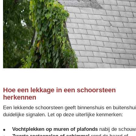
Hoe een lekkage in een schoorsteen
herkennen
Een lekkende schoorsteen geeft binnenshuis en buitenshu
duidelijke signalen. Let op deze uiterlijke kenmerken:
Vochtplekken op muren of plafonds
nabij de schouw