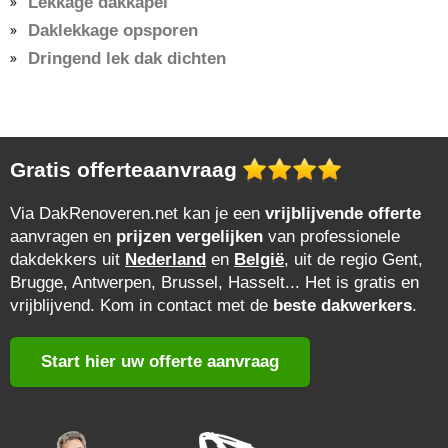
Lekkage dakkapel
Daklekkage opsporen
Dringend lek dak dichten
Gratis offerteaanvraag
Via DakRenoveren.net kan je een
vrijblijvende offerte
aanvragen en
prijzen vergelijken
van professionele
dakdekkers uit
Nederland
en
België
, uit de regio Gent,
Brugge, Antwerpen, Brussel, Hasselt... Het is gratis en
vrijblijvend. Kom in contact met de
beste dakwerkers
.
Start hier uw offerte aanvraag