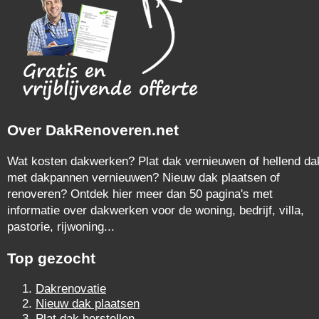
Over DakRenoveren.net
Wat kosten dakwerken? Plat dak vernieuwen of hellend da
met dakpannen vernieuwen? Nieuw dak plaatsen of
renoveren? Ontdek hier meer dan 50 pagina's met
informatie over dakwerken voor de woning, bedrijf, villa,
pastorie, rijwoning...
Top gezocht
Dakrenovatie
Nieuw dak plaatsen
Plat dak herstellen