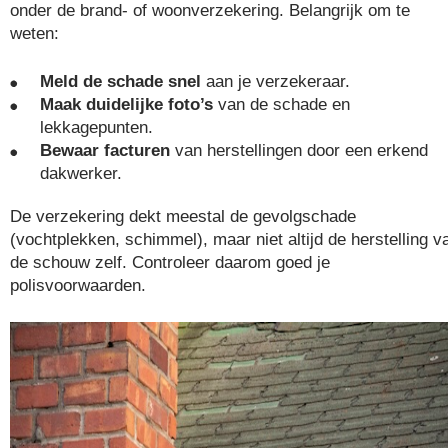
onder de brand- of woonverzekering. Belangrijk om te
weten:
Meld de schade snel
aan je verzekeraar.
Maak duidelijke foto’s
van de schade en
lekkagepunten.
Bewaar facturen
van herstellingen door een erkend
dakwerker.
De verzekering dekt meestal de gevolgschade
(vochtplekken, schimmel), maar niet altijd de herstelling v
de schouw zelf. Controleer daarom goed je
polisvoorwaarden.