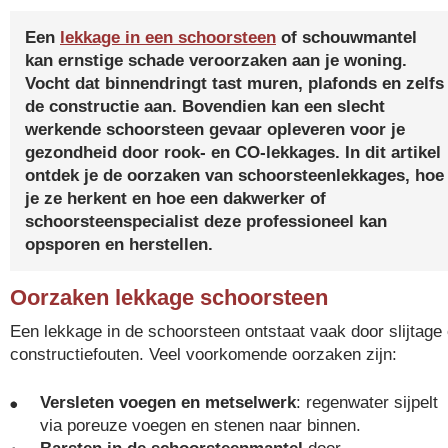
Een
lekkage in een schoorsteen
of schouwmantel
kan ernstige schade veroorzaken aan je woning.
Vocht dat binnendringt tast muren, plafonds en zelfs
de constructie aan. Bovendien kan een slecht
werkende schoorsteen gevaar opleveren voor je
gezondheid door rook- en CO-lekkages. In dit artikel
ontdek je de oorzaken van schoorsteenlekkages, hoe
je ze herkent en hoe een dakwerker of
schoorsteenspecialist deze professioneel kan
opsporen en herstellen.
Oorzaken lekkage schoorsteen
Een lekkage in de schoorsteen ontstaat vaak door slijtage 
constructiefouten. Veel voorkomende oorzaken zijn:
Versleten voegen en metselwerk
: regenwater sijpelt
via poreuze voegen en stenen naar binnen.