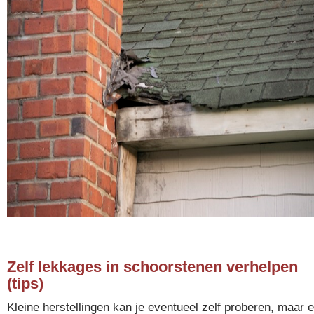
Zelf lekkages in schoorstenen verhelpen
(tips)
Kleine herstellingen kan je eventueel zelf proberen, maar e