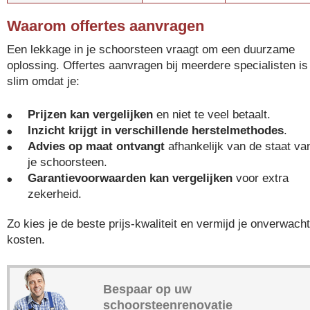
Waarom offertes aanvragen
Een lekkage in je schoorsteen vraagt om een duurzame
oplossing. Offertes aanvragen bij meerdere specialisten is
slim omdat je:
Prijzen kan vergelijken
en niet te veel betaalt.
Inzicht krijgt in verschillende herstelmethodes
.
Advies op maat ontvangt
afhankelijk van de staat va
je schoorsteen.
Garantievoorwaarden kan vergelijken
voor extra
zekerheid.
Zo kies je de beste prijs-kwaliteit en vermijd je onverwach
kosten.
Bespaar op uw
schoorsteenrenovatie