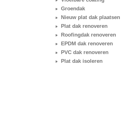
Groendak
Nieuw plat dak plaatsen
Plat dak renoveren
Roofingdak renoveren
EPDM dak renoveren
PVC dak renoveren
Plat dak isoleren