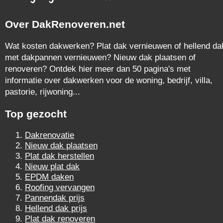
Over DakRenoveren.net
Wat kosten dakwerken? Plat dak vernieuwen of hellend da
met dakpannen vernieuwen? Nieuw dak plaatsen of
renoveren? Ontdek hier meer dan 50 pagina's met
informatie over dakwerken voor de woning, bedrijf, villa,
pastorie, rijwoning...
Top gezocht
Dakrenovatie
Nieuw dak plaatsen
Plat dak herstellen
Nieuw plat dak
EPDM daken
Roofing vervangen
Pannendak prijs
Hellend dak prijs
Plat dak renoveren