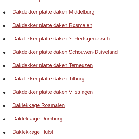
Dakdekker platte daken Middelburg
Dakdekker platte daken Rosmalen
Dakdekker platte daken 's-Hertogenbosch
Dakdekker platte daken Schouwen-Duiveland
Dakdekker platte daken Terneuzen
Dakdekker platte daken Tilburg
Dakdekker platte daken Vlissingen
Daklekkage Rosmalen
Daklekkage Domburg
Daklekkage Hulst