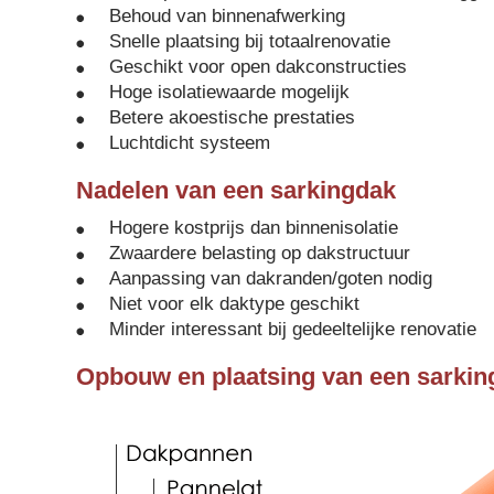
Behoud van binnenafwerking
Snelle plaatsing bij totaalrenovatie
Geschikt voor open dakconstructies
Hoge isolatiewaarde mogelijk
Betere akoestische prestaties
Luchtdicht systeem
Nadelen van een sarkingdak
Hogere kostprijs dan binnenisolatie
Zwaardere belasting op dakstructuur
Aanpassing van dakranden/goten nodig
Niet voor elk daktype geschikt
Minder interessant bij gedeeltelijke renovatie
Opbouw en plaatsing van een sarkin