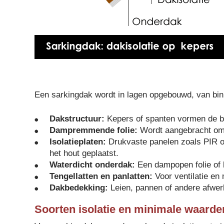
Een sarkingdak wordt in lagen opgebouwd, van bin
Dakstructuur:
Kepers of spanten vormen de b
Dampremmende folie:
Wordt aangebracht om 
Isolatieplaten:
Drukvaste panelen zoals PIR o
het hout geplaatst.
Waterdicht onderdak:
Een dampopen folie of 
Tengellatten en panlatten:
Voor ventilatie en
Dakbedekking:
Leien, pannen of andere afwer
Soorten isolatie en minimale waarden