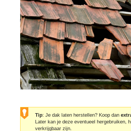
Tip
: Je dak laten herstellen? Koop dan
extr
Later kan je deze eventueel hergebruiken, h
verkrijgbaar zijn.