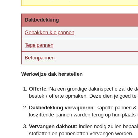
Dakbedekking
Gebakken kleipannen
Tegelpannen
Betonpannen
Werkwijze dak herstellen
Offerte
: Na een grondige dakinspectie zal de d
bestek / offerte opmaken. Deze dien je goed te
Dakbedekking verwijderen
: kapotte pannen &
loszittende pannen worden terug op hun plaats 
Vervangen dakhout
: indien nodig zullen bepa
stoflatten en pannenlatten vervangen worden.