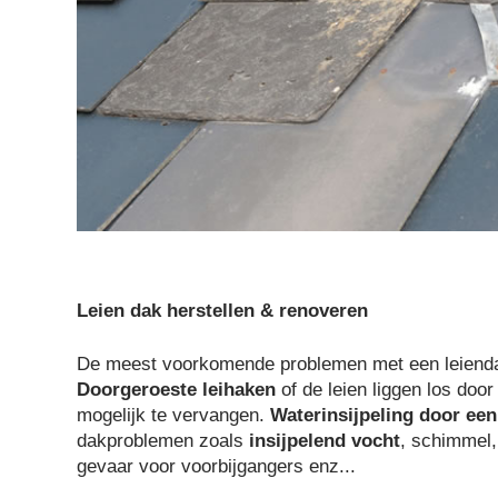
Leien dak herstellen & renoveren
De meest voorkomende problemen met een leiend
Doorgeroeste leihaken
of de leien liggen los doo
mogelijk te vervangen.
Waterinsijpeling door een
dakproblemen zoals
insijpelend vocht
, schimmel,
gevaar voor voorbijgangers enz...