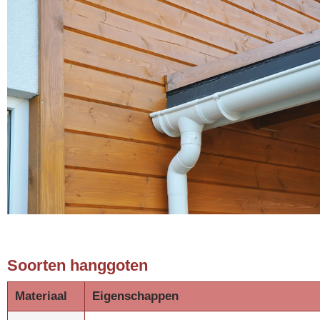
Soorten hanggoten
Materiaal
Eigenschappen