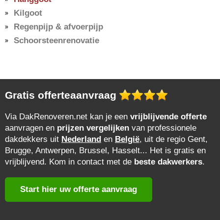
Kilgoot
Regenpijp & afvoerpijp
Schoorsteenrenovatie
Gratis offerteaanvraag
Via DakRenoveren.net kan je een
vrijblijvende offerte
aanvragen en
prijzen vergelijken
van professionele
dakdekkers uit
Nederland
en
België
, uit de regio Gent,
Brugge, Antwerpen, Brussel, Hasselt... Het is gratis en
vrijblijvend. Kom in contact met de
beste dakwerkers
.
Start hier uw offerte aanvraag