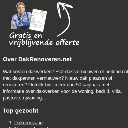
Over DakRenoveren.net
Wat kosten dakwerken? Plat dak vernieuwen of hellend da
met dakpannen vernieuwen? Nieuw dak plaatsen of
renoveren? Ontdek hier meer dan 50 pagina's met
informatie over dakwerken voor de woning, bedrijf, villa,
pastorie, rijwoning...
Top gezocht
Dakrenovatie