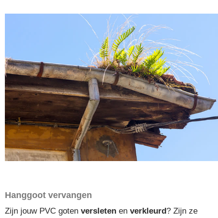
Hanggoot vervangen
Zijn jouw PVC goten
versleten
en
verkleurd
? Zijn ze