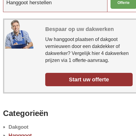
Hanggoot herstellen
Offerte
Bespaar op uw dakwerken
Uw hanggoot plaatsen of dakgoot
vernieuwen door een dakdekker of
dakwerker? Vergelijk hier 4 dakwerken
prijzen via 1 offerte-aanvraag.
Start uw offerte
Categorieën
Dakgoot
Hanggoot