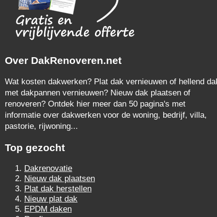
Over DakRenoveren.net
Wat kosten dakwerken? Plat dak vernieuwen of hellend da
met dakpannen vernieuwen? Nieuw dak plaatsen of
renoveren? Ontdek hier meer dan 50 pagina's met
informatie over dakwerken voor de woning, bedrijf, villa,
pastorie, rijwoning...
Top gezocht
Dakrenovatie
Nieuw dak plaatsen
Plat dak herstellen
Nieuw plat dak
EPDM daken