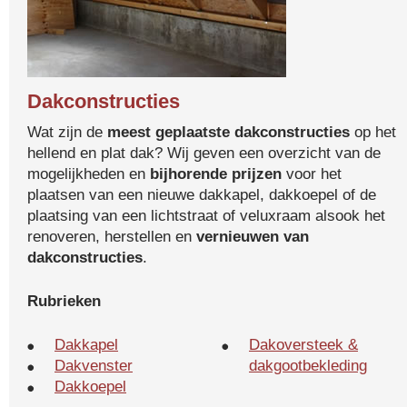
Dakconstructies
Wat zijn de
meest geplaatste dakconstructies
op het
hellend en plat dak? Wij geven een overzicht van de
mogelijkheden en
bijhorende prijzen
voor het
plaatsen van een nieuwe dakkapel, dakkoepel of de
plaatsing van een lichtstraat of veluxraam alsook het
renoveren, herstellen en
vernieuwen van
dakconstructies
.
Rubrieken
Dakkapel
Dakoversteek &
Dakvenster
dakgootbekleding
Dakkoepel