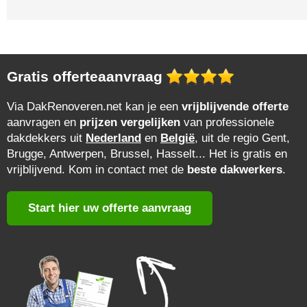
Gratis offerteaanvraag
Via DakRenoveren.net kan je een
vrijblijvende offerte
aanvragen en
prijzen vergelijken
van professionele
dakdekkers uit
Nederland
en
België
, uit de regio Gent,
Brugge, Antwerpen, Brussel, Hasselt... Het is gratis en
vrijblijvend. Kom in contact met de
beste dakwerkers
.
Start hier uw offerte aanvraag