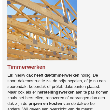
Timmerwerken
Elk nieuw dak heeft
daktimmerwerken
nodig. De
soort dakconstructie zal de prijs bepalen, of je nu een
sporendak, keperdak of préfab dakspanten plaatst.
Maar ook als er
herstellingswerken
aan te pas komen
zoals het herstellen, renoveren of vervangen dan een
dak zijn de
prijzen en kosten
van de dakwerker
anders. Wij geven een overzicht van de meest