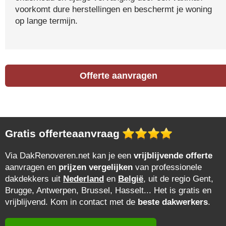
voorkomt dure herstellingen en beschermt je woning
op lange termijn.
Offerte aanvragen
Gratis offerteaanvraag
Via DakRenoveren.net kan je een
vrijblijvende offerte
aanvragen en
prijzen vergelijken
van professionele
dakdekkers uit
Nederland
en
België
, uit de regio Gent,
Brugge, Antwerpen, Brussel, Hasselt... Het is gratis en
vrijblijvend. Kom in contact met de
beste dakwerkers
.