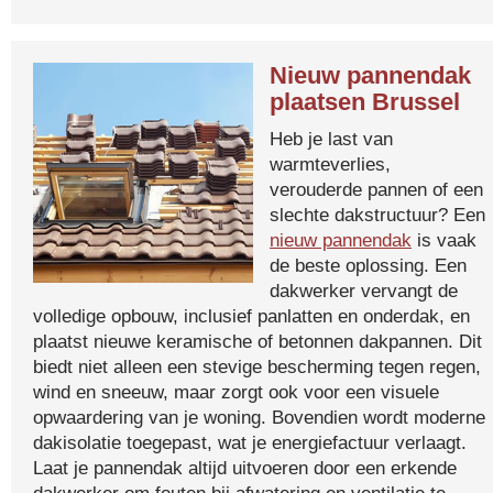
Nieuw pannendak
plaatsen Brussel
Heb je last van
warmteverlies,
verouderde pannen of een
slechte dakstructuur? Een
nieuw pannendak
is vaak
de beste oplossing. Een
dakwerker vervangt de
volledige opbouw, inclusief panlatten en onderdak, en
plaatst nieuwe keramische of betonnen dakpannen. Dit
biedt niet alleen een stevige bescherming tegen regen,
wind en sneeuw, maar zorgt ook voor een visuele
opwaardering van je woning. Bovendien wordt moderne
dakisolatie toegepast, wat je energiefactuur verlaagt.
Laat je pannendak altijd uitvoeren door een erkende