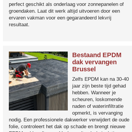
perfect geschikt als onderlaag voor zonnepanelen of
groendaken. Laat dit werk altijd uitvoeren door een
ervaren vakman voor een gegarandeerd lekvrij
resultaat.
Bestaand EPDM
dak vervangen
Brussel
Zelfs EPDM kan na 30-40
jaar zijn beste tijd gehad
hebben. Wanneer je
scheuren, loskomende
naden of waterinfiltratie
opmerkt, is vervanging
nodig. Een professionele dakwerker verwijdert de oude
folie, controleert het dak op schade en brengt nieuwe