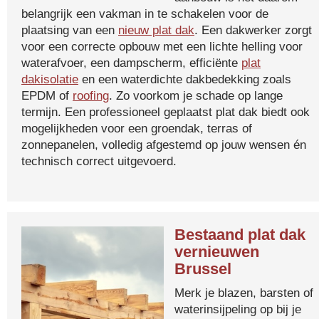
belangrijk een vakman in te schakelen voor de
plaatsing van een
nieuw plat dak
. Een dakwerker zorgt
voor een correcte opbouw met een lichte helling voor
waterafvoer, een dampscherm, efficiënte
plat
dakisolatie
en een waterdichte dakbedekking zoals
EPDM of
roofing
. Zo voorkom je schade op lange
termijn. Een professioneel geplaatst plat dak biedt ook
mogelijkheden voor een groendak, terras of
zonnepanelen, volledig afgestemd op jouw wensen én
technisch correct uitgevoerd.
Bestaand plat dak
vernieuwen
Brussel
Merk je blazen, barsten of
waterinsijpeling op bij je