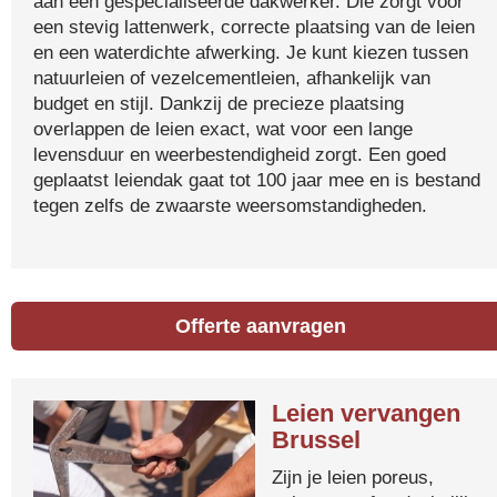
aan een gespecialiseerde dakwerker. Die zorgt voor
een stevig lattenwerk, correcte plaatsing van de leien
en een waterdichte afwerking. Je kunt kiezen tussen
natuurleien of vezelcementleien, afhankelijk van
budget en stijl. Dankzij de precieze plaatsing
overlappen de leien exact, wat voor een lange
levensduur en weerbestendigheid zorgt. Een goed
geplaatst leiendak gaat tot 100 jaar mee en is bestand
tegen zelfs de zwaarste weersomstandigheden.
Offerte aanvragen
Leien vervangen
Brussel
Zijn je leien poreus,