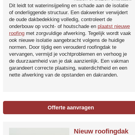
Dit leidt tot waterinsijpeling en schade aan de isolatie
of onderliggende structuur. Een dakwerker verwijdert
de oude dakbedekking volledig, controleert de
onderbouw op vocht- of houtschade en
plaatst nieuwe
roofing
met zorgvuldige afwerking. Tegelijk wordt vaak
ook nieuwe isolatie aangebracht volgens de huidige
normen. Door tijdig een verouderd roofingdak te
vervangen, vermijd je vochtproblemen en verhoog je
de duurzaamheid van je dak aanzienlijk. Een vakman
garandeert correcte plaatsing, waterdichtheid en een
nette afwerking van de opstanden en dakranden.
Offerte aanvragen
Nieuw roofingdak