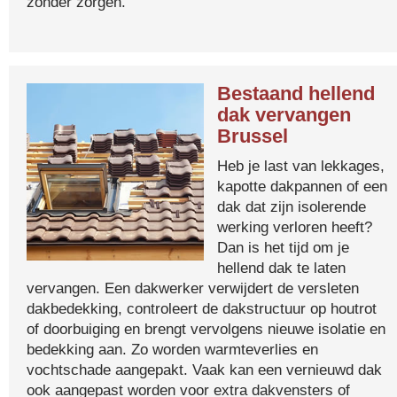
zonder zorgen.
Bestaand hellend
dak vervangen
Brussel
Heb je last van lekkages,
kapotte dakpannen of een
dak dat zijn isolerende
werking verloren heeft?
Dan is het tijd om je
hellend dak te laten
vervangen. Een dakwerker verwijdert de versleten
dakbedekking, controleert de dakstructuur op houtrot
of doorbuiging en brengt vervolgens nieuwe isolatie en
bedekking aan. Zo worden warmteverlies en
vochtschade aangepakt. Vaak kan een vernieuwd dak
ook aangepast worden voor extra dakvensters of