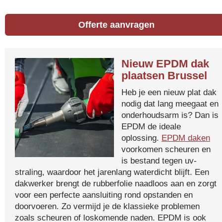
Offerte aanvragen
Nieuw EPDM dak
plaatsen Brussel
Heb je een nieuw plat dak
nodig dat lang meegaat en
onderhoudsarm is? Dan is
EPDM de ideale
oplossing.
EPDM daken
voorkomen scheuren en
is bestand tegen uv-
straling, waardoor het jarenlang waterdicht blijft. Een
dakwerker brengt de rubberfolie naadloos aan en zorgt
voor een perfecte aansluiting rond opstanden en
doorvoeren. Zo vermijd je de klassieke problemen
zoals scheuren of loskomende naden. EPDM is ook