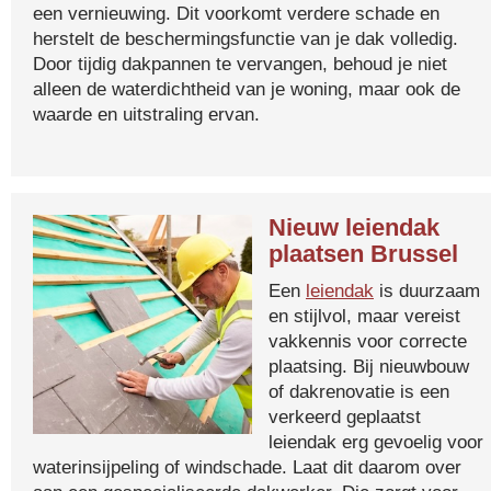
een vernieuwing. Dit voorkomt verdere schade en
herstelt de beschermingsfunctie van je dak volledig.
Door tijdig dakpannen te vervangen, behoud je niet
alleen de waterdichtheid van je woning, maar ook de
waarde en uitstraling ervan.
Nieuw leiendak
plaatsen Brussel
Een
leiendak
is duurzaam
en stijlvol, maar vereist
vakkennis voor correcte
plaatsing. Bij nieuwbouw
of dakrenovatie is een
verkeerd geplaatst
leiendak erg gevoelig voor
waterinsijpeling of windschade. Laat dit daarom over