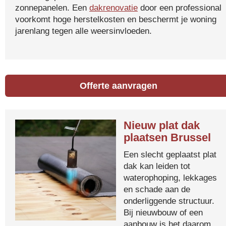
zonnepanelen. Een
dakrenovatie
door een professional
voorkomt hoge herstelkosten en beschermt je woning
jarenlang tegen alle weersinvloeden.
Offerte aanvragen
Nieuw plat dak
plaatsen Brussel
Een slecht geplaatst plat
dak kan leiden tot
waterophoping, lekkages
en schade aan de
onderliggende structuur.
Bij nieuwbouw of een
aanbouw is het daarom