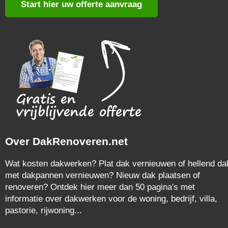
Start hier uw offerte aanvraag
Over DakRenoveren.net
Wat kosten dakwerken? Plat dak vernieuwen of hellend da
met dakpannen vernieuwen? Nieuw dak plaatsen of
renoveren? Ontdek hier meer dan 50 pagina's met
informatie over dakwerken voor de woning, bedrijf, villa,
pastorie, rijwoning...