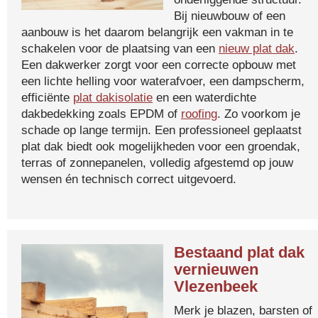
Bij nieuwbouw of een
aanbouw is het daarom belangrijk een vakman in te
schakelen voor de plaatsing van een
nieuw plat dak
.
Een dakwerker zorgt voor een correcte opbouw met
een lichte helling voor waterafvoer, een dampscherm,
efficiënte
plat dakisolatie
en een waterdichte
dakbedekking zoals EPDM of
roofing
. Zo voorkom je
schade op lange termijn. Een professioneel geplaatst
plat dak biedt ook mogelijkheden voor een groendak,
terras of zonnepanelen, volledig afgestemd op jouw
wensen én technisch correct uitgevoerd.
Bestaand plat dak
vernieuwen
Vlezenbeek
Merk je blazen, barsten of