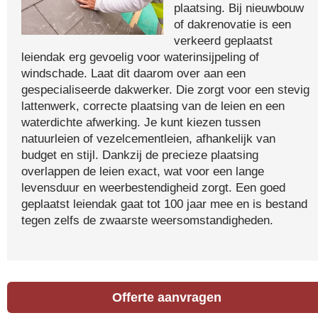
plaatsing. Bij nieuwbouw
of dakrenovatie is een
verkeerd geplaatst
leiendak erg gevoelig voor waterinsijpeling of
windschade. Laat dit daarom over aan een
gespecialiseerde dakwerker. Die zorgt voor een stevig
lattenwerk, correcte plaatsing van de leien en een
waterdichte afwerking. Je kunt kiezen tussen
natuurleien of vezelcementleien, afhankelijk van
budget en stijl. Dankzij de precieze plaatsing
overlappen de leien exact, wat voor een lange
levensduur en weerbestendigheid zorgt. Een goed
geplaatst leiendak gaat tot 100 jaar mee en is bestand
tegen zelfs de zwaarste weersomstandigheden.
Offerte aanvragen