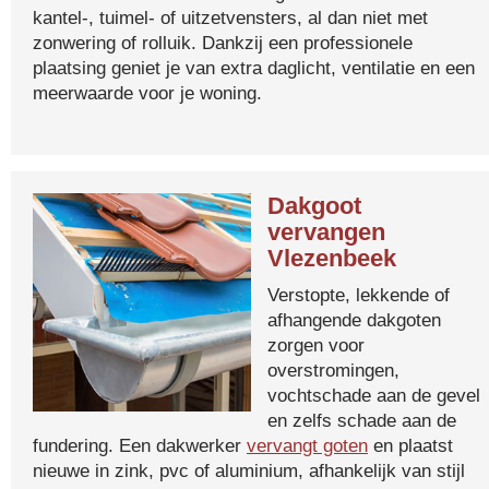
kantel-, tuimel- of uitzetvensters, al dan niet met
zonwering of rolluik. Dankzij een professionele
plaatsing geniet je van extra daglicht, ventilatie en een
meerwaarde voor je woning.
Dakgoot
vervangen
Vlezenbeek
Verstopte, lekkende of
afhangende dakgoten
zorgen voor
overstromingen,
vochtschade aan de gevel
en zelfs schade aan de
fundering. Een dakwerker
vervangt goten
en plaatst
nieuwe in zink, pvc of aluminium, afhankelijk van stijl