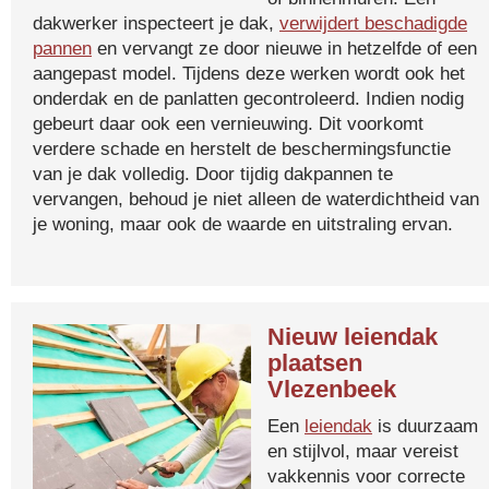
dakwerker inspecteert je dak,
verwijdert beschadigde
pannen
en vervangt ze door nieuwe in hetzelfde of een
aangepast model. Tijdens deze werken wordt ook het
onderdak en de panlatten gecontroleerd. Indien nodig
gebeurt daar ook een vernieuwing. Dit voorkomt
verdere schade en herstelt de beschermingsfunctie
van je dak volledig. Door tijdig dakpannen te
vervangen, behoud je niet alleen de waterdichtheid van
je woning, maar ook de waarde en uitstraling ervan.
Nieuw leiendak
plaatsen
Vlezenbeek
Een
leiendak
is duurzaam
en stijlvol, maar vereist
vakkennis voor correcte