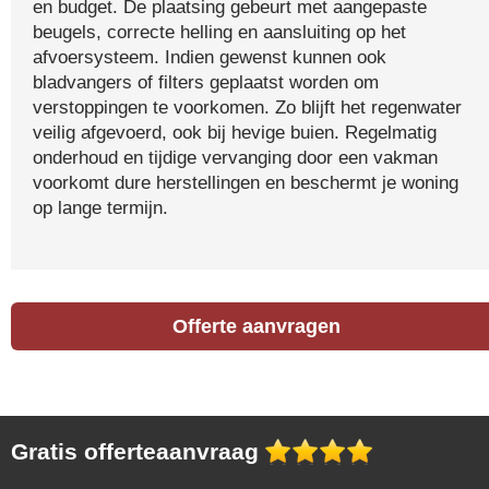
en budget. De plaatsing gebeurt met aangepaste
beugels, correcte helling en aansluiting op het
afvoersysteem. Indien gewenst kunnen ook
bladvangers of filters geplaatst worden om
verstoppingen te voorkomen. Zo blijft het regenwater
veilig afgevoerd, ook bij hevige buien. Regelmatig
onderhoud en tijdige vervanging door een vakman
voorkomt dure herstellingen en beschermt je woning
op lange termijn.
Offerte aanvragen
Gratis offerteaanvraag