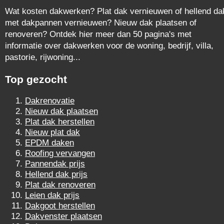
Wat kosten dakwerken? Plat dak vernieuwen of hellend da
met dakpannen vernieuwen? Nieuw dak plaatsen of
renoveren? Ontdek hier meer dan 50 pagina's met
informatie over dakwerken voor de woning, bedrijf, villa,
pastorie, rijwoning...
Top gezocht
Dakrenovatie
Nieuw dak plaatsen
Plat dak herstellen
Nieuw plat dak
EPDM daken
Roofing vervangen
Pannendak prijs
Hellend dak prijs
Plat dak renoveren
Leien dak prijs
Dakgoot herstellen
Dakvenster plaatsen