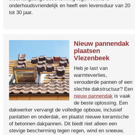
onderhoudsvriendelijk en heeft een levensduur van 20
tot 30 jaar.
Nieuw pannendak
plaatsen
Vlezenbeek
Heb je last van
warmteverlies,
verouderde pannen of een
slechte dakstructuur? Een
nieuw pannendak
is vaak
de beste oplossing. Een
dakwerker vervangt de volledige opbouw, inclusief
panlatten en onderdak, en plaatst nieuwe keramische
of betonnen dakpannen. Dit biedt niet alleen een
stevige bescherming tegen regen, wind en sneeuw,