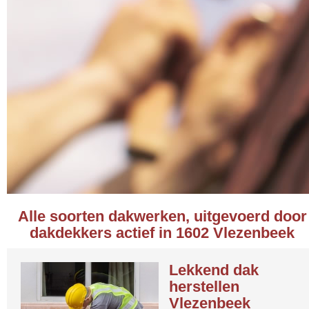
Alle soorten dakwerken, uitgevoerd door
dakdekkers actief in 1602 Vlezenbeek
Lekkend dak
herstellen
Vlezenbeek