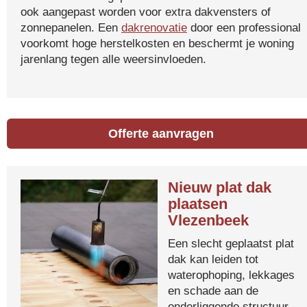
ook aangepast worden voor extra dakvensters of
zonnepanelen. Een
dakrenovatie
door een professional
voorkomt hoge herstelkosten en beschermt je woning
jarenlang tegen alle weersinvloeden.
Offerte aanvragen
Nieuw plat dak
plaatsen
Vlezenbeek
Een slecht geplaatst plat
dak kan leiden tot
waterophoping, lekkages
en schade aan de
onderliggende structuur.