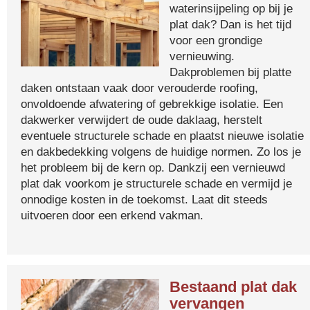
waterinsijpeling op bij je
plat dak? Dan is het tijd
voor een grondige
vernieuwing.
Dakproblemen bij platte
daken ontstaan vaak door verouderde roofing,
onvoldoende afwatering of gebrekkige isolatie. Een
dakwerker verwijdert de oude daklaag, herstelt
eventuele structurele schade en plaatst nieuwe isolatie
en dakbedekking volgens de huidige normen. Zo los je
het probleem bij de kern op. Dankzij een vernieuwd
plat dak voorkom je structurele schade en vermijd je
onnodige kosten in de toekomst. Laat dit steeds
uitvoeren door een erkend vakman.
Bestaand plat dak
vervangen