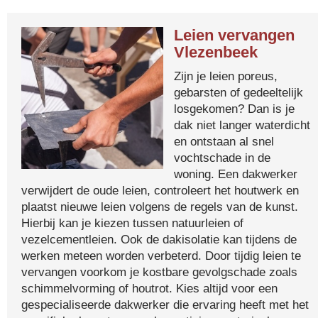
Leien vervangen
Vlezenbeek
Zijn je leien poreus,
gebarsten of gedeeltelijk
losgekomen? Dan is je
dak niet langer waterdicht
en ontstaan al snel
vochtschade in de
woning. Een dakwerker
verwijdert de oude leien, controleert het houtwerk en
plaatst nieuwe leien volgens de regels van de kunst.
Hierbij kan je kiezen tussen natuurleien of
vezelcementleien. Ook de dakisolatie kan tijdens de
werken meteen worden verbeterd. Door tijdig leien te
vervangen voorkom je kostbare gevolgschade zoals
schimmelvorming of houtrot. Kies altijd voor een
gespecialiseerde dakwerker die ervaring heeft met het