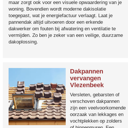
maar zorgt ook voor een visuele opwaardering van je
woning. Bovendien wordt moderne dakisolatie
toegepast, wat je energiefactuur verlaagt. Laat je
pannendak altijd uitvoeren door een erkende
dakwerker om fouten bij afwatering en ventilatie te
vermijden. Zo ben je zeker van een veilige, duurzame
dakoplossing.
Dakpannen
vervangen
Vlezenbeek
Versleten, gebarsten of
verschoven dakpannen
zijn een veelvoorkomende
oorzaak van lekkages en
vochtplekken op zolders
of binnenmuren. Een