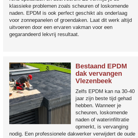
klassieke problemen zoals scheuren of loskomende
naden. EPDM is ook perfect geschikt als onderlaag
voor zonnepanelen of groendaken. Laat dit werk altijd
uitvoeren door een ervaren vakman voor een
gegarandeerd lekvrij resultaat.
Bestaand EPDM
dak vervangen
Vlezenbeek
Zelfs EPDM kan na 30-40
jaar zijn beste tijd gehad
hebben. Wanneer je
scheuren, loskomende
naden of waterinfiltratie
opmerkt, is vervanging
nodig. Een professionele dakwerker verwijdert de oude