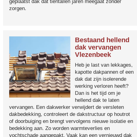
geplaatst dak dat tientallen jaren meegaat zonder
zorgen.
Bestaand hellend
dak vervangen
Vlezenbeek
Heb je last van lekkages,
kapotte dakpannen of een
dak dat zijn isolerende
werking verloren heeft?
Dan is het tijd om je
hellend dak te laten
vervangen. Een dakwerker verwijdert de versleten
dakbedekking, controleert de dakstructuur op houtrot
of doorbuiging en brengt vervolgens nieuwe isolatie en
bedekking aan. Zo worden warmteverlies en
vochtschade aangepakt. Vaak kan een vernieuwd dak