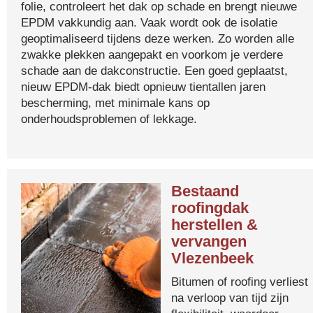
folie, controleert het dak op schade en brengt nieuwe
EPDM vakkundig aan. Vaak wordt ook de isolatie
geoptimaliseerd tijdens deze werken. Zo worden alle
zwakke plekken aangepakt en voorkom je verdere
schade aan de dakconstructie. Een goed geplaatst,
nieuw EPDM-dak biedt opnieuw tientallen jaren
bescherming, met minimale kans op
onderhoudsproblemen of lekkage.
Bestaand
roofingdak
herstellen &
vervangen
Vlezenbeek
Bitumen of roofing verliest
na verloop van tijd zijn