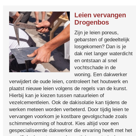
Leien vervangen
Drogenbos
Zijn je leien poreus,
gebarsten of gedeeltelijk
losgekomen? Dan is je
dak niet langer waterdicht
en ontstaan al snel
vochtschade in de
woning. Een dakwerker
verwijdert de oude leien, controleert het houtwerk en
plaatst nieuwe leien volgens de regels van de kunst.
Hierbij kan je kiezen tussen natuurleien of
vezelcementleien. Ook de dakisolatie kan tijdens de
werken meteen worden verbeterd. Door tijdig leien te
vervangen voorkom je kostbare gevolgschade zoals
schimmelvorming of houtrot. Kies altijd voor een
gespecialiseerde dakwerker die ervaring heeft met het