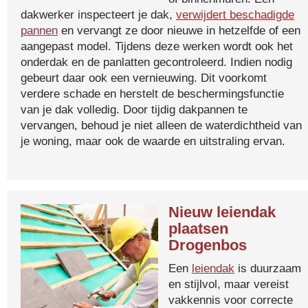
dakwerker inspecteert je dak,
verwijdert beschadigde
pannen
en vervangt ze door nieuwe in hetzelfde of een
aangepast model. Tijdens deze werken wordt ook het
onderdak en de panlatten gecontroleerd. Indien nodig
gebeurt daar ook een vernieuwing. Dit voorkomt
verdere schade en herstelt de beschermingsfunctie
van je dak volledig. Door tijdig dakpannen te
vervangen, behoud je niet alleen de waterdichtheid van
je woning, maar ook de waarde en uitstraling ervan.
Nieuw leiendak
plaatsen
Drogenbos
Een
leiendak
is duurzaam
en stijlvol, maar vereist
vakkennis voor correcte