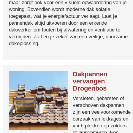
maar zorgt ook voor een visuele opwaardering van je
woning. Bovendien wordt moderne dakisolatie
toegepast, wat je energiefactuur verlaagt. Laat je
pannendak altijd uitvoeren door een erkende
dakwerker om fouten bij afwatering en ventilatie te
vermijden. Zo ben je zeker van een veilige, duurzame
dakoplossing.
Dakpannen
vervangen
Drogenbos
Versleten, gebarsten of
verschoven dakpannen
zijn een veelvoorkomende
oorzaak van lekkages en
vochtplekken op zolders
of binnenmuren. Een