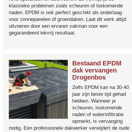
klassieke problemen zoals scheuren of loskomende
naden. EPDM is ook perfect geschikt als onderlaag
voor zonnepanelen of groendaken. Laat dit werk altijd
uitvoeren door een ervaren vakman voor een
gegarandeerd lekvrij resultaat.
Bestaand EPDM
dak vervangen
Drogenbos
Zelfs EPDM kan na 30-40
jaar zijn beste tijd gehad
hebben. Wanneer je
scheuren, loskomende
naden of waterinfiltratie
opmerkt, is vervanging
nodig. Een professionele dakwerker verwijdert de oude