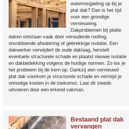
waterinsijpeling op bij je
plat dak? Dan is het tijd
voor een grondige
vernieuwing.
Dakproblemen bij platte
daken ontstaan vaak door verouderde roofing,
onvoldoende afwatering of gebrekkige isolatie. Een
dakwerker verwijdert de oude daklaag, herstelt
eventuele structurele schade en plaatst nieuwe isolatie
en dakbedekking volgens de huidige normen. Zo los je
het probleem bij de kern op. Dankzij een vernieuwd
plat dak voorkom je structurele schade en vermijd je
onnodige kosten in de toekomst. Laat dit steeds
uitvoeren door een erkend vakman.
Bestaand plat dak
vervangen