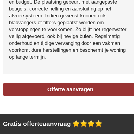
en budget. De plaatsing gebeurt met aangepaste
beugels, correcte helling en aansluiting op het
afvoersysteem. Indien gewenst kunnen ook
bladvangers of filters geplaatst worden om
verstoppingen te voorkomen. Zo blijft het regenwater
veilig afgevoerd, ook bij hevige buien. Regelmatig
onderhoud en tijdige vervanging door een vakman
voorkomt dure herstellingen en beschermt je woning
op lange termijn.
Offerte aanvragen
Gratis offerteaanvraag