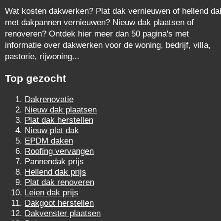
Wat kosten dakwerken? Plat dak vernieuwen of hellend da
met dakpannen vernieuwen? Nieuw dak plaatsen of
renoveren? Ontdek hier meer dan 50 pagina's met
informatie over dakwerken voor de woning, bedrijf, villa,
pastorie, rijwoning...
Top gezocht
Dakrenovatie
Nieuw dak plaatsen
Plat dak herstellen
Nieuw plat dak
EPDM daken
Roofing vervangen
Pannendak prijs
Hellend dak prijs
Plat dak renoveren
Leien dak prijs
Dakgoot herstellen
Dakvenster plaatsen