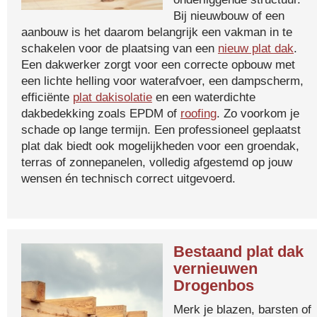
Bij nieuwbouw of een
aanbouw is het daarom belangrijk een vakman in te
schakelen voor de plaatsing van een
nieuw plat dak
.
Een dakwerker zorgt voor een correcte opbouw met
een lichte helling voor waterafvoer, een dampscherm,
efficiënte
plat dakisolatie
en een waterdichte
dakbedekking zoals EPDM of
roofing
. Zo voorkom je
schade op lange termijn. Een professioneel geplaatst
plat dak biedt ook mogelijkheden voor een groendak,
terras of zonnepanelen, volledig afgestemd op jouw
wensen én technisch correct uitgevoerd.
Bestaand plat dak
vernieuwen
Drogenbos
Merk je blazen, barsten of