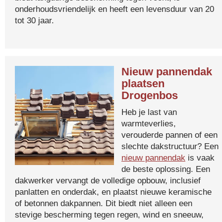
onderhoudsvriendelijk en heeft een levensduur van 20
tot 30 jaar.
Nieuw pannendak
plaatsen
Drogenbos
Heb je last van
warmteverlies,
verouderde pannen of een
slechte dakstructuur? Een
nieuw pannendak
is vaak
de beste oplossing. Een
dakwerker vervangt de volledige opbouw, inclusief
panlatten en onderdak, en plaatst nieuwe keramische
of betonnen dakpannen. Dit biedt niet alleen een
stevige bescherming tegen regen, wind en sneeuw,