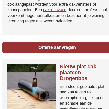
ook aangepast worden voor extra dakvensters of
zonnepanelen. Een
dakrenovatie
door een professional
voorkomt hoge herstelkosten en beschermt je woning
jarenlang tegen alle weersinvloeden.
Offerte aanvragen
Nieuw plat dak
plaatsen
Drogenbos
Een slecht geplaatst plat
dak kan leiden tot
waterophoping, lekkages
en schade aan de
onderliggende structuur.