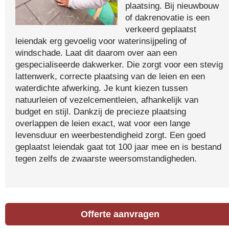
plaatsing. Bij nieuwbouw
of dakrenovatie is een
verkeerd geplaatst
leiendak erg gevoelig voor waterinsijpeling of
windschade. Laat dit daarom over aan een
gespecialiseerde dakwerker. Die zorgt voor een stevig
lattenwerk, correcte plaatsing van de leien en een
waterdichte afwerking. Je kunt kiezen tussen
natuurleien of vezelcementleien, afhankelijk van
budget en stijl. Dankzij de precieze plaatsing
overlappen de leien exact, wat voor een lange
levensduur en weerbestendigheid zorgt. Een goed
geplaatst leiendak gaat tot 100 jaar mee en is bestand
tegen zelfs de zwaarste weersomstandigheden.
Offerte aanvragen