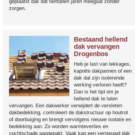
geplaatst dak dat tientallen jaren meegaat zonder
zorgen.
Bestaand hellend
dak vervangen
Drogenbos
Heb je last van lekkages,
kapotte dakpannen of een
dak dat zijn isolerende
werking verloren heeft?
Dan is het tijd om je
hellend dak te laten
vervangen. Een dakwerker verwijdert de versleten
dakbedekking, controleert de dakstructuur op houtrot
of doorbuiging en brengt vervolgens nieuwe isolatie en
bedekking aan. Zo worden warmteverlies en
vochtschade aangepakt. Vaak kan een vernieuwd dak