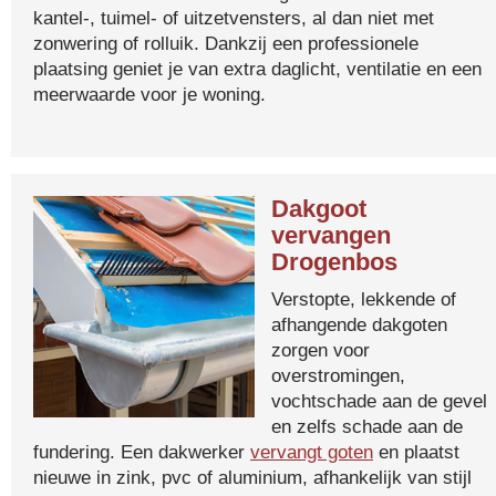
kantel-, tuimel- of uitzetvensters, al dan niet met
zonwering of rolluik. Dankzij een professionele
plaatsing geniet je van extra daglicht, ventilatie en een
meerwaarde voor je woning.
Dakgoot
vervangen
Drogenbos
Verstopte, lekkende of
afhangende dakgoten
zorgen voor
overstromingen,
vochtschade aan de gevel
en zelfs schade aan de
fundering. Een dakwerker
vervangt goten
en plaatst
nieuwe in zink, pvc of aluminium, afhankelijk van stijl