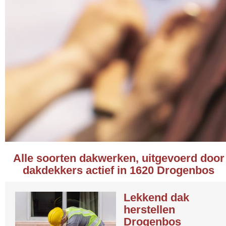
Alle soorten dakwerken, uitgevoerd door
dakdekkers actief in 1620 Drogenbos
Lekkend dak
herstellen
Drogenbos