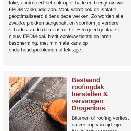
folie, controleert het dak op schade en brengt nieuwe
EPDM vakkundig aan. Vaak wordt ook de isolatie
geoptimaliseerd tijdens deze werken. Zo worden alle
zwakke plekken aangepakt en voorkom je verdere
schade aan de dakconstructie. Een goed geplaatst,
nieuw EPDM-dak biedt opnieuw tientallen jaren
bescherming, met minimale kans op
onderhoudsproblemen of lekkage.
Bestaand
roofingdak
herstellen &
vervangen
Drogenbos
Bitumen of roofing verliest
na verloop van tijd zijn