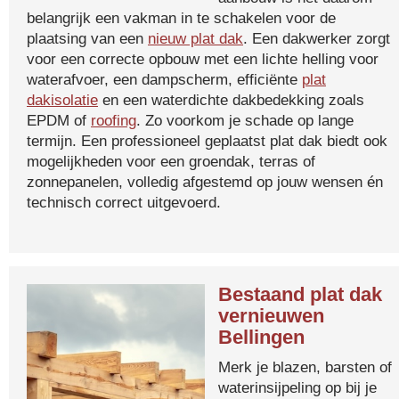
belangrijk een vakman in te schakelen voor de
plaatsing van een
nieuw plat dak
. Een dakwerker zorgt
voor een correcte opbouw met een lichte helling voor
waterafvoer, een dampscherm, efficiënte
plat
dakisolatie
en een waterdichte dakbedekking zoals
EPDM of
roofing
. Zo voorkom je schade op lange
termijn. Een professioneel geplaatst plat dak biedt ook
mogelijkheden voor een groendak, terras of
zonnepanelen, volledig afgestemd op jouw wensen én
technisch correct uitgevoerd.
Bestaand plat dak
vernieuwen
Bellingen
Merk je blazen, barsten of
waterinsijpeling op bij je