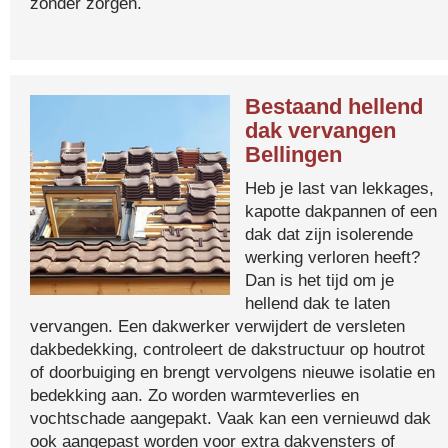
zonder zorgen.
Bestaand hellend
dak vervangen
Bellingen
Heb je last van lekkages,
kapotte dakpannen of een
dak dat zijn isolerende
werking verloren heeft?
Dan is het tijd om je
hellend dak te laten
vervangen. Een dakwerker verwijdert de versleten
dakbedekking, controleert de dakstructuur op houtrot
of doorbuiging en brengt vervolgens nieuwe isolatie en
bedekking aan. Zo worden warmteverlies en
vochtschade aangepakt. Vaak kan een vernieuwd dak
ook aangepast worden voor extra dakvensters of