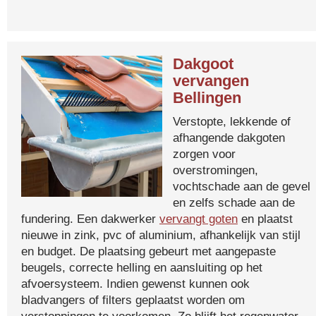
Dakgoot
vervangen
Bellingen
Verstopte, lekkende of
afhangende dakgoten
zorgen voor
overstromingen,
vochtschade aan de gevel
en zelfs schade aan de
fundering. Een dakwerker
vervangt goten
en plaatst
nieuwe in zink, pvc of aluminium, afhankelijk van stijl
en budget. De plaatsing gebeurt met aangepaste
beugels, correcte helling en aansluiting op het
afvoersysteem. Indien gewenst kunnen ook
bladvangers of filters geplaatst worden om