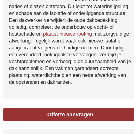
naden of blazen ontstaan. Dit leidt tot waterinsijpeling
en schade aan de isolatie of onderliggende structuur.
Een dakwerker verwijdert de oude dakbedekking
volledig, controleert de onderbouw op vocht- of
houtschade en
plaatst nieuwe roofing
met zorgvuldige
afwerking. Tegelijk wordt vaak ook nieuwe isolatie
aangebracht volgens de huidige normen. Door tijdig
een verouderd roofingdak te vervangen, vermijd je
vochtproblemen en verhoog je de duurzaamheid van je
dak aanzienlijk. Een vakman garandeert correcte
plaatsing, waterdichtheid en een nette afwerking van
de opstanden en dakranden.
Offerte aanvragen