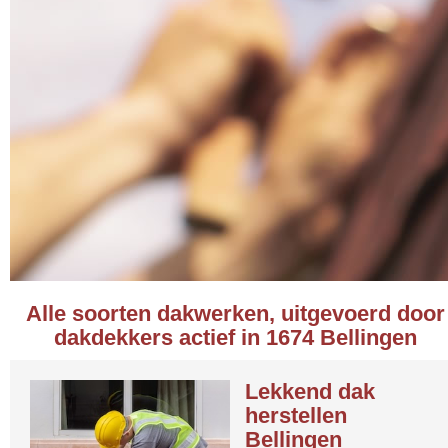
Alle soorten dakwerken, uitgevoerd door
dakdekkers actief in 1674 Bellingen
Lekkend dak
herstellen
Bellingen