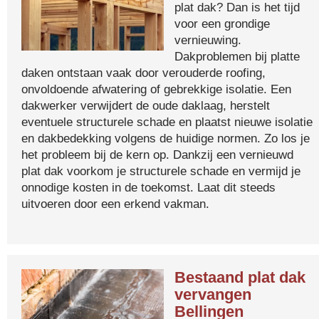
plat dak? Dan is het tijd
voor een grondige
vernieuwing.
Dakproblemen bij platte
daken ontstaan vaak door verouderde roofing,
onvoldoende afwatering of gebrekkige isolatie. Een
dakwerker verwijdert de oude daklaag, herstelt
eventuele structurele schade en plaatst nieuwe isolatie
en dakbedekking volgens de huidige normen. Zo los je
het probleem bij de kern op. Dankzij een vernieuwd
plat dak voorkom je structurele schade en vermijd je
onnodige kosten in de toekomst. Laat dit steeds
uitvoeren door een erkend vakman.
Bestaand plat dak
vervangen
Bellingen