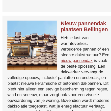
Nieuw pannendak
plaatsen Bellingen
Heb je last van
warmteverlies,
verouderde pannen of een
slechte dakstructuur? Een
nieuw pannendak
is vaak
de beste oplossing. Een
dakwerker vervangt de
volledige opbouw, inclusief panlatten en onderdak, en
plaatst nieuwe keramische of betonnen dakpannen. Dit
biedt niet alleen een stevige bescherming tegen regen,
wind en sneeuw, maar zorgt ook voor een visuele
opwaardering van je woning. Bovendien wordt moderne
dakisolatie toegepast, wat je energiefactuur verlaagt.