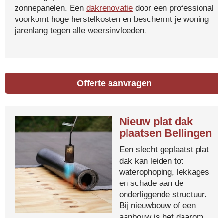
zonnepanelen. Een
dakrenovatie
door een professional
voorkomt hoge herstelkosten en beschermt je woning
jarenlang tegen alle weersinvloeden.
Offerte aanvragen
Nieuw plat dak
plaatsen Bellingen
Een slecht geplaatst plat
dak kan leiden tot
waterophoping, lekkages
en schade aan de
onderliggende structuur.
Bij nieuwbouw of een
aanbouw is het daarom