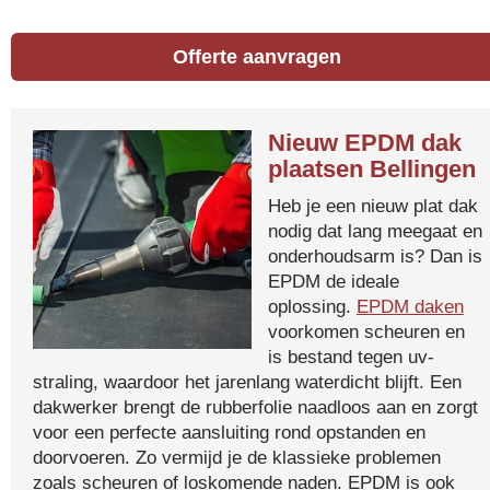
Offerte aanvragen
Nieuw EPDM dak
plaatsen Bellingen
Heb je een nieuw plat dak
nodig dat lang meegaat en
onderhoudsarm is? Dan is
EPDM de ideale
oplossing.
EPDM daken
voorkomen scheuren en
is bestand tegen uv-
straling, waardoor het jarenlang waterdicht blijft. Een
dakwerker brengt de rubberfolie naadloos aan en zorgt
voor een perfecte aansluiting rond opstanden en
doorvoeren. Zo vermijd je de klassieke problemen
zoals scheuren of loskomende naden. EPDM is ook