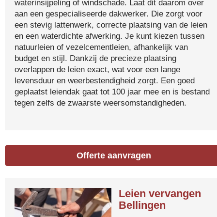
waterinsijpeling of windschade. Laat dit daarom over
aan een gespecialiseerde dakwerker. Die zorgt voor
een stevig lattenwerk, correcte plaatsing van de leien
en een waterdichte afwerking. Je kunt kiezen tussen
natuurleien of vezelcementleien, afhankelijk van
budget en stijl. Dankzij de precieze plaatsing
overlappen de leien exact, wat voor een lange
levensduur en weerbestendigheid zorgt. Een goed
geplaatst leiendak gaat tot 100 jaar mee en is bestand
tegen zelfs de zwaarste weersomstandigheden.
Offerte aanvragen
Leien vervangen
Bellingen