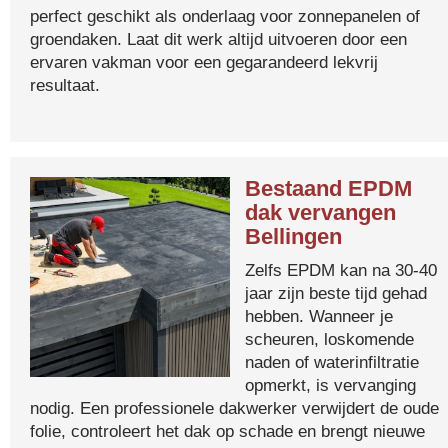
perfect geschikt als onderlaag voor zonnepanelen of
groendaken. Laat dit werk altijd uitvoeren door een
ervaren vakman voor een gegarandeerd lekvrij
resultaat.
Bestaand EPDM
dak vervangen
Bellingen
Zelfs EPDM kan na 30-40
jaar zijn beste tijd gehad
hebben. Wanneer je
scheuren, loskomende
naden of waterinfiltratie
opmerkt, is vervanging
nodig. Een professionele dakwerker verwijdert de oude
folie, controleert het dak op schade en brengt nieuwe