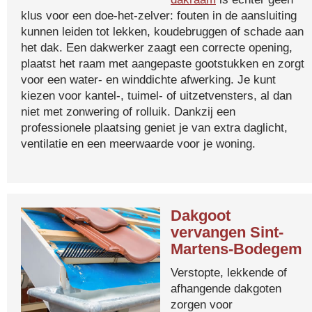
klus voor een doe-het-zelver: fouten in de aansluiting
kunnen leiden tot lekken, koudebruggen of schade aan
het dak. Een dakwerker zaagt een correcte opening,
plaatst het raam met aangepaste gootstukken en zorgt
voor een water- en winddichte afwerking. Je kunt
kiezen voor kantel-, tuimel- of uitzetvensters, al dan
niet met zonwering of rolluik. Dankzij een
professionele plaatsing geniet je van extra daglicht,
ventilatie en een meerwaarde voor je woning.
Dakgoot
vervangen Sint-
Martens-Bodegem
Verstopte, lekkende of
afhangende dakgoten
zorgen voor