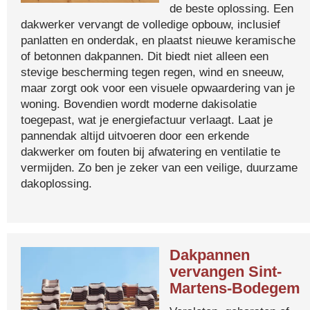
de beste oplossing. Een
dakwerker vervangt de volledige opbouw, inclusief
panlatten en onderdak, en plaatst nieuwe keramische
of betonnen dakpannen. Dit biedt niet alleen een
stevige bescherming tegen regen, wind en sneeuw,
maar zorgt ook voor een visuele opwaardering van je
woning. Bovendien wordt moderne dakisolatie
toegepast, wat je energiefactuur verlaagt. Laat je
pannendak altijd uitvoeren door een erkende
dakwerker om fouten bij afwatering en ventilatie te
vermijden. Zo ben je zeker van een veilige, duurzame
dakoplossing.
Dakpannen
vervangen Sint-
Martens-Bodegem