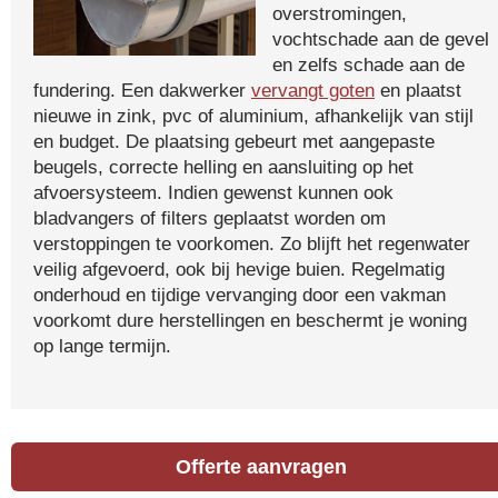
overstromingen,
vochtschade aan de gevel
en zelfs schade aan de
fundering. Een dakwerker
vervangt goten
en plaatst
nieuwe in zink, pvc of aluminium, afhankelijk van stijl
en budget. De plaatsing gebeurt met aangepaste
beugels, correcte helling en aansluiting op het
afvoersysteem. Indien gewenst kunnen ook
bladvangers of filters geplaatst worden om
verstoppingen te voorkomen. Zo blijft het regenwater
veilig afgevoerd, ook bij hevige buien. Regelmatig
onderhoud en tijdige vervanging door een vakman
voorkomt dure herstellingen en beschermt je woning
op lange termijn.
Offerte aanvragen