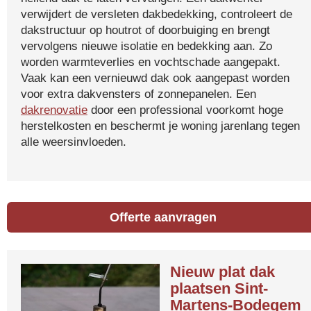
verwijdert de versleten dakbedekking, controleert de
dakstructuur op houtrot of doorbuiging en brengt
vervolgens nieuwe isolatie en bedekking aan. Zo
worden warmteverlies en vochtschade aangepakt.
Vaak kan een vernieuwd dak ook aangepast worden
voor extra dakvensters of zonnepanelen. Een
dakrenovatie
door een professional voorkomt hoge
herstelkosten en beschermt je woning jarenlang tegen
alle weersinvloeden.
Offerte aanvragen
Nieuw plat dak
plaatsen Sint-
Martens-Bodegem