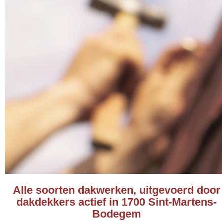
Alle soorten dakwerken, uitgevoerd door
dakdekkers actief in 1700 Sint-Martens-
Bodegem