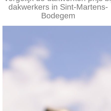
dakwerkers in Sint-Martens-
Bodegem