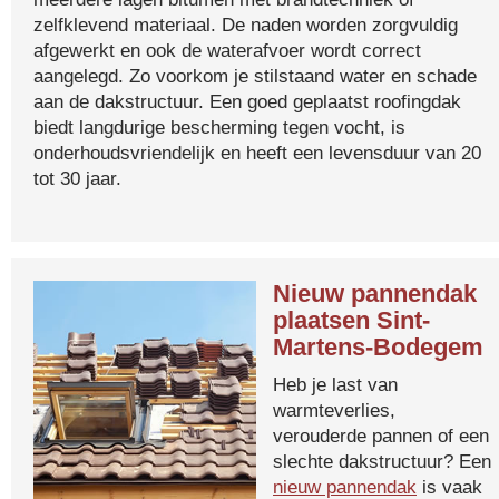
zelfklevend materiaal. De naden worden zorgvuldig
afgewerkt en ook de waterafvoer wordt correct
aangelegd. Zo voorkom je stilstaand water en schade
aan de dakstructuur. Een goed geplaatst roofingdak
biedt langdurige bescherming tegen vocht, is
onderhoudsvriendelijk en heeft een levensduur van 20
tot 30 jaar.
Nieuw pannendak
plaatsen Sint-
Martens-Bodegem
Heb je last van
warmteverlies,
verouderde pannen of een
slechte dakstructuur? Een
nieuw pannendak
is vaak