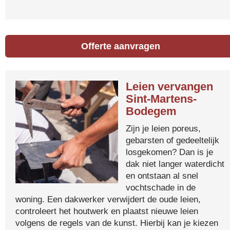
Offerte aanvragen
Leien vervangen
Sint-Martens-
Bodegem
Zijn je leien poreus,
gebarsten of gedeeltelijk
losgekomen? Dan is je
dak niet langer waterdicht
en ontstaan al snel
vochtschade in de
woning. Een dakwerker verwijdert de oude leien,
controleert het houtwerk en plaatst nieuwe leien
volgens de regels van de kunst. Hierbij kan je kiezen