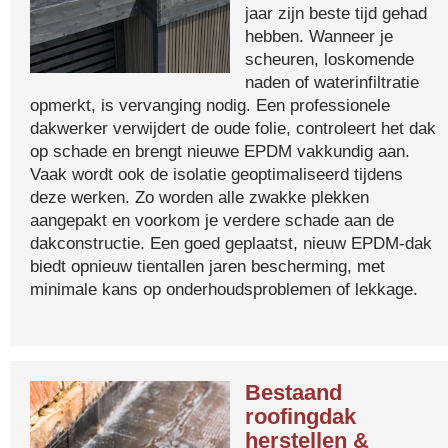
jaar zijn beste tijd gehad
hebben. Wanneer je
scheuren, loskomende
naden of waterinfiltratie
opmerkt, is vervanging nodig. Een professionele
dakwerker verwijdert de oude folie, controleert het dak
op schade en brengt nieuwe EPDM vakkundig aan.
Vaak wordt ook de isolatie geoptimaliseerd tijdens
deze werken. Zo worden alle zwakke plekken
aangepakt en voorkom je verdere schade aan de
dakconstructie. Een goed geplaatst, nieuw EPDM-dak
biedt opnieuw tientallen jaren bescherming, met
minimale kans op onderhoudsproblemen of lekkage.
Bestaand
roofingdak
herstellen &