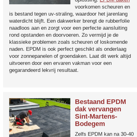
voorkomen scheuren en
is bestand tegen uv-straling, waardoor het jarenlang
waterdicht blijft. Een dakwerker brengt de rubberfolie
naadloos aan en zorgt voor een perfecte aansluiting
rond opstanden en doorvoeren. Zo vermijd je de
klassieke problemen zoals scheuren of loskomende
naden. EPDM is ook perfect geschikt als onderlaag
voor zonnepanelen of groendaken. Laat dit werk altijd
uitvoeren door een ervaren vakman voor een
gegarandeerd lekvrij resultaat.
Bestaand EPDM
dak vervangen
Sint-Martens-
Bodegem
Zelfs EPDM kan na 30-40