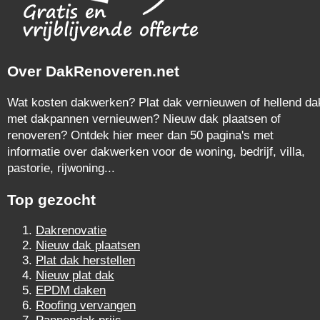
Over DakRenoveren.net
Wat kosten dakwerken? Plat dak vernieuwen of hellend da
met dakpannen vernieuwen? Nieuw dak plaatsen of
renoveren? Ontdek hier meer dan 50 pagina's met
informatie over dakwerken voor de woning, bedrijf, villa,
pastorie, rijwoning...
Top gezocht
Dakrenovatie
Nieuw dak plaatsen
Plat dak herstellen
Nieuw plat dak
EPDM daken
Roofing vervangen