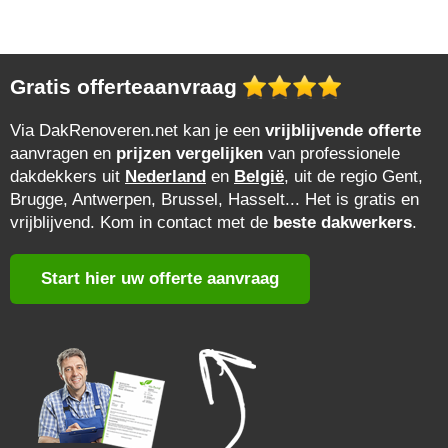
Gratis offerteaanvraag
Via DakRenoveren.net kan je een
vrijblijvende offerte
aanvragen en
prijzen vergelijken
van professionele
dakdekkers uit
Nederland
en
België
, uit de regio Gent,
Brugge, Antwerpen, Brussel, Hasselt... Het is gratis en
vrijblijvend. Kom in contact met de
beste dakwerkers
.
Start hier uw offerte aanvraag