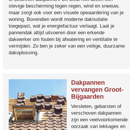
stevige bescherming tegen regen, wind en sneeuw,
maar zorgt ook voor een visuele opwaardering van je
woning. Bovendien wordt moderne dakisolatie
toegepast, wat je energiefactuur verlaagt. Laat je
pannendak altijd uitvoeren door een erkende
dakwerker om fouten bij afwatering en ventilatie te
vermijden. Zo ben je zeker van een veilige, duurzame
dakoplossing.
Dakpannen
vervangen Groot-
Bijgaarden
Versleten, gebarsten of
verschoven dakpannen
zijn een veelvoorkomende
oorzaak van lekkages en