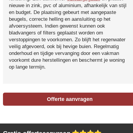
nieuwe in zink, pvc of aluminium, afhankelijk van stijl
en budget. De plaatsing gebeurt met aangepaste
beugels, correcte helling en aansluiting op het
afvoersysteem. Indien gewenst kunnen ook
bladvangers of filters geplaatst worden om
verstoppingen te voorkomen. Zo blijft het regenwater
veilig afgevoerd, ook bij hevige buien. Regelmatig
onderhoud en tijdige vervanging door een vakman
voorkomt dure herstellingen en beschermt je woning
op lange termijn.
Offerte aanvragen