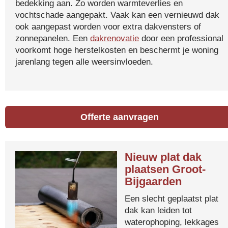
bedekking aan. Zo worden warmteverlies en
vochtschade aangepakt. Vaak kan een vernieuwd dak
ook aangepast worden voor extra dakvensters of
zonnepanelen. Een
dakrenovatie
door een professional
voorkomt hoge herstelkosten en beschermt je woning
jarenlang tegen alle weersinvloeden.
Offerte aanvragen
Nieuw plat dak
plaatsen Groot-
Bijgaarden
Een slecht geplaatst plat
dak kan leiden tot
waterophoping, lekkages