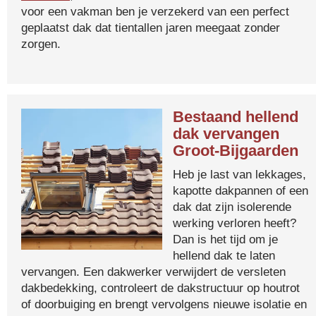
voor een vakman ben je verzekerd van een perfect
geplaatst dak dat tientallen jaren meegaat zonder
zorgen.
Bestaand hellend
dak vervangen
Groot-Bijgaarden
Heb je last van lekkages,
kapotte dakpannen of een
dak dat zijn isolerende
werking verloren heeft?
Dan is het tijd om je
hellend dak te laten
vervangen. Een dakwerker verwijdert de versleten
dakbedekking, controleert de dakstructuur op houtrot
of doorbuiging en brengt vervolgens nieuwe isolatie en