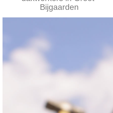
Bijgaarden