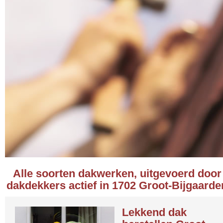
Alle soorten dakwerken, uitgevoerd door
dakdekkers actief in 1702 Groot-Bijgaarde
Lekkend dak