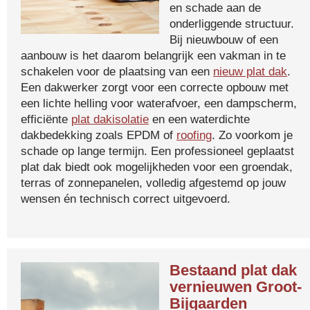
en schade aan de
onderliggende structuur.
Bij nieuwbouw of een
aanbouw is het daarom belangrijk een vakman in te
schakelen voor de plaatsing van een
nieuw plat dak
.
Een dakwerker zorgt voor een correcte opbouw met
een lichte helling voor waterafvoer, een dampscherm,
efficiënte
plat dakisolatie
en een waterdichte
dakbedekking zoals EPDM of
roofing
. Zo voorkom je
schade op lange termijn. Een professioneel geplaatst
plat dak biedt ook mogelijkheden voor een groendak,
terras of zonnepanelen, volledig afgestemd op jouw
wensen én technisch correct uitgevoerd.
Bestaand plat dak
vernieuwen Groot-
Bijgaarden