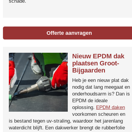
schade.
Offerte aanvragen
Nieuw EPDM dak
plaatsen Groot-
Bijgaarden
Heb je een nieuw plat dak
nodig dat lang meegaat en
onderhoudsarm is? Dan is
EPDM de ideale
oplossing.
EPDM daken
voorkomen scheuren en
is bestand tegen uv-straling, waardoor het jarenlang
waterdicht blijft. Een dakwerker brengt de rubberfolie