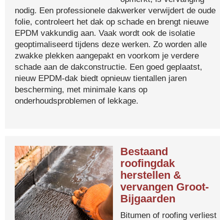
nodig. Een professionele dakwerker verwijdert de oude
folie, controleert het dak op schade en brengt nieuwe
EPDM vakkundig aan. Vaak wordt ook de isolatie
geoptimaliseerd tijdens deze werken. Zo worden alle
zwakke plekken aangepakt en voorkom je verdere
schade aan de dakconstructie. Een goed geplaatst,
nieuw EPDM-dak biedt opnieuw tientallen jaren
bescherming, met minimale kans op
onderhoudsproblemen of lekkage.
Bestaand
roofingdak
herstellen &
vervangen Groot-
Bijgaarden
Bitumen of roofing verliest