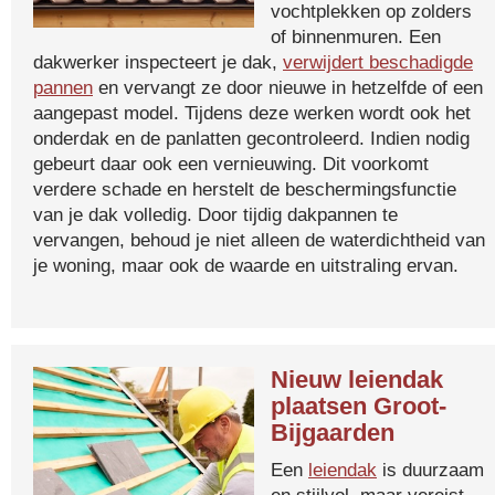
vochtplekken op zolders
of binnenmuren. Een
dakwerker inspecteert je dak,
verwijdert beschadigde
pannen
en vervangt ze door nieuwe in hetzelfde of een
aangepast model. Tijdens deze werken wordt ook het
onderdak en de panlatten gecontroleerd. Indien nodig
gebeurt daar ook een vernieuwing. Dit voorkomt
verdere schade en herstelt de beschermingsfunctie
van je dak volledig. Door tijdig dakpannen te
vervangen, behoud je niet alleen de waterdichtheid van
je woning, maar ook de waarde en uitstraling ervan.
Nieuw leiendak
plaatsen Groot-
Bijgaarden
Een
leiendak
is duurzaam