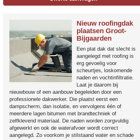
Nieuw roofingdak
plaatsen Groot-
Bijgaarden
Een plat dak dat slecht is
aangelegd met roofing is
erg gevoelig voor
scheurtjes, loskomende
naden en vochtinfiltratie.
Laat je daarom bij
nieuwbouw of een aanbouw begeleiden door een
professionele dakwerker. Die plaatst eerst een
dampscherm, dan isolatie, en vervolgens één of
meerdere lagen bitumen met brandtechniek of
zelfklevend materiaal. De naden worden zorgvuldig
afgewerkt en ook de waterafvoer wordt correct
aangelegd. Zo voorkom je stilstaand water en schade