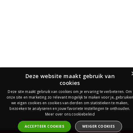
Deze website maakt gebruik van
cookies
Deze site maakt gebruik van cookies om je ervaring te verbeteren. Om
onze site en marketing zo relevant mogelijk te maken voor je, gebruike
we eigen cookies en cookies van derden om statistieken te maken,
bezoeken te analyseren en jouw favoriete instellingen te onthouden.
Meer over ons cookiebeleid
ACCEPTEER COOKIES
WEIGER COOKIES