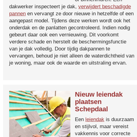
dakwerker inspecteert je dak,
verwijdert beschadigde
pannen
en vervangt ze door nieuwe in hetzelfde of een
aangepast model. Tijdens deze werken wordt ook het
onderdak en de panlatten gecontroleerd. Indien nodig
gebeurt daar ook een vernieuwing. Dit voorkomt
verdere schade en herstelt de beschermingsfunctie
van je dak volledig. Door tijdig dakpannen te
vervangen, behoud je niet alleen de waterdichtheid van
je woning, maar ook de waarde en uitstraling ervan.
Nieuw leiendak
plaatsen
Schepdaal
Een
leiendak
is duurzaam
en stijlvol, maar vereist
vakkennis voor correcte