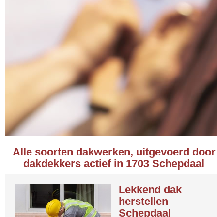
Alle soorten dakwerken, uitgevoerd door
dakdekkers actief in 1703 Schepdaal
Lekkend dak
herstellen
Schepdaal