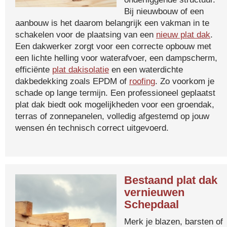
Bij nieuwbouw of een
aanbouw is het daarom belangrijk een vakman in te
schakelen voor de plaatsing van een
nieuw plat dak
.
Een dakwerker zorgt voor een correcte opbouw met
een lichte helling voor waterafvoer, een dampscherm,
efficiënte
plat dakisolatie
en een waterdichte
dakbedekking zoals EPDM of
roofing
. Zo voorkom je
schade op lange termijn. Een professioneel geplaatst
plat dak biedt ook mogelijkheden voor een groendak,
terras of zonnepanelen, volledig afgestemd op jouw
wensen én technisch correct uitgevoerd.
Bestaand plat dak
vernieuwen
Schepdaal
Merk je blazen, barsten of