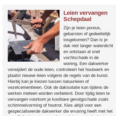
Leien vervangen
Schepdaal
Zijn je leien poreus,
gebarsten of gedeeltelijk
losgekomen? Dan is je
dak niet langer waterdicht
en ontstaan al snel
vochtschade in de
woning. Een dakwerker
verwijdert de oude leien, controleert het houtwerk en
plaatst nieuwe leien volgens de regels van de kunst.
Hierbij kan je kiezen tussen natuurleien of
vezelcementleien. Ook de dakisolatie kan tijdens de
werken meteen worden verbeterd. Door tijdig leien te
vervangen voorkom je kostbare gevolgschade zoals
schimmelvorming of houtrot. Kies altijd voor een
gespecialiseerde dakwerker die ervaring heeft met het