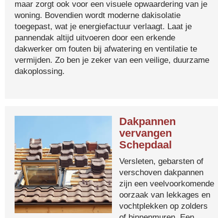
maar zorgt ook voor een visuele opwaardering van je
woning. Bovendien wordt moderne dakisolatie
toegepast, wat je energiefactuur verlaagt. Laat je
pannendak altijd uitvoeren door een erkende
dakwerker om fouten bij afwatering en ventilatie te
vermijden. Zo ben je zeker van een veilige, duurzame
dakoplossing.
Dakpannen
vervangen
Schepdaal
Versleten, gebarsten of
verschoven dakpannen
zijn een veelvoorkomende
oorzaak van lekkages en
vochtplekken op zolders
of binnenmuren. Een