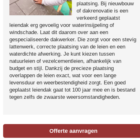
plaatsing. Bij nieuwbouw
of dakrenovatie is een
verkeerd geplaatst
leiendak erg gevoelig voor waterinsijpeling of
windschade. Laat dit daarom over aan een
gespecialiseerde dakwerker. Die zorgt voor een stevig
lattenwerk, correcte plaatsing van de leien en een
waterdichte afwerking. Je kunt kiezen tussen
natuurleien of vezelcementleien, afhankelijk van
budget en stijl. Dankzij de precieze plaatsing
overlappen de leien exact, wat voor een lange
levensduur en weerbestendigheid zorgt. Een goed
geplaatst leiendak gaat tot 100 jaar mee en is bestand
tegen zelfs de zwaarste weersomstandigheden.
Offerte aanvragen