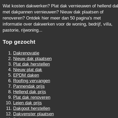
Wat kosten dakwerken? Plat dak vernieuwen of hellend da
met dakpannen vernieuwen? Nieuw dak plaatsen of
renoveren? Ontdek hier meer dan 50 pagina's met
informatie over dakwerken voor de woning, bedrijf, villa,
pastorie, rijwoning...
Top gezocht
Dakrenovatie
Nieuw dak plaatsen
Plat dak herstellen
Nieuw plat dak
EPDM daken
Roofing vervangen
Pannendak prijs
Hellend dak prijs
Plat dak renoveren
Leien dak prijs
Dakgoot herstellen
Dakvenster plaatsen