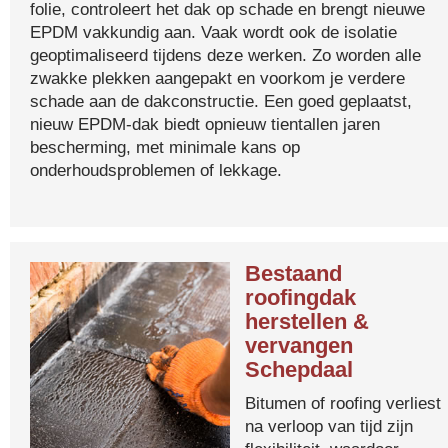
folie, controleert het dak op schade en brengt nieuwe
EPDM vakkundig aan. Vaak wordt ook de isolatie
geoptimaliseerd tijdens deze werken. Zo worden alle
zwakke plekken aangepakt en voorkom je verdere
schade aan de dakconstructie. Een goed geplaatst,
nieuw EPDM-dak biedt opnieuw tientallen jaren
bescherming, met minimale kans op
onderhoudsproblemen of lekkage.
Bestaand
roofingdak
herstellen &
vervangen
Schepdaal
Bitumen of roofing verliest
na verloop van tijd zijn