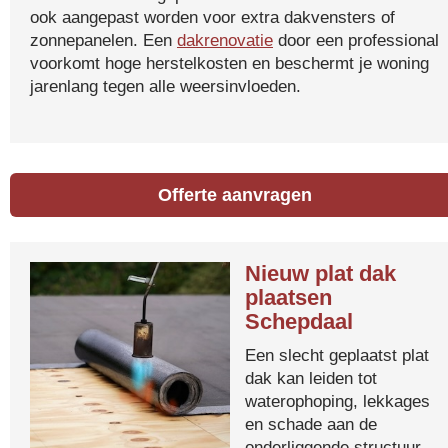
ook aangepast worden voor extra dakvensters of
zonnepanelen. Een
dakrenovatie
door een professional
voorkomt hoge herstelkosten en beschermt je woning
jarenlang tegen alle weersinvloeden.
Offerte aanvragen
Nieuw plat dak
plaatsen
Schepdaal
Een slecht geplaatst plat
dak kan leiden tot
waterophoping, lekkages
en schade aan de
onderliggende structuur.