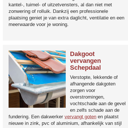
kantel-, tuimel- of uitzetvensters, al dan niet met
zonwering of rolluik. Dankzij een professionele
plaatsing geniet je van extra daglicht, ventilatie en een
meerwaarde voor je woning.
Dakgoot
vervangen
Schepdaal
Verstopte, lekkende of
afhangende dakgoten
zorgen voor
overstromingen,
vochtschade aan de gevel
en zelfs schade aan de
fundering. Een dakwerker
vervangt goten
en plaatst
nieuwe in zink, pvc of aluminium, afhankelijk van stijl