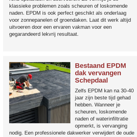
klassieke problemen zoals scheuren of loskomende
naden. EPDM is ook perfect geschikt als onderlaag
voor zonnepanelen of groendaken. Laat dit werk altijd
uitvoeren door een ervaren vakman voor een
gegarandeerd lekvrij resultaat.
Bestaand EPDM
dak vervangen
Schepdaal
Zelfs EPDM kan na 30-40
jaar zijn beste tijd gehad
hebben. Wanneer je
scheuren, loskomende
naden of waterinfiltratie
opmerkt, is vervanging
nodig. Een professionele dakwerker verwijdert de oude