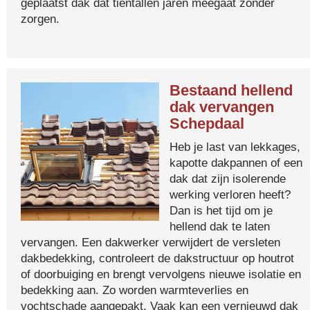
geplaatst dak dat tientallen jaren meegaat zonder
zorgen.
Bestaand hellend
dak vervangen
Schepdaal
Heb je last van lekkages,
kapotte dakpannen of een
dak dat zijn isolerende
werking verloren heeft?
Dan is het tijd om je
hellend dak te laten
vervangen. Een dakwerker verwijdert de versleten
dakbedekking, controleert de dakstructuur op houtrot
of doorbuiging en brengt vervolgens nieuwe isolatie en
bedekking aan. Zo worden warmteverlies en
vochtschade aangepakt. Vaak kan een vernieuwd dak