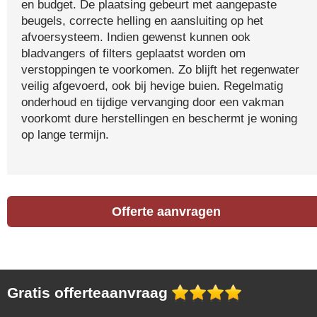
en budget. De plaatsing gebeurt met aangepaste
beugels, correcte helling en aansluiting op het
afvoersysteem. Indien gewenst kunnen ook
bladvangers of filters geplaatst worden om
verstoppingen te voorkomen. Zo blijft het regenwater
veilig afgevoerd, ook bij hevige buien. Regelmatig
onderhoud en tijdige vervanging door een vakman
voorkomt dure herstellingen en beschermt je woning
op lange termijn.
Offerte aanvragen
Gratis offerteaanvraag