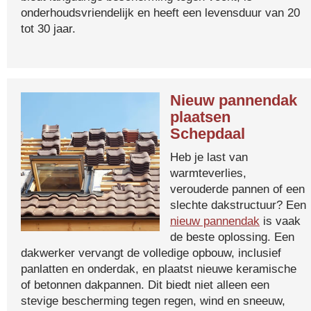
onderhoudsvriendelijk en heeft een levensduur van 20
tot 30 jaar.
Nieuw pannendak
plaatsen
Schepdaal
Heb je last van
warmteverlies,
verouderde pannen of een
slechte dakstructuur? Een
nieuw pannendak
is vaak
de beste oplossing. Een
dakwerker vervangt de volledige opbouw, inclusief
panlatten en onderdak, en plaatst nieuwe keramische
of betonnen dakpannen. Dit biedt niet alleen een
stevige bescherming tegen regen, wind en sneeuw,