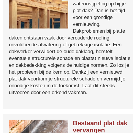
waterinsijpeling op bij je
plat dak? Dan is het tijd
voor een grondige
vernieuwing.
Dakproblemen bij platte
daken ontstaan vaak door verouderde roofing,
onvoldoende afwatering of gebrekkige isolatie. Een
dakwerker verwijdert de oude daklaag, herstelt
eventuele structurele schade en plaatst nieuwe isolatie
en dakbedekking volgens de huidige normen. Zo los je
het probleem bij de kern op. Dankzij een vernieuwd
plat dak voorkom je structurele schade en vermijd je
onnodige kosten in de toekomst. Laat dit steeds
uitvoeren door een erkend vakman.
Bestaand plat dak
vervangen