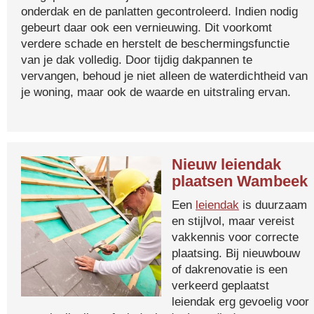
onderdak en de panlatten gecontroleerd. Indien nodig
gebeurt daar ook een vernieuwing. Dit voorkomt
verdere schade en herstelt de beschermingsfunctie
van je dak volledig. Door tijdig dakpannen te
vervangen, behoud je niet alleen de waterdichtheid van
je woning, maar ook de waarde en uitstraling ervan.
Nieuw leiendak
plaatsen Wambeek
Een
leiendak
is duurzaam
en stijlvol, maar vereist
vakkennis voor correcte
plaatsing. Bij nieuwbouw
of dakrenovatie is een
verkeerd geplaatst
leiendak erg gevoelig voor