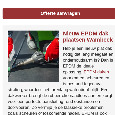
Offerte aanvragen
Nieuw EPDM dak
plaatsen Wambeek
Heb je een nieuw plat dak
nodig dat lang meegaat en
onderhoudsarm is? Dan is
EPDM de ideale
oplossing.
EPDM daken
voorkomen scheuren en
is bestand tegen uv-
straling, waardoor het jarenlang waterdicht blijft. Een
dakwerker brengt de rubberfolie naadloos aan en zorgt
voor een perfecte aansluiting rond opstanden en
doorvoeren. Zo vermijd je de klassieke problemen
zoals scheuren of loskomende naden. EPDM is ook