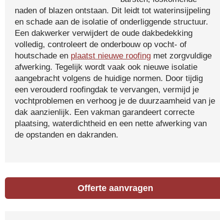
naden of blazen ontstaan. Dit leidt tot waterinsijpeling
en schade aan de isolatie of onderliggende structuur.
Een dakwerker verwijdert de oude dakbedekking
volledig, controleert de onderbouw op vocht- of
houtschade en
plaatst nieuwe roofing
met zorgvuldige
afwerking. Tegelijk wordt vaak ook nieuwe isolatie
aangebracht volgens de huidige normen. Door tijdig
een verouderd roofingdak te vervangen, vermijd je
vochtproblemen en verhoog je de duurzaamheid van je
dak aanzienlijk. Een vakman garandeert correcte
plaatsing, waterdichtheid en een nette afwerking van
de opstanden en dakranden.
Offerte aanvragen