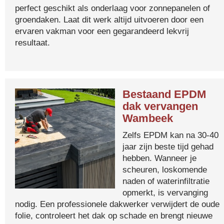
perfect geschikt als onderlaag voor zonnepanelen of
groendaken. Laat dit werk altijd uitvoeren door een
ervaren vakman voor een gegarandeerd lekvrij
resultaat.
Bestaand EPDM
dak vervangen
Wambeek
Zelfs EPDM kan na 30-40
jaar zijn beste tijd gehad
hebben. Wanneer je
scheuren, loskomende
naden of waterinfiltratie
opmerkt, is vervanging
nodig. Een professionele dakwerker verwijdert de oude
folie, controleert het dak op schade en brengt nieuwe