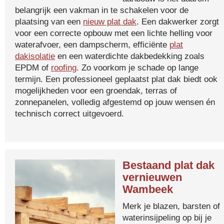
belangrijk een vakman in te schakelen voor de
plaatsing van een
nieuw plat dak
. Een dakwerker zorgt
voor een correcte opbouw met een lichte helling voor
waterafvoer, een dampscherm, efficiënte
plat
dakisolatie
en een waterdichte dakbedekking zoals
EPDM of
roofing
. Zo voorkom je schade op lange
termijn. Een professioneel geplaatst plat dak biedt ook
mogelijkheden voor een groendak, terras of
zonnepanelen, volledig afgestemd op jouw wensen én
technisch correct uitgevoerd.
Bestaand plat dak
vernieuwen
Wambeek
Merk je blazen, barsten of
waterinsijpeling op bij je