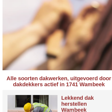
Alle soorten dakwerken, uitgevoerd door
dakdekkers actief in 1741 Wambeek
Lekkend dak
herstellen
Wambeek