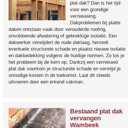
plat dak? Dan is het tijd
voor een grondige
vernieuwing.
Dakproblemen bij platte
daken ontstaan vaak door verouderde roofing,
onvoldoende afwatering of gebrekkige isolatie. Een
dakwerker verwijdert de oude daklaag, herstelt
eventuele structurele schade en plaatst nieuwe isolatie
en dakbedekking volgens de huidige normen. Zo los je
het probleem bij de kern op. Dankzij een vernieuwd
plat dak voorkom je structurele schade en vermijd je
onnodige kosten in de toekomst. Laat dit steeds
uitvoeren door een erkend vakman.
Bestaand plat dak
vervangen
Wambeek