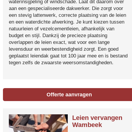
waterinsijpeling of windschade. Laat dit daarom over
aan een gespecialiseerde dakwerker. Die zorgt voor
een stevig lattenwerk, correcte plaatsing van de leien
en een waterdichte afwerking. Je kunt kiezen tussen
natuurleien of vezelcementleien, afhankelijk van
budget en stijl. Dankzij de precieze plaatsing
overlappen de leien exact, wat voor een lange
levensduur en weerbestendigheid zorgt. Een goed
geplaatst leiendak gaat tot 100 jaar mee en is bestand
tegen zelfs de zwaarste weersomstandigheden.
Offerte aanvragen
Leien vervangen
Wambeek