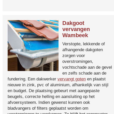
Dakgoot
vervangen
Wambeek
Verstopte, lekkende of
afhangende dakgoten
zorgen voor
overstromingen,
vochtschade aan de gevel
en zelfs schade aan de
fundering. Een dakwerker
vervangt goten
en plaatst
nieuwe in zink, pvc of aluminium, afhankelijk van stijl
en budget. De plaatsing gebeurt met aangepaste
beugels, correcte helling en aansluiting op het
afvoersysteem. Indien gewenst kunnen ook
bladvangers of filters geplaatst worden om