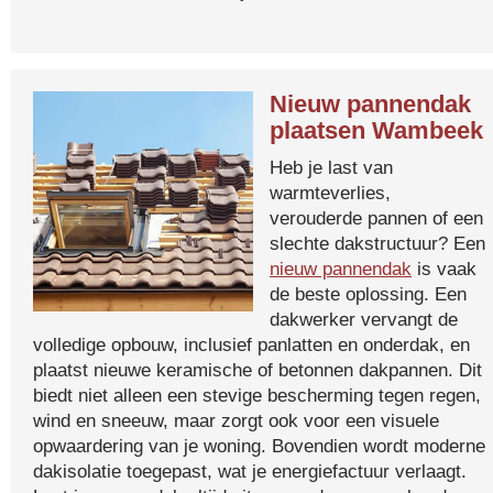
Nieuw pannendak
plaatsen Wambeek
Heb je last van
warmteverlies,
verouderde pannen of een
slechte dakstructuur? Een
nieuw pannendak
is vaak
de beste oplossing. Een
dakwerker vervangt de
volledige opbouw, inclusief panlatten en onderdak, en
plaatst nieuwe keramische of betonnen dakpannen. Dit
biedt niet alleen een stevige bescherming tegen regen,
wind en sneeuw, maar zorgt ook voor een visuele
opwaardering van je woning. Bovendien wordt moderne
dakisolatie toegepast, wat je energiefactuur verlaagt.