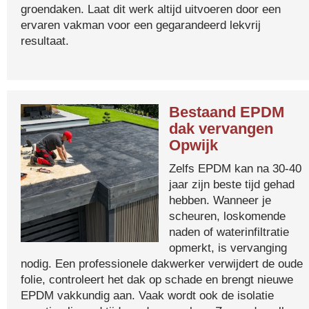
groendaken. Laat dit werk altijd uitvoeren door een
ervaren vakman voor een gegarandeerd lekvrij
resultaat.
Bestaand EPDM
dak vervangen
Opwijk
Zelfs EPDM kan na 30-40
jaar zijn beste tijd gehad
hebben. Wanneer je
scheuren, loskomende
naden of waterinfiltratie
opmerkt, is vervanging
nodig. Een professionele dakwerker verwijdert de oude
folie, controleert het dak op schade en brengt nieuwe
EPDM vakkundig aan. Vaak wordt ook de isolatie