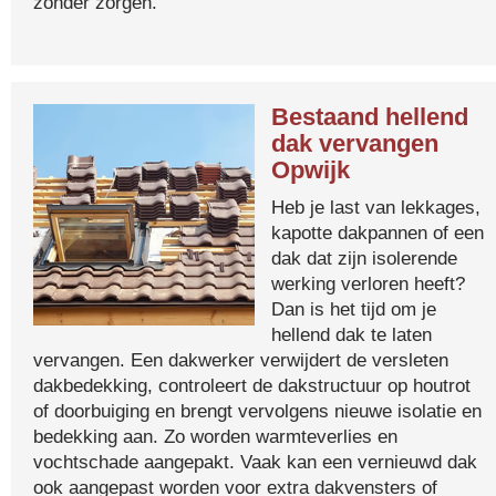
zonder zorgen.
Bestaand hellend
dak vervangen
Opwijk
Heb je last van lekkages,
kapotte dakpannen of een
dak dat zijn isolerende
werking verloren heeft?
Dan is het tijd om je
hellend dak te laten
vervangen. Een dakwerker verwijdert de versleten
dakbedekking, controleert de dakstructuur op houtrot
of doorbuiging en brengt vervolgens nieuwe isolatie en
bedekking aan. Zo worden warmteverlies en
vochtschade aangepakt. Vaak kan een vernieuwd dak
ook aangepast worden voor extra dakvensters of