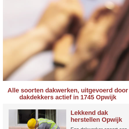
Alle soorten dakwerken, uitgevoerd door
dakdekkers actief in 1745 Opwijk
Lekkend dak
herstellen Opwijk