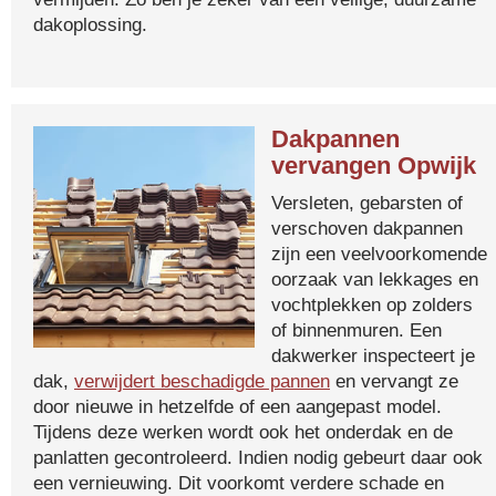
dakoplossing.
Dakpannen
vervangen Opwijk
Versleten, gebarsten of
verschoven dakpannen
zijn een veelvoorkomende
oorzaak van lekkages en
vochtplekken op zolders
of binnenmuren. Een
dakwerker inspecteert je
dak,
verwijdert beschadigde pannen
en vervangt ze
door nieuwe in hetzelfde of een aangepast model.
Tijdens deze werken wordt ook het onderdak en de
panlatten gecontroleerd. Indien nodig gebeurt daar ook
een vernieuwing. Dit voorkomt verdere schade en