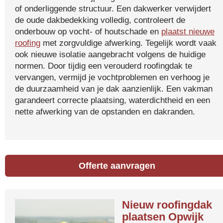
of onderliggende structuur. Een dakwerker verwijdert
de oude dakbedekking volledig, controleert de
onderbouw op vocht- of houtschade en
plaatst nieuwe
roofing
met zorgvuldige afwerking. Tegelijk wordt vaak
ook nieuwe isolatie aangebracht volgens de huidige
normen. Door tijdig een verouderd roofingdak te
vervangen, vermijd je vochtproblemen en verhoog je
de duurzaamheid van je dak aanzienlijk. Een vakman
garandeert correcte plaatsing, waterdichtheid en een
nette afwerking van de opstanden en dakranden.
Offerte aanvragen
Nieuw roofingdak
plaatsen Opwijk