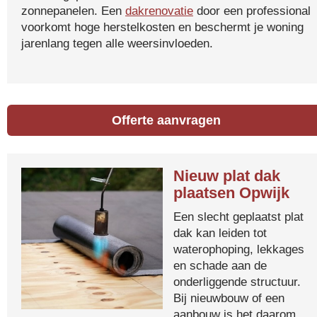
zonnepanelen. Een
dakrenovatie
door een professional
voorkomt hoge herstelkosten en beschermt je woning
jarenlang tegen alle weersinvloeden.
Offerte aanvragen
Nieuw plat dak
plaatsen Opwijk
Een slecht geplaatst plat
dak kan leiden tot
waterophoping, lekkages
en schade aan de
onderliggende structuur.
Bij nieuwbouw of een
aanbouw is het daarom