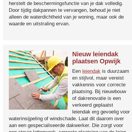
herstelt de beschermingsfunctie van je dak volledig.
Door tijdig dakpannen te vervangen, behoud je niet
alleen de waterdichtheid van je woning, maar ook de
waarde en uitstraling ervan.
Nieuw leiendak
plaatsen Opwijk
Een
leiendak
is duurzaam
en stijlvol, maar vereist
vakkennis voor correcte
plaatsing. Bij nieuwbouw
of dakrenovatie is een
verkeerd geplaatst
leiendak erg gevoelig voor
waterinsijpeling of windschade. Laat dit daarom over
aan een gespecialiseerde dakwerker. Die zorgt voor