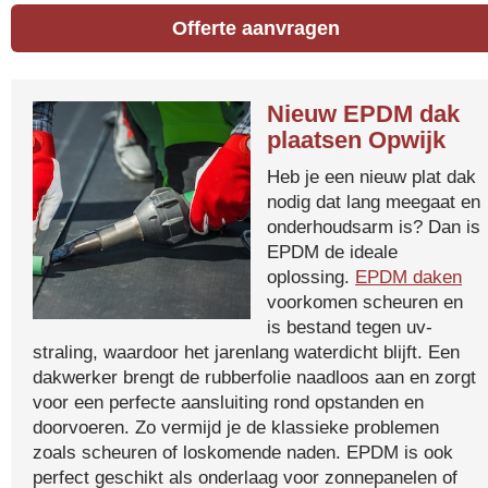
Offerte aanvragen
Nieuw EPDM dak
plaatsen Opwijk
Heb je een nieuw plat dak
nodig dat lang meegaat en
onderhoudsarm is? Dan is
EPDM de ideale
oplossing.
EPDM daken
voorkomen scheuren en
is bestand tegen uv-
straling, waardoor het jarenlang waterdicht blijft. Een
dakwerker brengt de rubberfolie naadloos aan en zorgt
voor een perfecte aansluiting rond opstanden en
doorvoeren. Zo vermijd je de klassieke problemen
zoals scheuren of loskomende naden. EPDM is ook
perfect geschikt als onderlaag voor zonnepanelen of