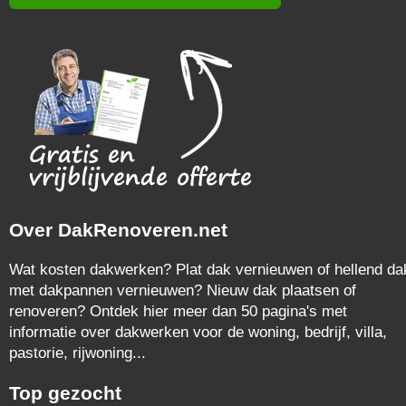
Over DakRenoveren.net
Wat kosten dakwerken? Plat dak vernieuwen of hellend da
met dakpannen vernieuwen? Nieuw dak plaatsen of
renoveren? Ontdek hier meer dan 50 pagina's met
informatie over dakwerken voor de woning, bedrijf, villa,
pastorie, rijwoning...
Top gezocht