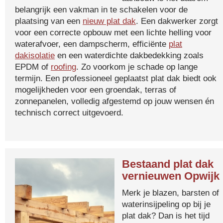
belangrijk een vakman in te schakelen voor de
plaatsing van een
nieuw plat dak
. Een dakwerker zorgt
voor een correcte opbouw met een lichte helling voor
waterafvoer, een dampscherm, efficiënte
plat
dakisolatie
en een waterdichte dakbedekking zoals
EPDM of
roofing
. Zo voorkom je schade op lange
termijn. Een professioneel geplaatst plat dak biedt ook
mogelijkheden voor een groendak, terras of
zonnepanelen, volledig afgestemd op jouw wensen én
technisch correct uitgevoerd.
Bestaand plat dak
vernieuwen Opwijk
Merk je blazen, barsten of
waterinsijpeling op bij je
plat dak? Dan is het tijd