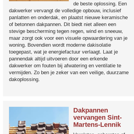
de beste oplossing. Een
dakwerker vervangt de volledige opbouw, inclusief
panlatten en onderdak, en plaatst nieuwe keramische
of betonnen dakpannen. Dit biedt niet alleen een
stevige bescherming tegen regen, wind en sneeuw,
maar zorgt ook voor een visuele opwaardering van je
woning. Bovendien wordt moderne dakisolatie
toegepast, wat je energiefactuur verlaagt. Laat je
pannendak altijd uitvoeren door een erkende
dakwerker om fouten bij afwatering en ventilatie te
vermijden. Zo ben je zeker van een veilige, duurzame
dakoplossing.
Dakpannen
vervangen Sint-
Martens-Lennik