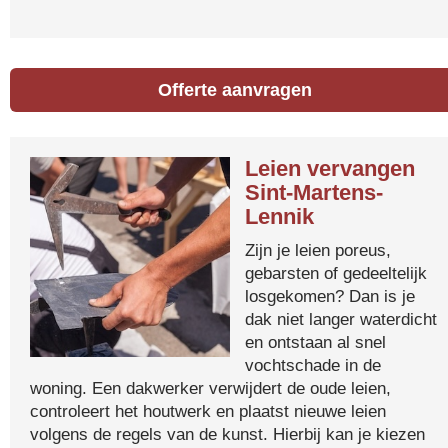
Offerte aanvragen
Leien vervangen
Sint-Martens-
Lennik
Zijn je leien poreus,
gebarsten of gedeeltelijk
losgekomen? Dan is je
dak niet langer waterdicht
en ontstaan al snel
vochtschade in de
woning. Een dakwerker verwijdert de oude leien,
controleert het houtwerk en plaatst nieuwe leien
volgens de regels van de kunst. Hierbij kan je kiezen