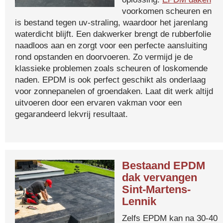
voorkomen scheuren en
is bestand tegen uv-straling, waardoor het jarenlang
waterdicht blijft. Een dakwerker brengt de rubberfolie
naadloos aan en zorgt voor een perfecte aansluiting
rond opstanden en doorvoeren. Zo vermijd je de
klassieke problemen zoals scheuren of loskomende
naden. EPDM is ook perfect geschikt als onderlaag
voor zonnepanelen of groendaken. Laat dit werk altijd
uitvoeren door een ervaren vakman voor een
gegarandeerd lekvrij resultaat.
Bestaand EPDM
dak vervangen
Sint-Martens-
Lennik
Zelfs EPDM kan na 30-40