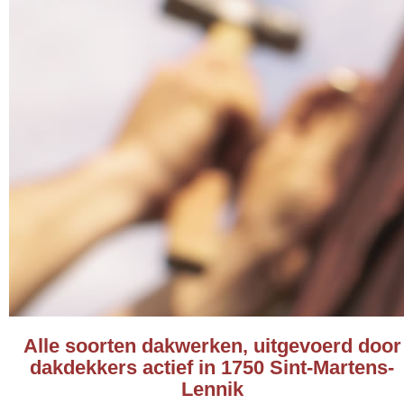
Alle soorten dakwerken, uitgevoerd door
dakdekkers actief in 1750 Sint-Martens-
Lennik