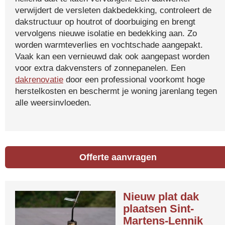
verwijdert de versleten dakbedekking, controleert de
dakstructuur op houtrot of doorbuiging en brengt
vervolgens nieuwe isolatie en bedekking aan. Zo
worden warmteverlies en vochtschade aangepakt.
Vaak kan een vernieuwd dak ook aangepast worden
voor extra dakvensters of zonnepanelen. Een
dakrenovatie
door een professional voorkomt hoge
herstelkosten en beschermt je woning jarenlang tegen
alle weersinvloeden.
Offerte aanvragen
Nieuw plat dak
plaatsen Sint-
Martens-Lennik