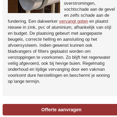
overstromingen,
vochtschade aan de gevel
en zelfs schade aan de
fundering. Een dakwerker
vervangt goten
en plaatst
nieuwe in zink, pvc of aluminium, afhankelijk van stijl
en budget. De plaatsing gebeurt met aangepaste
beugels, correcte helling en aansluiting op het
afvoersysteem. Indien gewenst kunnen ook
bladvangers of filters geplaatst worden om
verstoppingen te voorkomen. Zo blijft het regenwater
veilig afgevoerd, ook bij hevige buien. Regelmatig
onderhoud en tijdige vervanging door een vakman
voorkomt dure herstellingen en beschermt je woning
op lange termijn.
Offerte aanvragen