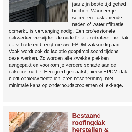
jaar zijn beste tijd gehad
hebben. Wanneer je
scheuren, loskomende
naden of waterinfiltratie
opmerkt, is vervanging nodig. Een professionele
dakwerker verwijdert de oude folie, controleert het dak
op schade en brengt nieuwe EPDM vakkundig aan.
Vaak wordt ook de isolatie geoptimaliseerd tijdens
deze werken. Zo worden alle zwakke plekken
aangepakt en voorkom je verdere schade aan de
dakconstructie. Een goed geplaatst, nieuw EPDM-dak
biedt opnieuw tientallen jaren bescherming, met
minimale kans op onderhoudsproblemen of lekkage.
Bestaand
roofingdak
herstellen &