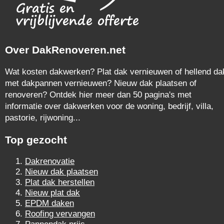
Over DakRenoveren.net
Wat kosten dakwerken? Plat dak vernieuwen of hellend da
met dakpannen vernieuwen? Nieuw dak plaatsen of
renoveren? Ontdek hier meer dan 50 pagina's met
informatie over dakwerken voor de woning, bedrijf, villa,
pastorie, rijwoning...
Top gezocht
Dakrenovatie
Nieuw dak plaatsen
Plat dak herstellen
Nieuw plat dak
EPDM daken
Roofing vervangen