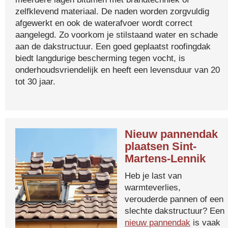
zelfklevend materiaal. De naden worden zorgvuldig
afgewerkt en ook de waterafvoer wordt correct
aangelegd. Zo voorkom je stilstaand water en schade
aan de dakstructuur. Een goed geplaatst roofingdak
biedt langdurige bescherming tegen vocht, is
onderhoudsvriendelijk en heeft een levensduur van 20
tot 30 jaar.
Nieuw pannendak
plaatsen Sint-
Martens-Lennik
Heb je last van
warmteverlies,
verouderde pannen of een
slechte dakstructuur? Een
nieuw pannendak
is vaak