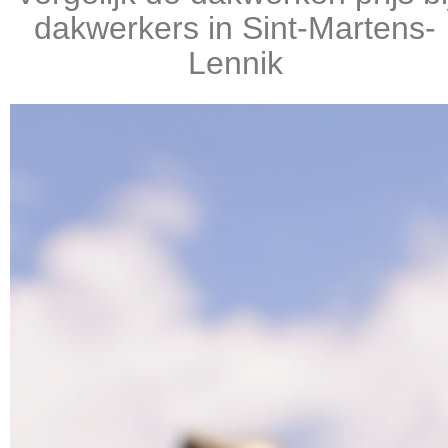
dakwerkers in Sint-Martens-
Lennik