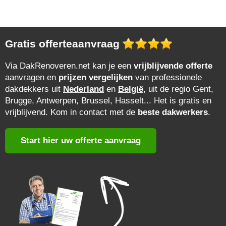
Gratis offerteaanvraag
Via DakRenoveren.net kan je een
vrijblijvende offerte
aanvragen en
prijzen vergelijken
van professionele
dakdekkers uit
Nederland
en
België
, uit de regio Gent,
Brugge, Antwerpen, Brussel, Hasselt... Het is gratis en
vrijblijvend. Kom in contact met de
beste dakwerkers
.
Start hier uw offerte aanvraag