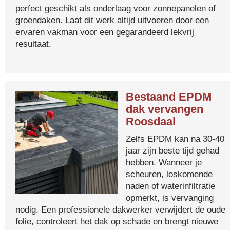
perfect geschikt als onderlaag voor zonnepanelen of
groendaken. Laat dit werk altijd uitvoeren door een
ervaren vakman voor een gegarandeerd lekvrij
resultaat.
Bestaand EPDM
dak vervangen
Roosdaal
Zelfs EPDM kan na 30-40
jaar zijn beste tijd gehad
hebben. Wanneer je
scheuren, loskomende
naden of waterinfiltratie
opmerkt, is vervanging
nodig. Een professionele dakwerker verwijdert de oude
folie, controleert het dak op schade en brengt nieuwe