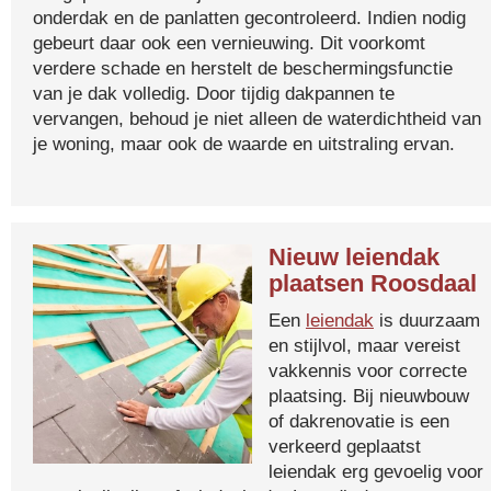
onderdak en de panlatten gecontroleerd. Indien nodig
gebeurt daar ook een vernieuwing. Dit voorkomt
verdere schade en herstelt de beschermingsfunctie
van je dak volledig. Door tijdig dakpannen te
vervangen, behoud je niet alleen de waterdichtheid van
je woning, maar ook de waarde en uitstraling ervan.
Nieuw leiendak
plaatsen Roosdaal
Een
leiendak
is duurzaam
en stijlvol, maar vereist
vakkennis voor correcte
plaatsing. Bij nieuwbouw
of dakrenovatie is een
verkeerd geplaatst
leiendak erg gevoelig voor