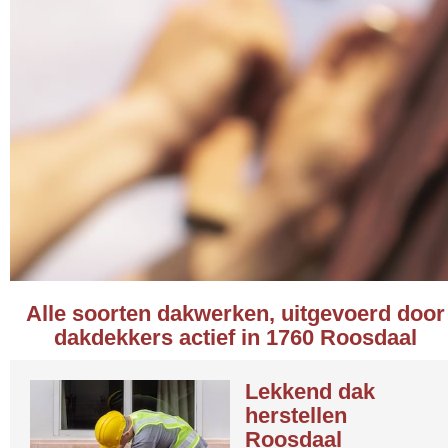
Alle soorten dakwerken, uitgevoerd door
dakdekkers actief in 1760 Roosdaal
Lekkend dak
herstellen
Roosdaal