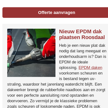
Offerte aanvragen
Nieuw EPDM dak
plaatsen Roosdaal
Heb je een nieuw plat dak
nodig dat lang meegaat en
onderhoudsarm is? Dan is
EPDM de ideale
oplossing.
EPDM daken
voorkomen scheuren en
is bestand tegen uv-
straling, waardoor het jarenlang waterdicht blijft. Een
dakwerker brengt de rubberfolie naadloos aan en zorgt
voor een perfecte aansluiting rond opstanden en
doorvoeren. Zo vermijd je de klassieke problemen
zoals scheuren of loskomende naden. EPDM is ook