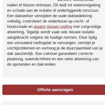
naden of blazen ontstaan. Dit leidt tot waterinsijpeling
en schade aan de isolatie of onderliggende structuur.
Een dakwerker verwijdert de oude dakbedekking
volledig, controleert de onderbouw op vocht- of
houtschade en
plaatst nieuwe roofing
met zorgvuldige
afwerking. Tegelijk wordt vaak ook nieuwe isolatie
aangebracht volgens de huidige normen. Door tijdig
een verouderd roofingdak te vervangen, vermijd je
vochtproblemen en verhoog je de duurzaamheid van je
dak aanzienlijk. Een vakman garandeert correcte
plaatsing, waterdichtheid en een nette afwerking van
de opstanden en dakranden.
Offerte aanvragen