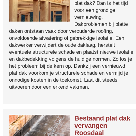
plat dak? Dan is het tijd
voor een grondige
vernieuwing.
Dakproblemen bij platte
daken ontstaan vaak door verouderde roofing,
onvoldoende afwatering of gebrekkige isolatie. Een
dakwerker verwijdert de oude daklaag, herstelt
eventuele structurele schade en plaatst nieuwe isolatie
en dakbedekking volgens de huidige normen. Zo los je
het probleem bij de kern op. Dankzij een vernieuwd
plat dak voorkom je structurele schade en vermijd je
onnodige kosten in de toekomst. Laat dit steeds
uitvoeren door een erkend vakman.
Bestaand plat dak
vervangen
Roosdaal