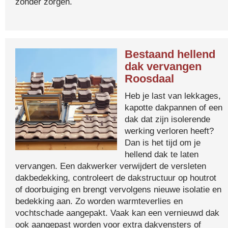
zonder zorgen.
Bestaand hellend
dak vervangen
Roosdaal
Heb je last van lekkages,
kapotte dakpannen of een
dak dat zijn isolerende
werking verloren heeft?
Dan is het tijd om je
hellend dak te laten
vervangen. Een dakwerker verwijdert de versleten
dakbedekking, controleert de dakstructuur op houtrot
of doorbuiging en brengt vervolgens nieuwe isolatie en
bedekking aan. Zo worden warmteverlies en
vochtschade aangepakt. Vaak kan een vernieuwd dak
ook aangepast worden voor extra dakvensters of