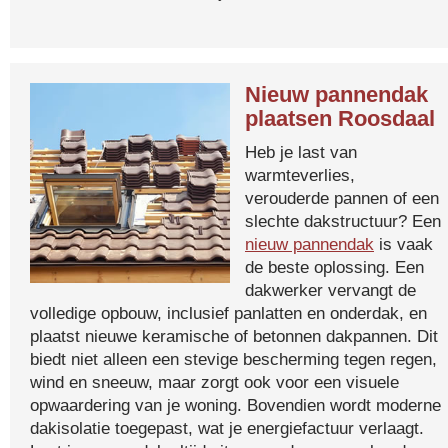
Nieuw pannendak
plaatsen Roosdaal
Heb je last van
warmteverlies,
verouderde pannen of een
slechte dakstructuur? Een
nieuw pannendak
is vaak
de beste oplossing. Een
dakwerker vervangt de
volledige opbouw, inclusief panlatten en onderdak, en
plaatst nieuwe keramische of betonnen dakpannen. Dit
biedt niet alleen een stevige bescherming tegen regen,
wind en sneeuw, maar zorgt ook voor een visuele
opwaardering van je woning. Bovendien wordt moderne
dakisolatie toegepast, wat je energiefactuur verlaagt.