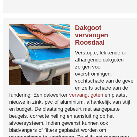
Dakgoot
vervangen
Roosdaal
Verstopte, lekkende of
afhangende dakgoten
zorgen voor
overstromingen,
vochtschade aan de gevel
en zelfs schade aan de
fundering. Een dakwerker
vervangt goten
en plaatst
nieuwe in zink, pvc of aluminium, afhankelijk van stijl
en budget. De plaatsing gebeurt met aangepaste
beugels, correcte helling en aansluiting op het
afvoersysteem. Indien gewenst kunnen ook
bladvangers of filters geplaatst worden om