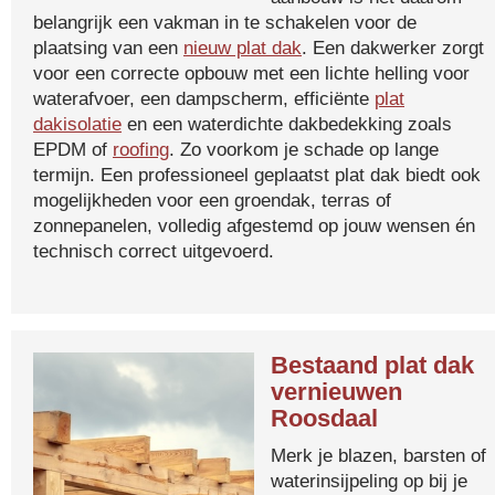
belangrijk een vakman in te schakelen voor de
plaatsing van een
nieuw plat dak
. Een dakwerker zorgt
voor een correcte opbouw met een lichte helling voor
waterafvoer, een dampscherm, efficiënte
plat
dakisolatie
en een waterdichte dakbedekking zoals
EPDM of
roofing
. Zo voorkom je schade op lange
termijn. Een professioneel geplaatst plat dak biedt ook
mogelijkheden voor een groendak, terras of
zonnepanelen, volledig afgestemd op jouw wensen én
technisch correct uitgevoerd.
Bestaand plat dak
vernieuwen
Roosdaal
Merk je blazen, barsten of
waterinsijpeling op bij je