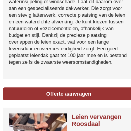
waterinsijpeling of windschade. Laat dit daarom over
aan een gespecialiseerde dakwerker. Die zorgt voor
een stevig lattenwerk, correcte plaatsing van de leien
en een waterdichte afwerking. Je kunt kiezen tussen
natuurleien of vezelcementleien, afhankelijk van
budget en stijl. Dankzij de precieze plaatsing
overlappen de leien exact, wat voor een lange
levensduur en weerbestendigheid zorgt. Een goed
geplaatst leiendak gaat tot 100 jaar mee en is bestand
tegen zelfs de zwaarste weersomstandigheden.
Offerte aanvragen
Leien vervangen
Roosdaal