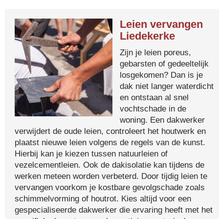
Leien vervangen
Liedekerke
Zijn je leien poreus,
gebarsten of gedeeltelijk
losgekomen? Dan is je
dak niet langer waterdicht
en ontstaan al snel
vochtschade in de
woning. Een dakwerker
verwijdert de oude leien, controleert het houtwerk en
plaatst nieuwe leien volgens de regels van de kunst.
Hierbij kan je kiezen tussen natuurleien of
vezelcementleien. Ook de dakisolatie kan tijdens de
werken meteen worden verbeterd. Door tijdig leien te
vervangen voorkom je kostbare gevolgschade zoals
schimmelvorming of houtrot. Kies altijd voor een
gespecialiseerde dakwerker die ervaring heeft met het