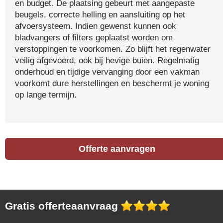
en budget. De plaatsing gebeurt met aangepaste
beugels, correcte helling en aansluiting op het
afvoersysteem. Indien gewenst kunnen ook
bladvangers of filters geplaatst worden om
verstoppingen te voorkomen. Zo blijft het regenwater
veilig afgevoerd, ook bij hevige buien. Regelmatig
onderhoud en tijdige vervanging door een vakman
voorkomt dure herstellingen en beschermt je woning
op lange termijn.
Offerte aanvragen
Gratis offerteaanvraag