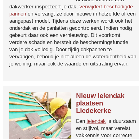
dakwerker inspecteert je dak,
verwijdert beschadigde
pannen
en vervangt ze door nieuwe in hetzelfde of een
aangepast model. Tijdens deze werken wordt ook het
onderdak en de panlatten gecontroleerd. Indien nodig
gebeurt daar ook een vernieuwing. Dit voorkomt
verdere schade en herstelt de beschermingsfunctie
van je dak volledig. Door tijdig dakpannen te
vervangen, behoud je niet alleen de waterdichtheid van
je woning, maar ook de waarde en uitstraling ervan.
Nieuw leiendak
plaatsen
Liedekerke
Een
leiendak
is duurzaam
en stijlvol, maar vereist
vakkennis voor correcte