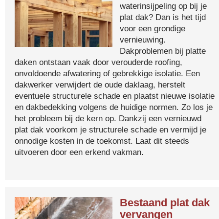
waterinsijpeling op bij je
plat dak? Dan is het tijd
voor een grondige
vernieuwing.
Dakproblemen bij platte
daken ontstaan vaak door verouderde roofing,
onvoldoende afwatering of gebrekkige isolatie. Een
dakwerker verwijdert de oude daklaag, herstelt
eventuele structurele schade en plaatst nieuwe isolatie
en dakbedekking volgens de huidige normen. Zo los je
het probleem bij de kern op. Dankzij een vernieuwd
plat dak voorkom je structurele schade en vermijd je
onnodige kosten in de toekomst. Laat dit steeds
uitvoeren door een erkend vakman.
Bestaand plat dak
vervangen