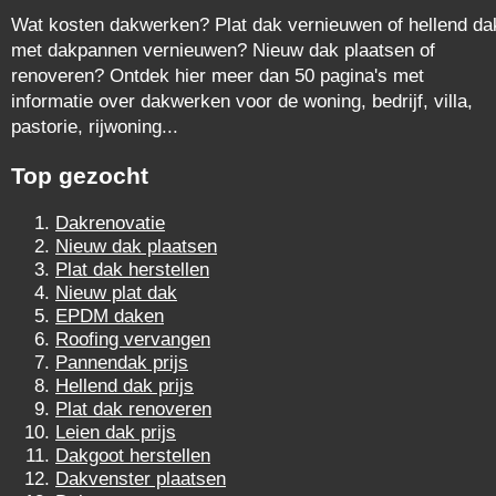
Wat kosten dakwerken? Plat dak vernieuwen of hellend da
met dakpannen vernieuwen? Nieuw dak plaatsen of
renoveren? Ontdek hier meer dan 50 pagina's met
informatie over dakwerken voor de woning, bedrijf, villa,
pastorie, rijwoning...
Top gezocht
Dakrenovatie
Nieuw dak plaatsen
Plat dak herstellen
Nieuw plat dak
EPDM daken
Roofing vervangen
Pannendak prijs
Hellend dak prijs
Plat dak renoveren
Leien dak prijs
Dakgoot herstellen
Dakvenster plaatsen