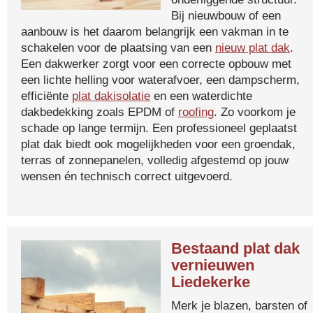
Bij nieuwbouw of een
aanbouw is het daarom belangrijk een vakman in te
schakelen voor de plaatsing van een
nieuw plat dak
.
Een dakwerker zorgt voor een correcte opbouw met
een lichte helling voor waterafvoer, een dampscherm,
efficiënte
plat dakisolatie
en een waterdichte
dakbedekking zoals EPDM of
roofing
. Zo voorkom je
schade op lange termijn. Een professioneel geplaatst
plat dak biedt ook mogelijkheden voor een groendak,
terras of zonnepanelen, volledig afgestemd op jouw
wensen én technisch correct uitgevoerd.
Bestaand plat dak
vernieuwen
Liedekerke
Merk je blazen, barsten of