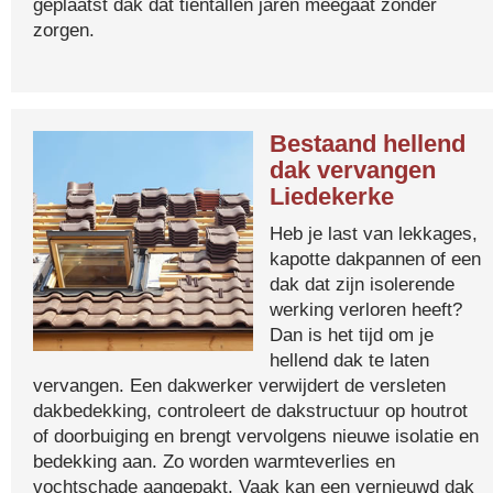
geplaatst dak dat tientallen jaren meegaat zonder
zorgen.
Bestaand hellend
dak vervangen
Liedekerke
Heb je last van lekkages,
kapotte dakpannen of een
dak dat zijn isolerende
werking verloren heeft?
Dan is het tijd om je
hellend dak te laten
vervangen. Een dakwerker verwijdert de versleten
dakbedekking, controleert de dakstructuur op houtrot
of doorbuiging en brengt vervolgens nieuwe isolatie en
bedekking aan. Zo worden warmteverlies en
vochtschade aangepakt. Vaak kan een vernieuwd dak