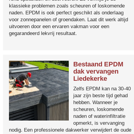
klassieke problemen zoals scheuren of loskomende
naden. EPDM is ook perfect geschikt als onderlaag
voor zonnepanelen of groendaken. Laat dit werk altijd
uitvoeren door een ervaren vakman voor een
gegarandeerd lekvrij resultaat.
Bestaand EPDM
dak vervangen
Liedekerke
Zelfs EPDM kan na 30-40
jaar zijn beste tijd gehad
hebben. Wanneer je
scheuren, loskomende
naden of waterinfiltratie
opmerkt, is vervanging
nodig. Een professionele dakwerker verwijdert de oude