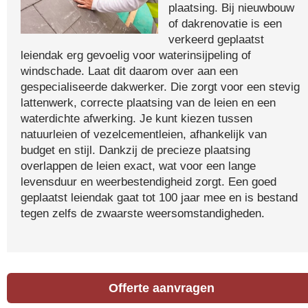
plaatsing. Bij nieuwbouw
of dakrenovatie is een
verkeerd geplaatst
leiendak erg gevoelig voor waterinsijpeling of
windschade. Laat dit daarom over aan een
gespecialiseerde dakwerker. Die zorgt voor een stevig
lattenwerk, correcte plaatsing van de leien en een
waterdichte afwerking. Je kunt kiezen tussen
natuurleien of vezelcementleien, afhankelijk van
budget en stijl. Dankzij de precieze plaatsing
overlappen de leien exact, wat voor een lange
levensduur en weerbestendigheid zorgt. Een goed
geplaatst leiendak gaat tot 100 jaar mee en is bestand
tegen zelfs de zwaarste weersomstandigheden.
Offerte aanvragen