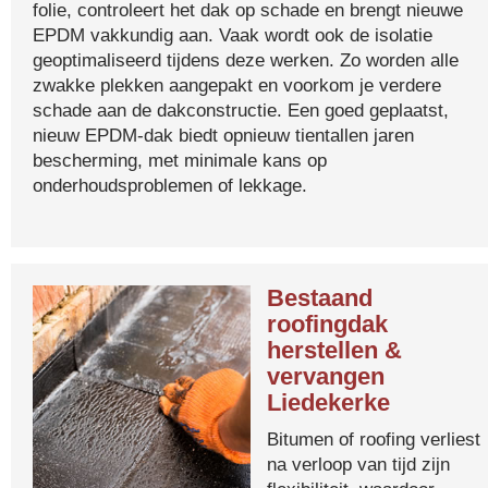
folie, controleert het dak op schade en brengt nieuwe
EPDM vakkundig aan. Vaak wordt ook de isolatie
geoptimaliseerd tijdens deze werken. Zo worden alle
zwakke plekken aangepakt en voorkom je verdere
schade aan de dakconstructie. Een goed geplaatst,
nieuw EPDM-dak biedt opnieuw tientallen jaren
bescherming, met minimale kans op
onderhoudsproblemen of lekkage.
Bestaand
roofingdak
herstellen &
vervangen
Liedekerke
Bitumen of roofing verliest
na verloop van tijd zijn