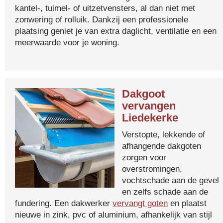
kantel-, tuimel- of uitzetvensters, al dan niet met
zonwering of rolluik. Dankzij een professionele
plaatsing geniet je van extra daglicht, ventilatie en een
meerwaarde voor je woning.
Dakgoot
vervangen
Liedekerke
Verstopte, lekkende of
afhangende dakgoten
zorgen voor
overstromingen,
vochtschade aan de gevel
en zelfs schade aan de
fundering. Een dakwerker
vervangt goten
en plaatst
nieuwe in zink, pvc of aluminium, afhankelijk van stijl