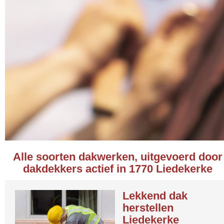
Alle soorten dakwerken, uitgevoerd door
dakdekkers actief in 1770 Liedekerke
Lekkend dak
herstellen
Liedekerke