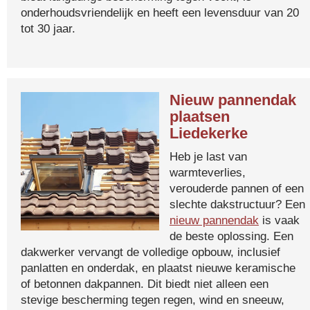
onderhoudsvriendelijk en heeft een levensduur van 20
tot 30 jaar.
Nieuw pannendak
plaatsen
Liedekerke
Heb je last van
warmteverlies,
verouderde pannen of een
slechte dakstructuur? Een
nieuw pannendak
is vaak
de beste oplossing. Een
dakwerker vervangt de volledige opbouw, inclusief
panlatten en onderdak, en plaatst nieuwe keramische
of betonnen dakpannen. Dit biedt niet alleen een
stevige bescherming tegen regen, wind en sneeuw,