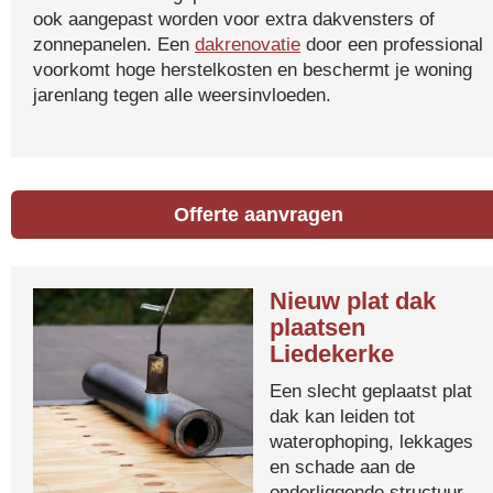
ook aangepast worden voor extra dakvensters of
zonnepanelen. Een
dakrenovatie
door een professional
voorkomt hoge herstelkosten en beschermt je woning
jarenlang tegen alle weersinvloeden.
Offerte aanvragen
Nieuw plat dak
plaatsen
Liedekerke
Een slecht geplaatst plat
dak kan leiden tot
waterophoping, lekkages
en schade aan de
onderliggende structuur.