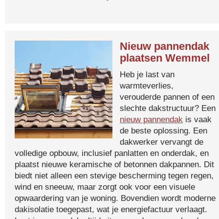
Nieuw pannendak
plaatsen Wemmel
Heb je last van
warmteverlies,
verouderde pannen of een
slechte dakstructuur? Een
nieuw pannendak
is vaak
de beste oplossing. Een
dakwerker vervangt de
volledige opbouw, inclusief panlatten en onderdak, en
plaatst nieuwe keramische of betonnen dakpannen. Dit
biedt niet alleen een stevige bescherming tegen regen,
wind en sneeuw, maar zorgt ook voor een visuele
opwaardering van je woning. Bovendien wordt moderne
dakisolatie toegepast, wat je energiefactuur verlaagt.