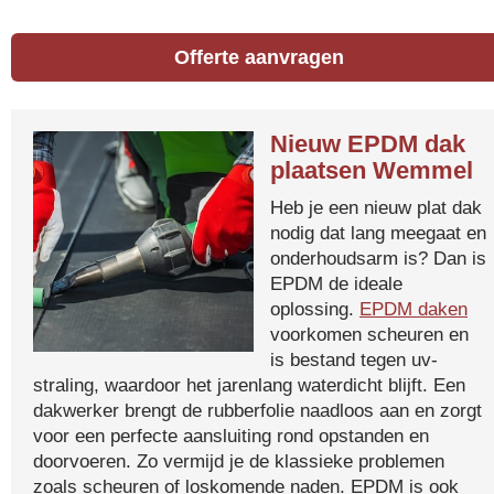
Offerte aanvragen
Nieuw EPDM dak
plaatsen Wemmel
Heb je een nieuw plat dak
nodig dat lang meegaat en
onderhoudsarm is? Dan is
EPDM de ideale
oplossing.
EPDM daken
voorkomen scheuren en
is bestand tegen uv-
straling, waardoor het jarenlang waterdicht blijft. Een
dakwerker brengt de rubberfolie naadloos aan en zorgt
voor een perfecte aansluiting rond opstanden en
doorvoeren. Zo vermijd je de klassieke problemen
zoals scheuren of loskomende naden. EPDM is ook