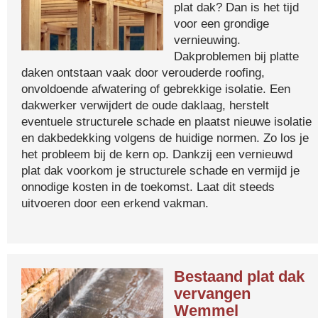
plat dak? Dan is het tijd
voor een grondige
vernieuwing.
Dakproblemen bij platte
daken ontstaan vaak door verouderde roofing,
onvoldoende afwatering of gebrekkige isolatie. Een
dakwerker verwijdert de oude daklaag, herstelt
eventuele structurele schade en plaatst nieuwe isolatie
en dakbedekking volgens de huidige normen. Zo los je
het probleem bij de kern op. Dankzij een vernieuwd
plat dak voorkom je structurele schade en vermijd je
onnodige kosten in de toekomst. Laat dit steeds
uitvoeren door een erkend vakman.
Bestaand plat dak
vervangen
Wemmel