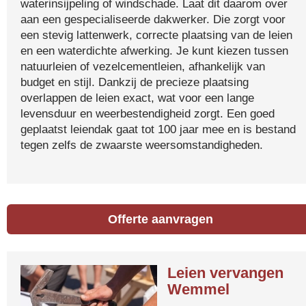
waterinsijpeling of windschade. Laat dit daarom over
aan een gespecialiseerde dakwerker. Die zorgt voor
een stevig lattenwerk, correcte plaatsing van de leien
en een waterdichte afwerking. Je kunt kiezen tussen
natuurleien of vezelcementleien, afhankelijk van
budget en stijl. Dankzij de precieze plaatsing
overlappen de leien exact, wat voor een lange
levensduur en weerbestendigheid zorgt. Een goed
geplaatst leiendak gaat tot 100 jaar mee en is bestand
tegen zelfs de zwaarste weersomstandigheden.
Offerte aanvragen
Leien vervangen
Wemmel