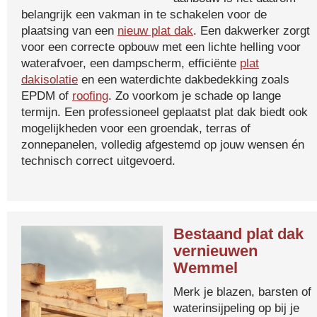
belangrijk een vakman in te schakelen voor de
plaatsing van een
nieuw plat dak
. Een dakwerker zorgt
voor een correcte opbouw met een lichte helling voor
waterafvoer, een dampscherm, efficiënte
plat
dakisolatie
en een waterdichte dakbedekking zoals
EPDM of
roofing
. Zo voorkom je schade op lange
termijn. Een professioneel geplaatst plat dak biedt ook
mogelijkheden voor een groendak, terras of
zonnepanelen, volledig afgestemd op jouw wensen én
technisch correct uitgevoerd.
Bestaand plat dak
vernieuwen
Wemmel
Merk je blazen, barsten of
waterinsijpeling op bij je