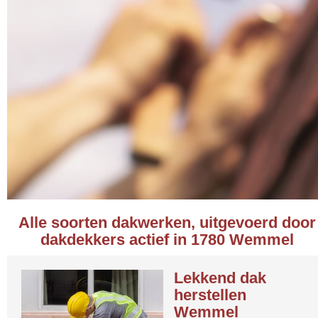
Alle soorten dakwerken, uitgevoerd door
dakdekkers actief in 1780 Wemmel
Lekkend dak
herstellen
Wemmel