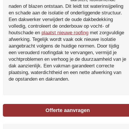
naden of blazen ontstaan. Dit leidt tot waterinsijpeling
en schade aan de isolatie of onderliggende structuur.
Een dakwerker verwijdert de oude dakbedekking
volledig, controleert de onderbouw op vocht- of
houtschade en
plaatst nieuwe roofing
met zorgvuldige
afwerking. Tegelijk wordt vaak ook nieuwe isolatie
aangebracht volgens de huidige normen. Door tijdig
een verouderd roofingdak te vervangen, vermijd je
vochtproblemen en verhoog je de duurzaamheid van je
dak aanzienlijk. Een vakman garandeert correcte
plaatsing, waterdichtheid en een nette afwerking van
de opstanden en dakranden.
Offerte aanvragen