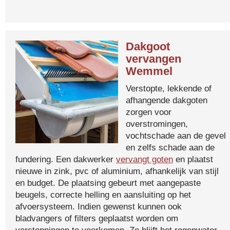
Dakgoot
vervangen
Wemmel
Verstopte, lekkende of
afhangende dakgoten
zorgen voor
overstromingen,
vochtschade aan de gevel
en zelfs schade aan de
fundering. Een dakwerker
vervangt goten
en plaatst
nieuwe in zink, pvc of aluminium, afhankelijk van stijl
en budget. De plaatsing gebeurt met aangepaste
beugels, correcte helling en aansluiting op het
afvoersysteem. Indien gewenst kunnen ook
bladvangers of filters geplaatst worden om