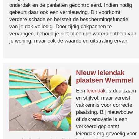
onderdak en de panlatten gecontroleerd. Indien nodig
gebeurt daar ook een vernieuwing. Dit voorkomt
verdere schade en herstelt de beschermingsfunctie
van je dak volledig. Door tijdig dakpannen te
vervangen, behoud je niet alleen de waterdichtheid van
je woning, maar ook de waarde en uitstraling ervan.
Nieuw leiendak
plaatsen Wemmel
Een
leiendak
is duurzaam
en stijlvol, maar vereist
vakkennis voor correcte
plaatsing. Bij nieuwbouw
of dakrenovatie is een
verkeerd geplaatst
leiendak erg gevoelig voor