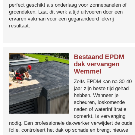
perfect geschikt als onderlaag voor zonnepanelen of
groendaken. Laat dit werk altijd uitvoeren door een
ervaren vakman voor een gegarandeerd lekvrij
resultaat.
Bestaand EPDM
dak vervangen
Wemmel
Zelfs EPDM kan na 30-40
jaar zijn beste tijd gehad
hebben. Wanneer je
scheuren, loskomende
naden of waterinfiltratie
opmerkt, is vervanging
nodig. Een professionele dakwerker verwijdert de oude
folie, controleert het dak op schade en brengt nieuwe