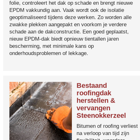
folie, controleert het dak op schade en brengt nieuwe
EPDM vakkundig aan. Vaak wordt ook de isolatie
geoptimaliseerd tijdens deze werken. Zo worden alle
zwakke plekken aangepakt en voorkom je verdere
schade aan de dakconstructie. Een goed geplaatst,
nieuw EPDM-dak biedt opnieuw tientallen jaren
bescherming, met minimale kans op
onderhoudsproblemen of lekkage.
Bestaand
roofingdak
herstellen &
vervangen
Steenokkerzeel
Bitumen of roofing verliest
na verloop van tijd zijn