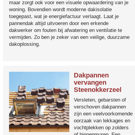
maar zorgt ook voor een visuele opwaardering van je
woning. Bovendien wordt moderne dakisolatie
toegepast, wat je energiefactuur verlaagt. Laat je
pannendak altijd uitvoeren door een erkende
dakwerker om fouten bij afwatering en ventilatie te
vermijden. Zo ben je zeker van een veilige, duurzame
dakoplossing.
Dakpannen
vervangen
Steenokkerzeel
Versleten, gebarsten of
verschoven dakpannen
zijn een veelvoorkomende
oorzaak van lekkages en
vochtplekken op zolders
of binnenmuren. Een