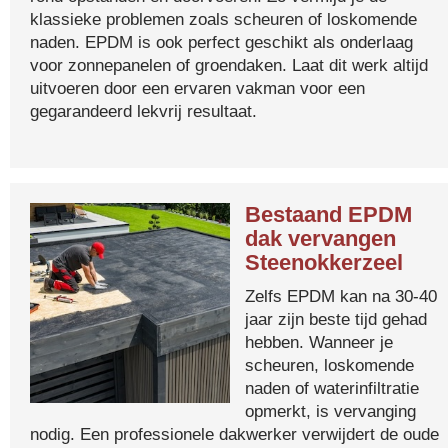
klassieke problemen zoals scheuren of loskomende
naden. EPDM is ook perfect geschikt als onderlaag
voor zonnepanelen of groendaken. Laat dit werk altijd
uitvoeren door een ervaren vakman voor een
gegarandeerd lekvrij resultaat.
Bestaand EPDM
dak vervangen
Steenokkerzeel
Zelfs EPDM kan na 30-40
jaar zijn beste tijd gehad
hebben. Wanneer je
scheuren, loskomende
naden of waterinfiltratie
opmerkt, is vervanging
nodig. Een professionele dakwerker verwijdert de oude