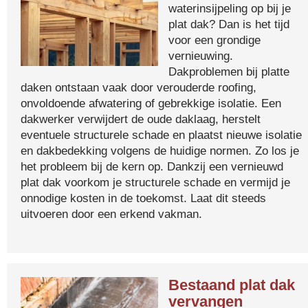
waterinsijpeling op bij je
plat dak? Dan is het tijd
voor een grondige
vernieuwing.
Dakproblemen bij platte
daken ontstaan vaak door verouderde roofing,
onvoldoende afwatering of gebrekkige isolatie. Een
dakwerker verwijdert de oude daklaag, herstelt
eventuele structurele schade en plaatst nieuwe isolatie
en dakbedekking volgens de huidige normen. Zo los je
het probleem bij de kern op. Dankzij een vernieuwd
plat dak voorkom je structurele schade en vermijd je
onnodige kosten in de toekomst. Laat dit steeds
uitvoeren door een erkend vakman.
Bestaand plat dak
vervangen