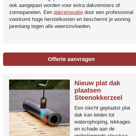
ook aangepast worden voor extra dakvensters of
zonnepanelen. Een
dakrenovatie
door een professional
voorkomt hoge herstelkosten en beschermt je woning
jarenlang tegen alle weersinvloeden.
Offerte aanvragen
Nieuw plat dak
plaatsen
Steenokkerzeel
Een slecht geplaatst plat
dak kan leiden tot
waterophoping, lekkages
en schade aan de
onderliggende structuur.