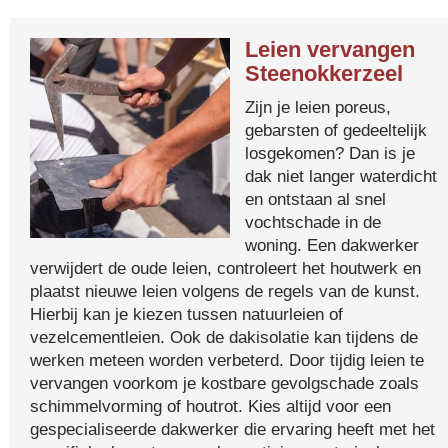
Leien vervangen
Steenokkerzeel
Zijn je leien poreus,
gebarsten of gedeeltelijk
losgekomen? Dan is je
dak niet langer waterdicht
en ontstaan al snel
vochtschade in de
woning. Een dakwerker
verwijdert de oude leien, controleert het houtwerk en
plaatst nieuwe leien volgens de regels van de kunst.
Hierbij kan je kiezen tussen natuurleien of
vezelcementleien. Ook de dakisolatie kan tijdens de
werken meteen worden verbeterd. Door tijdig leien te
vervangen voorkom je kostbare gevolgschade zoals
schimmelvorming of houtrot. Kies altijd voor een
gespecialiseerde dakwerker die ervaring heeft met het