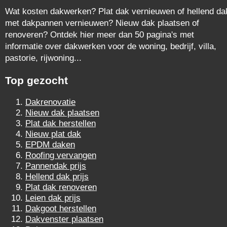
Wat kosten dakwerken? Plat dak vernieuwen of hellend da
met dakpannen vernieuwen? Nieuw dak plaatsen of
renoveren? Ontdek hier meer dan 50 pagina's met
informatie over dakwerken voor de woning, bedrijf, villa,
pastorie, rijwoning...
Top gezocht
Dakrenovatie
Nieuw dak plaatsen
Plat dak herstellen
Nieuw plat dak
EPDM daken
Roofing vervangen
Pannendak prijs
Hellend dak prijs
Plat dak renoveren
Leien dak prijs
Dakgoot herstellen
Dakvenster plaatsen