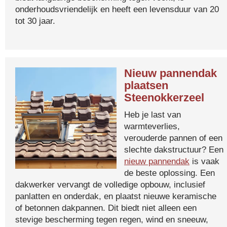
onderhoudsvriendelijk en heeft een levensduur van 20
tot 30 jaar.
Nieuw pannendak
plaatsen
Steenokkerzeel
Heb je last van
warmteverlies,
verouderde pannen of een
slechte dakstructuur? Een
nieuw pannendak
is vaak
de beste oplossing. Een
dakwerker vervangt de volledige opbouw, inclusief
panlatten en onderdak, en plaatst nieuwe keramische
of betonnen dakpannen. Dit biedt niet alleen een
stevige bescherming tegen regen, wind en sneeuw,