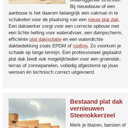
Bij nieuwbouw of een
aanbouw is het daarom belangrijk een vakman in te
schakelen voor de plaatsing van een
nieuw plat dak
.
Een dakwerker zorgt voor een correcte opbouw met
een lichte helling voor waterafvoer, een dampscherm,
efficiënte
plat dakisolatie
en een waterdichte
dakbedekking zoals EPDM of
roofing
. Zo voorkom je
schade op lange termijn. Een professioneel geplaatst
plat dak biedt ook mogelijkheden voor een groendak,
terras of zonnepanelen, volledig afgestemd op jouw
wensen én technisch correct uitgevoerd.
Bestaand plat dak
vernieuwen
Steenokkerzeel
Merk je blazen, barsten of