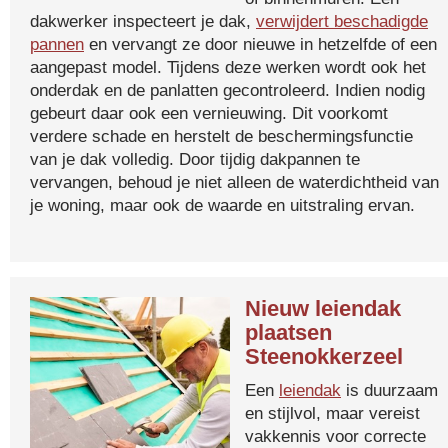
dakwerker inspecteert je dak,
verwijdert beschadigde
pannen
en vervangt ze door nieuwe in hetzelfde of een
aangepast model. Tijdens deze werken wordt ook het
onderdak en de panlatten gecontroleerd. Indien nodig
gebeurt daar ook een vernieuwing. Dit voorkomt
verdere schade en herstelt de beschermingsfunctie
van je dak volledig. Door tijdig dakpannen te
vervangen, behoud je niet alleen de waterdichtheid van
je woning, maar ook de waarde en uitstraling ervan.
Nieuw leiendak
plaatsen
Steenokkerzeel
Een
leiendak
is duurzaam
en stijlvol, maar vereist
vakkennis voor correcte