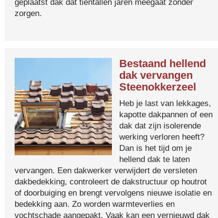
geplaatst dak dat tientallen jaren meegaat zonder
zorgen.
Bestaand hellend
dak vervangen
Steenokkerzeel
Heb je last van lekkages,
kapotte dakpannen of een
dak dat zijn isolerende
werking verloren heeft?
Dan is het tijd om je
hellend dak te laten
vervangen. Een dakwerker verwijdert de versleten
dakbedekking, controleert de dakstructuur op houtrot
of doorbuiging en brengt vervolgens nieuwe isolatie en
bedekking aan. Zo worden warmteverlies en
vochtschade aangepakt. Vaak kan een vernieuwd dak