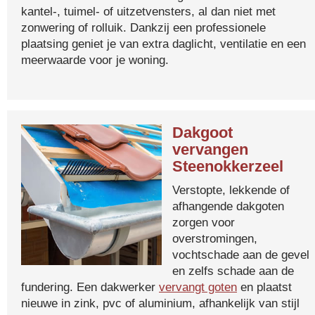
kantel-, tuimel- of uitzetvensters, al dan niet met
zonwering of rolluik. Dankzij een professionele
plaatsing geniet je van extra daglicht, ventilatie en een
meerwaarde voor je woning.
Dakgoot
vervangen
Steenokkerzeel
Verstopte, lekkende of
afhangende dakgoten
zorgen voor
overstromingen,
vochtschade aan de gevel
en zelfs schade aan de
fundering. Een dakwerker
vervangt goten
en plaatst
nieuwe in zink, pvc of aluminium, afhankelijk van stijl