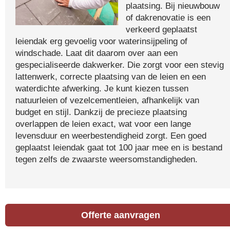
plaatsing. Bij nieuwbouw
of dakrenovatie is een
verkeerd geplaatst
leiendak erg gevoelig voor waterinsijpeling of
windschade. Laat dit daarom over aan een
gespecialiseerde dakwerker. Die zorgt voor een stevig
lattenwerk, correcte plaatsing van de leien en een
waterdichte afwerking. Je kunt kiezen tussen
natuurleien of vezelcementleien, afhankelijk van
budget en stijl. Dankzij de precieze plaatsing
overlappen de leien exact, wat voor een lange
levensduur en weerbestendigheid zorgt. Een goed
geplaatst leiendak gaat tot 100 jaar mee en is bestand
tegen zelfs de zwaarste weersomstandigheden.
Offerte aanvragen