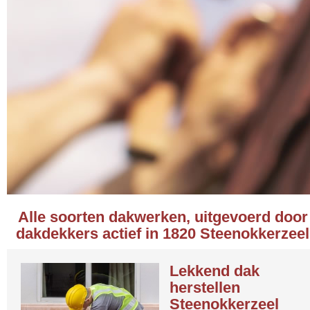
Alle soorten dakwerken, uitgevoerd door
dakdekkers actief in 1820 Steenokkerzeel
Lekkend dak
herstellen
Steenokkerzeel