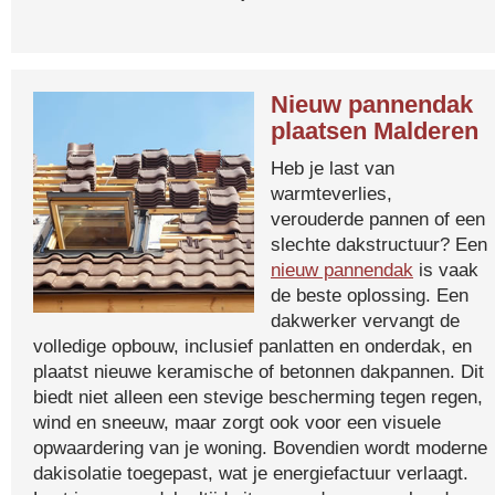
Nieuw pannendak
plaatsen Malderen
Heb je last van
warmteverlies,
verouderde pannen of een
slechte dakstructuur? Een
nieuw pannendak
is vaak
de beste oplossing. Een
dakwerker vervangt de
volledige opbouw, inclusief panlatten en onderdak, en
plaatst nieuwe keramische of betonnen dakpannen. Dit
biedt niet alleen een stevige bescherming tegen regen,
wind en sneeuw, maar zorgt ook voor een visuele
opwaardering van je woning. Bovendien wordt moderne
dakisolatie toegepast, wat je energiefactuur verlaagt.