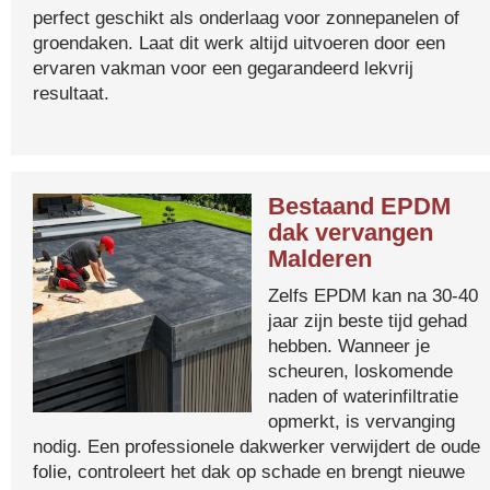
perfect geschikt als onderlaag voor zonnepanelen of
groendaken. Laat dit werk altijd uitvoeren door een
ervaren vakman voor een gegarandeerd lekvrij
resultaat.
Bestaand EPDM
dak vervangen
Malderen
Zelfs EPDM kan na 30-40
jaar zijn beste tijd gehad
hebben. Wanneer je
scheuren, loskomende
naden of waterinfiltratie
opmerkt, is vervanging
nodig. Een professionele dakwerker verwijdert de oude
folie, controleert het dak op schade en brengt nieuwe