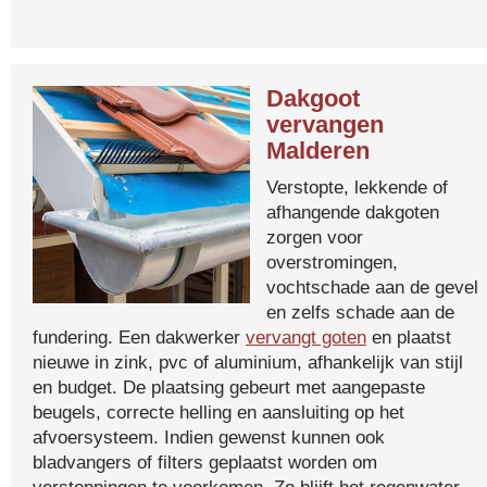
Dakgoot
vervangen
Malderen
Verstopte, lekkende of
afhangende dakgoten
zorgen voor
overstromingen,
vochtschade aan de gevel
en zelfs schade aan de
fundering. Een dakwerker
vervangt goten
en plaatst
nieuwe in zink, pvc of aluminium, afhankelijk van stijl
en budget. De plaatsing gebeurt met aangepaste
beugels, correcte helling en aansluiting op het
afvoersysteem. Indien gewenst kunnen ook
bladvangers of filters geplaatst worden om