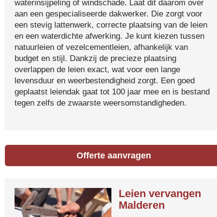
waterinsijpeling of windschade. Laat dit daarom over
aan een gespecialiseerde dakwerker. Die zorgt voor
een stevig lattenwerk, correcte plaatsing van de leien
en een waterdichte afwerking. Je kunt kiezen tussen
natuurleien of vezelcementleien, afhankelijk van
budget en stijl. Dankzij de precieze plaatsing
overlappen de leien exact, wat voor een lange
levensduur en weerbestendigheid zorgt. Een goed
geplaatst leiendak gaat tot 100 jaar mee en is bestand
tegen zelfs de zwaarste weersomstandigheden.
Offerte aanvragen
Leien vervangen
Malderen