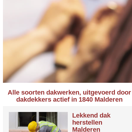
Alle soorten dakwerken, uitgevoerd door
dakdekkers actief in 1840 Malderen
Lekkend dak
herstellen
Malderen