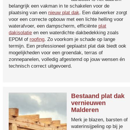
belangrijk een vakman in te schakelen voor de
plaatsing van een
nieuw plat dak
. Een dakwerker zorgt
voor een correcte opbouw met een lichte helling voor
waterafvoer, een dampscherm, efficiënte
plat
dakisolatie
en een waterdichte dakbedekking zoals
EPDM of
roofing
. Zo voorkom je schade op lange
termijn. Een professioneel geplaatst plat dak biedt ook
mogelijkheden voor een groendak, terras of
zonnepanelen, volledig afgestemd op jouw wensen én
technisch correct uitgevoerd.
Bestaand plat dak
vernieuwen
Malderen
Merk je blazen, barsten of
waterinsijpeling op bij je