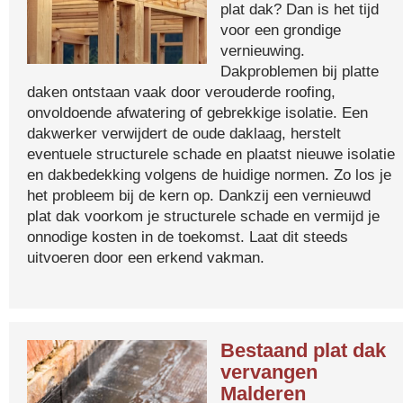
plat dak? Dan is het tijd
voor een grondige
vernieuwing.
Dakproblemen bij platte
daken ontstaan vaak door verouderde roofing,
onvoldoende afwatering of gebrekkige isolatie. Een
dakwerker verwijdert de oude daklaag, herstelt
eventuele structurele schade en plaatst nieuwe isolatie
en dakbedekking volgens de huidige normen. Zo los je
het probleem bij de kern op. Dankzij een vernieuwd
plat dak voorkom je structurele schade en vermijd je
onnodige kosten in de toekomst. Laat dit steeds
uitvoeren door een erkend vakman.
Bestaand plat dak
vervangen
Malderen