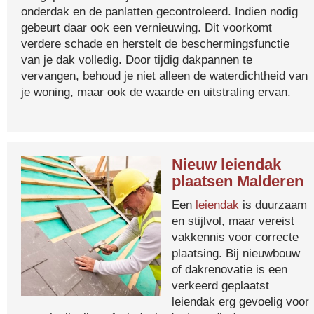
onderdak en de panlatten gecontroleerd. Indien nodig
gebeurt daar ook een vernieuwing. Dit voorkomt
verdere schade en herstelt de beschermingsfunctie
van je dak volledig. Door tijdig dakpannen te
vervangen, behoud je niet alleen de waterdichtheid van
je woning, maar ook de waarde en uitstraling ervan.
Nieuw leiendak
plaatsen Malderen
Een
leiendak
is duurzaam
en stijlvol, maar vereist
vakkennis voor correcte
plaatsing. Bij nieuwbouw
of dakrenovatie is een
verkeerd geplaatst
leiendak erg gevoelig voor