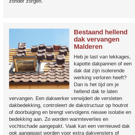
zonder zorgen.
Bestaand hellend
dak vervangen
Malderen
Heb je last van lekkages,
kapotte dakpannen of een
dak dat zijn isolerende
werking verloren heeft?
Dan is het tijd om je
hellend dak te laten
vervangen. Een dakwerker verwijdert de versleten
dakbedekking, controleert de dakstructuur op houtrot
of doorbuiging en brengt vervolgens nieuwe isolatie en
bedekking aan. Zo worden warmteverlies en
vochtschade aangepakt. Vaak kan een vernieuwd dak
ook aangepast worden voor extra dakvensters of