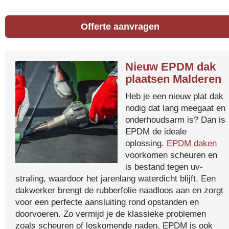
Offerte aanvragen
Nieuw EPDM dak
plaatsen Malderen
Heb je een nieuw plat dak
nodig dat lang meegaat en
onderhoudsarm is? Dan is
EPDM de ideale
oplossing.
EPDM daken
voorkomen scheuren en
is bestand tegen uv-
straling, waardoor het jarenlang waterdicht blijft. Een
dakwerker brengt de rubberfolie naadloos aan en zorgt
voor een perfecte aansluiting rond opstanden en
doorvoeren. Zo vermijd je de klassieke problemen
zoals scheuren of loskomende naden. EPDM is ook