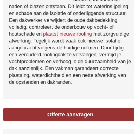
naden of blazen ontstaan. Dit leidt tot waterinsijpeling
en schade aan de isolatie of onderliggende structuur.
Een dakwerker verwijdert de oude dakbedekking
volledig, controleert de onderbouw op vocht- of
houtschade en
plaatst nieuwe roofing
met zorgvuldige
afwerking. Tegelijk wordt vaak ook nieuwe isolatie
aangebracht volgens de huidige normen. Door tijdig
een verouderd roofingdak te vervangen, vermijd je
vochtproblemen en verhoog je de duurzaamheid van je
dak aanzienlijk. Een vakman garandeert correcte
plaatsing, waterdichtheid en een nette afwerking van
de opstanden en dakranden.
Offerte aanvragen