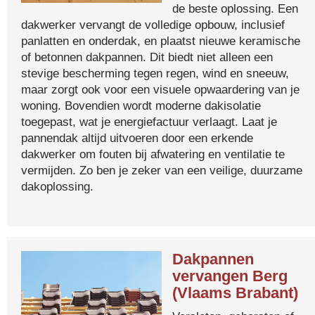
de beste oplossing. Een
dakwerker vervangt de volledige opbouw, inclusief
panlatten en onderdak, en plaatst nieuwe keramische
of betonnen dakpannen. Dit biedt niet alleen een
stevige bescherming tegen regen, wind en sneeuw,
maar zorgt ook voor een visuele opwaardering van je
woning. Bovendien wordt moderne dakisolatie
toegepast, wat je energiefactuur verlaagt. Laat je
pannendak altijd uitvoeren door een erkende
dakwerker om fouten bij afwatering en ventilatie te
vermijden. Zo ben je zeker van een veilige, duurzame
dakoplossing.
Dakpannen
vervangen Berg
(Vlaams Brabant)