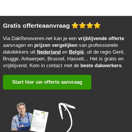
Gratis offerteaanvraag
Via DakRenoveren.net kan je een
vrijblijvende offerte
aanvragen en
prijzen vergelijken
van professionele
dakdekkers uit
Nederland
en
België
, uit de regio Gent,
Brugge, Antwerpen, Brussel, Hasselt... Het is gratis en
vrijblijvend. Kom in contact met de
beste dakwerkers
.
Start hier uw offerte aanvraag