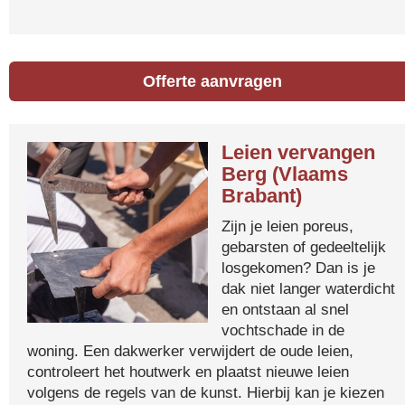
Offerte aanvragen
Leien vervangen
Berg (Vlaams
Brabant)
Zijn je leien poreus,
gebarsten of gedeeltelijk
losgekomen? Dan is je
dak niet langer waterdicht
en ontstaan al snel
vochtschade in de
woning. Een dakwerker verwijdert de oude leien,
controleert het houtwerk en plaatst nieuwe leien
volgens de regels van de kunst. Hierbij kan je kiezen