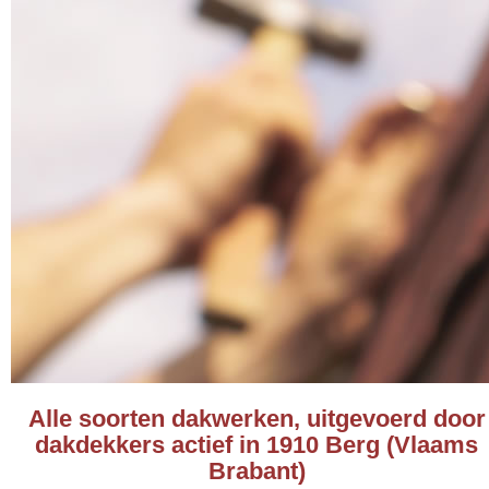
Alle soorten dakwerken, uitgevoerd door
dakdekkers actief in 1910 Berg (Vlaams
Brabant)