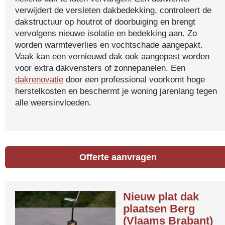
verwijdert de versleten dakbedekking, controleert de
dakstructuur op houtrot of doorbuiging en brengt
vervolgens nieuwe isolatie en bedekking aan. Zo
worden warmteverlies en vochtschade aangepakt.
Vaak kan een vernieuwd dak ook aangepast worden
voor extra dakvensters of zonnepanelen. Een
dakrenovatie
door een professional voorkomt hoge
herstelkosten en beschermt je woning jarenlang tegen
alle weersinvloeden.
Offerte aanvragen
Nieuw plat dak
plaatsen Berg
(Vlaams Brabant)