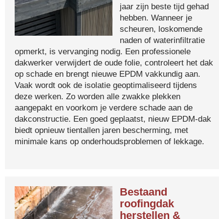
jaar zijn beste tijd gehad
hebben. Wanneer je
scheuren, loskomende
naden of waterinfiltratie
opmerkt, is vervanging nodig. Een professionele
dakwerker verwijdert de oude folie, controleert het dak
op schade en brengt nieuwe EPDM vakkundig aan.
Vaak wordt ook de isolatie geoptimaliseerd tijdens
deze werken. Zo worden alle zwakke plekken
aangepakt en voorkom je verdere schade aan de
dakconstructie. Een goed geplaatst, nieuw EPDM-dak
biedt opnieuw tientallen jaren bescherming, met
minimale kans op onderhoudsproblemen of lekkage.
Bestaand
roofingdak
herstellen &