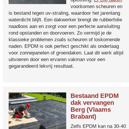
voorkomen scheuren en
is bestand tegen uv-straling, waardoor het jarenlang
waterdicht blijft. Een dakwerker brengt de rubberfolie
naadloos aan en zorgt voor een perfecte aansluiting
rond opstanden en doorvoeren. Zo vermijd je de
klassieke problemen zoals scheuren of loskomende
naden. EPDM is ook perfect geschikt als onderlaag
voor zonnepanelen of groendaken. Laat dit werk altijd
uitvoeren door een ervaren vakman voor een
gegarandeerd lekvrij resultaat.
Bestaand EPDM
dak vervangen
Berg (Vlaams
Brabant)
Zelfs EPDM kan na 30-40