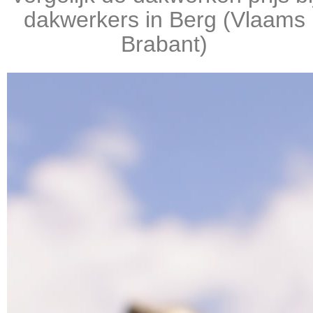
dakwerkers in Berg (Vlaams
Brabant)