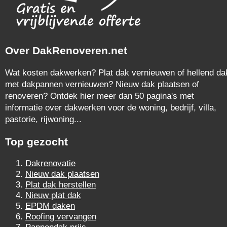
Over DakRenoveren.net
Wat kosten dakwerken? Plat dak vernieuwen of hellend da
met dakpannen vernieuwen? Nieuw dak plaatsen of
renoveren? Ontdek hier meer dan 50 pagina's met
informatie over dakwerken voor de woning, bedrijf, villa,
pastorie, rijwoning...
Top gezocht
Dakrenovatie
Nieuw dak plaatsen
Plat dak herstellen
Nieuw plat dak
EPDM daken
Roofing vervangen