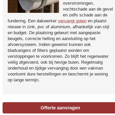
overstromingen,
vochtschade aan de gevel
en zelfs schade aan de
fundering. Een dakwerker
vervangt goten
en plaatst
nieuwe in zink, pvc of aluminium, afhankelijk van stijl
en budget. De plaatsing gebeurt met aangepaste
beugels, correcte helling en aansluiting op het
afvoersysteem. Indien gewenst kunnen ook
bladvangers of filters geplaatst worden om
verstoppingen te voorkomen. Zo blijft het regenwater
veilig afgevoerd, ook bij hevige buien. Regelmatig
onderhoud en tijdige vervanging door een vakman
voorkomt dure herstellingen en beschermt je woning
op lange termijn.
Offerte aanvragen