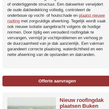
of onderliggende structuur. Een dakwerker verwijdert
de oude dakbedekking volledig, controleert de
onderbouw op vocht- of houtschade en
plaatst nieuwe
roofing
met zorgvuldige afwerking. Tegelijk wordt vaak
ook nieuwe isolatie aangebracht volgens de huidige
normen. Door tijdig een verouderd roofingdak te
vervangen, vermijd je vochtproblemen en verhoog je
de duurzaamheid van je dak aanzienlijk. Een vakman
garandeert correcte plaatsing, waterdichtheid en een
nette afwerking van de opstanden en dakranden.
Offerte aanvragen
Nieuw roofingdak
plaatsen Buken