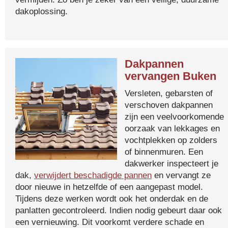
dakoplossing.
Dakpannen
vervangen Buken
Versleten, gebarsten of
verschoven dakpannen
zijn een veelvoorkomende
oorzaak van lekkages en
vochtplekken op zolders
of binnenmuren. Een
dakwerker inspecteert je
dak,
verwijdert beschadigde pannen
en vervangt ze
door nieuwe in hetzelfde of een aangepast model.
Tijdens deze werken wordt ook het onderdak en de
panlatten gecontroleerd. Indien nodig gebeurt daar ook
een vernieuwing. Dit voorkomt verdere schade en