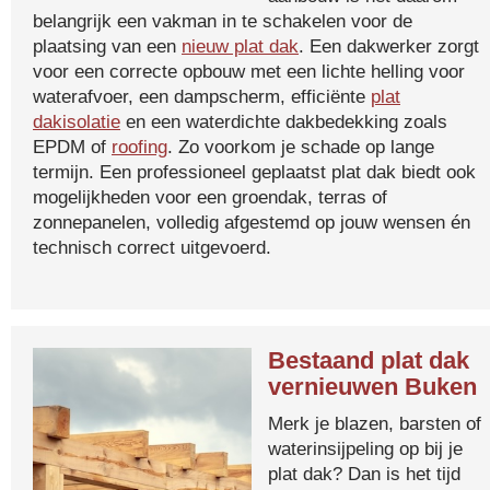
belangrijk een vakman in te schakelen voor de
plaatsing van een
nieuw plat dak
. Een dakwerker zorgt
voor een correcte opbouw met een lichte helling voor
waterafvoer, een dampscherm, efficiënte
plat
dakisolatie
en een waterdichte dakbedekking zoals
EPDM of
roofing
. Zo voorkom je schade op lange
termijn. Een professioneel geplaatst plat dak biedt ook
mogelijkheden voor een groendak, terras of
zonnepanelen, volledig afgestemd op jouw wensen én
technisch correct uitgevoerd.
Bestaand plat dak
vernieuwen Buken
Merk je blazen, barsten of
waterinsijpeling op bij je
plat dak? Dan is het tijd