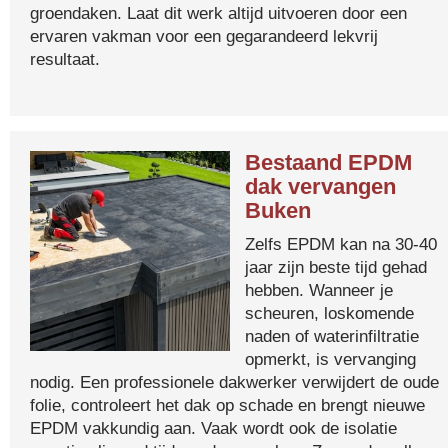
groendaken. Laat dit werk altijd uitvoeren door een
ervaren vakman voor een gegarandeerd lekvrij
resultaat.
Bestaand EPDM
dak vervangen
Buken
Zelfs EPDM kan na 30-40
jaar zijn beste tijd gehad
hebben. Wanneer je
scheuren, loskomende
naden of waterinfiltratie
opmerkt, is vervanging
nodig. Een professionele dakwerker verwijdert de oude
folie, controleert het dak op schade en brengt nieuwe
EPDM vakkundig aan. Vaak wordt ook de isolatie