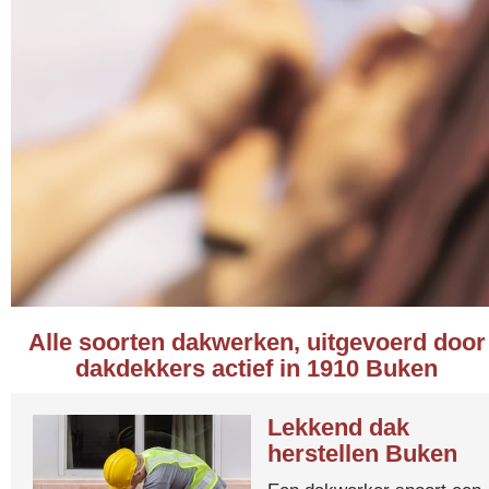
Alle soorten dakwerken, uitgevoerd door
dakdekkers actief in 1910 Buken
Lekkend dak
herstellen Buken