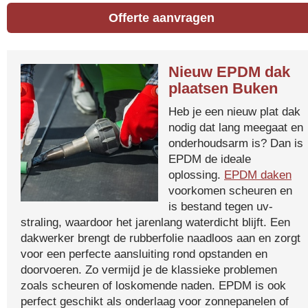
Offerte aanvragen
Nieuw EPDM dak
plaatsen Buken
Heb je een nieuw plat dak
nodig dat lang meegaat en
onderhoudsarm is? Dan is
EPDM de ideale
oplossing.
EPDM daken
voorkomen scheuren en
is bestand tegen uv-
straling, waardoor het jarenlang waterdicht blijft. Een
dakwerker brengt de rubberfolie naadloos aan en zorgt
voor een perfecte aansluiting rond opstanden en
doorvoeren. Zo vermijd je de klassieke problemen
zoals scheuren of loskomende naden. EPDM is ook
perfect geschikt als onderlaag voor zonnepanelen of