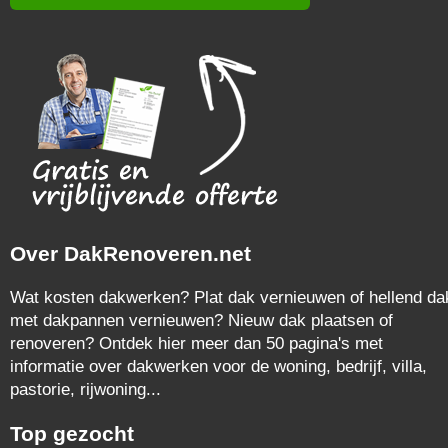
Over DakRenoveren.net
Wat kosten dakwerken? Plat dak vernieuwen of hellend da
met dakpannen vernieuwen? Nieuw dak plaatsen of
renoveren? Ontdek hier meer dan 50 pagina's met
informatie over dakwerken voor de woning, bedrijf, villa,
pastorie, rijwoning...
Top gezocht