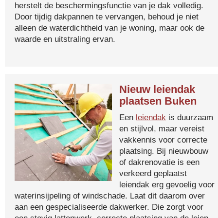
herstelt de beschermingsfunctie van je dak volledig.
Door tijdig dakpannen te vervangen, behoud je niet
alleen de waterdichtheid van je woning, maar ook de
waarde en uitstraling ervan.
Nieuw leiendak
plaatsen Buken
Een
leiendak
is duurzaam
en stijlvol, maar vereist
vakkennis voor correcte
plaatsing. Bij nieuwbouw
of dakrenovatie is een
verkeerd geplaatst
leiendak erg gevoelig voor
waterinsijpeling of windschade. Laat dit daarom over
aan een gespecialiseerde dakwerker. Die zorgt voor