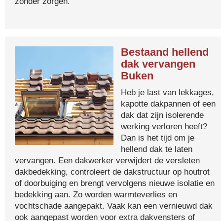
zonder zorgen.
Bestaand hellend
dak vervangen
Buken
Heb je last van lekkages,
kapotte dakpannen of een
dak dat zijn isolerende
werking verloren heeft?
Dan is het tijd om je
hellend dak te laten
vervangen. Een dakwerker verwijdert de versleten
dakbedekking, controleert de dakstructuur op houtrot
of doorbuiging en brengt vervolgens nieuwe isolatie en
bedekking aan. Zo worden warmteverlies en
vochtschade aangepakt. Vaak kan een vernieuwd dak
ook aangepast worden voor extra dakvensters of