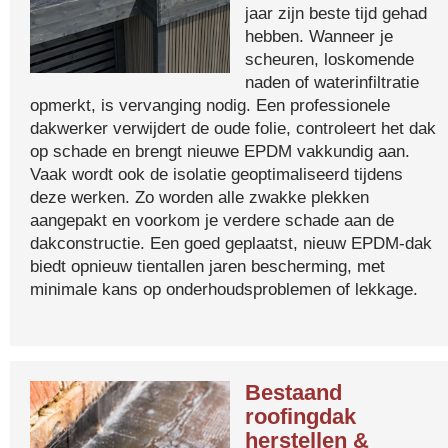
jaar zijn beste tijd gehad
hebben. Wanneer je
scheuren, loskomende
naden of waterinfiltratie
opmerkt, is vervanging nodig. Een professionele
dakwerker verwijdert de oude folie, controleert het dak
op schade en brengt nieuwe EPDM vakkundig aan.
Vaak wordt ook de isolatie geoptimaliseerd tijdens
deze werken. Zo worden alle zwakke plekken
aangepakt en voorkom je verdere schade aan de
dakconstructie. Een goed geplaatst, nieuw EPDM-dak
biedt opnieuw tientallen jaren bescherming, met
minimale kans op onderhoudsproblemen of lekkage.
Bestaand
roofingdak
herstellen &