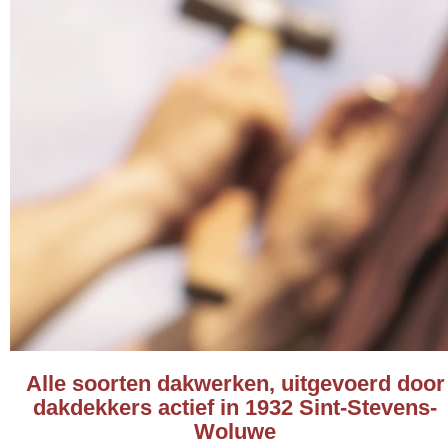
Alle soorten dakwerken, uitgevoerd door
dakdekkers actief in 1932 Sint-Stevens-
Woluwe