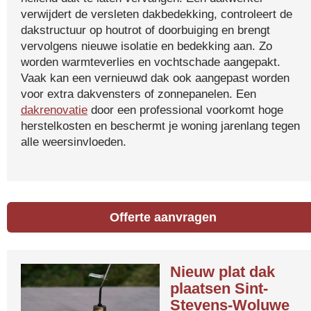
verwijdert de versleten dakbedekking, controleert de
dakstructuur op houtrot of doorbuiging en brengt
vervolgens nieuwe isolatie en bedekking aan. Zo
worden warmteverlies en vochtschade aangepakt.
Vaak kan een vernieuwd dak ook aangepast worden
voor extra dakvensters of zonnepanelen. Een
dakrenovatie
door een professional voorkomt hoge
herstelkosten en beschermt je woning jarenlang tegen
alle weersinvloeden.
Offerte aanvragen
Nieuw plat dak
plaatsen Sint-
Stevens-Woluwe