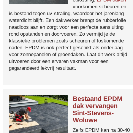
voorkomen scheuren en
is bestand tegen uv-straling, waardoor het jarenlang
waterdicht blijft. Een dakwerker brengt de rubberfolie
naadloos aan en zorgt voor een perfecte aansluiting
rond opstanden en doorvoeren. Zo vermijd je de
klassieke problemen zoals scheuren of loskomende
naden. EPDM is ook perfect geschikt als onderlaag
voor zonnepanelen of groendaken. Laat dit werk altijd
uitvoeren door een ervaren vakman voor een
gegarandeerd lekvrij resultaat.
Bestaand EPDM
dak vervangen
Sint-Stevens-
Woluwe
Zelfs EPDM kan na 30-40