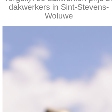
dakwerkers in Sint-Stevens-
Woluwe