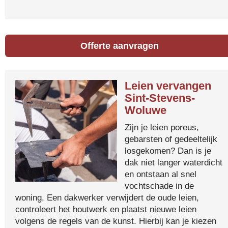
Offerte aanvragen
Leien vervangen
Sint-Stevens-
Woluwe
Zijn je leien poreus,
gebarsten of gedeeltelijk
losgekomen? Dan is je
dak niet langer waterdicht
en ontstaan al snel
vochtschade in de
woning. Een dakwerker verwijdert de oude leien,
controleert het houtwerk en plaatst nieuwe leien
volgens de regels van de kunst. Hierbij kan je kiezen