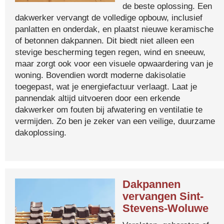
de beste oplossing. Een
dakwerker vervangt de volledige opbouw, inclusief
panlatten en onderdak, en plaatst nieuwe keramische
of betonnen dakpannen. Dit biedt niet alleen een
stevige bescherming tegen regen, wind en sneeuw,
maar zorgt ook voor een visuele opwaardering van je
woning. Bovendien wordt moderne dakisolatie
toegepast, wat je energiefactuur verlaagt. Laat je
pannendak altijd uitvoeren door een erkende
dakwerker om fouten bij afwatering en ventilatie te
vermijden. Zo ben je zeker van een veilige, duurzame
dakoplossing.
Dakpannen
vervangen Sint-
Stevens-Woluwe