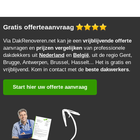
Gratis offerteaanvraag
Via DakRenoveren.net kan je een
vrijblijvende offerte
aanvragen en
prijzen vergelijken
van professionele
dakdekkers uit
Nederland
en
België
, uit de regio Gent,
Brugge, Antwerpen, Brussel, Hasselt... Het is gratis en
vrijblijvend. Kom in contact met de
beste dakwerkers
.
Start hier uw offerte aanvraag