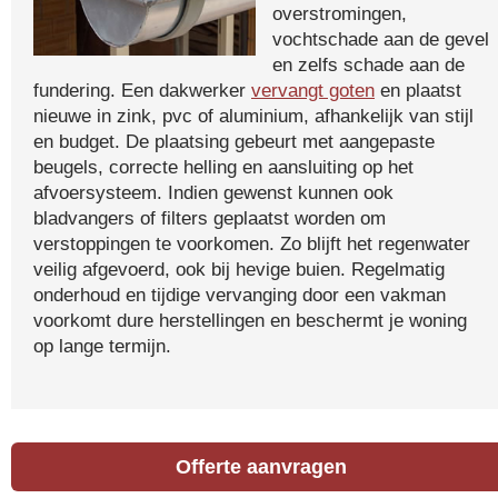
overstromingen,
vochtschade aan de gevel
en zelfs schade aan de
fundering. Een dakwerker
vervangt goten
en plaatst
nieuwe in zink, pvc of aluminium, afhankelijk van stijl
en budget. De plaatsing gebeurt met aangepaste
beugels, correcte helling en aansluiting op het
afvoersysteem. Indien gewenst kunnen ook
bladvangers of filters geplaatst worden om
verstoppingen te voorkomen. Zo blijft het regenwater
veilig afgevoerd, ook bij hevige buien. Regelmatig
onderhoud en tijdige vervanging door een vakman
voorkomt dure herstellingen en beschermt je woning
op lange termijn.
Offerte aanvragen