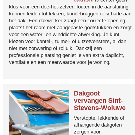
klus voor een doe-het-zelver: fouten in de aansluiting
kunnen leiden tot lekken, koudebruggen of schade aan
het dak. Een dakwerker zaagt een correcte opening,
plaatst het raam met aangepaste gootstukken en zorgt
voor een water- en winddichte afwerking. Je kunt
kiezen voor kantel-, tuimel- of uitzetvensters, al dan
niet met zonwering of rolluik. Dankzij een
professionele plaatsing geniet je van extra daglicht,
ventilatie en een meerwaarde voor je woning.
Dakgoot
vervangen Sint-
Stevens-Woluwe
Verstopte, lekkende of
afhangende dakgoten
zorgen voor