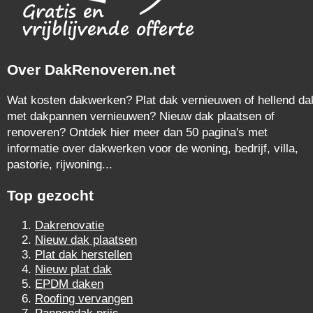
Over DakRenoveren.net
Wat kosten dakwerken? Plat dak vernieuwen of hellend da
met dakpannen vernieuwen? Nieuw dak plaatsen of
renoveren? Ontdek hier meer dan 50 pagina's met
informatie over dakwerken voor de woning, bedrijf, villa,
pastorie, rijwoning...
Top gezocht
Dakrenovatie
Nieuw dak plaatsen
Plat dak herstellen
Nieuw plat dak
EPDM daken
Roofing vervangen