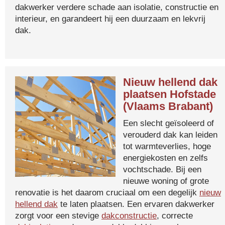
dakwerker verdere schade aan isolatie, constructie en
interieur, en garandeert hij een duurzaam en lekvrij
dak.
Nieuw hellend dak
plaatsen Hofstade
(Vlaams Brabant)
Een slecht geïsoleerd of
verouderd dak kan leiden
tot warmteverlies, hoge
energiekosten en zelfs
vochtschade. Bij een
nieuwe woning of grote
renovatie is het daarom cruciaal om een degelijk
nieuw
hellend dak
te laten plaatsen. Een ervaren dakwerker
zorgt voor een stevige
dakconstructie
, correcte