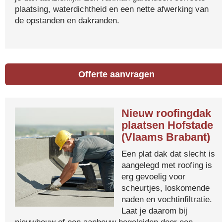
plaatsing, waterdichtheid en een nette afwerking van
de opstanden en dakranden.
Offerte aanvragen
Nieuw roofingdak
plaatsen Hofstade
(Vlaams Brabant)
Een plat dak dat slecht is
aangelegd met roofing is
erg gevoelig voor
scheurtjes, loskomende
naden en vochtinfiltratie.
Laat je daarom bij