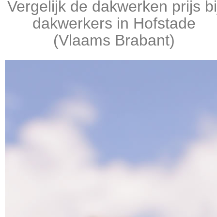
Vergelijk de dakwerken prijs bi
dakwerkers in Hofstade
(Vlaams Brabant)