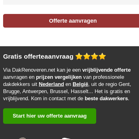
Offerte aanvragen
Gratis offerteaanvraag
Via DakRenoveren.net kan je een
vrijblijvende offerte
aanvragen en
prijzen vergelijken
van professionele
dakdekkers uit
Nederland
en
België
, uit de regio Gent,
Brugge, Antwerpen, Brussel, Hasselt... Het is gratis en
vrijblijvend. Kom in contact met de
beste dakwerkers
.
Start hier uw offerte aanvraag