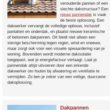
verouderde pannen of een
slechte dakstructuur? Een
nieuw pannendak
is vaak
de beste oplossing. Een
dakwerker vervangt de volledige opbouw, inclusief
panlatten en onderdak, en plaatst nieuwe keramische
of betonnen dakpannen. Dit biedt niet alleen een
stevige bescherming tegen regen, wind en sneeuw,
maar zorgt ook voor een visuele opwaardering van je
woning. Bovendien wordt moderne dakisolatie
toegepast, wat je energiefactuur verlaagt. Laat je
pannendak altijd uitvoeren door een erkende
dakwerker om fouten bij afwatering en ventilatie te
vermijden. Zo ben je zeker van een veilige, duurzame
dakoplossing.
Dakpannen