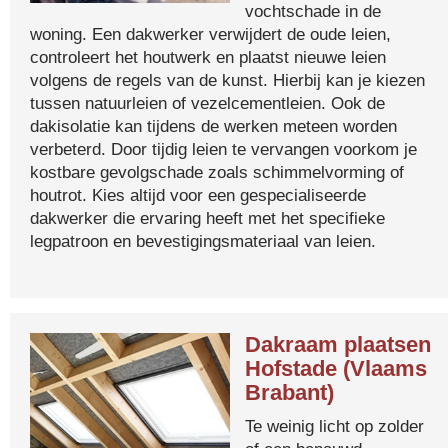
vochtschade in de
woning. Een dakwerker verwijdert de oude leien,
controleert het houtwerk en plaatst nieuwe leien
volgens de regels van de kunst. Hierbij kan je kiezen
tussen natuurleien of vezelcementleien. Ook de
dakisolatie kan tijdens de werken meteen worden
verbeterd. Door tijdig leien te vervangen voorkom je
kostbare gevolgschade zoals schimmelvorming of
houtrot. Kies altijd voor een gespecialiseerde
dakwerker die ervaring heeft met het specifieke
legpatroon en bevestigingsmateriaal van leien.
Dakraam plaatsen
Hofstade (Vlaams
Brabant)
Te weinig licht op zolder