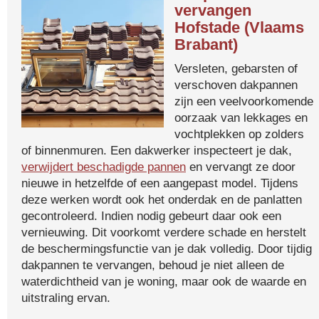
vervangen
Hofstade (Vlaams
Brabant)
Versleten, gebarsten of
verschoven dakpannen
zijn een veelvoorkomende
oorzaak van lekkages en
vochtplekken op zolders
of binnenmuren. Een dakwerker inspecteert je dak,
verwijdert beschadigde pannen
en vervangt ze door
nieuwe in hetzelfde of een aangepast model. Tijdens
deze werken wordt ook het onderdak en de panlatten
gecontroleerd. Indien nodig gebeurt daar ook een
vernieuwing. Dit voorkomt verdere schade en herstelt
de beschermingsfunctie van je dak volledig. Door tijdig
dakpannen te vervangen, behoud je niet alleen de
waterdichtheid van je woning, maar ook de waarde en
uitstraling ervan.