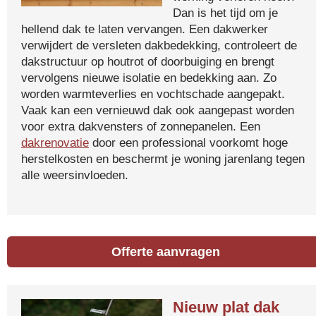
Dan is het tijd om je
hellend dak te laten vervangen. Een dakwerker
verwijdert de versleten dakbedekking, controleert de
dakstructuur op houtrot of doorbuiging en brengt
vervolgens nieuwe isolatie en bedekking aan. Zo
worden warmteverlies en vochtschade aangepakt.
Vaak kan een vernieuwd dak ook aangepast worden
voor extra dakvensters of zonnepanelen. Een
dakrenovatie
door een professional voorkomt hoge
herstelkosten en beschermt je woning jarenlang tegen
alle weersinvloeden.
Offerte aanvragen
Nieuw plat dak