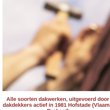
Alle soorten dakwerken, uitgevoerd door
dakdekkers actief in 1981 Hofstade (Vlaa