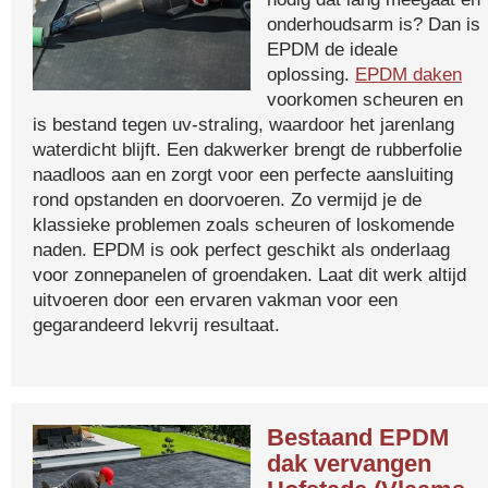
onderhoudsarm is? Dan is
EPDM de ideale
oplossing.
EPDM daken
voorkomen scheuren en
is bestand tegen uv-straling, waardoor het jarenlang
waterdicht blijft. Een dakwerker brengt de rubberfolie
naadloos aan en zorgt voor een perfecte aansluiting
rond opstanden en doorvoeren. Zo vermijd je de
klassieke problemen zoals scheuren of loskomende
naden. EPDM is ook perfect geschikt als onderlaag
voor zonnepanelen of groendaken. Laat dit werk altijd
uitvoeren door een ervaren vakman voor een
gegarandeerd lekvrij resultaat.
Bestaand EPDM
dak vervangen