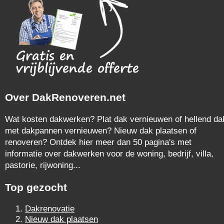
Over DakRenoveren.net
Wat kosten dakwerken? Plat dak vernieuwen of hellend da
met dakpannen vernieuwen? Nieuw dak plaatsen of
renoveren? Ontdek hier meer dan 50 pagina's met
informatie over dakwerken voor de woning, bedrijf, villa,
pastorie, rijwoning...
Top gezocht
Dakrenovatie
Nieuw dak plaatsen