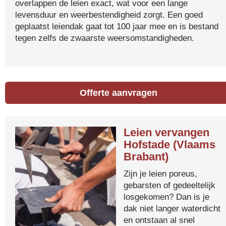
overlappen de leien exact, wat voor een lange
levensduur en weerbestendigheid zorgt. Een goed
geplaatst leiendak gaat tot 100 jaar mee en is bestand
tegen zelfs de zwaarste weersomstandigheden.
Offerte aanvragen
Leien vervangen
Hofstade (Vlaams
Brabant)
Zijn je leien poreus,
gebarsten of gedeeltelijk
losgekomen? Dan is je
dak niet langer waterdicht
en ontstaan al snel