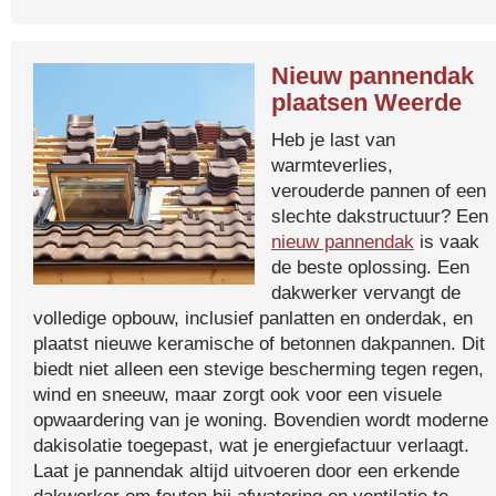
Nieuw pannendak
plaatsen Weerde
Heb je last van
warmteverlies,
verouderde pannen of een
slechte dakstructuur? Een
nieuw pannendak
is vaak
de beste oplossing. Een
dakwerker vervangt de
volledige opbouw, inclusief panlatten en onderdak, en
plaatst nieuwe keramische of betonnen dakpannen. Dit
biedt niet alleen een stevige bescherming tegen regen,
wind en sneeuw, maar zorgt ook voor een visuele
opwaardering van je woning. Bovendien wordt moderne
dakisolatie toegepast, wat je energiefactuur verlaagt.
Laat je pannendak altijd uitvoeren door een erkende