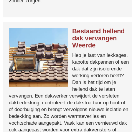
zonder zorgen.
Bestaand hellend
dak vervangen
Weerde
Heb je last van lekkages,
kapotte dakpannen of een
dak dat zijn isolerende
werking verloren heeft?
Dan is het tijd om je
hellend dak te laten
vervangen. Een dakwerker verwijdert de versleten
dakbedekking, controleert de dakstructuur op houtrot
of doorbuiging en brengt vervolgens nieuwe isolatie en
bedekking aan. Zo worden warmteverlies en
vochtschade aangepakt. Vaak kan een vernieuwd dak
ook aangepast worden voor extra dakvensters of