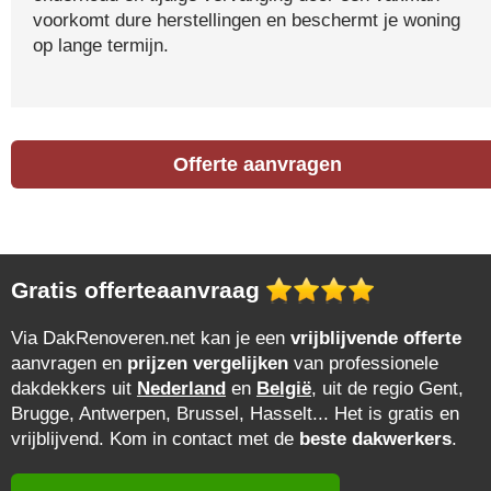
voorkomt dure herstellingen en beschermt je woning
op lange termijn.
Offerte aanvragen
Gratis offerteaanvraag
Via DakRenoveren.net kan je een
vrijblijvende offerte
aanvragen en
prijzen vergelijken
van professionele
dakdekkers uit
Nederland
en
België
, uit de regio Gent,
Brugge, Antwerpen, Brussel, Hasselt... Het is gratis en
vrijblijvend. Kom in contact met de
beste dakwerkers
.