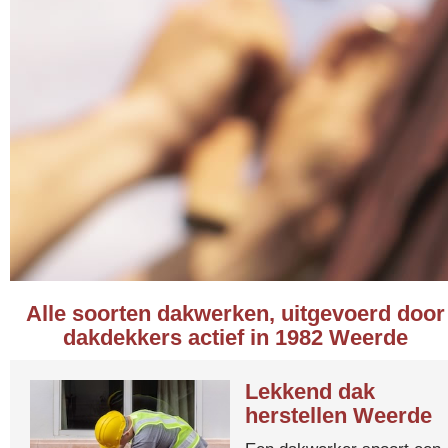
Alle soorten dakwerken, uitgevoerd door
dakdekkers actief in 1982 Weerde
Lekkend dak
herstellen Weerde