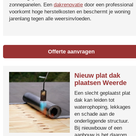
zonnepanelen. Een
dakrenovatie
door een professional
voorkomt hoge herstelkosten en beschermt je woning
jarenlang tegen alle weersinvloeden.
Offerte aanvragen
Nieuw plat dak
plaatsen Weerde
Een slecht geplaatst plat
dak kan leiden tot
waterophoping, lekkages
en schade aan de
onderliggende structuur.
Bij nieuwbouw of een
aanbouw is het daarom