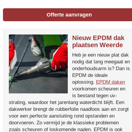
Offerte aanvragen
Nieuw EPDM dak
plaatsen Weerde
Heb je een nieuw plat dak
nodig dat lang meegaat en
onderhoudsarm is? Dan is
EPDM de ideale
oplossing.
EPDM daken
voorkomen scheuren en
is bestand tegen uv-
straling, waardoor het jarenlang waterdicht blijft. Een
dakwerker brengt de rubberfolie naadloos aan en zorgt
voor een perfecte aansluiting rond opstanden en
doorvoeren. Zo vermijd je de klassieke problemen
zoals scheuren of loskomende naden. EPDM is ook