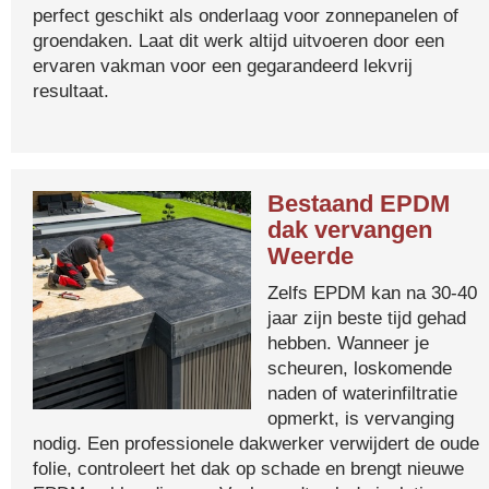
perfect geschikt als onderlaag voor zonnepanelen of
groendaken. Laat dit werk altijd uitvoeren door een
ervaren vakman voor een gegarandeerd lekvrij
resultaat.
Bestaand EPDM
dak vervangen
Weerde
Zelfs EPDM kan na 30-40
jaar zijn beste tijd gehad
hebben. Wanneer je
scheuren, loskomende
naden of waterinfiltratie
opmerkt, is vervanging
nodig. Een professionele dakwerker verwijdert de oude
folie, controleert het dak op schade en brengt nieuwe