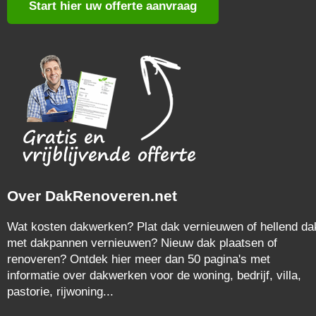
Start hier uw offerte aanvraag
Over DakRenoveren.net
Wat kosten dakwerken? Plat dak vernieuwen of hellend da
met dakpannen vernieuwen? Nieuw dak plaatsen of
renoveren? Ontdek hier meer dan 50 pagina's met
informatie over dakwerken voor de woning, bedrijf, villa,
pastorie, rijwoning...