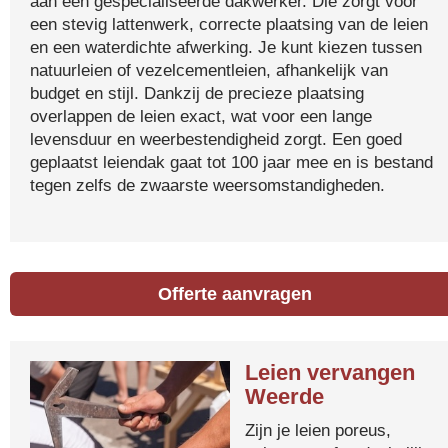
aan een gespecialiseerde dakwerker. Die zorgt voor
een stevig lattenwerk, correcte plaatsing van de leien
en een waterdichte afwerking. Je kunt kiezen tussen
natuurleien of vezelcementleien, afhankelijk van
budget en stijl. Dankzij de precieze plaatsing
overlappen de leien exact, wat voor een lange
levensduur en weerbestendigheid zorgt. Een goed
geplaatst leiendak gaat tot 100 jaar mee en is bestand
tegen zelfs de zwaarste weersomstandigheden.
Offerte aanvragen
Leien vervangen
Weerde
Zijn je leien poreus,