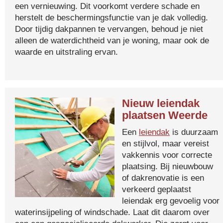
een vernieuwing. Dit voorkomt verdere schade en
herstelt de beschermingsfunctie van je dak volledig.
Door tijdig dakpannen te vervangen, behoud je niet
alleen de waterdichtheid van je woning, maar ook de
waarde en uitstraling ervan.
Nieuw leiendak
plaatsen Weerde
Een
leiendak
is duurzaam
en stijlvol, maar vereist
vakkennis voor correcte
plaatsing. Bij nieuwbouw
of dakrenovatie is een
verkeerd geplaatst
leiendak erg gevoelig voor
waterinsijpeling of windschade. Laat dit daarom over