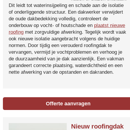
Dit leidt tot waterinsijpeling en schade aan de isolatie
of onderliggende structuur. Een dakwerker verwijdert
de oude dakbedekking volledig, controleert de
onderbouw op vocht- of houtschade en
plaatst nieuwe
roofing
met zorgvuldige afwerking. Tegelijk wordt vaak
ook nieuwe isolatie aangebracht volgens de huidige
normen. Door tijdig een verouderd roofingdak te
vervangen, vermijd je vochtproblemen en verhoog je
de duurzaamheid van je dak aanzienlijk. Een vakman
garandeert correcte plaatsing, waterdichtheid en een
nette afwerking van de opstanden en dakranden.
Offerte aanvragen
Nieuw roofingdak