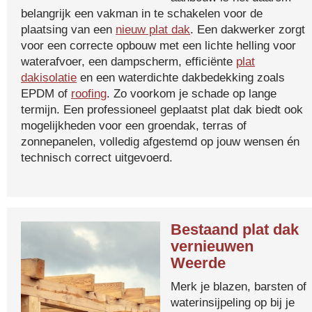
belangrijk een vakman in te schakelen voor de
plaatsing van een
nieuw plat dak
. Een dakwerker zorgt
voor een correcte opbouw met een lichte helling voor
waterafvoer, een dampscherm, efficiënte
plat
dakisolatie
en een waterdichte dakbedekking zoals
EPDM of
roofing
. Zo voorkom je schade op lange
termijn. Een professioneel geplaatst plat dak biedt ook
mogelijkheden voor een groendak, terras of
zonnepanelen, volledig afgestemd op jouw wensen én
technisch correct uitgevoerd.
Bestaand plat dak
vernieuwen
Weerde
Merk je blazen, barsten of
waterinsijpeling op bij je