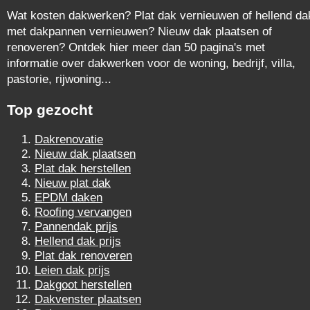
Wat kosten dakwerken? Plat dak vernieuwen of hellend da
met dakpannen vernieuwen? Nieuw dak plaatsen of
renoveren? Ontdek hier meer dan 50 pagina's met
informatie over dakwerken voor de woning, bedrijf, villa,
pastorie, rijwoning...
Top gezocht
Dakrenovatie
Nieuw dak plaatsen
Plat dak herstellen
Nieuw plat dak
EPDM daken
Roofing vervangen
Pannendak prijs
Hellend dak prijs
Plat dak renoveren
Leien dak prijs
Dakgoot herstellen
Dakvenster plaatsen