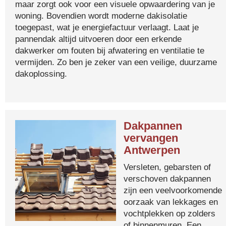
maar zorgt ook voor een visuele opwaardering van je
woning. Bovendien wordt moderne dakisolatie
toegepast, wat je energiefactuur verlaagt. Laat je
pannendak altijd uitvoeren door een erkende
dakwerker om fouten bij afwatering en ventilatie te
vermijden. Zo ben je zeker van een veilige, duurzame
dakoplossing.
Dakpannen
vervangen
Antwerpen
Versleten, gebarsten of
verschoven dakpannen
zijn een veelvoorkomende
oorzaak van lekkages en
vochtplekken op zolders
of binnenmuren. Een