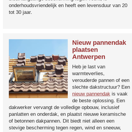
onderhoudsvriendelijk en heeft een levensduur van 20
tot 30 jaar.
Nieuw pannendak
plaatsen
Antwerpen
Heb je last van
warmteverlies,
verouderde pannen of een
slechte dakstructuur? Een
nieuw pannendak
is vaak
de beste oplossing. Een
dakwerker vervangt de volledige opbouw, inclusief
panlatten en onderdak, en plaatst nieuwe keramische
of betonnen dakpannen. Dit biedt niet alleen een
stevige bescherming tegen regen, wind en sneeuw,