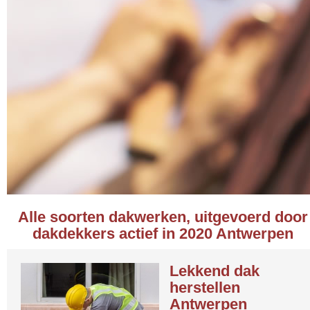
Alle soorten dakwerken, uitgevoerd door
dakdekkers actief in 2020 Antwerpen
Lekkend dak
herstellen
Antwerpen