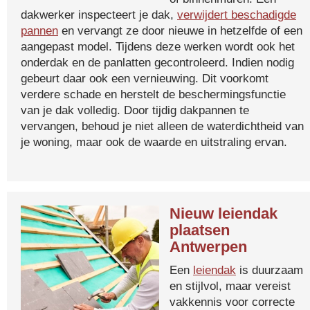
dakwerker inspecteert je dak,
verwijdert beschadigde
pannen
en vervangt ze door nieuwe in hetzelfde of een
aangepast model. Tijdens deze werken wordt ook het
onderdak en de panlatten gecontroleerd. Indien nodig
gebeurt daar ook een vernieuwing. Dit voorkomt
verdere schade en herstelt de beschermingsfunctie
van je dak volledig. Door tijdig dakpannen te
vervangen, behoud je niet alleen de waterdichtheid van
je woning, maar ook de waarde en uitstraling ervan.
Nieuw leiendak
plaatsen
Antwerpen
Een
leiendak
is duurzaam
en stijlvol, maar vereist
vakkennis voor correcte