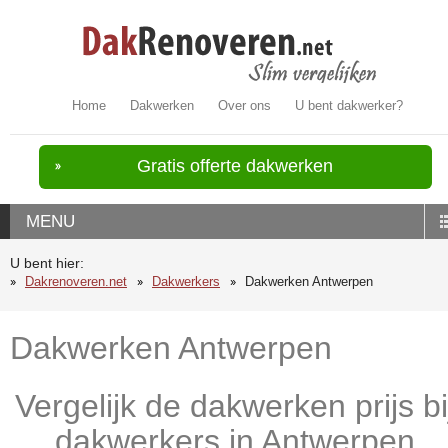
Home
Dakwerken
Over ons
U bent dakwerker?
Gratis offerte dakwerken
MENU
U bent hier:
Dakrenoveren.net
Dakwerkers
Dakwerken Antwerpen
Dakwerken Antwerpen
Vergelijk de dakwerken prijs bi
dakwerkers in Antwerpen