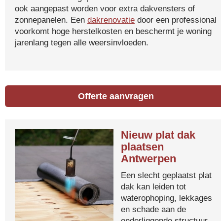
ook aangepast worden voor extra dakvensters of
zonnepanelen. Een
dakrenovatie
door een professional
voorkomt hoge herstelkosten en beschermt je woning
jarenlang tegen alle weersinvloeden.
Offerte aanvragen
Nieuw plat dak
plaatsen
Antwerpen
Een slecht geplaatst plat
dak kan leiden tot
waterophoping, lekkages
en schade aan de
onderliggende structuur.