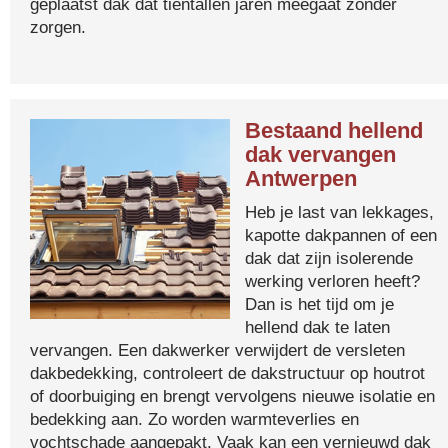
geplaatst dak dat tientallen jaren meegaat zonder
zorgen.
Bestaand hellend
dak vervangen
Antwerpen
Heb je last van lekkages,
kapotte dakpannen of een
dak dat zijn isolerende
werking verloren heeft?
Dan is het tijd om je
hellend dak te laten
vervangen. Een dakwerker verwijdert de versleten
dakbedekking, controleert de dakstructuur op houtrot
of doorbuiging en brengt vervolgens nieuwe isolatie en
bedekking aan. Zo worden warmteverlies en
vochtschade aangepakt. Vaak kan een vernieuwd dak