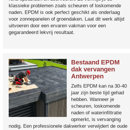
klassieke problemen zoals scheuren of loskomende
naden. EPDM is ook perfect geschikt als onderlaag
voor zonnepanelen of groendaken. Laat dit werk altijd
uitvoeren door een ervaren vakman voor een
gegarandeerd lekvrij resultaat.
Bestaand EPDM
dak vervangen
Antwerpen
Zelfs EPDM kan na 30-40
jaar zijn beste tijd gehad
hebben. Wanneer je
scheuren, loskomende
naden of waterinfiltratie
opmerkt, is vervanging
nodig. Een professionele dakwerker verwijdert de oude