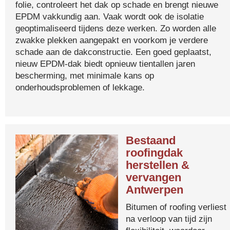
folie, controleert het dak op schade en brengt nieuwe
EPDM vakkundig aan. Vaak wordt ook de isolatie
geoptimaliseerd tijdens deze werken. Zo worden alle
zwakke plekken aangepakt en voorkom je verdere
schade aan de dakconstructie. Een goed geplaatst,
nieuw EPDM-dak biedt opnieuw tientallen jaren
bescherming, met minimale kans op
onderhoudsproblemen of lekkage.
Bestaand
roofingdak
herstellen &
vervangen
Antwerpen
Bitumen of roofing verliest
na verloop van tijd zijn