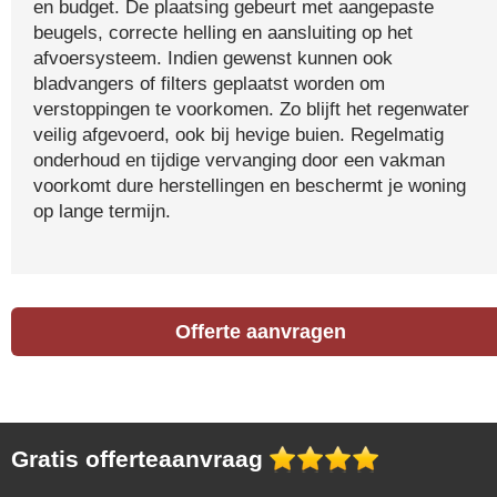
en budget. De plaatsing gebeurt met aangepaste
beugels, correcte helling en aansluiting op het
afvoersysteem. Indien gewenst kunnen ook
bladvangers of filters geplaatst worden om
verstoppingen te voorkomen. Zo blijft het regenwater
veilig afgevoerd, ook bij hevige buien. Regelmatig
onderhoud en tijdige vervanging door een vakman
voorkomt dure herstellingen en beschermt je woning
op lange termijn.
Offerte aanvragen
Gratis offerteaanvraag