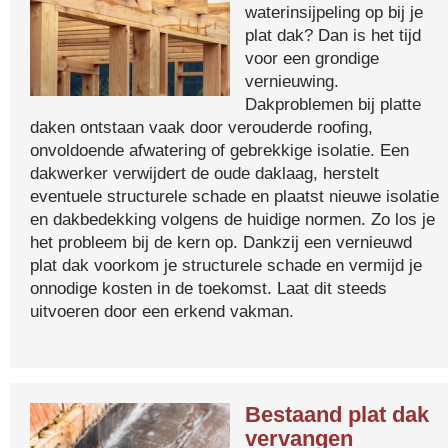
waterinsijpeling op bij je
plat dak? Dan is het tijd
voor een grondige
vernieuwing.
Dakproblemen bij platte
daken ontstaan vaak door verouderde roofing,
onvoldoende afwatering of gebrekkige isolatie. Een
dakwerker verwijdert de oude daklaag, herstelt
eventuele structurele schade en plaatst nieuwe isolatie
en dakbedekking volgens de huidige normen. Zo los je
het probleem bij de kern op. Dankzij een vernieuwd
plat dak voorkom je structurele schade en vermijd je
onnodige kosten in de toekomst. Laat dit steeds
uitvoeren door een erkend vakman.
Bestaand plat dak
vervangen