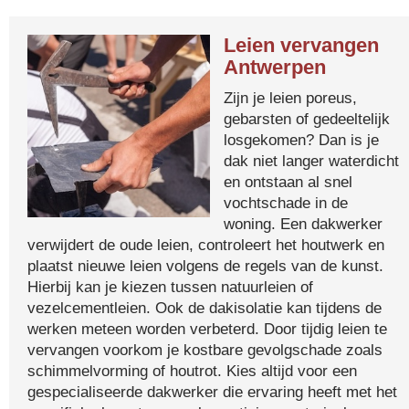
Leien vervangen
Antwerpen
Zijn je leien poreus,
gebarsten of gedeeltelijk
losgekomen? Dan is je
dak niet langer waterdicht
en ontstaan al snel
vochtschade in de
woning. Een dakwerker
verwijdert de oude leien, controleert het houtwerk en
plaatst nieuwe leien volgens de regels van de kunst.
Hierbij kan je kiezen tussen natuurleien of
vezelcementleien. Ook de dakisolatie kan tijdens de
werken meteen worden verbeterd. Door tijdig leien te
vervangen voorkom je kostbare gevolgschade zoals
schimmelvorming of houtrot. Kies altijd voor een
gespecialiseerde dakwerker die ervaring heeft met het