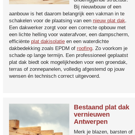
Bij nieuwbouw of een
aanbouw is het daarom belangrijk een vakman in te
schakelen voor de plaatsing van een
nieuw plat dak
.
Een dakwerker zorgt voor een correcte opbouw met
een lichte helling voor waterafvoer, een dampscherm,
efficiënte
plat dakisolatie
en een waterdichte
dakbedekking zoals EPDM of
roofing
. Zo voorkom je
schade op lange termijn. Een professioneel geplaatst
plat dak biedt ook mogelijkheden voor een groendak,
terras of zonnepanelen, volledig afgestemd op jouw
wensen én technisch correct uitgevoerd.
Bestaand plat dak
vernieuwen
Antwerpen
Merk je blazen, barsten of