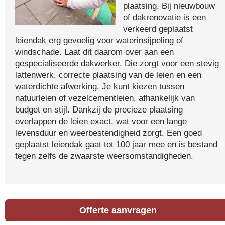
plaatsing. Bij nieuwbouw
of dakrenovatie is een
verkeerd geplaatst
leiendak erg gevoelig voor waterinsijpeling of
windschade. Laat dit daarom over aan een
gespecialiseerde dakwerker. Die zorgt voor een stevig
lattenwerk, correcte plaatsing van de leien en een
waterdichte afwerking. Je kunt kiezen tussen
natuurleien of vezelcementleien, afhankelijk van
budget en stijl. Dankzij de precieze plaatsing
overlappen de leien exact, wat voor een lange
levensduur en weerbestendigheid zorgt. Een goed
geplaatst leiendak gaat tot 100 jaar mee en is bestand
tegen zelfs de zwaarste weersomstandigheden.
Offerte aanvragen