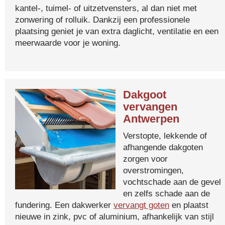
kantel-, tuimel- of uitzetvensters, al dan niet met
zonwering of rolluik. Dankzij een professionele
plaatsing geniet je van extra daglicht, ventilatie en een
meerwaarde voor je woning.
Dakgoot
vervangen
Antwerpen
Verstopte, lekkende of
afhangende dakgoten
zorgen voor
overstromingen,
vochtschade aan de gevel
en zelfs schade aan de
fundering. Een dakwerker
vervangt goten
en plaatst
nieuwe in zink, pvc of aluminium, afhankelijk van stijl