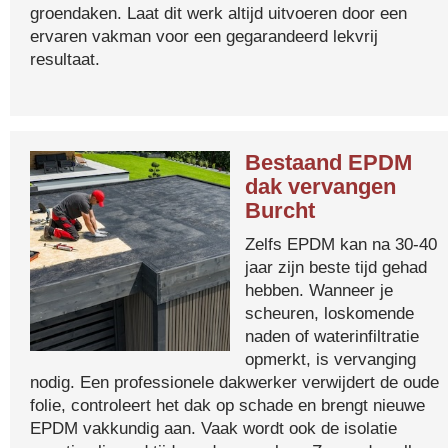
groendaken. Laat dit werk altijd uitvoeren door een
ervaren vakman voor een gegarandeerd lekvrij
resultaat.
Bestaand EPDM
dak vervangen
Burcht
Zelfs EPDM kan na 30-40
jaar zijn beste tijd gehad
hebben. Wanneer je
scheuren, loskomende
naden of waterinfiltratie
opmerkt, is vervanging
nodig. Een professionele dakwerker verwijdert de oude
folie, controleert het dak op schade en brengt nieuwe
EPDM vakkundig aan. Vaak wordt ook de isolatie