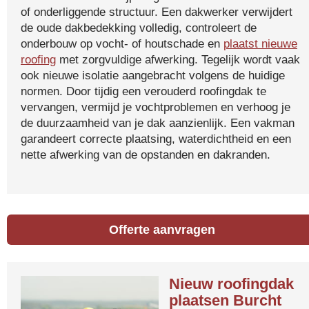
of onderliggende structuur. Een dakwerker verwijdert
de oude dakbedekking volledig, controleert de
onderbouw op vocht- of houtschade en
plaatst nieuwe
roofing
met zorgvuldige afwerking. Tegelijk wordt vaak
ook nieuwe isolatie aangebracht volgens de huidige
normen. Door tijdig een verouderd roofingdak te
vervangen, vermijd je vochtproblemen en verhoog je
de duurzaamheid van je dak aanzienlijk. Een vakman
garandeert correcte plaatsing, waterdichtheid en een
nette afwerking van de opstanden en dakranden.
Offerte aanvragen
Nieuw roofingdak
plaatsen Burcht