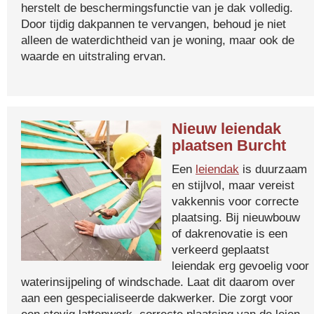
herstelt de beschermingsfunctie van je dak volledig.
Door tijdig dakpannen te vervangen, behoud je niet
alleen de waterdichtheid van je woning, maar ook de
waarde en uitstraling ervan.
Nieuw leiendak
plaatsen Burcht
Een
leiendak
is duurzaam
en stijlvol, maar vereist
vakkennis voor correcte
plaatsing. Bij nieuwbouw
of dakrenovatie is een
verkeerd geplaatst
leiendak erg gevoelig voor
waterinsijpeling of windschade. Laat dit daarom over
aan een gespecialiseerde dakwerker. Die zorgt voor