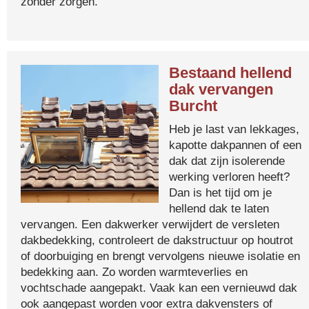
zonder zorgen.
Bestaand hellend
dak vervangen
Burcht
Heb je last van lekkages,
kapotte dakpannen of een
dak dat zijn isolerende
werking verloren heeft?
Dan is het tijd om je
hellend dak te laten
vervangen. Een dakwerker verwijdert de versleten
dakbedekking, controleert de dakstructuur op houtrot
of doorbuiging en brengt vervolgens nieuwe isolatie en
bedekking aan. Zo worden warmteverlies en
vochtschade aangepakt. Vaak kan een vernieuwd dak
ook aangepast worden voor extra dakvensters of