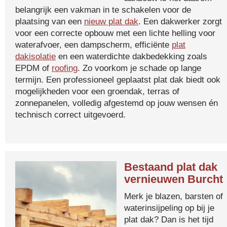
belangrijk een vakman in te schakelen voor de
plaatsing van een
nieuw plat dak
. Een dakwerker zorgt
voor een correcte opbouw met een lichte helling voor
waterafvoer, een dampscherm, efficiënte
plat
dakisolatie
en een waterdichte dakbedekking zoals
EPDM of
roofing
. Zo voorkom je schade op lange
termijn. Een professioneel geplaatst plat dak biedt ook
mogelijkheden voor een groendak, terras of
zonnepanelen, volledig afgestemd op jouw wensen én
technisch correct uitgevoerd.
Bestaand plat dak
vernieuwen Burcht
Merk je blazen, barsten of
waterinsijpeling op bij je
plat dak? Dan is het tijd