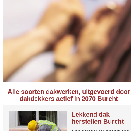
Alle soorten dakwerken, uitgevoerd door
dakdekkers actief in 2070 Burcht
Lekkend dak
herstellen Burcht