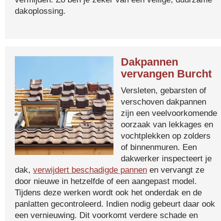
dakoplossing.
Dakpannen
vervangen Burcht
Versleten, gebarsten of
verschoven dakpannen
zijn een veelvoorkomende
oorzaak van lekkages en
vochtplekken op zolders
of binnenmuren. Een
dakwerker inspecteert je
dak,
verwijdert beschadigde pannen
en vervangt ze
door nieuwe in hetzelfde of een aangepast model.
Tijdens deze werken wordt ook het onderdak en de
panlatten gecontroleerd. Indien nodig gebeurt daar ook
een vernieuwing. Dit voorkomt verdere schade en