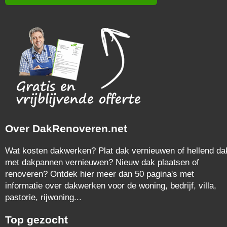
Over DakRenoveren.net
Wat kosten dakwerken? Plat dak vernieuwen of hellend da
met dakpannen vernieuwen? Nieuw dak plaatsen of
renoveren? Ontdek hier meer dan 50 pagina's met
informatie over dakwerken voor de woning, bedrijf, villa,
pastorie, rijwoning...
Top gezocht