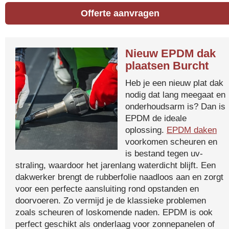
Offerte aanvragen
Nieuw EPDM dak
plaatsen Burcht
Heb je een nieuw plat dak
nodig dat lang meegaat en
onderhoudsarm is? Dan is
EPDM de ideale
oplossing.
EPDM daken
voorkomen scheuren en
is bestand tegen uv-
straling, waardoor het jarenlang waterdicht blijft. Een
dakwerker brengt de rubberfolie naadloos aan en zorgt
voor een perfecte aansluiting rond opstanden en
doorvoeren. Zo vermijd je de klassieke problemen
zoals scheuren of loskomende naden. EPDM is ook
perfect geschikt als onderlaag voor zonnepanelen of