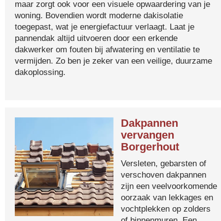
maar zorgt ook voor een visuele opwaardering van je
woning. Bovendien wordt moderne dakisolatie
toegepast, wat je energiefactuur verlaagt. Laat je
pannendak altijd uitvoeren door een erkende
dakwerker om fouten bij afwatering en ventilatie te
vermijden. Zo ben je zeker van een veilige, duurzame
dakoplossing.
Dakpannen
vervangen
Borgerhout
Versleten, gebarsten of
verschoven dakpannen
zijn een veelvoorkomende
oorzaak van lekkages en
vochtplekken op zolders
of binnenmuren. Een