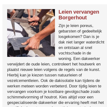
Leien vervangen
Borgerhout
Zijn je leien poreus,
gebarsten of gedeeltelijk
losgekomen? Dan is je
dak niet langer waterdicht
en ontstaan al snel
vochtschade in de
woning. Een dakwerker
verwijdert de oude leien, controleert het houtwerk en
plaatst nieuwe leien volgens de regels van de kunst.
Hierbij kan je kiezen tussen natuurleien of
vezelcementleien. Ook de dakisolatie kan tijdens de
werken meteen worden verbeterd. Door tijdig leien te
vervangen voorkom je kostbare gevolgschade zoals
schimmelvorming of houtrot. Kies altijd voor een
gespecialiseerde dakwerker die ervaring heeft met het