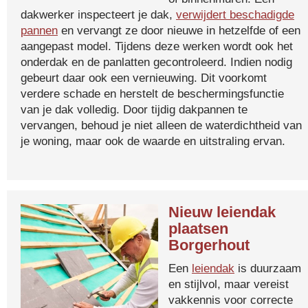
dakwerker inspecteert je dak,
verwijdert beschadigde
pannen
en vervangt ze door nieuwe in hetzelfde of een
aangepast model. Tijdens deze werken wordt ook het
onderdak en de panlatten gecontroleerd. Indien nodig
gebeurt daar ook een vernieuwing. Dit voorkomt
verdere schade en herstelt de beschermingsfunctie
van je dak volledig. Door tijdig dakpannen te
vervangen, behoud je niet alleen de waterdichtheid van
je woning, maar ook de waarde en uitstraling ervan.
Nieuw leiendak
plaatsen
Borgerhout
Een
leiendak
is duurzaam
en stijlvol, maar vereist
vakkennis voor correcte