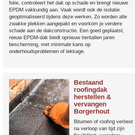
folie, controleert het dak op schade en brengt nieuwe
EPDM vakkundig aan. Vaak wordt ook de isolatie
geoptimaliseerd tijdens deze werken. Zo worden alle
zwakke plekken aangepakt en voorkom je verdere
schade aan de dakconstructie. Een goed geplaatst,
nieuw EPDM-dak biedt opnieuw tientallen jaren
bescherming, met minimale kans op
onderhoudsproblemen of lekkage.
Bestaand
roofingdak
herstellen &
vervangen
Borgerhout
Bitumen of roofing verliest
na verloop van tijd zijn