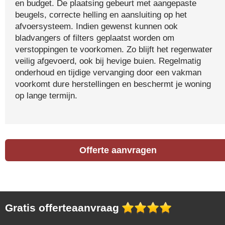
en budget. De plaatsing gebeurt met aangepaste
beugels, correcte helling en aansluiting op het
afvoersysteem. Indien gewenst kunnen ook
bladvangers of filters geplaatst worden om
verstoppingen te voorkomen. Zo blijft het regenwater
veilig afgevoerd, ook bij hevige buien. Regelmatig
onderhoud en tijdige vervanging door een vakman
voorkomt dure herstellingen en beschermt je woning
op lange termijn.
Offerte aanvragen
Gratis offerteaanvraag