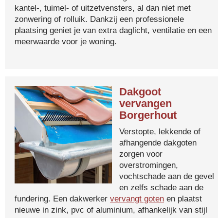
kantel-, tuimel- of uitzetvensters, al dan niet met
zonwering of rolluik. Dankzij een professionele
plaatsing geniet je van extra daglicht, ventilatie en een
meerwaarde voor je woning.
Dakgoot
vervangen
Borgerhout
Verstopte, lekkende of
afhangende dakgoten
zorgen voor
overstromingen,
vochtschade aan de gevel
en zelfs schade aan de
fundering. Een dakwerker
vervangt goten
en plaatst
nieuwe in zink, pvc of aluminium, afhankelijk van stijl