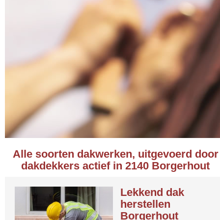
Alle soorten dakwerken, uitgevoerd door
dakdekkers actief in 2140 Borgerhout
Lekkend dak
herstellen
Borgerhout