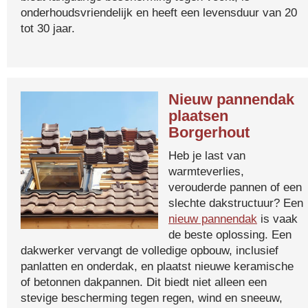
onderhoudsvriendelijk en heeft een levensduur van 20
tot 30 jaar.
Nieuw pannendak
plaatsen
Borgerhout
Heb je last van
warmteverlies,
verouderde pannen of een
slechte dakstructuur? Een
nieuw pannendak
is vaak
de beste oplossing. Een
dakwerker vervangt de volledige opbouw, inclusief
panlatten en onderdak, en plaatst nieuwe keramische
of betonnen dakpannen. Dit biedt niet alleen een
stevige bescherming tegen regen, wind en sneeuw,