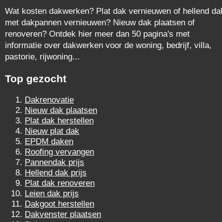
Wat kosten dakwerken? Plat dak vernieuwen of hellend da
met dakpannen vernieuwen? Nieuw dak plaatsen of
renoveren? Ontdek hier meer dan 50 pagina's met
informatie over dakwerken voor de woning, bedrijf, villa,
pastorie, rijwoning...
Top gezocht
Dakrenovatie
Nieuw dak plaatsen
Plat dak herstellen
Nieuw plat dak
EPDM daken
Roofing vervangen
Pannendak prijs
Hellend dak prijs
Plat dak renoveren
Leien dak prijs
Dakgoot herstellen
Dakvenster plaatsen