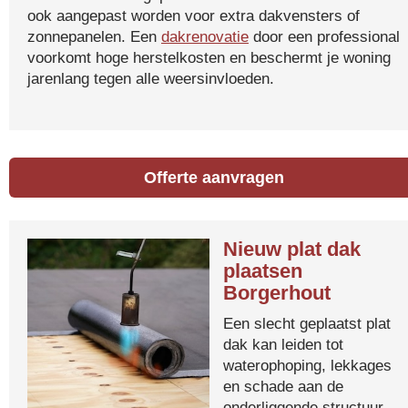
ook aangepast worden voor extra dakvensters of
zonnepanelen. Een
dakrenovatie
door een professional
voorkomt hoge herstelkosten en beschermt je woning
jarenlang tegen alle weersinvloeden.
Offerte aanvragen
Nieuw plat dak
plaatsen
Borgerhout
Een slecht geplaatst plat
dak kan leiden tot
waterophoping, lekkages
en schade aan de
onderliggende structuur.