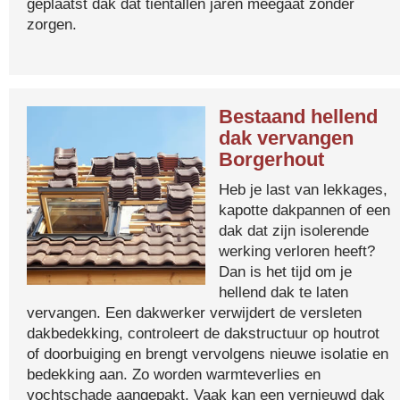
geplaatst dak dat tientallen jaren meegaat zonder
zorgen.
Bestaand hellend
dak vervangen
Borgerhout
Heb je last van lekkages,
kapotte dakpannen of een
dak dat zijn isolerende
werking verloren heeft?
Dan is het tijd om je
hellend dak te laten
vervangen. Een dakwerker verwijdert de versleten
dakbedekking, controleert de dakstructuur op houtrot
of doorbuiging en brengt vervolgens nieuwe isolatie en
bedekking aan. Zo worden warmteverlies en
vochtschade aangepakt. Vaak kan een vernieuwd dak