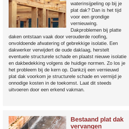
waterinsijpeling op bij je
plat dak? Dan is het tijd
voor een grondige
vernieuwing.
Dakproblemen bij platte
daken ontstaan vaak door verouderde roofing,
onvoldoende afwatering of gebrekkige isolatie. Een
dakwerker verwijdert de oude daklaag, herstelt
eventuele structurele schade en plaatst nieuwe isolatie
en dakbedekking volgens de huidige normen. Zo los je
het probleem bij de kern op. Dankzij een vernieuwd
plat dak voorkom je structurele schade en vermijd je
onnodige kosten in de toekomst. Laat dit steeds
uitvoeren door een erkend vakman.
Bestaand plat dak
vervangen