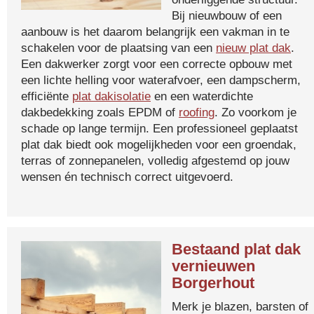
Bij nieuwbouw of een
aanbouw is het daarom belangrijk een vakman in te
schakelen voor de plaatsing van een
nieuw plat dak
.
Een dakwerker zorgt voor een correcte opbouw met
een lichte helling voor waterafvoer, een dampscherm,
efficiënte
plat dakisolatie
en een waterdichte
dakbedekking zoals EPDM of
roofing
. Zo voorkom je
schade op lange termijn. Een professioneel geplaatst
plat dak biedt ook mogelijkheden voor een groendak,
terras of zonnepanelen, volledig afgestemd op jouw
wensen én technisch correct uitgevoerd.
Bestaand plat dak
vernieuwen
Borgerhout
Merk je blazen, barsten of