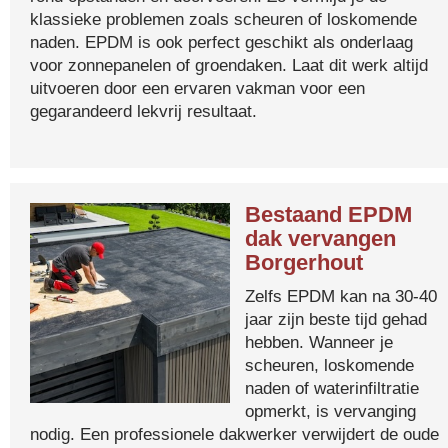
klassieke problemen zoals scheuren of loskomende
naden. EPDM is ook perfect geschikt als onderlaag
voor zonnepanelen of groendaken. Laat dit werk altijd
uitvoeren door een ervaren vakman voor een
gegarandeerd lekvrij resultaat.
Bestaand EPDM
dak vervangen
Borgerhout
Zelfs EPDM kan na 30-40
jaar zijn beste tijd gehad
hebben. Wanneer je
scheuren, loskomende
naden of waterinfiltratie
opmerkt, is vervanging
nodig. Een professionele dakwerker verwijdert de oude