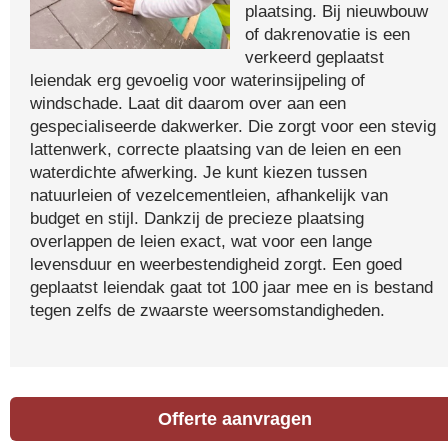
plaatsing. Bij nieuwbouw
of dakrenovatie is een
verkeerd geplaatst
leiendak erg gevoelig voor waterinsijpeling of
windschade. Laat dit daarom over aan een
gespecialiseerde dakwerker. Die zorgt voor een stevig
lattenwerk, correcte plaatsing van de leien en een
waterdichte afwerking. Je kunt kiezen tussen
natuurleien of vezelcementleien, afhankelijk van
budget en stijl. Dankzij de precieze plaatsing
overlappen de leien exact, wat voor een lange
levensduur en weerbestendigheid zorgt. Een goed
geplaatst leiendak gaat tot 100 jaar mee en is bestand
tegen zelfs de zwaarste weersomstandigheden.
Offerte aanvragen