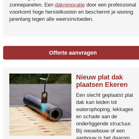
zonnepanelen. Een
dakrenovatie
door een professional
voorkomt hoge herstelkosten en beschermt je woning
jarenlang tegen alle weersinvloeden.
Offerte aanvragen
Nieuw plat dak
plaatsen Ekeren
Een slecht geplaatst plat
dak kan leiden tot
waterophoping, lekkages
en schade aan de
onderliggende structuur.
Bij nieuwbouw of een
aanbouw is het daarom