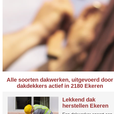
Alle soorten dakwerken, uitgevoerd door
dakdekkers actief in 2180 Ekeren
Lekkend dak
herstellen Ekeren