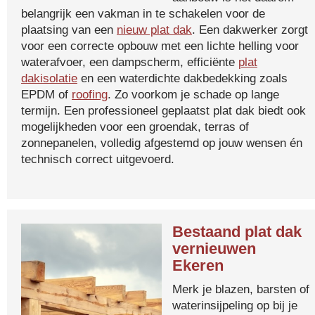
belangrijk een vakman in te schakelen voor de
plaatsing van een
nieuw plat dak
. Een dakwerker zorgt
voor een correcte opbouw met een lichte helling voor
waterafvoer, een dampscherm, efficiënte
plat
dakisolatie
en een waterdichte dakbedekking zoals
EPDM of
roofing
. Zo voorkom je schade op lange
termijn. Een professioneel geplaatst plat dak biedt ook
mogelijkheden voor een groendak, terras of
zonnepanelen, volledig afgestemd op jouw wensen én
technisch correct uitgevoerd.
Bestaand plat dak
vernieuwen
Ekeren
Merk je blazen, barsten of
waterinsijpeling op bij je