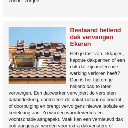
zonder zorgen.
Bestaand hellend
dak vervangen
Ekeren
Heb je last van lekkages,
kapotte dakpannen of een
dak dat zijn isolerende
werking verloren heeft?
Dan is het tijd om je
hellend dak te laten
vervangen. Een dakwerker verwijdert de versleten
dakbedekking, controleert de dakstructuur op houtrot
of doorbuiging en brengt vervolgens nieuwe isolatie en
bedekking aan. Zo worden warmteverlies en
vochtschade aangepakt. Vaak kan een vernieuwd dak
ook aangepast worden voor extra dakvensters of