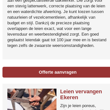
aan een gespecialiseerde dakwerker. Die zorgt voor
een stevig lattenwerk, correcte plaatsing van de leien
en een waterdichte afwerking. Je kunt kiezen tussen
natuurleien of vezelcementleien, afhankelijk van
budget en stijl. Dankzij de precieze plaatsing
overlappen de leien exact, wat voor een lange
levensduur en weerbestendigheid zorgt. Een goed
geplaatst leiendak gaat tot 100 jaar mee en is bestand
tegen zelfs de zwaarste weersomstandigheden.
Offerte aanvragen
Leien vervangen
Ekeren
Zijn je leien poreus,