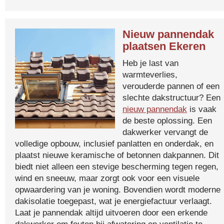
Nieuw pannendak
plaatsen Ekeren
Heb je last van
warmteverlies,
verouderde pannen of een
slechte dakstructuur? Een
nieuw pannendak
is vaak
de beste oplossing. Een
dakwerker vervangt de
volledige opbouw, inclusief panlatten en onderdak, en
plaatst nieuwe keramische of betonnen dakpannen. Dit
biedt niet alleen een stevige bescherming tegen regen,
wind en sneeuw, maar zorgt ook voor een visuele
opwaardering van je woning. Bovendien wordt moderne
dakisolatie toegepast, wat je energiefactuur verlaagt.
Laat je pannendak altijd uitvoeren door een erkende