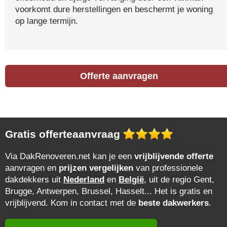
voorkomt dure herstellingen en beschermt je woning
op lange termijn.
Offerte aanvragen
Gratis offerteaanvraag
Via DakRenoveren.net kan je een
vrijblijvende offerte
aanvragen en
prijzen vergelijken
van professionele
dakdekkers uit
Nederland
en
België
, uit de regio Gent,
Brugge, Antwerpen, Brussel, Hasselt... Het is gratis en
vrijblijvend. Kom in contact met de
beste dakwerkers
.