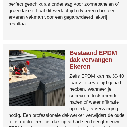
perfect geschikt als onderlaag voor zonnepanelen of
groendaken. Laat dit werk altijd uitvoeren door een
ervaren vakman voor een gegarandeerd lekvrij
resultaat.
Bestaand EPDM
dak vervangen
Ekeren
Zelfs EPDM kan na 30-40
jaar zijn beste tijd gehad
hebben. Wanneer je
scheuren, loskomende
naden of waterinfiltratie
opmerkt, is vervanging
nodig. Een professionele dakwerker verwijdert de oude
folie, controleert het dak op schade en brengt nieuwe