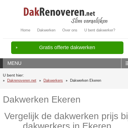
Home
Dakwerken
Over ons
U bent dakwerker?
Gratis offerte dakwerken
MENU
U bent hier:
Dakrenoveren.net
Dakwerkers
Dakwerken Ekeren
Dakwerken Ekeren
Vergelijk de dakwerken prijs bi
dakwerkers in Ekeren