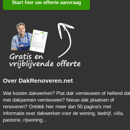
Start hier uw offerte aanvraag
Over DakRenoveren.net
Wat kosten dakwerken? Plat dak vernieuwen of hellend da
met dakpannen vernieuwen? Nieuw dak plaatsen of
renoveren? Ontdek hier meer dan 50 pagina's met
informatie over dakwerken voor de woning, bedrijf, villa,
pastorie, rijwoning...