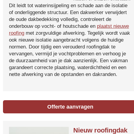
Dit leidt tot waterinsijpeling en schade aan de isolatie
of onderliggende structuur. Een dakwerker verwijdert
de oude dakbedekking volledig, controleert de
onderbouw op vocht- of houtschade en
plaatst nieuwe
roofing
met zorgvuldige afwerking. Tegelijk wordt vaak
ook nieuwe isolatie aangebracht volgens de huidige
normen. Door tijdig een verouderd roofingdak te
vervangen, vermijd je vochtproblemen en verhoog je
de duurzaamheid van je dak aanzienlijk. Een vakman
garandeert correcte plaatsing, waterdichtheid en een
nette afwerking van de opstanden en dakranden.
Offerte aanvragen
Nieuw roofingdak