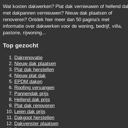
Wat kosten dakwerken? Plat dak vernieuwen of hellend da
met dakpannen vernieuwen? Nieuw dak plaatsen of
renoveren? Ontdek hier meer dan 50 pagina's met
informatie over dakwerken voor de woning, bedrijf, villa,
pastorie, rijwoning...
Top gezocht
Dakrenovatie
Nieuw dak plaatsen
Plat dak herstellen
Nieuw plat dak
EPDM daken
Roofing vervangen
Pannendak prijs
Hellend dak prijs
Plat dak renoveren
Leien dak prijs
Dakgoot herstellen
Dakvenster plaatsen