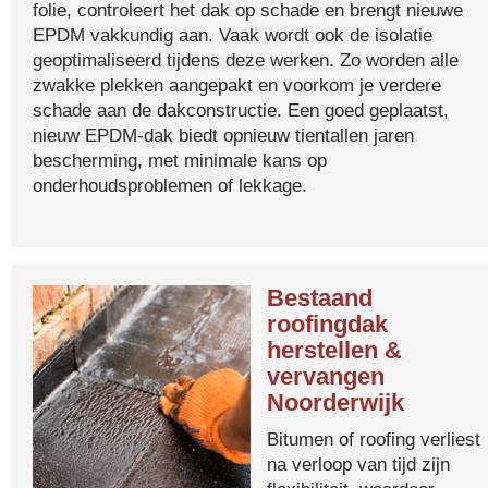
folie, controleert het dak op schade en brengt nieuwe
EPDM vakkundig aan. Vaak wordt ook de isolatie
geoptimaliseerd tijdens deze werken. Zo worden alle
zwakke plekken aangepakt en voorkom je verdere
schade aan de dakconstructie. Een goed geplaatst,
nieuw EPDM-dak biedt opnieuw tientallen jaren
bescherming, met minimale kans op
onderhoudsproblemen of lekkage.
Bestaand
roofingdak
herstellen &
vervangen
Noorderwijk
Bitumen of roofing verliest
na verloop van tijd zijn