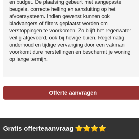
en budget. De plaatsing gebeurt met aangepaste
beugels, correcte helling en aansluiting op het
afvoersysteem. Indien gewenst kunnen ook
bladvangers of filters geplaatst worden om
verstoppingen te voorkomen. Zo blijft het regenwater
veilig afgevoerd, ook bij hevige buien. Regelmatig
onderhoud en tijdige vervanging door een vakman
voorkomt dure herstellingen en beschermt je woning
op lange termijn.
Offerte aanvragen
Gratis offerteaanvraag