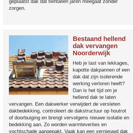
geplaatst dak dat tientallen jaren meegaat zonder
zorgen.
Bestaand hellend
dak vervangen
Noorderwijk
Heb je last van lekkages,
kapotte dakpannen of een
dak dat zijn isolerende
werking verloren heeft?
Dan is het tijd om je
hellend dak te laten
vervangen. Een dakwerker verwijdert de versleten
dakbedekking, controleert de dakstructuur op houtrot
of doorbuiging en brengt vervolgens nieuwe isolatie en
bedekking aan. Zo worden warmteverlies en
vochtschade aangepakt. Vaak kan een vernieuwd dak