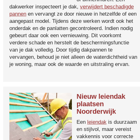
dakwerker inspecteert je dak,
verwijdert beschadigde
pannen
en vervangt ze door nieuwe in hetzelfde of een
aangepast model. Tijdens deze werken wordt ook het
onderdak en de panlatten gecontroleerd. Indien nodig
gebeurt daar ook een vernieuwing. Dit voorkomt
verdere schade en herstelt de beschermingsfunctie
van je dak volledig. Door tijdig dakpannen te
vervangen, behoud je niet alleen de waterdichtheid van
je woning, maar ook de waarde en uitstraling ervan.
Nieuw leiendak
plaatsen
Noorderwijk
Een
leiendak
is duurzaam
en stijlvol, maar vereist
vakkennis voor correcte