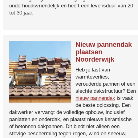
onderhoudsvriendelijk en heeft een levensduur van 20
tot 30 jaar.
Nieuw pannendak
plaatsen
Noorderwijk
Heb je last van
warmteverlies,
verouderde pannen of een
slechte dakstructuur? Een
nieuw pannendak
is vaak
de beste oplossing. Een
dakwerker vervangt de volledige opbouw, inclusief
panlatten en onderdak, en plaatst nieuwe keramische
of betonnen dakpannen. Dit biedt niet alleen een
stevige bescherming tegen regen, wind en sneeuw,