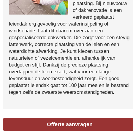
plaatsing. Bij nieuwbouw
of dakrenovatie is een
verkeerd geplaatst
leiendak erg gevoelig voor waterinsijpeling of
windschade. Laat dit daarom over aan een
gespecialiseerde dakwerker. Die zorgt voor een stevig
lattenwerk, correcte plaatsing van de leien en een
waterdichte afwerking. Je kunt kiezen tussen
natuurleien of vezelcementleien, afhankelijk van
budget en stijl. Dankzij de precieze plaatsing
overlappen de leien exact, wat voor een lange
levensduur en weerbestendigheid zorgt. Een goed
geplaatst leiendak gaat tot 100 jaar mee en is bestand
tegen zelfs de zwaarste weersomstandigheden.
Offerte aanvragen