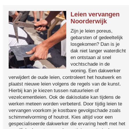
Leien vervangen
Noorderwijk
Zijn je leien poreus,
gebarsten of gedeeltelijk
losgekomen? Dan is je
dak niet langer waterdicht
en ontstaan al snel
vochtschade in de
woning. Een dakwerker
verwijdert de oude leien, controleert het houtwerk en
plaatst nieuwe leien volgens de regels van de kunst.
Hierbij kan je kiezen tussen natuurleien of
vezelcementleien. Ook de dakisolatie kan tijdens de
werken meteen worden verbeterd. Door tijdig leien te
vervangen voorkom je kostbare gevolgschade zoals
schimmelvorming of houtrot. Kies altijd voor een
gespecialiseerde dakwerker die ervaring heeft met het