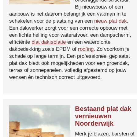
Bij nieuwbouw of een
aanbouw is het daarom belangrijk een vakman in te
schakelen voor de plaatsing van een
nieuw plat dak
.
Een dakwerker zorgt voor een correcte opbouw met
een lichte helling voor waterafvoer, een dampscherm,
efficiënte
plat dakisolatie
en een waterdichte
dakbedekking zoals EPDM of
roofing
. Zo voorkom je
schade op lange termijn. Een professioneel geplaatst
plat dak biedt ook mogelijkheden voor een groendak,
terras of zonnepanelen, volledig afgestemd op jouw
wensen én technisch correct uitgevoerd.
Bestaand plat dak
vernieuwen
Noorderwijk
Merk je blazen, barsten of