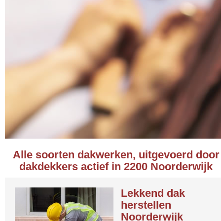
Alle soorten dakwerken, uitgevoerd door
dakdekkers actief in 2200 Noorderwijk
Lekkend dak
herstellen
Noorderwijk