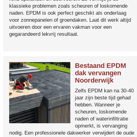
klassieke problemen zoals scheuren of loskomende
naden. EPDM is ook perfect geschikt als onderlaag
voor zonnepanelen of groendaken. Laat dit werk altijd
uitvoeren door een ervaren vakman voor een
gegarandeerd lekvrij resultaat.
Bestaand EPDM
dak vervangen
Noorderwijk
Zelfs EPDM kan na 30-40
jaar zijn beste tijd gehad
hebben. Wanneer je
scheuren, loskomende
naden of waterinfiltratie
opmerkt, is vervanging
nodig. Een professionele dakwerker verwijdert de oude