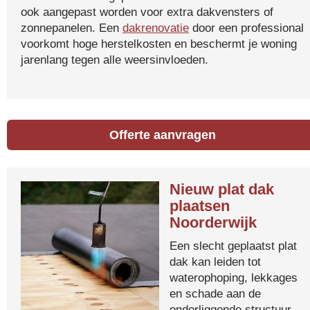
ook aangepast worden voor extra dakvensters of
zonnepanelen. Een
dakrenovatie
door een professional
voorkomt hoge herstelkosten en beschermt je woning
jarenlang tegen alle weersinvloeden.
Offerte aanvragen
Nieuw plat dak
plaatsen
Noorderwijk
Een slecht geplaatst plat
dak kan leiden tot
waterophoping, lekkages
en schade aan de
onderliggende structuur.