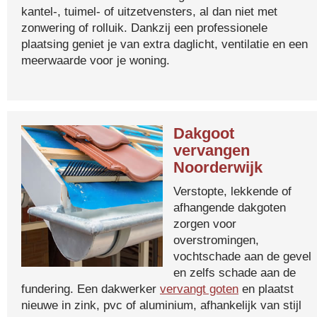
kantel-, tuimel- of uitzetvensters, al dan niet met
zonwering of rolluik. Dankzij een professionele
plaatsing geniet je van extra daglicht, ventilatie en een
meerwaarde voor je woning.
Dakgoot
vervangen
Noorderwijk
Verstopte, lekkende of
afhangende dakgoten
zorgen voor
overstromingen,
vochtschade aan de gevel
en zelfs schade aan de
fundering. Een dakwerker
vervangt goten
en plaatst
nieuwe in zink, pvc of aluminium, afhankelijk van stijl