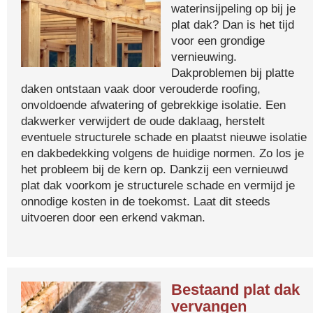
waterinsijpeling op bij je
plat dak? Dan is het tijd
voor een grondige
vernieuwing.
Dakproblemen bij platte
daken ontstaan vaak door verouderde roofing,
onvoldoende afwatering of gebrekkige isolatie. Een
dakwerker verwijdert de oude daklaag, herstelt
eventuele structurele schade en plaatst nieuwe isolatie
en dakbedekking volgens de huidige normen. Zo los je
het probleem bij de kern op. Dankzij een vernieuwd
plat dak voorkom je structurele schade en vermijd je
onnodige kosten in de toekomst. Laat dit steeds
uitvoeren door een erkend vakman.
Bestaand plat dak
vervangen