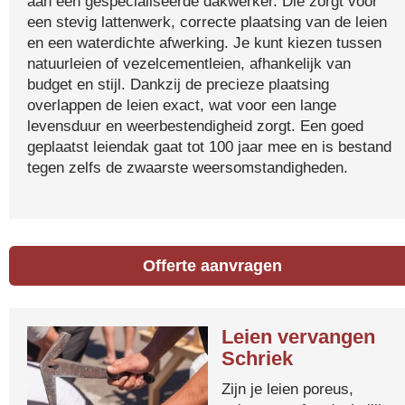
aan een gespecialiseerde dakwerker. Die zorgt voor
een stevig lattenwerk, correcte plaatsing van de leien
en een waterdichte afwerking. Je kunt kiezen tussen
natuurleien of vezelcementleien, afhankelijk van
budget en stijl. Dankzij de precieze plaatsing
overlappen de leien exact, wat voor een lange
levensduur en weerbestendigheid zorgt. Een goed
geplaatst leiendak gaat tot 100 jaar mee en is bestand
tegen zelfs de zwaarste weersomstandigheden.
Offerte aanvragen
Leien vervangen
Schriek
Zijn je leien poreus,