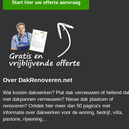
Start hier uw offerte aanvraag
Over DakRenoveren.net
Wat kosten dakwerken? Plat dak vernieuwen of hellend da
met dakpannen vernieuwen? Nieuw dak plaatsen of
renoveren? Ontdek hier meer dan 50 pagina's met
informatie over dakwerken voor de woning, bedrijf, villa,
pastorie, rijwoning...