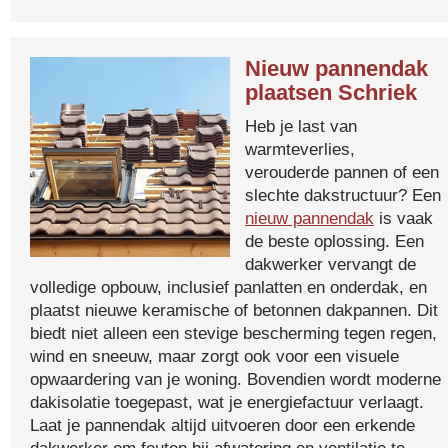
Nieuw pannendak
plaatsen Schriek
Heb je last van
warmteverlies,
verouderde pannen of een
slechte dakstructuur? Een
nieuw pannendak
is vaak
de beste oplossing. Een
dakwerker vervangt de
volledige opbouw, inclusief panlatten en onderdak, en
plaatst nieuwe keramische of betonnen dakpannen. Dit
biedt niet alleen een stevige bescherming tegen regen,
wind en sneeuw, maar zorgt ook voor een visuele
opwaardering van je woning. Bovendien wordt moderne
dakisolatie toegepast, wat je energiefactuur verlaagt.
Laat je pannendak altijd uitvoeren door een erkende