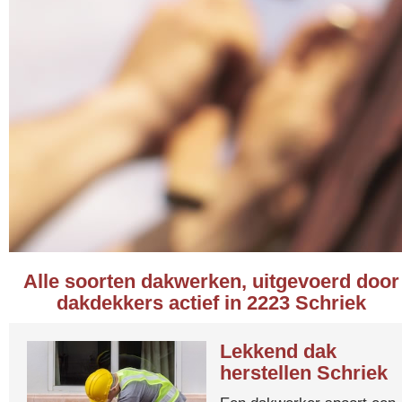
Alle soorten dakwerken, uitgevoerd door
dakdekkers actief in 2223 Schriek
Lekkend dak
herstellen Schriek