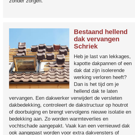
zonder zorgen.
Bestaand hellend
dak vervangen
Schriek
Heb je last van lekkages,
kapotte dakpannen of een
dak dat zijn isolerende
werking verloren heeft?
Dan is het tijd om je
hellend dak te laten
vervangen. Een dakwerker verwijdert de versleten
dakbedekking, controleert de dakstructuur op houtrot
of doorbuiging en brengt vervolgens nieuwe isolatie en
bedekking aan. Zo worden warmteverlies en
vochtschade aangepakt. Vaak kan een vernieuwd dak
ook aangepast worden voor extra dakvensters of