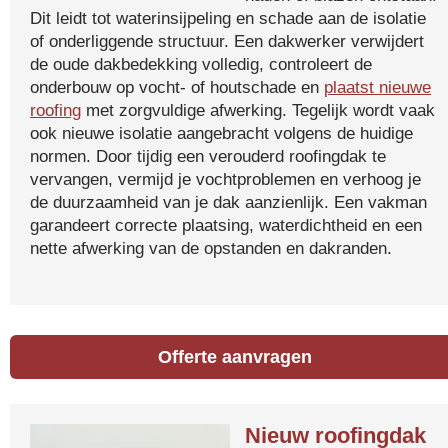
Dit leidt tot waterinsijpeling en schade aan de isolatie
of onderliggende structuur. Een dakwerker verwijdert
de oude dakbedekking volledig, controleert de
onderbouw op vocht- of houtschade en
plaatst nieuwe
roofing
met zorgvuldige afwerking. Tegelijk wordt vaak
ook nieuwe isolatie aangebracht volgens de huidige
normen. Door tijdig een verouderd roofingdak te
vervangen, vermijd je vochtproblemen en verhoog je
de duurzaamheid van je dak aanzienlijk. Een vakman
garandeert correcte plaatsing, waterdichtheid en een
nette afwerking van de opstanden en dakranden.
Offerte aanvragen
Nieuw roofingdak