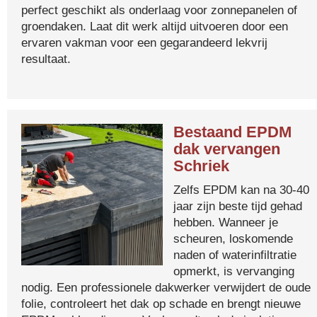
perfect geschikt als onderlaag voor zonnepanelen of
groendaken. Laat dit werk altijd uitvoeren door een
ervaren vakman voor een gegarandeerd lekvrij
resultaat.
Bestaand EPDM
dak vervangen
Schriek
Zelfs EPDM kan na 30-40
jaar zijn beste tijd gehad
hebben. Wanneer je
scheuren, loskomende
naden of waterinfiltratie
opmerkt, is vervanging
nodig. Een professionele dakwerker verwijdert de oude
folie, controleert het dak op schade en brengt nieuwe