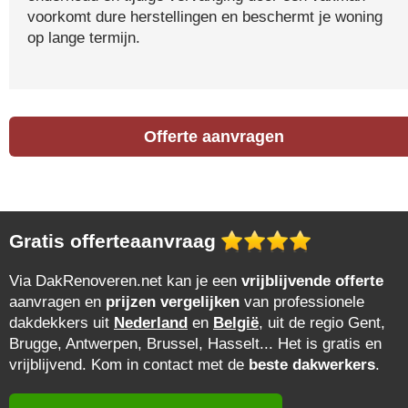
voorkomt dure herstellingen en beschermt je woning
op lange termijn.
Offerte aanvragen
Gratis offerteaanvraag
Via DakRenoveren.net kan je een
vrijblijvende offerte
aanvragen en
prijzen vergelijken
van professionele
dakdekkers uit
Nederland
en
België
, uit de regio Gent,
Brugge, Antwerpen, Brussel, Hasselt... Het is gratis en
vrijblijvend. Kom in contact met de
beste dakwerkers
.