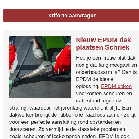
Offerte aanvragen
Nieuw EPDM dak
plaatsen Schriek
Heb je een nieuw plat dak
nodig dat lang meegaat en
onderhoudsarm is? Dan is
EPDM de ideale
oplossing.
EPDM daken
voorkomen scheuren en
is bestand tegen uv-
straling, waardoor het jarenlang waterdicht blijft. Een
dakwerker brengt de rubberfolie naadloos aan en zorgt
voor een perfecte aansluiting rond opstanden en
doorvoeren. Zo vermijd je de klassieke problemen
zoals scheuren of loskomende naden. EPDM is ook