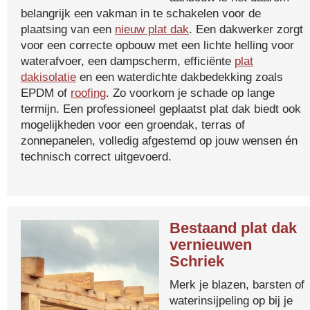
belangrijk een vakman in te schakelen voor de
plaatsing van een
nieuw plat dak
. Een dakwerker zorgt
voor een correcte opbouw met een lichte helling voor
waterafvoer, een dampscherm, efficiënte
plat
dakisolatie
en een waterdichte dakbedekking zoals
EPDM of
roofing
. Zo voorkom je schade op lange
termijn. Een professioneel geplaatst plat dak biedt ook
mogelijkheden voor een groendak, terras of
zonnepanelen, volledig afgestemd op jouw wensen én
technisch correct uitgevoerd.
Bestaand plat dak
vernieuwen
Schriek
Merk je blazen, barsten of
waterinsijpeling op bij je