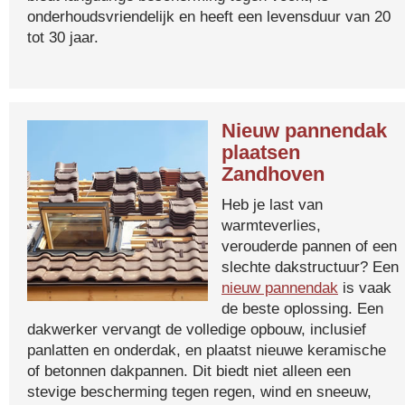
onderhoudsvriendelijk en heeft een levensduur van 20
tot 30 jaar.
Nieuw pannendak
plaatsen
Zandhoven
Heb je last van
warmteverlies,
verouderde pannen of een
slechte dakstructuur? Een
nieuw pannendak
is vaak
de beste oplossing. Een
dakwerker vervangt de volledige opbouw, inclusief
panlatten en onderdak, en plaatst nieuwe keramische
of betonnen dakpannen. Dit biedt niet alleen een
stevige bescherming tegen regen, wind en sneeuw,