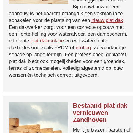
Bij nieuwbouw of een
aanbouw is het daarom belangrijk een vakman in te
schakelen voor de plaatsing van een
nieuw plat dak
.
Een dakwerker zorgt voor een correcte opbouw met
een lichte helling voor waterafvoer, een dampscherm,
efficiënte
plat dakisolatie
en een waterdichte
dakbedekking zoals EPDM of
roofing
. Zo voorkom je
schade op lange termijn. Een professioneel geplaatst
plat dak biedt ook mogelijkheden voor een groendak,
terras of zonnepanelen, volledig afgestemd op jouw
wensen én technisch correct uitgevoerd.
Bestaand plat dak
vernieuwen
Zandhoven
Merk je blazen, barsten of