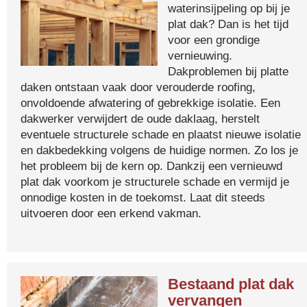
waterinsijpeling op bij je
plat dak? Dan is het tijd
voor een grondige
vernieuwing.
Dakproblemen bij platte
daken ontstaan vaak door verouderde roofing,
onvoldoende afwatering of gebrekkige isolatie. Een
dakwerker verwijdert de oude daklaag, herstelt
eventuele structurele schade en plaatst nieuwe isolatie
en dakbedekking volgens de huidige normen. Zo los je
het probleem bij de kern op. Dankzij een vernieuwd
plat dak voorkom je structurele schade en vermijd je
onnodige kosten in de toekomst. Laat dit steeds
uitvoeren door een erkend vakman.
Bestaand plat dak
vervangen