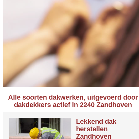
Alle soorten dakwerken, uitgevoerd door
dakdekkers actief in 2240 Zandhoven
Lekkend dak
herstellen
Zandhoven