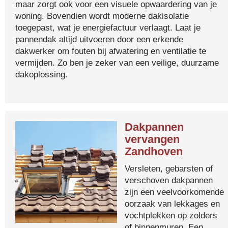
maar zorgt ook voor een visuele opwaardering van je
woning. Bovendien wordt moderne dakisolatie
toegepast, wat je energiefactuur verlaagt. Laat je
pannendak altijd uitvoeren door een erkende
dakwerker om fouten bij afwatering en ventilatie te
vermijden. Zo ben je zeker van een veilige, duurzame
dakoplossing.
Dakpannen
vervangen
Zandhoven
Versleten, gebarsten of
verschoven dakpannen
zijn een veelvoorkomende
oorzaak van lekkages en
vochtplekken op zolders
of binnenmuren. Een