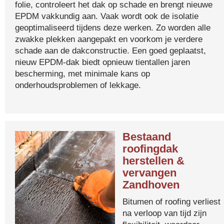
folie, controleert het dak op schade en brengt nieuwe
EPDM vakkundig aan. Vaak wordt ook de isolatie
geoptimaliseerd tijdens deze werken. Zo worden alle
zwakke plekken aangepakt en voorkom je verdere
schade aan de dakconstructie. Een goed geplaatst,
nieuw EPDM-dak biedt opnieuw tientallen jaren
bescherming, met minimale kans op
onderhoudsproblemen of lekkage.
Bestaand
roofingdak
herstellen &
vervangen
Zandhoven
Bitumen of roofing verliest
na verloop van tijd zijn