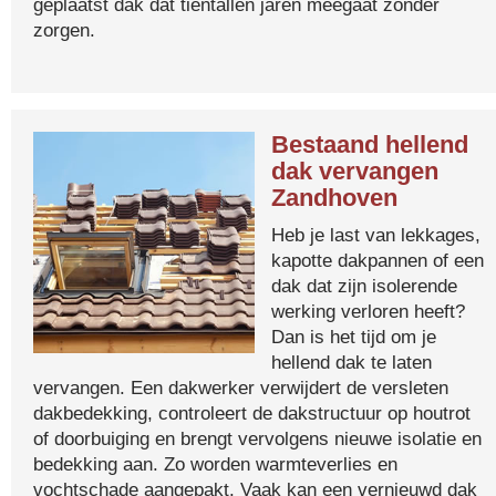
geplaatst dak dat tientallen jaren meegaat zonder
zorgen.
Bestaand hellend
dak vervangen
Zandhoven
Heb je last van lekkages,
kapotte dakpannen of een
dak dat zijn isolerende
werking verloren heeft?
Dan is het tijd om je
hellend dak te laten
vervangen. Een dakwerker verwijdert de versleten
dakbedekking, controleert de dakstructuur op houtrot
of doorbuiging en brengt vervolgens nieuwe isolatie en
bedekking aan. Zo worden warmteverlies en
vochtschade aangepakt. Vaak kan een vernieuwd dak