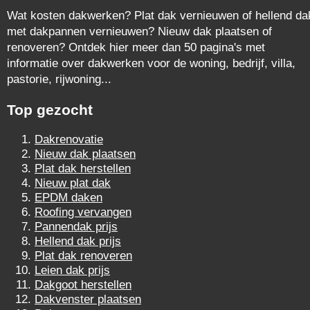
Wat kosten dakwerken? Plat dak vernieuwen of hellend da
met dakpannen vernieuwen? Nieuw dak plaatsen of
renoveren? Ontdek hier meer dan 50 pagina's met
informatie over dakwerken voor de woning, bedrijf, villa,
pastorie, rijwoning...
Top gezocht
Dakrenovatie
Nieuw dak plaatsen
Plat dak herstellen
Nieuw plat dak
EPDM daken
Roofing vervangen
Pannendak prijs
Hellend dak prijs
Plat dak renoveren
Leien dak prijs
Dakgoot herstellen
Dakvenster plaatsen