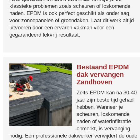
klassieke problemen zoals scheuren of loskomende
naden. EPDM is ook perfect geschikt als onderlaag
voor zonnepanelen of groendaken. Laat dit werk altijd
uitvoeren door een ervaren vakman voor een
gegarandeerd lekvrij resultaat.
Bestaand EPDM
dak vervangen
Zandhoven
Zelfs EPDM kan na 30-40
jaar zijn beste tijd gehad
hebben. Wanneer je
scheuren, loskomende
naden of waterinfiltratie
opmerkt, is vervanging
nodig. Een professionele dakwerker verwijdert de oude