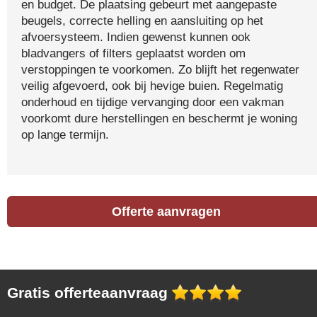
en budget. De plaatsing gebeurt met aangepaste
beugels, correcte helling en aansluiting op het
afvoersysteem. Indien gewenst kunnen ook
bladvangers of filters geplaatst worden om
verstoppingen te voorkomen. Zo blijft het regenwater
veilig afgevoerd, ook bij hevige buien. Regelmatig
onderhoud en tijdige vervanging door een vakman
voorkomt dure herstellingen en beschermt je woning
op lange termijn.
Offerte aanvragen
Gratis offerteaanvraag