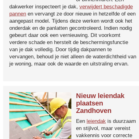
dakwerker inspecteert je dak,
verwijdert beschadigde
pannen
en vervangt ze door nieuwe in hetzelfde of een
aangepast model. Tijdens deze werken wordt ook het
onderdak en de panlatten gecontroleerd. Indien nodig
gebeurt daar ook een vernieuwing. Dit voorkomt
verdere schade en herstelt de beschermingsfunctie
van je dak volledig. Door tijdig dakpannen te
vervangen, behoud je niet alleen de waterdichtheid van
je woning, maar ook de waarde en uitstraling ervan.
Nieuw leiendak
plaatsen
Zandhoven
Een
leiendak
is duurzaam
en stijlvol, maar vereist
vakkennis voor correcte