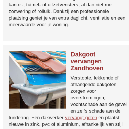
kantel-, tuimel- of uitzetvensters, al dan niet met
zonwering of rolluik. Dankzij een professionele
plaatsing geniet je van extra daglicht, ventilatie en een
meerwaarde voor je woning.
Dakgoot
vervangen
Zandhoven
Verstopte, lekkende of
afhangende dakgoten
zorgen voor
overstromingen,
vochtschade aan de gevel
en zelfs schade aan de
fundering. Een dakwerker
vervangt goten
en plaatst
nieuwe in zink, pvc of aluminium, afhankelijk van stijl