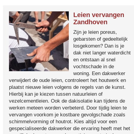
Leien vervangen
Zandhoven
Zijn je leien poreus,
gebarsten of gedeeltelijk
losgekomen? Dan is je
dak niet langer waterdicht
en ontstaan al snel
vochtschade in de
woning. Een dakwerker
verwijdert de oude leien, controleert het houtwerk en
plaatst nieuwe leien volgens de regels van de kunst.
Hierbij kan je kiezen tussen natuurleien of
vezelcementleien. Ook de dakisolatie kan tijdens de
werken meteen worden verbeterd. Door tijdig leien te
vervangen voorkom je kostbare gevolgschade zoals
schimmelvorming of houtrot. Kies altijd voor een
gespecialiseerde dakwerker die ervaring heeft met het