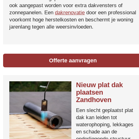
ook aangepast worden voor extra dakvensters of
zonnepanelen. Een
dakrenovatie
door een professional
voorkomt hoge herstelkosten en beschermt je woning
jarenlang tegen alle weersinvloeden.
Offerte aanvragen
Nieuw plat dak
plaatsen
Zandhoven
Een slecht geplaatst plat
dak kan leiden tot
waterophoping, lekkages
en schade aan de
onderliggende structuur.