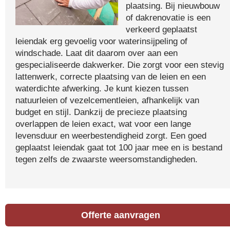
plaatsing. Bij nieuwbouw
of dakrenovatie is een
verkeerd geplaatst
leiendak erg gevoelig voor waterinsijpeling of
windschade. Laat dit daarom over aan een
gespecialiseerde dakwerker. Die zorgt voor een stevig
lattenwerk, correcte plaatsing van de leien en een
waterdichte afwerking. Je kunt kiezen tussen
natuurleien of vezelcementleien, afhankelijk van
budget en stijl. Dankzij de precieze plaatsing
overlappen de leien exact, wat voor een lange
levensduur en weerbestendigheid zorgt. Een goed
geplaatst leiendak gaat tot 100 jaar mee en is bestand
tegen zelfs de zwaarste weersomstandigheden.
Offerte aanvragen