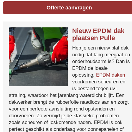
Offerte aanvragen
Nieuw EPDM dak
plaatsen Pulle
Heb je een nieuw plat dak
nodig dat lang meegaat en
onderhoudsarm is? Dan is
EPDM de ideale
oplossing.
EPDM daken
voorkomen scheuren en
is bestand tegen uv-
straling, waardoor het jarenlang waterdicht blijft. Een
dakwerker brengt de rubberfolie naadloos aan en zorgt
voor een perfecte aansluiting rond opstanden en
doorvoeren. Zo vermijd je de klassieke problemen
zoals scheuren of loskomende naden. EPDM is ook
perfect geschikt als onderlaag voor zonnepanelen of