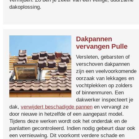
dakoplossing.
Dakpannen
vervangen Pulle
Versleten, gebarsten of
verschoven dakpannen
zijn een veelvoorkomende
oorzaak van lekkages en
vochtplekken op zolders
of binnenmuren. Een
dakwerker inspecteert je
dak,
verwijdert beschadigde pannen
en vervangt ze
door nieuwe in hetzelfde of een aangepast model.
Tijdens deze werken wordt ook het onderdak en de
panlatten gecontroleerd. Indien nodig gebeurt daar ook
een vernieuwing. Dit voorkomt verdere schade en