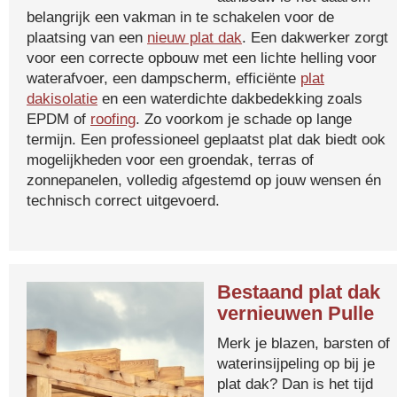
belangrijk een vakman in te schakelen voor de
plaatsing van een
nieuw plat dak
. Een dakwerker zorgt
voor een correcte opbouw met een lichte helling voor
waterafvoer, een dampscherm, efficiënte
plat
dakisolatie
en een waterdichte dakbedekking zoals
EPDM of
roofing
. Zo voorkom je schade op lange
termijn. Een professioneel geplaatst plat dak biedt ook
mogelijkheden voor een groendak, terras of
zonnepanelen, volledig afgestemd op jouw wensen én
technisch correct uitgevoerd.
Bestaand plat dak
vernieuwen Pulle
Merk je blazen, barsten of
waterinsijpeling op bij je
plat dak? Dan is het tijd