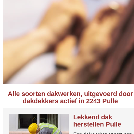
Alle soorten dakwerken, uitgevoerd door
dakdekkers actief in 2243 Pulle
Lekkend dak
herstellen Pulle