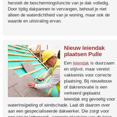
herstelt de beschermingsfunctie van je dak volledig.
Door tijdig dakpannen te vervangen, behoud je niet
alleen de waterdichtheid van je woning, maar ook de
waarde en uitstraling ervan.
Nieuw leiendak
plaatsen Pulle
Een
leiendak
is duurzaam
en stijlvol, maar vereist
vakkennis voor correcte
plaatsing. Bij nieuwbouw
of dakrenovatie is een
verkeerd geplaatst
leiendak erg gevoelig voor
waterinsijpeling of windschade. Laat dit daarom over
aan een gespecialiseerde dakwerker. Die zorgt voor