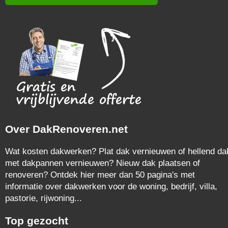
Over DakRenoveren.net
Wat kosten dakwerken? Plat dak vernieuwen of hellend da
met dakpannen vernieuwen? Nieuw dak plaatsen of
renoveren? Ontdek hier meer dan 50 pagina's met
informatie over dakwerken voor de woning, bedrijf, villa,
pastorie, rijwoning...
Top gezocht