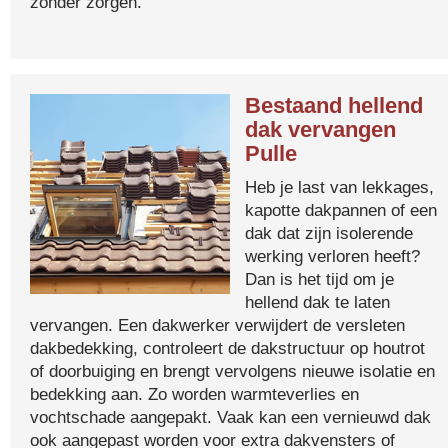
zonder zorgen.
Bestaand hellend
dak vervangen
Pulle
Heb je last van lekkages,
kapotte dakpannen of een
dak dat zijn isolerende
werking verloren heeft?
Dan is het tijd om je
hellend dak te laten
vervangen. Een dakwerker verwijdert de versleten
dakbedekking, controleert de dakstructuur op houtrot
of doorbuiging en brengt vervolgens nieuwe isolatie en
bedekking aan. Zo worden warmteverlies en
vochtschade aangepakt. Vaak kan een vernieuwd dak
ook aangepast worden voor extra dakvensters of