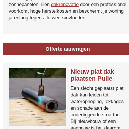
zonnepanelen. Een
dakrenovatie
door een professional
voorkomt hoge herstelkosten en beschermt je woning
jarenlang tegen alle weersinvloeden.
Offerte aanvragen
Nieuw plat dak
plaatsen Pulle
Een slecht geplaatst plat
dak kan leiden tot
waterophoping, lekkages
en schade aan de
onderliggende structuur.
Bij nieuwbouw of een
aanbouw is het daarom