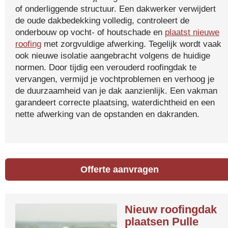
of onderliggende structuur. Een dakwerker verwijdert
de oude dakbedekking volledig, controleert de
onderbouw op vocht- of houtschade en
plaatst nieuwe
roofing
met zorgvuldige afwerking. Tegelijk wordt vaak
ook nieuwe isolatie aangebracht volgens de huidige
normen. Door tijdig een verouderd roofingdak te
vervangen, vermijd je vochtproblemen en verhoog je
de duurzaamheid van je dak aanzienlijk. Een vakman
garandeert correcte plaatsing, waterdichtheid en een
nette afwerking van de opstanden en dakranden.
Offerte aanvragen
Nieuw roofingdak
plaatsen Pulle