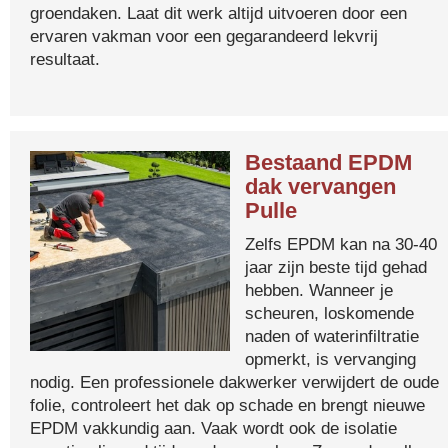
groendaken. Laat dit werk altijd uitvoeren door een
ervaren vakman voor een gegarandeerd lekvrij
resultaat.
Bestaand EPDM
dak vervangen
Pulle
Zelfs EPDM kan na 30-40
jaar zijn beste tijd gehad
hebben. Wanneer je
scheuren, loskomende
naden of waterinfiltratie
opmerkt, is vervanging
nodig. Een professionele dakwerker verwijdert de oude
folie, controleert het dak op schade en brengt nieuwe
EPDM vakkundig aan. Vaak wordt ook de isolatie