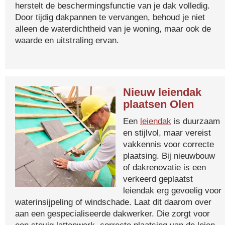
herstelt de beschermingsfunctie van je dak volledig.
Door tijdig dakpannen te vervangen, behoud je niet
alleen de waterdichtheid van je woning, maar ook de
waarde en uitstraling ervan.
Nieuw leiendak
plaatsen Olen
Een
leiendak
is duurzaam
en stijlvol, maar vereist
vakkennis voor correcte
plaatsing. Bij nieuwbouw
of dakrenovatie is een
verkeerd geplaatst
leiendak erg gevoelig voor
waterinsijpeling of windschade. Laat dit daarom over
aan een gespecialiseerde dakwerker. Die zorgt voor