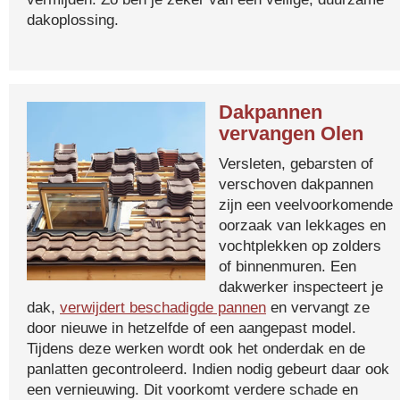
dakoplossing.
Dakpannen
vervangen Olen
Versleten, gebarsten of
verschoven dakpannen
zijn een veelvoorkomende
oorzaak van lekkages en
vochtplekken op zolders
of binnenmuren. Een
dakwerker inspecteert je
dak,
verwijdert beschadigde pannen
en vervangt ze
door nieuwe in hetzelfde of een aangepast model.
Tijdens deze werken wordt ook het onderdak en de
panlatten gecontroleerd. Indien nodig gebeurt daar ook
een vernieuwing. Dit voorkomt verdere schade en