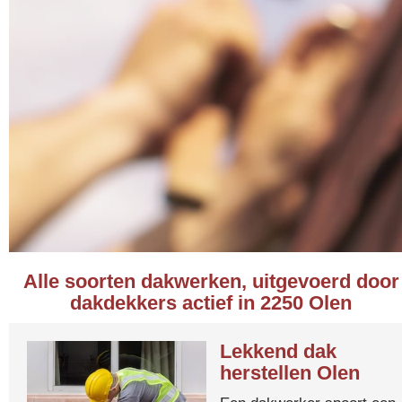
Alle soorten dakwerken, uitgevoerd door
dakdekkers actief in 2250 Olen
Lekkend dak
herstellen Olen