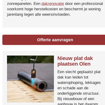
zonnepanelen. Een
dakrenovatie
door een professional
voorkomt hoge herstelkosten en beschermt je woning
jarenlang tegen alle weersinvloeden.
Offerte aanvragen
Nieuw plat dak
plaatsen Olen
Een slecht geplaatst plat
dak kan leiden tot
waterophoping, lekkages
en schade aan de
onderliggende structuur.
Bij nieuwbouw of een
aanbouw is het daarom