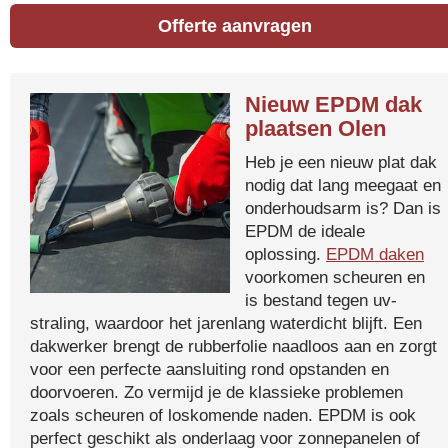
Offerte aanvragen
Nieuw EPDM dak
plaatsen Olen
Heb je een nieuw plat dak
nodig dat lang meegaat en
onderhoudsarm is? Dan is
EPDM de ideale
oplossing.
EPDM daken
voorkomen scheuren en
is bestand tegen uv-
straling, waardoor het jarenlang waterdicht blijft. Een
dakwerker brengt de rubberfolie naadloos aan en zorgt
voor een perfecte aansluiting rond opstanden en
doorvoeren. Zo vermijd je de klassieke problemen
zoals scheuren of loskomende naden. EPDM is ook
perfect geschikt als onderlaag voor zonnepanelen of