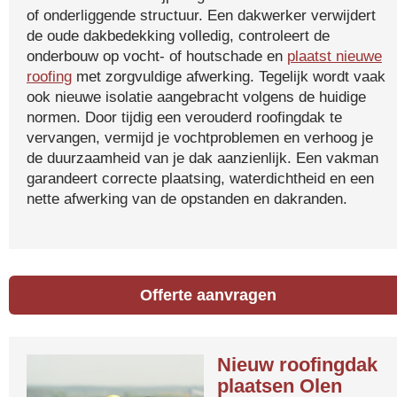
of onderliggende structuur. Een dakwerker verwijdert
de oude dakbedekking volledig, controleert de
onderbouw op vocht- of houtschade en
plaatst nieuwe
roofing
met zorgvuldige afwerking. Tegelijk wordt vaak
ook nieuwe isolatie aangebracht volgens de huidige
normen. Door tijdig een verouderd roofingdak te
vervangen, vermijd je vochtproblemen en verhoog je
de duurzaamheid van je dak aanzienlijk. Een vakman
garandeert correcte plaatsing, waterdichtheid en een
nette afwerking van de opstanden en dakranden.
Offerte aanvragen
Nieuw roofingdak
plaatsen Olen