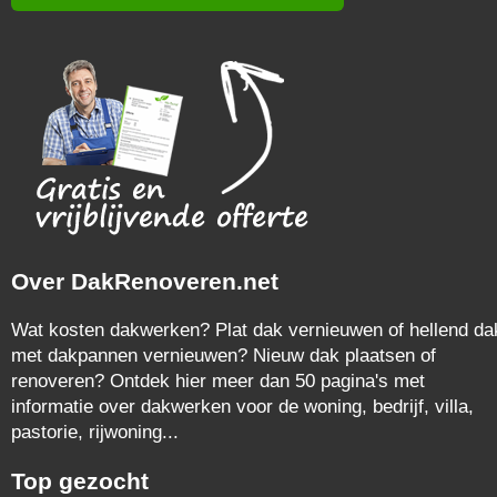
Over DakRenoveren.net
Wat kosten dakwerken? Plat dak vernieuwen of hellend da
met dakpannen vernieuwen? Nieuw dak plaatsen of
renoveren? Ontdek hier meer dan 50 pagina's met
informatie over dakwerken voor de woning, bedrijf, villa,
pastorie, rijwoning...
Top gezocht