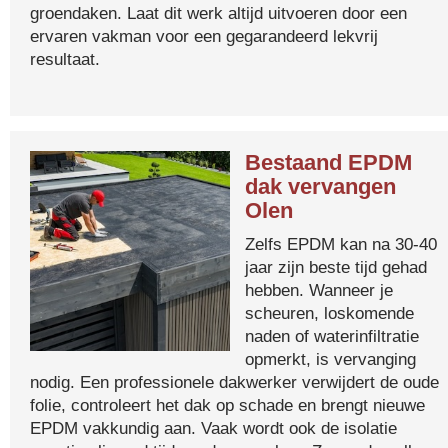
groendaken. Laat dit werk altijd uitvoeren door een
ervaren vakman voor een gegarandeerd lekvrij
resultaat.
Bestaand EPDM
dak vervangen
Olen
Zelfs EPDM kan na 30-40
jaar zijn beste tijd gehad
hebben. Wanneer je
scheuren, loskomende
naden of waterinfiltratie
opmerkt, is vervanging
nodig. Een professionele dakwerker verwijdert de oude
folie, controleert het dak op schade en brengt nieuwe
EPDM vakkundig aan. Vaak wordt ook de isolatie