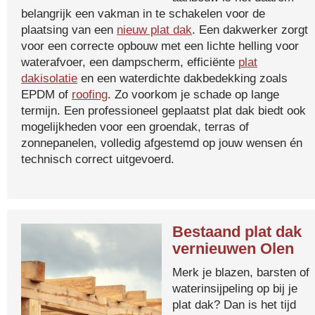
belangrijk een vakman in te schakelen voor de
plaatsing van een
nieuw plat dak
. Een dakwerker zorgt
voor een correcte opbouw met een lichte helling voor
waterafvoer, een dampscherm, efficiënte
plat
dakisolatie
en een waterdichte dakbedekking zoals
EPDM of
roofing
. Zo voorkom je schade op lange
termijn. Een professioneel geplaatst plat dak biedt ook
mogelijkheden voor een groendak, terras of
zonnepanelen, volledig afgestemd op jouw wensen én
technisch correct uitgevoerd.
Bestaand plat dak
vernieuwen Olen
Merk je blazen, barsten of
waterinsijpeling op bij je
plat dak? Dan is het tijd