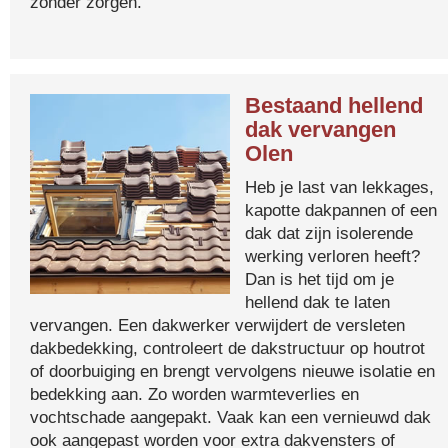
zonder zorgen.
Bestaand hellend
dak vervangen
Olen
Heb je last van lekkages,
kapotte dakpannen of een
dak dat zijn isolerende
werking verloren heeft?
Dan is het tijd om je
hellend dak te laten
vervangen. Een dakwerker verwijdert de versleten
dakbedekking, controleert de dakstructuur op houtrot
of doorbuiging en brengt vervolgens nieuwe isolatie en
bedekking aan. Zo worden warmteverlies en
vochtschade aangepakt. Vaak kan een vernieuwd dak
ook aangepast worden voor extra dakvensters of