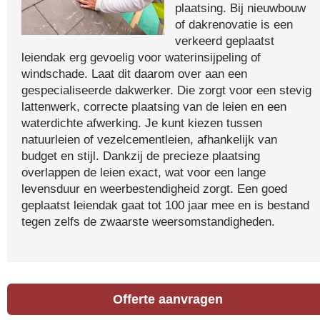
plaatsing. Bij nieuwbouw
of dakrenovatie is een
verkeerd geplaatst
leiendak erg gevoelig voor waterinsijpeling of
windschade. Laat dit daarom over aan een
gespecialiseerde dakwerker. Die zorgt voor een stevig
lattenwerk, correcte plaatsing van de leien en een
waterdichte afwerking. Je kunt kiezen tussen
natuurleien of vezelcementleien, afhankelijk van
budget en stijl. Dankzij de precieze plaatsing
overlappen de leien exact, wat voor een lange
levensduur en weerbestendigheid zorgt. Een goed
geplaatst leiendak gaat tot 100 jaar mee en is bestand
tegen zelfs de zwaarste weersomstandigheden.
Offerte aanvragen