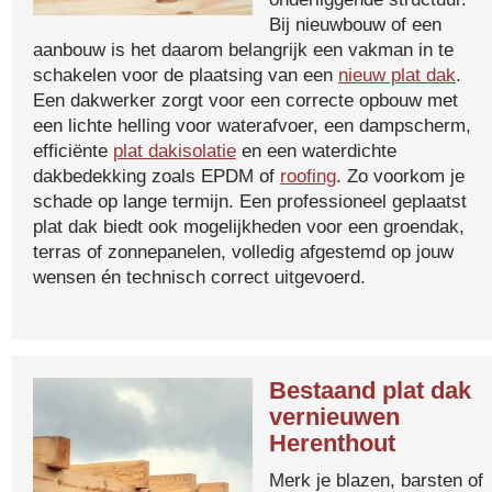
Bij nieuwbouw of een
aanbouw is het daarom belangrijk een vakman in te
schakelen voor de plaatsing van een
nieuw plat dak
.
Een dakwerker zorgt voor een correcte opbouw met
een lichte helling voor waterafvoer, een dampscherm,
efficiënte
plat dakisolatie
en een waterdichte
dakbedekking zoals EPDM of
roofing
. Zo voorkom je
schade op lange termijn. Een professioneel geplaatst
plat dak biedt ook mogelijkheden voor een groendak,
terras of zonnepanelen, volledig afgestemd op jouw
wensen én technisch correct uitgevoerd.
Bestaand plat dak
vernieuwen
Herenthout
Merk je blazen, barsten of