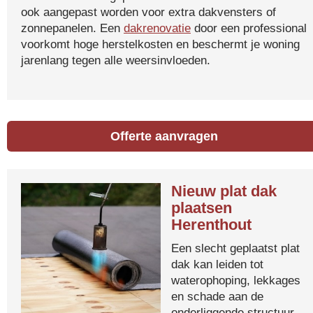
ook aangepast worden voor extra dakvensters of
zonnepanelen. Een
dakrenovatie
door een professional
voorkomt hoge herstelkosten en beschermt je woning
jarenlang tegen alle weersinvloeden.
Offerte aanvragen
Nieuw plat dak
plaatsen
Herenthout
Een slecht geplaatst plat
dak kan leiden tot
waterophoping, lekkages
en schade aan de
onderliggende structuur.