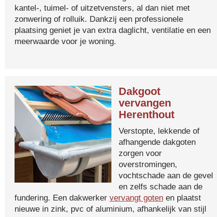
kantel-, tuimel- of uitzetvensters, al dan niet met
zonwering of rolluik. Dankzij een professionele
plaatsing geniet je van extra daglicht, ventilatie en een
meerwaarde voor je woning.
Dakgoot
vervangen
Herenthout
Verstopte, lekkende of
afhangende dakgoten
zorgen voor
overstromingen,
vochtschade aan de gevel
en zelfs schade aan de
fundering. Een dakwerker
vervangt goten
en plaatst
nieuwe in zink, pvc of aluminium, afhankelijk van stijl