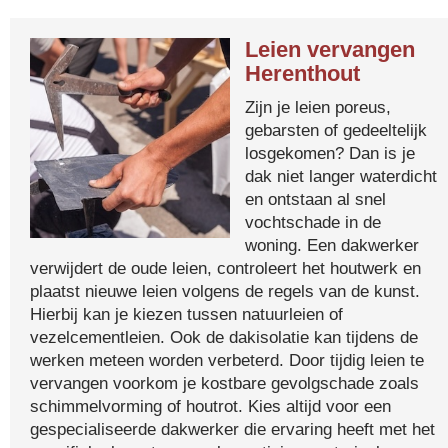
Leien vervangen
Herenthout
Zijn je leien poreus,
gebarsten of gedeeltelijk
losgekomen? Dan is je
dak niet langer waterdicht
en ontstaan al snel
vochtschade in de
woning. Een dakwerker
verwijdert de oude leien, controleert het houtwerk en
plaatst nieuwe leien volgens de regels van de kunst.
Hierbij kan je kiezen tussen natuurleien of
vezelcementleien. Ook de dakisolatie kan tijdens de
werken meteen worden verbeterd. Door tijdig leien te
vervangen voorkom je kostbare gevolgschade zoals
schimmelvorming of houtrot. Kies altijd voor een
gespecialiseerde dakwerker die ervaring heeft met het