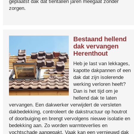
geplaatst dak dat tientallen jaren meegaat zonder
zorgen.
Bestaand hellend
dak vervangen
Herenthout
Heb je last van lekkages,
kapotte dakpannen of een
dak dat zijn isolerende
werking verloren heeft?
Dan is het tijd om je
hellend dak te laten
vervangen. Een dakwerker verwijdert de versleten
dakbedekking, controleert de dakstructuur op houtrot
of doorbuiging en brengt vervolgens nieuwe isolatie en
bedekking aan. Zo worden warmteverlies en
vochtschade aangepakt. Vaak kan een vernieuwd dak