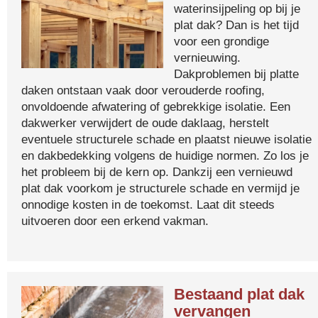
waterinsijpeling op bij je
plat dak? Dan is het tijd
voor een grondige
vernieuwing.
Dakproblemen bij platte
daken ontstaan vaak door verouderde roofing,
onvoldoende afwatering of gebrekkige isolatie. Een
dakwerker verwijdert de oude daklaag, herstelt
eventuele structurele schade en plaatst nieuwe isolatie
en dakbedekking volgens de huidige normen. Zo los je
het probleem bij de kern op. Dankzij een vernieuwd
plat dak voorkom je structurele schade en vermijd je
onnodige kosten in de toekomst. Laat dit steeds
uitvoeren door een erkend vakman.
Bestaand plat dak
vervangen