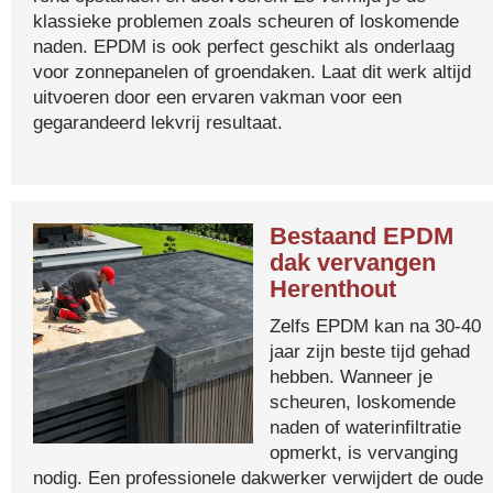
klassieke problemen zoals scheuren of loskomende
naden. EPDM is ook perfect geschikt als onderlaag
voor zonnepanelen of groendaken. Laat dit werk altijd
uitvoeren door een ervaren vakman voor een
gegarandeerd lekvrij resultaat.
Bestaand EPDM
dak vervangen
Herenthout
Zelfs EPDM kan na 30-40
jaar zijn beste tijd gehad
hebben. Wanneer je
scheuren, loskomende
naden of waterinfiltratie
opmerkt, is vervanging
nodig. Een professionele dakwerker verwijdert de oude