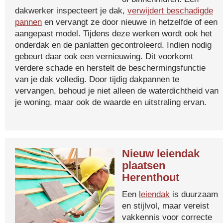
dakwerker inspecteert je dak,
verwijdert beschadigde
pannen
en vervangt ze door nieuwe in hetzelfde of een
aangepast model. Tijdens deze werken wordt ook het
onderdak en de panlatten gecontroleerd. Indien nodig
gebeurt daar ook een vernieuwing. Dit voorkomt
verdere schade en herstelt de beschermingsfunctie
van je dak volledig. Door tijdig dakpannen te
vervangen, behoud je niet alleen de waterdichtheid van
je woning, maar ook de waarde en uitstraling ervan.
Nieuw leiendak
plaatsen
Herenthout
Een
leiendak
is duurzaam
en stijlvol, maar vereist
vakkennis voor correcte