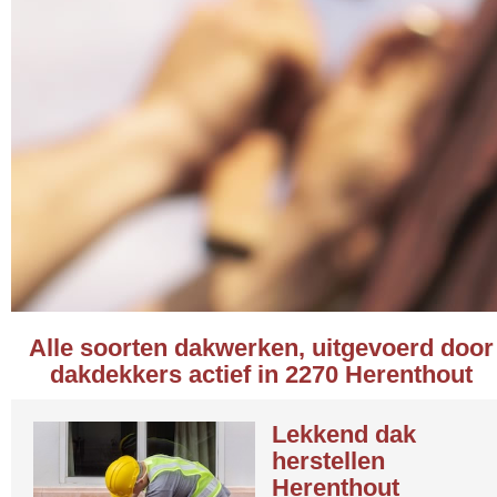
Alle soorten dakwerken, uitgevoerd door
dakdekkers actief in 2270 Herenthout
Lekkend dak
herstellen
Herenthout