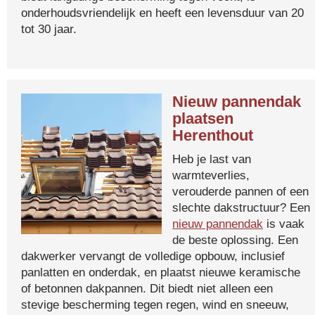
onderhoudsvriendelijk en heeft een levensduur van 20
tot 30 jaar.
Nieuw pannendak
plaatsen
Herenthout
Heb je last van
warmteverlies,
verouderde pannen of een
slechte dakstructuur? Een
nieuw pannendak
is vaak
de beste oplossing. Een
dakwerker vervangt de volledige opbouw, inclusief
panlatten en onderdak, en plaatst nieuwe keramische
of betonnen dakpannen. Dit biedt niet alleen een
stevige bescherming tegen regen, wind en sneeuw,