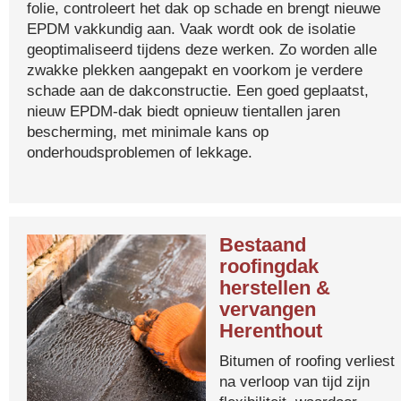
folie, controleert het dak op schade en brengt nieuwe
EPDM vakkundig aan. Vaak wordt ook de isolatie
geoptimaliseerd tijdens deze werken. Zo worden alle
zwakke plekken aangepakt en voorkom je verdere
schade aan de dakconstructie. Een goed geplaatst,
nieuw EPDM-dak biedt opnieuw tientallen jaren
bescherming, met minimale kans op
onderhoudsproblemen of lekkage.
Bestaand
roofingdak
herstellen &
vervangen
Herenthout
Bitumen of roofing verliest
na verloop van tijd zijn