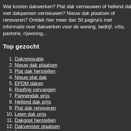
Wat kosten dakwerken? Plat dak vernieuwen of hellend da
met dakpannen vernieuwen? Nieuw dak plaatsen of
renoveren? Ontdek hier meer dan 50 pagina's met
informatie over dakwerken voor de woning, bedrijf, villa,
pastorie, rijwoning...
Top gezocht
Dakrenovatie
Nieuw dak plaatsen
Plat dak herstellen
Nieuw plat dak
EPDM daken
Roofing vervangen
Pannendak prijs
Hellend dak prijs
Plat dak renoveren
Leien dak prijs
Dakgoot herstellen
Dakvenster plaatsen