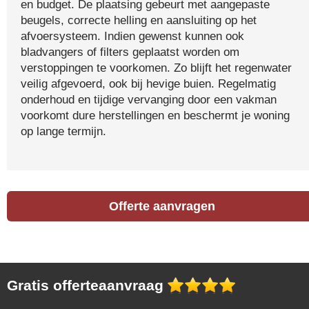
en budget. De plaatsing gebeurt met aangepaste
beugels, correcte helling en aansluiting op het
afvoersysteem. Indien gewenst kunnen ook
bladvangers of filters geplaatst worden om
verstoppingen te voorkomen. Zo blijft het regenwater
veilig afgevoerd, ook bij hevige buien. Regelmatig
onderhoud en tijdige vervanging door een vakman
voorkomt dure herstellingen en beschermt je woning
op lange termijn.
Offerte aanvragen
Gratis offerteaanvraag