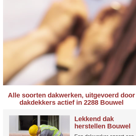
Alle soorten dakwerken, uitgevoerd door
dakdekkers actief in 2288 Bouwel
Lekkend dak
herstellen Bouwel