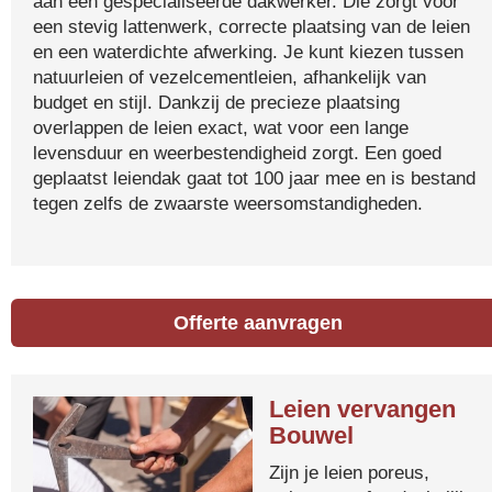
aan een gespecialiseerde dakwerker. Die zorgt voor
een stevig lattenwerk, correcte plaatsing van de leien
en een waterdichte afwerking. Je kunt kiezen tussen
natuurleien of vezelcementleien, afhankelijk van
budget en stijl. Dankzij de precieze plaatsing
overlappen de leien exact, wat voor een lange
levensduur en weerbestendigheid zorgt. Een goed
geplaatst leiendak gaat tot 100 jaar mee en is bestand
tegen zelfs de zwaarste weersomstandigheden.
Offerte aanvragen
Leien vervangen
Bouwel
Zijn je leien poreus,