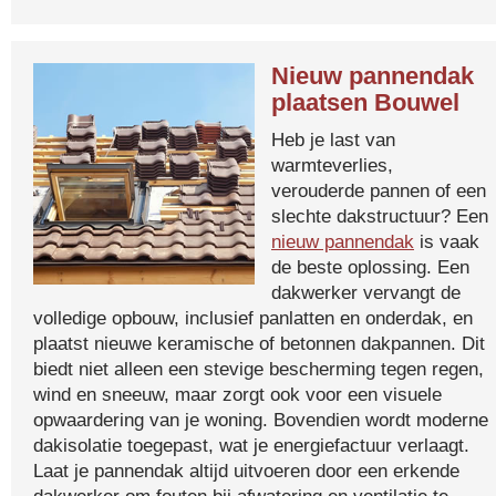
Nieuw pannendak
plaatsen Bouwel
Heb je last van
warmteverlies,
verouderde pannen of een
slechte dakstructuur? Een
nieuw pannendak
is vaak
de beste oplossing. Een
dakwerker vervangt de
volledige opbouw, inclusief panlatten en onderdak, en
plaatst nieuwe keramische of betonnen dakpannen. Dit
biedt niet alleen een stevige bescherming tegen regen,
wind en sneeuw, maar zorgt ook voor een visuele
opwaardering van je woning. Bovendien wordt moderne
dakisolatie toegepast, wat je energiefactuur verlaagt.
Laat je pannendak altijd uitvoeren door een erkende