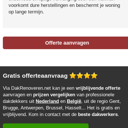
voorkomt dure herstellingen en beschermt je woning
op lange termijn.
Offerte aanvragen
Gratis offerteaanvraag
Via DakRenoveren.net kan je een
vrijblijvende offerte
aanvragen en
prijzen vergelijken
van professionele
dakdekkers uit
Nederland
en
België
, uit de regio Gent,
Brugge, Antwerpen, Brussel, Hasselt... Het is gratis en
vrijblijvend. Kom in contact met de
beste dakwerkers
.