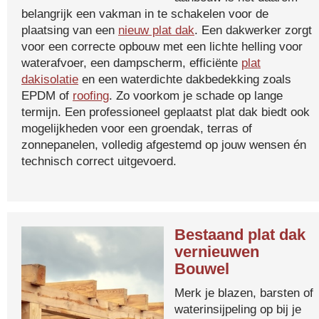
belangrijk een vakman in te schakelen voor de
plaatsing van een
nieuw plat dak
. Een dakwerker zorgt
voor een correcte opbouw met een lichte helling voor
waterafvoer, een dampscherm, efficiënte
plat
dakisolatie
en een waterdichte dakbedekking zoals
EPDM of
roofing
. Zo voorkom je schade op lange
termijn. Een professioneel geplaatst plat dak biedt ook
mogelijkheden voor een groendak, terras of
zonnepanelen, volledig afgestemd op jouw wensen én
technisch correct uitgevoerd.
Bestaand plat dak
vernieuwen
Bouwel
Merk je blazen, barsten of
waterinsijpeling op bij je