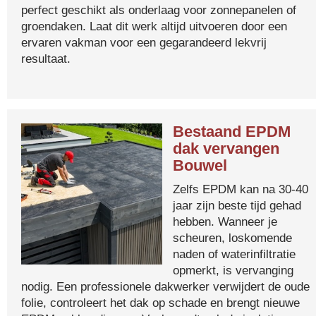
perfect geschikt als onderlaag voor zonnepanelen of
groendaken. Laat dit werk altijd uitvoeren door een
ervaren vakman voor een gegarandeerd lekvrij
resultaat.
Bestaand EPDM
dak vervangen
Bouwel
Zelfs EPDM kan na 30-40
jaar zijn beste tijd gehad
hebben. Wanneer je
scheuren, loskomende
naden of waterinfiltratie
opmerkt, is vervanging
nodig. Een professionele dakwerker verwijdert de oude
folie, controleert het dak op schade en brengt nieuwe