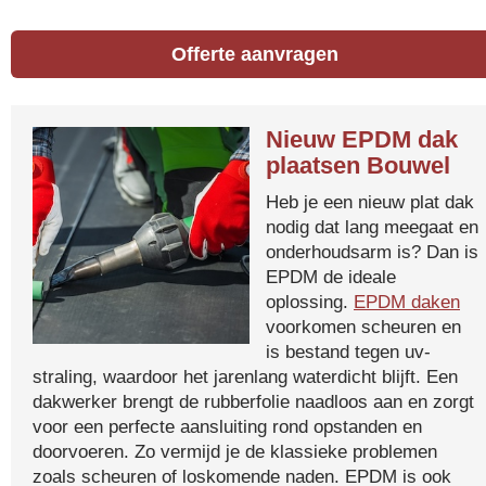
Offerte aanvragen
Nieuw EPDM dak
plaatsen Bouwel
Heb je een nieuw plat dak
nodig dat lang meegaat en
onderhoudsarm is? Dan is
EPDM de ideale
oplossing.
EPDM daken
voorkomen scheuren en
is bestand tegen uv-
straling, waardoor het jarenlang waterdicht blijft. Een
dakwerker brengt de rubberfolie naadloos aan en zorgt
voor een perfecte aansluiting rond opstanden en
doorvoeren. Zo vermijd je de klassieke problemen
zoals scheuren of loskomende naden. EPDM is ook