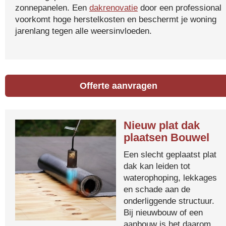
zonnepanelen. Een
dakrenovatie
door een professional
voorkomt hoge herstelkosten en beschermt je woning
jarenlang tegen alle weersinvloeden.
Offerte aanvragen
Nieuw plat dak
plaatsen Bouwel
Een slecht geplaatst plat
dak kan leiden tot
waterophoping, lekkages
en schade aan de
onderliggende structuur.
Bij nieuwbouw of een
aanbouw is het daarom