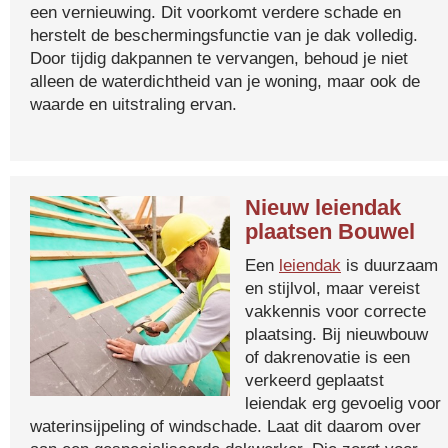
een vernieuwing. Dit voorkomt verdere schade en
herstelt de beschermingsfunctie van je dak volledig.
Door tijdig dakpannen te vervangen, behoud je niet
alleen de waterdichtheid van je woning, maar ook de
waarde en uitstraling ervan.
Nieuw leiendak
plaatsen Bouwel
Een
leiendak
is duurzaam
en stijlvol, maar vereist
vakkennis voor correcte
plaatsing. Bij nieuwbouw
of dakrenovatie is een
verkeerd geplaatst
leiendak erg gevoelig voor
waterinsijpeling of windschade. Laat dit daarom over