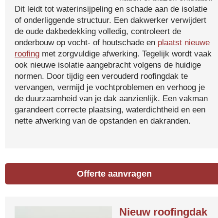
Dit leidt tot waterinsijpeling en schade aan de isolatie
of onderliggende structuur. Een dakwerker verwijdert
de oude dakbedekking volledig, controleert de
onderbouw op vocht- of houtschade en
plaatst nieuwe
roofing
met zorgvuldige afwerking. Tegelijk wordt vaak
ook nieuwe isolatie aangebracht volgens de huidige
normen. Door tijdig een verouderd roofingdak te
vervangen, vermijd je vochtproblemen en verhoog je
de duurzaamheid van je dak aanzienlijk. Een vakman
garandeert correcte plaatsing, waterdichtheid en een
nette afwerking van de opstanden en dakranden.
Offerte aanvragen
Nieuw roofingdak