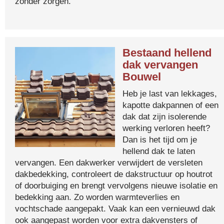
zonder zorgen.
Bestaand hellend
dak vervangen
Bouwel
Heb je last van lekkages,
kapotte dakpannen of een
dak dat zijn isolerende
werking verloren heeft?
Dan is het tijd om je
hellend dak te laten
vervangen. Een dakwerker verwijdert de versleten
dakbedekking, controleert de dakstructuur op houtrot
of doorbuiging en brengt vervolgens nieuwe isolatie en
bedekking aan. Zo worden warmteverlies en
vochtschade aangepakt. Vaak kan een vernieuwd dak
ook aangepast worden voor extra dakvensters of