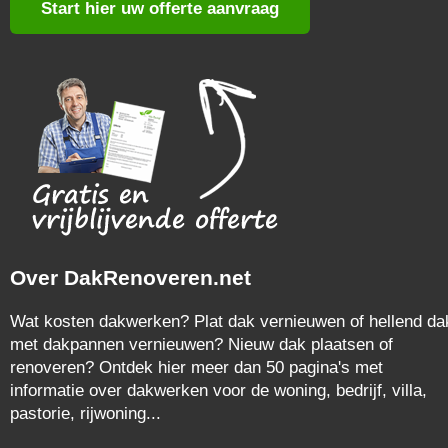
Start hier uw offerte aanvraag
Over DakRenoveren.net
Wat kosten dakwerken? Plat dak vernieuwen of hellend da
met dakpannen vernieuwen? Nieuw dak plaatsen of
renoveren? Ontdek hier meer dan 50 pagina's met
informatie over dakwerken voor de woning, bedrijf, villa,
pastorie, rijwoning...