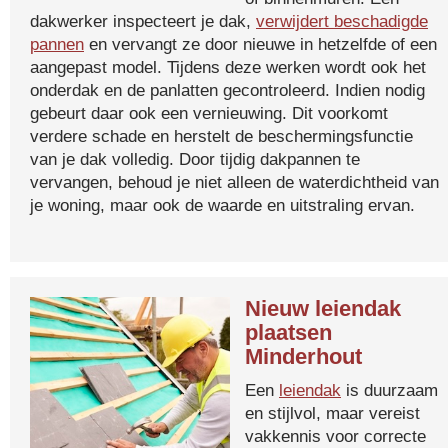
dakwerker inspecteert je dak,
verwijdert beschadigde
pannen
en vervangt ze door nieuwe in hetzelfde of een
aangepast model. Tijdens deze werken wordt ook het
onderdak en de panlatten gecontroleerd. Indien nodig
gebeurt daar ook een vernieuwing. Dit voorkomt
verdere schade en herstelt de beschermingsfunctie
van je dak volledig. Door tijdig dakpannen te
vervangen, behoud je niet alleen de waterdichtheid van
je woning, maar ook de waarde en uitstraling ervan.
Nieuw leiendak
plaatsen
Minderhout
Een
leiendak
is duurzaam
en stijlvol, maar vereist
vakkennis voor correcte