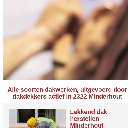
Alle soorten dakwerken, uitgevoerd door
dakdekkers actief in 2322 Minderhout
Lekkend dak
herstellen
Minderhout