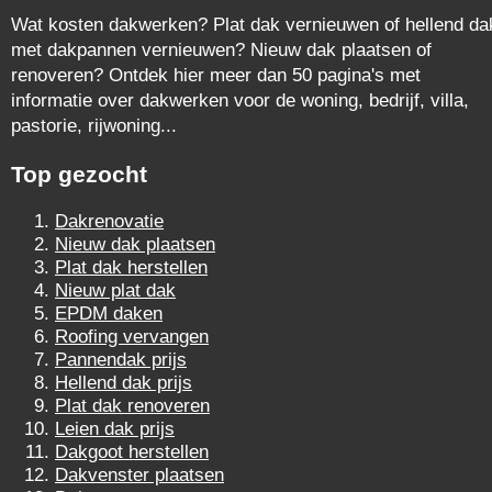
Wat kosten dakwerken? Plat dak vernieuwen of hellend da
met dakpannen vernieuwen? Nieuw dak plaatsen of
renoveren? Ontdek hier meer dan 50 pagina's met
informatie over dakwerken voor de woning, bedrijf, villa,
pastorie, rijwoning...
Top gezocht
Dakrenovatie
Nieuw dak plaatsen
Plat dak herstellen
Nieuw plat dak
EPDM daken
Roofing vervangen
Pannendak prijs
Hellend dak prijs
Plat dak renoveren
Leien dak prijs
Dakgoot herstellen
Dakvenster plaatsen