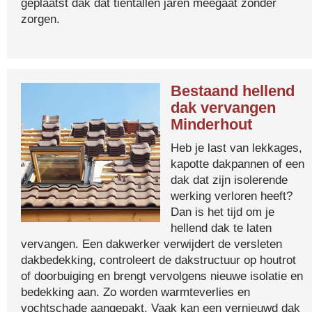
geplaatst dak dat tientallen jaren meegaat zonder
zorgen.
Bestaand hellend
dak vervangen
Minderhout
Heb je last van lekkages,
kapotte dakpannen of een
dak dat zijn isolerende
werking verloren heeft?
Dan is het tijd om je
hellend dak te laten
vervangen. Een dakwerker verwijdert de versleten
dakbedekking, controleert de dakstructuur op houtrot
of doorbuiging en brengt vervolgens nieuwe isolatie en
bedekking aan. Zo worden warmteverlies en
vochtschade aangepakt. Vaak kan een vernieuwd dak