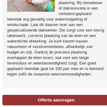
plaatsing. Bij nieuwbouw
of dakrenovatie is een
verkeerd geplaatst
leiendak erg gevoelig voor waterinsijpeling of
windschade. Laat dit daarom over aan een
gespecialiseerde dakwerker. Die zorgt voor een stevig
lattenwerk, correcte plaatsing van de leien en een
waterdichte afwerking. Je kunt kiezen tussen
natuurleien of vezelcementleien, afhankelijk van
budget en stijl. Dankzij de precieze plaatsing
overlappen de leien exact, wat voor een lange
levensduur en weerbestendigheid zorgt. Een goed
geplaatst leiendak gaat tot 100 jaar mee en is bestand
tegen zelfs de zwaarste weersomstandigheden.
Offerte aanvragen