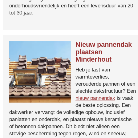
onderhoudsvriendelijk en heeft een levensduur van 20
tot 30 jaar.
Nieuw pannendak
plaatsen
Minderhout
Heb je last van
warmteverlies,
verouderde pannen of een
slechte dakstructuur? Een
nieuw pannendak
is vaak
de beste oplossing. Een
dakwerker vervangt de volledige opbouw, inclusief
panlatten en onderdak, en plaatst nieuwe keramische
of betonnen dakpannen. Dit biedt niet alleen een
stevige bescherming tegen regen, wind en sneeuw,