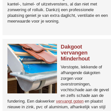
kantel-, tuimel- of uitzetvensters, al dan niet met
zonwering of rolluik. Dankzij een professionele
plaatsing geniet je van extra daglicht, ventilatie en een
meerwaarde voor je woning.
Dakgoot
vervangen
Minderhout
Verstopte, lekkende of
afhangende dakgoten
zorgen voor
overstromingen,
vochtschade aan de gevel
en zelfs schade aan de
fundering. Een dakwerker
vervangt goten
en plaatst
nieuwe in zink, pvc of aluminium, afhankelijk van stijl