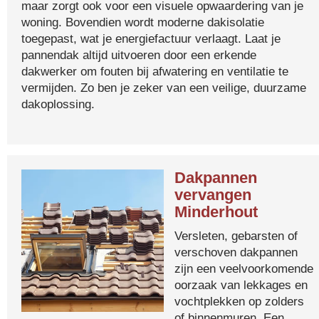
maar zorgt ook voor een visuele opwaardering van je
woning. Bovendien wordt moderne dakisolatie
toegepast, wat je energiefactuur verlaagt. Laat je
pannendak altijd uitvoeren door een erkende
dakwerker om fouten bij afwatering en ventilatie te
vermijden. Zo ben je zeker van een veilige, duurzame
dakoplossing.
Dakpannen
vervangen
Minderhout
Versleten, gebarsten of
verschoven dakpannen
zijn een veelvoorkomende
oorzaak van lekkages en
vochtplekken op zolders
of binnenmuren. Een