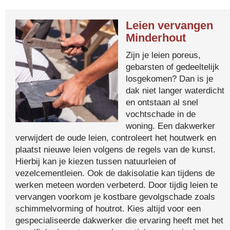
Leien vervangen
Minderhout
Zijn je leien poreus,
gebarsten of gedeeltelijk
losgekomen? Dan is je
dak niet langer waterdicht
en ontstaan al snel
vochtschade in de
woning. Een dakwerker
verwijdert de oude leien, controleert het houtwerk en
plaatst nieuwe leien volgens de regels van de kunst.
Hierbij kan je kiezen tussen natuurleien of
vezelcementleien. Ook de dakisolatie kan tijdens de
werken meteen worden verbeterd. Door tijdig leien te
vervangen voorkom je kostbare gevolgschade zoals
schimmelvorming of houtrot. Kies altijd voor een
gespecialiseerde dakwerker die ervaring heeft met het