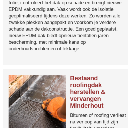
folie, controleert het dak op schade en brengt nieuwe
EPDM vakkundig aan. Vaak wordt ook de isolatie
geoptimaliseerd tijdens deze werken. Zo worden alle
zwakke plekken aangepakt en voorkom je verdere
schade aan de dakconstructie. Een goed geplaatst,
nieuw EPDM-dak biedt opnieuw tientallen jaren
bescherming, met minimale kans op
onderhoudsproblemen of lekkage.
Bestaand
roofingdak
herstellen &
vervangen
Minderhout
Bitumen of roofing verliest
na verloop van tijd zijn