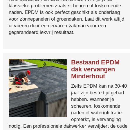
klassieke problemen zoals scheuren of loskomende
naden. EPDM is ook perfect geschikt als onderlaag
voor zonnepanelen of groendaken. Laat dit werk altijd
uitvoeren door een ervaren vakman voor een
gegarandeerd lekvrij resultaat.
Bestaand EPDM
dak vervangen
Minderhout
Zelfs EPDM kan na 30-40
jaar zijn beste tijd gehad
hebben. Wanneer je
scheuren, loskomende
naden of waterinfiltratie
opmerkt, is vervanging
nodig. Een professionele dakwerker verwijdert de oude