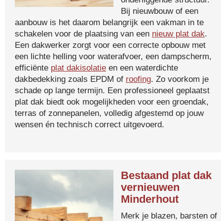
Bij nieuwbouw of een
aanbouw is het daarom belangrijk een vakman in te
schakelen voor de plaatsing van een
nieuw plat dak
.
Een dakwerker zorgt voor een correcte opbouw met
een lichte helling voor waterafvoer, een dampscherm,
efficiënte
plat dakisolatie
en een waterdichte
dakbedekking zoals EPDM of
roofing
. Zo voorkom je
schade op lange termijn. Een professioneel geplaatst
plat dak biedt ook mogelijkheden voor een groendak,
terras of zonnepanelen, volledig afgestemd op jouw
wensen én technisch correct uitgevoerd.
Bestaand plat dak
vernieuwen
Minderhout
Merk je blazen, barsten of