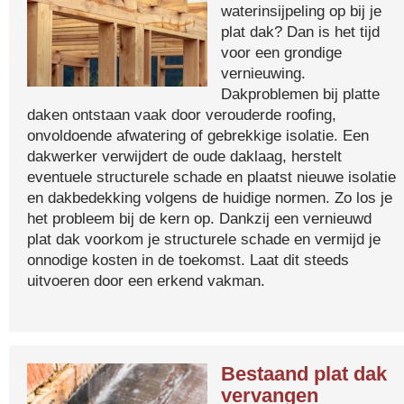
waterinsijpeling op bij je
plat dak? Dan is het tijd
voor een grondige
vernieuwing.
Dakproblemen bij platte
daken ontstaan vaak door verouderde roofing,
onvoldoende afwatering of gebrekkige isolatie. Een
dakwerker verwijdert de oude daklaag, herstelt
eventuele structurele schade en plaatst nieuwe isolatie
en dakbedekking volgens de huidige normen. Zo los je
het probleem bij de kern op. Dankzij een vernieuwd
plat dak voorkom je structurele schade en vermijd je
onnodige kosten in de toekomst. Laat dit steeds
uitvoeren door een erkend vakman.
Bestaand plat dak
vervangen