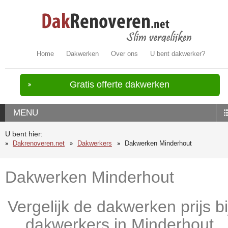
Home
Dakwerken
Over ons
U bent dakwerker?
Gratis offerte dakwerken
MENU
U bent hier:
Dakrenoveren.net
Dakwerkers
Dakwerken Minderhout
Dakwerken Minderhout
Vergelijk de dakwerken prijs bi
dakwerkers in Minderhout