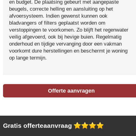
en budget. De plaatsing gebeurt met aangepaste
beugels, correcte helling en aansluiting op het
afvoersysteem. Indien gewenst kunnen ook
bladvangers of filters geplaatst worden om
verstoppingen te voorkomen. Zo blijft het regenwater
veilig afgevoerd, ook bij hevige buien. Regelmatig
onderhoud en tijdige vervanging door een vakman
voorkomt dure herstellingen en beschermt je woning
op lange termijn.
Offerte aanvragen
Gratis offerteaanvraag