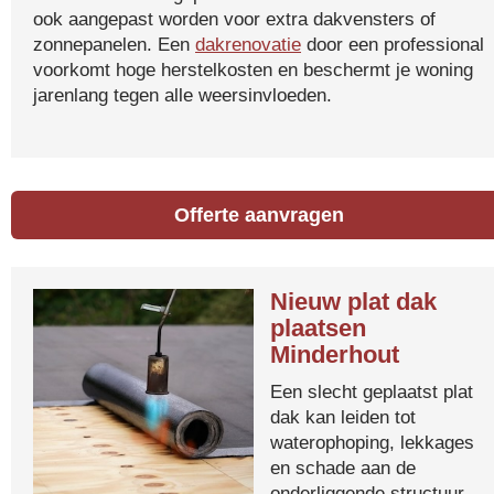
ook aangepast worden voor extra dakvensters of
zonnepanelen. Een
dakrenovatie
door een professional
voorkomt hoge herstelkosten en beschermt je woning
jarenlang tegen alle weersinvloeden.
Offerte aanvragen
Nieuw plat dak
plaatsen
Minderhout
Een slecht geplaatst plat
dak kan leiden tot
waterophoping, lekkages
en schade aan de
onderliggende structuur.