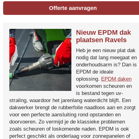
Offerte aanvragen
Nieuw EPDM dak
plaatsen Ravels
Heb je een nieuw plat dak
nodig dat lang meegaat en
onderhoudsarm is? Dan is
EPDM de ideale
oplossing.
EPDM daken
voorkomen scheuren en
is bestand tegen uv-
straling, waardoor het jarenlang waterdicht blijft. Een
dakwerker brengt de rubberfolie naadloos aan en zorgt
voor een perfecte aansluiting rond opstanden en
doorvoeren. Zo vermijd je de klassieke problemen
zoals scheuren of loskomende naden. EPDM is ook
perfect geschikt als onderlaag voor zonnepanelen of