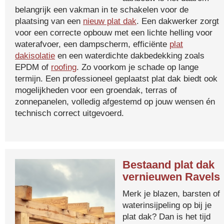
belangrijk een vakman in te schakelen voor de
plaatsing van een
nieuw plat dak
. Een dakwerker zorgt
voor een correcte opbouw met een lichte helling voor
waterafvoer, een dampscherm, efficiënte
plat
dakisolatie
en een waterdichte dakbedekking zoals
EPDM of
roofing
. Zo voorkom je schade op lange
termijn. Een professioneel geplaatst plat dak biedt ook
mogelijkheden voor een groendak, terras of
zonnepanelen, volledig afgestemd op jouw wensen én
technisch correct uitgevoerd.
Bestaand plat dak
vernieuwen Ravels
Merk je blazen, barsten of
waterinsijpeling op bij je
plat dak? Dan is het tijd