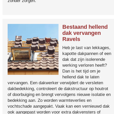
zonder zorgen.
Bestaand hellend
dak vervangen
Ravels
Heb je last van lekkages,
kapotte dakpannen of een
dak dat zijn isolerende
werking verloren heeft?
Dan is het tijd om je
hellend dak te laten
vervangen. Een dakwerker verwijdert de versleten
dakbedekking, controleert de dakstructuur op houtrot
of doorbuiging en brengt vervolgens nieuwe isolatie en
bedekking aan. Zo worden warmteverlies en
vochtschade aangepakt. Vaak kan een vernieuwd dak
ook aangepast worden voor extra dakvensters of