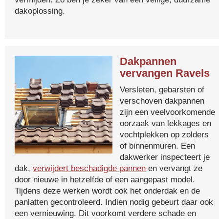
dakoplossing.
Dakpannen
vervangen Ravels
Versleten, gebarsten of
verschoven dakpannen
zijn een veelvoorkomende
oorzaak van lekkages en
vochtplekken op zolders
of binnenmuren. Een
dakwerker inspecteert je
dak,
verwijdert beschadigde pannen
en vervangt ze
door nieuwe in hetzelfde of een aangepast model.
Tijdens deze werken wordt ook het onderdak en de
panlatten gecontroleerd. Indien nodig gebeurt daar ook
een vernieuwing. Dit voorkomt verdere schade en