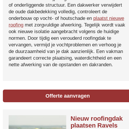
of onderliggende structuur. Een dakwerker verwijdert
de oude dakbedekking volledig, controleert de
onderbouw op vocht- of houtschade en
plaatst nieuwe
roofing
met zorgvuldige afwerking. Tegelijk wordt vaak
ook nieuwe isolatie aangebracht volgens de huidige
normen. Door tijdig een verouderd roofingdak te
vervangen, vermijd je vochtproblemen en verhoog je
de duurzaamheid van je dak aanzienlijk. Een vakman
garandeert correcte plaatsing, waterdichtheid en een
nette afwerking van de opstanden en dakranden.
Offerte aanvragen
Nieuw roofingdak
plaatsen Ravels