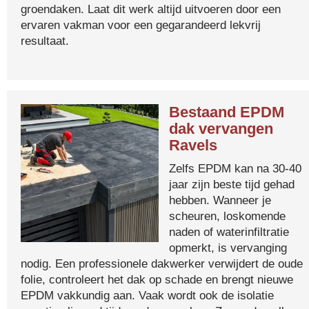
groendaken. Laat dit werk altijd uitvoeren door een
ervaren vakman voor een gegarandeerd lekvrij
resultaat.
Bestaand EPDM
dak vervangen
Ravels
Zelfs EPDM kan na 30-40
jaar zijn beste tijd gehad
hebben. Wanneer je
scheuren, loskomende
naden of waterinfiltratie
opmerkt, is vervanging
nodig. Een professionele dakwerker verwijdert de oude
folie, controleert het dak op schade en brengt nieuwe
EPDM vakkundig aan. Vaak wordt ook de isolatie