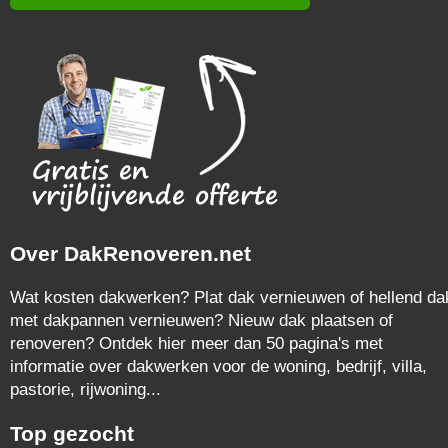
Over DakRenoveren.net
Wat kosten dakwerken? Plat dak vernieuwen of hellend da
met dakpannen vernieuwen? Nieuw dak plaatsen of
renoveren? Ontdek hier meer dan 50 pagina's met
informatie over dakwerken voor de woning, bedrijf, villa,
pastorie, rijwoning...
Top gezocht