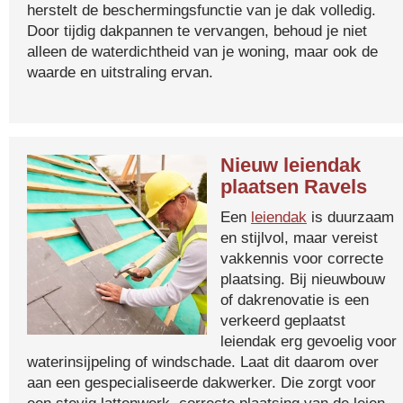
herstelt de beschermingsfunctie van je dak volledig.
Door tijdig dakpannen te vervangen, behoud je niet
alleen de waterdichtheid van je woning, maar ook de
waarde en uitstraling ervan.
Nieuw leiendak
plaatsen Ravels
Een
leiendak
is duurzaam
en stijlvol, maar vereist
vakkennis voor correcte
plaatsing. Bij nieuwbouw
of dakrenovatie is een
verkeerd geplaatst
leiendak erg gevoelig voor
waterinsijpeling of windschade. Laat dit daarom over
aan een gespecialiseerde dakwerker. Die zorgt voor