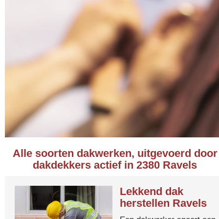
Alle soorten dakwerken, uitgevoerd door
dakdekkers actief in 2380 Ravels
Lekkend dak
herstellen Ravels