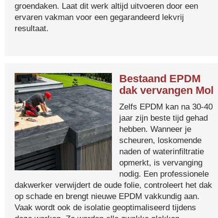
groendaken. Laat dit werk altijd uitvoeren door een
ervaren vakman voor een gegarandeerd lekvrij
resultaat.
Bestaand EPDM
dak vervangen Mol
Zelfs EPDM kan na 30-40
jaar zijn beste tijd gehad
hebben. Wanneer je
scheuren, loskomende
naden of waterinfiltratie
opmerkt, is vervanging
nodig. Een professionele
dakwerker verwijdert de oude folie, controleert het dak
op schade en brengt nieuwe EPDM vakkundig aan.
Vaak wordt ook de isolatie geoptimaliseerd tijdens