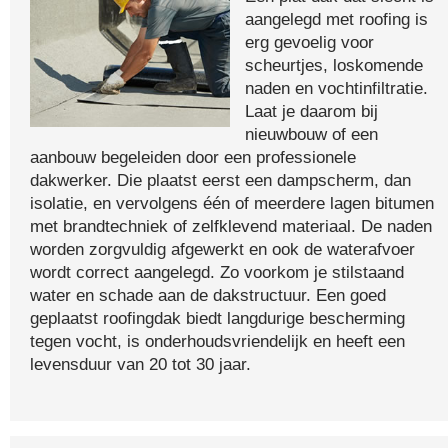
aangelegd met roofing is
erg gevoelig voor
scheurtjes, loskomende
naden en vochtinfiltratie.
Laat je daarom bij
nieuwbouw of een
aanbouw begeleiden door een professionele
dakwerker. Die plaatst eerst een dampscherm, dan
isolatie, en vervolgens één of meerdere lagen bitumen
met brandtechniek of zelfklevend materiaal. De naden
worden zorgvuldig afgewerkt en ook de waterafvoer
wordt correct aangelegd. Zo voorkom je stilstaand
water en schade aan de dakstructuur. Een goed
geplaatst roofingdak biedt langdurige bescherming
tegen vocht, is onderhoudsvriendelijk en heeft een
levensduur van 20 tot 30 jaar.