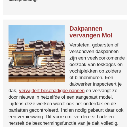
Dakpannen
vervangen Mol
Versleten, gebarsten of
verschoven dakpannen
zijn een veelvoorkomende
oorzaak van lekkages en
vochtplekken op zolders
of binnenmuren. Een
dakwerker inspecteert je
dak,
verwijdert beschadigde pannen
en vervangt ze
door nieuwe in hetzelfde of een aangepast model.
Tijdens deze werken wordt ook het onderdak en de
panlatten gecontroleerd. Indien nodig gebeurt daar ook
een vernieuwing. Dit voorkomt verdere schade en
herstelt de beschermingsfunctie van je dak volledig.