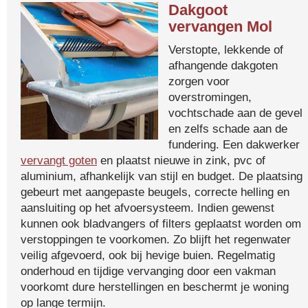
Dakgoot
vervangen Mol
Verstopte, lekkende of
afhangende dakgoten
zorgen voor
overstromingen,
vochtschade aan de gevel
en zelfs schade aan de
fundering. Een dakwerker
vervangt goten
en plaatst nieuwe in zink, pvc of
aluminium, afhankelijk van stijl en budget. De plaatsing
gebeurt met aangepaste beugels, correcte helling en
aansluiting op het afvoersysteem. Indien gewenst
kunnen ook bladvangers of filters geplaatst worden om
verstoppingen te voorkomen. Zo blijft het regenwater
veilig afgevoerd, ook bij hevige buien. Regelmatig
onderhoud en tijdige vervanging door een vakman
voorkomt dure herstellingen en beschermt je woning
op lange termijn.