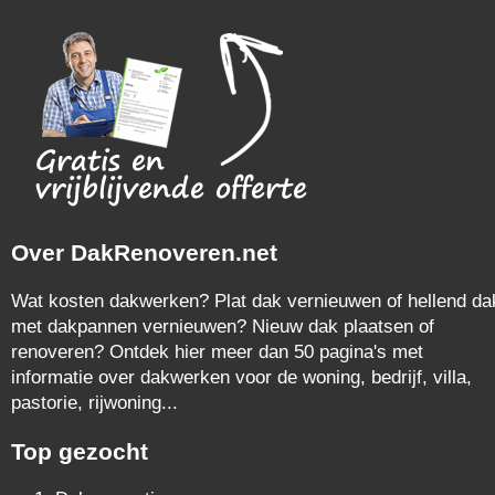
Over DakRenoveren.net
Wat kosten dakwerken? Plat dak vernieuwen of hellend da
met dakpannen vernieuwen? Nieuw dak plaatsen of
renoveren? Ontdek hier meer dan 50 pagina's met
informatie over dakwerken voor de woning, bedrijf, villa,
pastorie, rijwoning...
Top gezocht