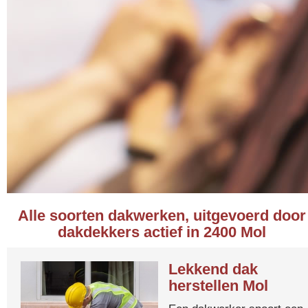
Alle soorten dakwerken, uitgevoerd door
dakdekkers actief in 2400 Mol
Lekkend dak
herstellen Mol