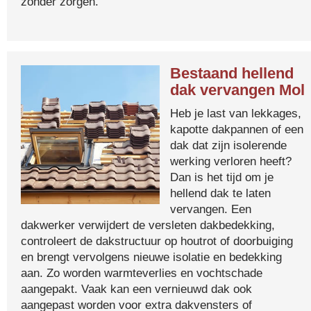
zonder zorgen.
Bestaand hellend
dak vervangen Mol
Heb je last van lekkages,
kapotte dakpannen of een
dak dat zijn isolerende
werking verloren heeft?
Dan is het tijd om je
hellend dak te laten
vervangen. Een
dakwerker verwijdert de versleten dakbedekking,
controleert de dakstructuur op houtrot of doorbuiging
en brengt vervolgens nieuwe isolatie en bedekking
aan. Zo worden warmteverlies en vochtschade
aangepakt. Vaak kan een vernieuwd dak ook
aangepast worden voor extra dakvensters of