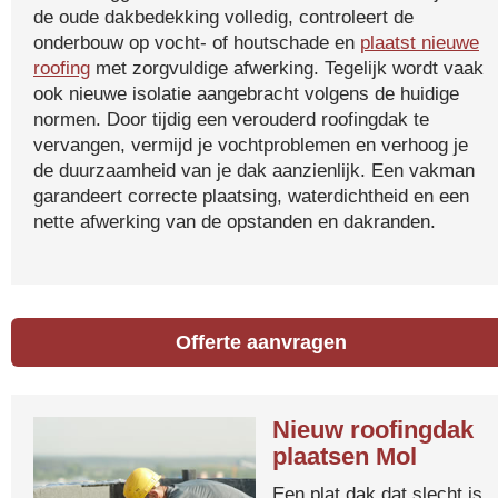
de oude dakbedekking volledig, controleert de
onderbouw op vocht- of houtschade en
plaatst nieuwe
roofing
met zorgvuldige afwerking. Tegelijk wordt vaak
ook nieuwe isolatie aangebracht volgens de huidige
normen. Door tijdig een verouderd roofingdak te
vervangen, vermijd je vochtproblemen en verhoog je
de duurzaamheid van je dak aanzienlijk. Een vakman
garandeert correcte plaatsing, waterdichtheid en een
nette afwerking van de opstanden en dakranden.
Offerte aanvragen
Nieuw roofingdak
plaatsen Mol
Een plat dak dat slecht is