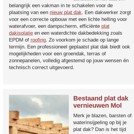
belangrijk een vakman in te schakelen voor de
plaatsing van een
nieuw plat dak
. Een dakwerker zorgt
voor een correcte opbouw met een lichte helling voor
waterafvoer, een dampscherm, efficiënte
plat
dakisolatie
en een waterdichte dakbedekking zoals
EPDM of
roofing
. Zo voorkom je schade op lange
termijn. Een professioneel geplaatst plat dak biedt ook
mogelijkheden voor een groendak, terras of
zonnepanelen, volledig afgestemd op jouw wensen én
technisch correct uitgevoerd.
Bestaand plat dak
vernieuwen Mol
Merk je blazen, barsten of
waterinsijpeling op bij je
plat dak? Dan is het tijd