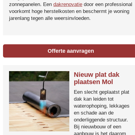
zonnepanelen. Een
dakrenovatie
door een professional
voorkomt hoge herstelkosten en beschermt je woning
jarenlang tegen alle weersinvloeden.
Offerte aanvragen
Nieuw plat dak
plaatsen Mol
Een slecht geplaatst plat
dak kan leiden tot
waterophoping, lekkages
en schade aan de
onderliggende structuur.
Bij nieuwbouw of een
aanbouw is het daarom