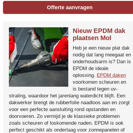
Offerte aanvragen
Nieuw EPDM dak
plaatsen Mol
Heb je een nieuw plat dak
nodig dat lang meegaat en
onderhoudsarm is? Dan is
EPDM de ideale
oplossing.
EPDM daken
voorkomen scheuren en
is bestand tegen uv-
straling, waardoor het jarenlang waterdicht blijft. Een
dakwerker brengt de rubberfolie naadloos aan en zorgt
voor een perfecte aansluiting rond opstanden en
doorvoeren. Zo vermijd je de klassieke problemen
zoals scheuren of loskomende naden. EPDM is ook
perfect geschikt als onderlaag voor zonnepanelen of