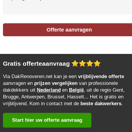
Offerte aanvragen
Gratis offerteaanvraag
Via DakRenoveren.net kan je een
vrijblijvende offerte
aanvragen en
prijzen vergelijken
van professionele
dakdekkers uit
Nederland
en
België
, uit de regio Gent,
Brugge, Antwerpen, Brussel, Hasselt... Het is gratis en
vrijblijvend. Kom in contact met de
beste dakwerkers
.
Start hier uw offerte aanvraag