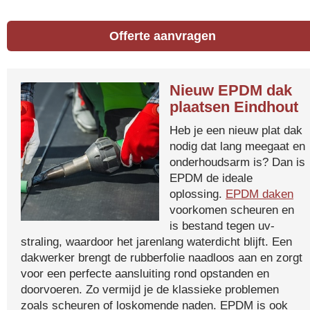
Offerte aanvragen
Nieuw EPDM dak
plaatsen Eindhout
Heb je een nieuw plat dak
nodig dat lang meegaat en
onderhoudsarm is? Dan is
EPDM de ideale
oplossing.
EPDM daken
voorkomen scheuren en
is bestand tegen uv-
straling, waardoor het jarenlang waterdicht blijft. Een
dakwerker brengt de rubberfolie naadloos aan en zorgt
voor een perfecte aansluiting rond opstanden en
doorvoeren. Zo vermijd je de klassieke problemen
zoals scheuren of loskomende naden. EPDM is ook