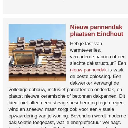
Nieuw pannendak
plaatsen Eindhout
Heb je last van
warmteverlies,
verouderde pannen of een
slechte dakstructuur? Een
nieuw pannendak
is vaak
de beste oplossing. Een
dakwerker vervangt de
volledige opbouw, inclusief panlatten en onderdak, en
plaatst nieuwe keramische of betonnen dakpannen. Dit
biedt niet alleen een stevige bescherming tegen regen,
wind en sneeuw, maar zorgt ook voor een visuele
opwaardering van je woning. Bovendien wordt moderne
dakisolatie toegepast, wat je energiefactuur verlaagt.