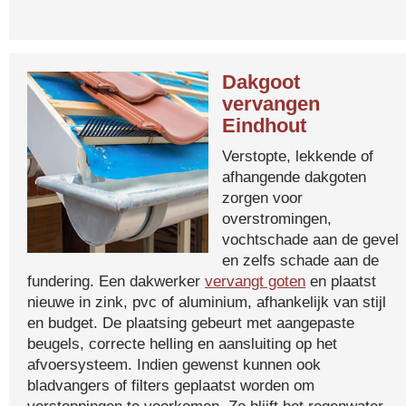
Dakgoot
vervangen
Eindhout
Verstopte, lekkende of
afhangende dakgoten
zorgen voor
overstromingen,
vochtschade aan de gevel
en zelfs schade aan de
fundering. Een dakwerker
vervangt goten
en plaatst
nieuwe in zink, pvc of aluminium, afhankelijk van stijl
en budget. De plaatsing gebeurt met aangepaste
beugels, correcte helling en aansluiting op het
afvoersysteem. Indien gewenst kunnen ook
bladvangers of filters geplaatst worden om