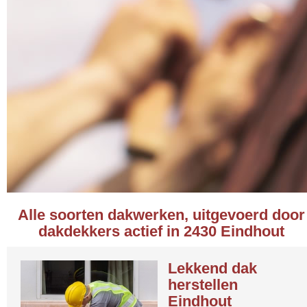
Alle soorten dakwerken, uitgevoerd door
dakdekkers actief in 2430 Eindhout
Lekkend dak
herstellen
Eindhout