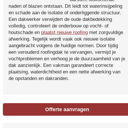
naden of blazen ontstaan. Dit leidt tot waterinsijpeling
en schade aan de isolatie of onderliggende structuur.
Een dakwerker verwijdert de oude dakbedekking
volledig, controleert de onderbouw op vocht- of
houtschade en
plaatst nieuwe roofing
met zorgvuldige
afwerking. Tegelijk wordt vaak ook nieuwe isolatie
aangebracht volgens de huidige normen. Door tijdig
een verouderd roofingdak te vervangen, vermijd je
vochtproblemen en verhoog je de duurzaamheid van je
dak aanzienlijk. Een vakman garandeert correcte
plaatsing, waterdichtheid en een nette afwerking van
de opstanden en dakranden.
Offerte aanvragen