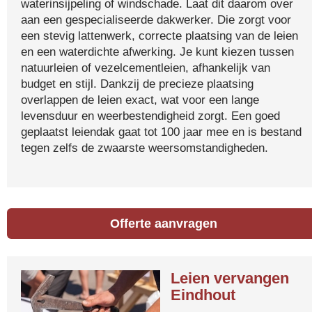
waterinsijpeling of windschade. Laat dit daarom over
aan een gespecialiseerde dakwerker. Die zorgt voor
een stevig lattenwerk, correcte plaatsing van de leien
en een waterdichte afwerking. Je kunt kiezen tussen
natuurleien of vezelcementleien, afhankelijk van
budget en stijl. Dankzij de precieze plaatsing
overlappen de leien exact, wat voor een lange
levensduur en weerbestendigheid zorgt. Een goed
geplaatst leiendak gaat tot 100 jaar mee en is bestand
tegen zelfs de zwaarste weersomstandigheden.
Offerte aanvragen
Leien vervangen
Eindhout