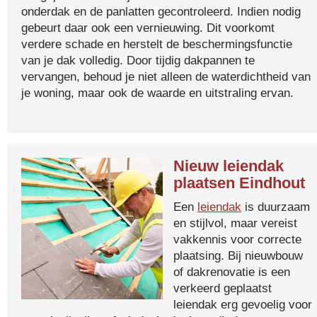
onderdak en de panlatten gecontroleerd. Indien nodig
gebeurt daar ook een vernieuwing. Dit voorkomt
verdere schade en herstelt de beschermingsfunctie
van je dak volledig. Door tijdig dakpannen te
vervangen, behoud je niet alleen de waterdichtheid van
je woning, maar ook de waarde en uitstraling ervan.
Nieuw leiendak
plaatsen Eindhout
Een
leiendak
is duurzaam
en stijlvol, maar vereist
vakkennis voor correcte
plaatsing. Bij nieuwbouw
of dakrenovatie is een
verkeerd geplaatst
leiendak erg gevoelig voor