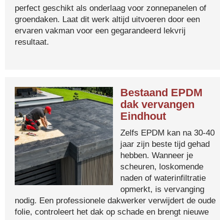
perfect geschikt als onderlaag voor zonnepanelen of
groendaken. Laat dit werk altijd uitvoeren door een
ervaren vakman voor een gegarandeerd lekvrij
resultaat.
Bestaand EPDM
dak vervangen
Eindhout
Zelfs EPDM kan na 30-40
jaar zijn beste tijd gehad
hebben. Wanneer je
scheuren, loskomende
naden of waterinfiltratie
opmerkt, is vervanging
nodig. Een professionele dakwerker verwijdert de oude
folie, controleert het dak op schade en brengt nieuwe