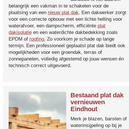
belangrijk een vakman in te schakelen voor de
plaatsing van een
nieuw plat dak
. Een dakwerker zorgt
voor een correcte opbouw met een lichte helling voor
waterafvoer, een dampscherm, efficiënte
plat
dakisolatie
en een waterdichte dakbedekking zoals
EPDM of
roofing
. Zo voorkom je schade op lange
termijn. Een professioneel geplaatst plat dak biedt ook
mogelijkheden voor een groendak, terras of
zonnepanelen, volledig afgestemd op jouw wensen én
technisch correct uitgevoerd.
Bestaand plat dak
vernieuwen
Eindhout
Merk je blazen, barsten of
waterinsijpeling op bij je