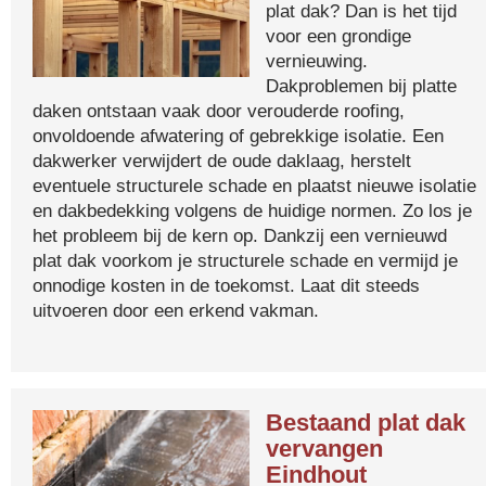
plat dak? Dan is het tijd
voor een grondige
vernieuwing.
Dakproblemen bij platte
daken ontstaan vaak door verouderde roofing,
onvoldoende afwatering of gebrekkige isolatie. Een
dakwerker verwijdert de oude daklaag, herstelt
eventuele structurele schade en plaatst nieuwe isolatie
en dakbedekking volgens de huidige normen. Zo los je
het probleem bij de kern op. Dankzij een vernieuwd
plat dak voorkom je structurele schade en vermijd je
onnodige kosten in de toekomst. Laat dit steeds
uitvoeren door een erkend vakman.
Bestaand plat dak
vervangen
Eindhout