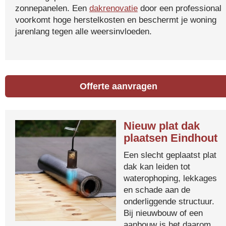
zonnepanelen. Een
dakrenovatie
door een professional
voorkomt hoge herstelkosten en beschermt je woning
jarenlang tegen alle weersinvloeden.
Offerte aanvragen
Nieuw plat dak
plaatsen Eindhout
Een slecht geplaatst plat
dak kan leiden tot
waterophoping, lekkages
en schade aan de
onderliggende structuur.
Bij nieuwbouw of een
aanbouw is het daarom