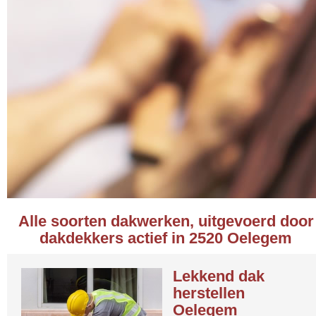
Alle soorten dakwerken, uitgevoerd door
dakdekkers actief in 2520 Oelegem
Lekkend dak
herstellen
Oelegem