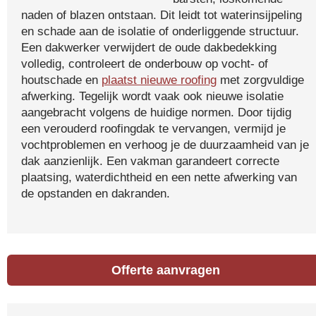
naden of blazen ontstaan. Dit leidt tot waterinsijpeling
en schade aan de isolatie of onderliggende structuur.
Een dakwerker verwijdert de oude dakbedekking
volledig, controleert de onderbouw op vocht- of
houtschade en
plaatst nieuwe roofing
met zorgvuldige
afwerking. Tegelijk wordt vaak ook nieuwe isolatie
aangebracht volgens de huidige normen. Door tijdig
een verouderd roofingdak te vervangen, vermijd je
vochtproblemen en verhoog je de duurzaamheid van je
dak aanzienlijk. Een vakman garandeert correcte
plaatsing, waterdichtheid en een nette afwerking van
de opstanden en dakranden.
Offerte aanvragen