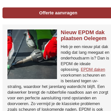
Offerte aanvragen
Nieuw EPDM dak
plaatsen Oelegem
Heb je een nieuw plat dak
nodig dat lang meegaat en
onderhoudsarm is? Dan is
EPDM de ideale
oplossing.
EPDM daken
voorkomen scheuren en
is bestand tegen uv-
straling, waardoor het jarenlang waterdicht blijft. Een
dakwerker brengt de rubberfolie naadloos aan en zorgt
voor een perfecte aansluiting rond opstanden en
doorvoeren. Zo vermijd je de klassieke problemen
zoals scheuren of loskomende naden. EPDM is ook