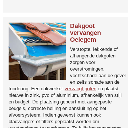
Dakgoot
vervangen
Oelegem
Verstopte, lekkende of
afhangende dakgoten
zorgen voor
overstromingen,
vochtschade aan de gevel
en zelfs schade aan de
fundering. Een dakwerker
vervangt goten
en plaatst
nieuwe in zink, pvc of aluminium, afhankelijk van stijl
en budget. De plaatsing gebeurt met aangepaste
beugels, correcte helling en aansluiting op het
afvoersysteem. Indien gewenst kunnen ook
bladvangers of filters geplaatst worden om