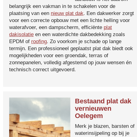
belangrijk een vakman in te schakelen voor de
plaatsing van een
nieuw plat dak
. Een dakwerker zorgt
voor een correcte opbouw met een lichte helling voor
waterafvoer, een dampscherm, efficiënte
plat
dakisolatie
en een waterdichte dakbedekking zoals
EPDM of
roofing
. Zo voorkom je schade op lange
termijn. Een professioneel geplaatst plat dak biedt ook
mogelijkheden voor een groendak, terras of
zonnepanelen, volledig afgestemd op jouw wensen én
technisch correct uitgevoerd.
Bestaand plat dak
vernieuwen
Oelegem
Merk je blazen, barsten of
waterinsijpeling op bij je