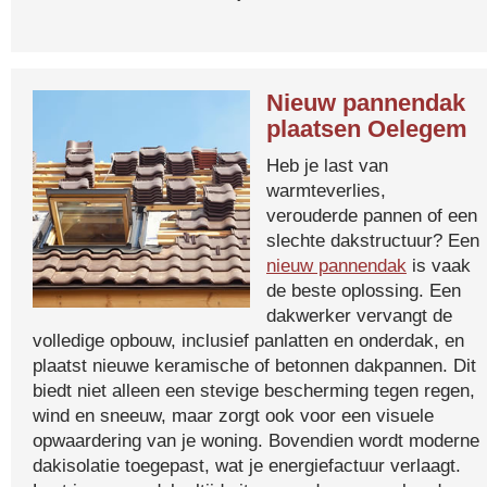
Nieuw pannendak
plaatsen Oelegem
Heb je last van
warmteverlies,
verouderde pannen of een
slechte dakstructuur? Een
nieuw pannendak
is vaak
de beste oplossing. Een
dakwerker vervangt de
volledige opbouw, inclusief panlatten en onderdak, en
plaatst nieuwe keramische of betonnen dakpannen. Dit
biedt niet alleen een stevige bescherming tegen regen,
wind en sneeuw, maar zorgt ook voor een visuele
opwaardering van je woning. Bovendien wordt moderne
dakisolatie toegepast, wat je energiefactuur verlaagt.