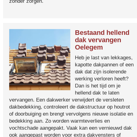
zonder zorgen.
Bestaand hellend
dak vervangen
Oelegem
Heb je last van lekkages,
kapotte dakpannen of een
dak dat zijn isolerende
werking verloren heeft?
Dan is het tijd om je
hellend dak te laten
vervangen. Een dakwerker verwijdert de versleten
dakbedekking, controleert de dakstructuur op houtrot
of doorbuiging en brengt vervolgens nieuwe isolatie en
bedekking aan. Zo worden warmteverlies en
vochtschade aangepakt. Vaak kan een vernieuwd dak
ook aangepast worden voor extra dakvensters of