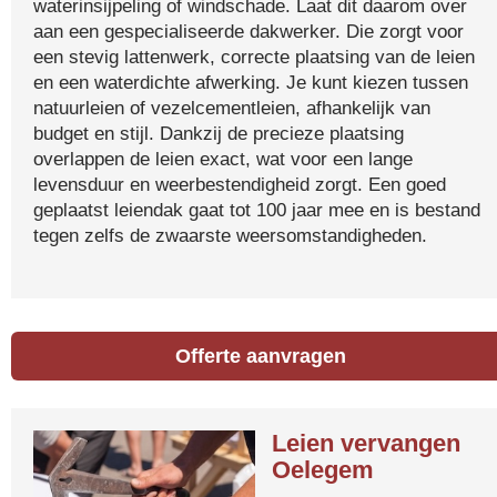
waterinsijpeling of windschade. Laat dit daarom over
aan een gespecialiseerde dakwerker. Die zorgt voor
een stevig lattenwerk, correcte plaatsing van de leien
en een waterdichte afwerking. Je kunt kiezen tussen
natuurleien of vezelcementleien, afhankelijk van
budget en stijl. Dankzij de precieze plaatsing
overlappen de leien exact, wat voor een lange
levensduur en weerbestendigheid zorgt. Een goed
geplaatst leiendak gaat tot 100 jaar mee en is bestand
tegen zelfs de zwaarste weersomstandigheden.
Offerte aanvragen
Leien vervangen
Oelegem