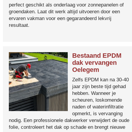
perfect geschikt als onderlaag voor zonnepanelen of
groendaken. Laat dit werk altijd uitvoeren door een
ervaren vakman voor een gegarandeerd lekvrij
resultaat.
Bestaand EPDM
dak vervangen
Oelegem
Zelfs EPDM kan na 30-40
jaar zijn beste tijd gehad
hebben. Wanneer je
scheuren, loskomende
naden of waterinfiltratie
opmerkt, is vervanging
nodig. Een professionele dakwerker verwijdert de oude
folie, controleert het dak op schade en brengt nieuwe