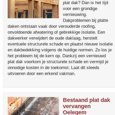
plat dak? Dan is het tijd
voor een grondige
vernieuwing.
Dakproblemen bij platte
daken ontstaan vaak door verouderde roofing,
onvoldoende afwatering of gebrekkige isolatie. Een
dakwerker verwijdert de oude daklaag, herstelt
eventuele structurele schade en plaatst nieuwe isolatie
en dakbedekking volgens de huidige normen. Zo los je
het probleem bij de kern op. Dankzij een vernieuwd
plat dak voorkom je structurele schade en vermijd je
onnodige kosten in de toekomst. Laat dit steeds
uitvoeren door een erkend vakman.
Bestaand plat dak
vervangen
Oelegem