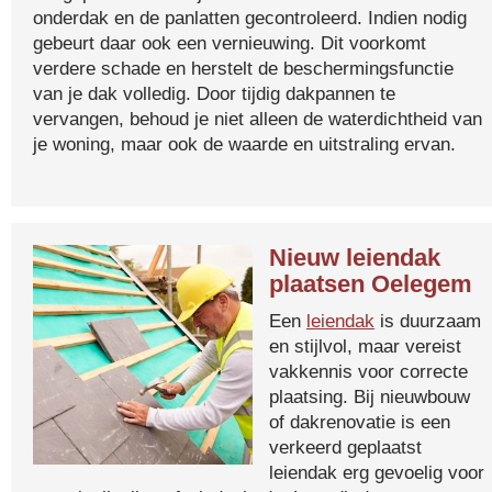
onderdak en de panlatten gecontroleerd. Indien nodig
gebeurt daar ook een vernieuwing. Dit voorkomt
verdere schade en herstelt de beschermingsfunctie
van je dak volledig. Door tijdig dakpannen te
vervangen, behoud je niet alleen de waterdichtheid van
je woning, maar ook de waarde en uitstraling ervan.
Nieuw leiendak
plaatsen Oelegem
Een
leiendak
is duurzaam
en stijlvol, maar vereist
vakkennis voor correcte
plaatsing. Bij nieuwbouw
of dakrenovatie is een
verkeerd geplaatst
leiendak erg gevoelig voor