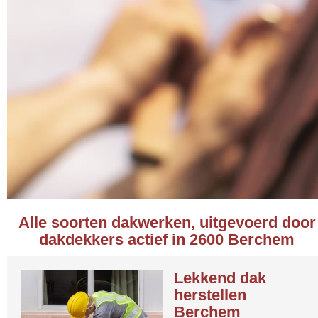
Alle soorten dakwerken, uitgevoerd door
dakdekkers actief in 2600 Berchem
Lekkend dak
herstellen
Berchem