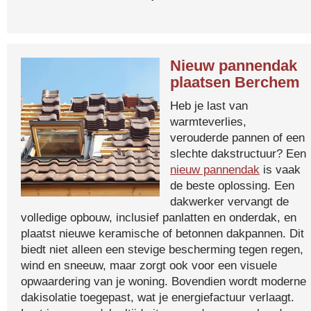
Nieuw pannendak
plaatsen Berchem
Heb je last van
warmteverlies,
verouderde pannen of een
slechte dakstructuur? Een
nieuw pannendak
is vaak
de beste oplossing. Een
dakwerker vervangt de
volledige opbouw, inclusief panlatten en onderdak, en
plaatst nieuwe keramische of betonnen dakpannen. Dit
biedt niet alleen een stevige bescherming tegen regen,
wind en sneeuw, maar zorgt ook voor een visuele
opwaardering van je woning. Bovendien wordt moderne
dakisolatie toegepast, wat je energiefactuur verlaagt.