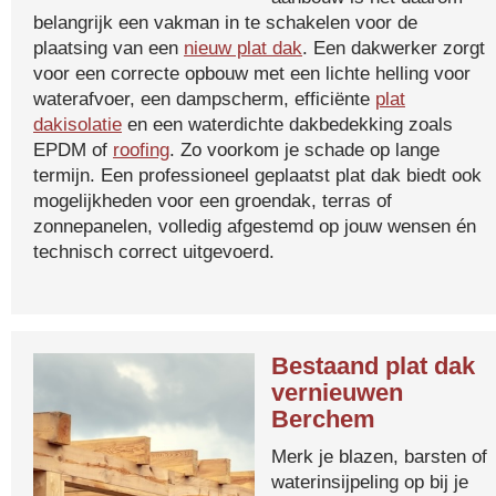
belangrijk een vakman in te schakelen voor de
plaatsing van een
nieuw plat dak
. Een dakwerker zorgt
voor een correcte opbouw met een lichte helling voor
waterafvoer, een dampscherm, efficiënte
plat
dakisolatie
en een waterdichte dakbedekking zoals
EPDM of
roofing
. Zo voorkom je schade op lange
termijn. Een professioneel geplaatst plat dak biedt ook
mogelijkheden voor een groendak, terras of
zonnepanelen, volledig afgestemd op jouw wensen én
technisch correct uitgevoerd.
Bestaand plat dak
vernieuwen
Berchem
Merk je blazen, barsten of
waterinsijpeling op bij je