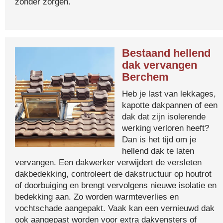
zonder zorgen.
Bestaand hellend
dak vervangen
Berchem
Heb je last van lekkages,
kapotte dakpannen of een
dak dat zijn isolerende
werking verloren heeft?
Dan is het tijd om je
hellend dak te laten
vervangen. Een dakwerker verwijdert de versleten
dakbedekking, controleert de dakstructuur op houtrot
of doorbuiging en brengt vervolgens nieuwe isolatie en
bedekking aan. Zo worden warmteverlies en
vochtschade aangepakt. Vaak kan een vernieuwd dak
ook aangepast worden voor extra dakvensters of