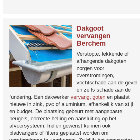
Dakgoot
vervangen
Berchem
Verstopte, lekkende of
afhangende dakgoten
zorgen voor
overstromingen,
vochtschade aan de gevel
en zelfs schade aan de
fundering. Een dakwerker
vervangt goten
en plaatst
nieuwe in zink, pvc of aluminium, afhankelijk van stijl
en budget. De plaatsing gebeurt met aangepaste
beugels, correcte helling en aansluiting op het
afvoersysteem. Indien gewenst kunnen ook
bladvangers of filters geplaatst worden om