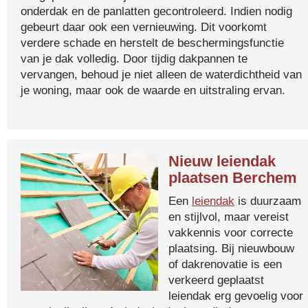
onderdak en de panlatten gecontroleerd. Indien nodig
gebeurt daar ook een vernieuwing. Dit voorkomt
verdere schade en herstelt de beschermingsfunctie
van je dak volledig. Door tijdig dakpannen te
vervangen, behoud je niet alleen de waterdichtheid van
je woning, maar ook de waarde en uitstraling ervan.
Nieuw leiendak
plaatsen Berchem
Een
leiendak
is duurzaam
en stijlvol, maar vereist
vakkennis voor correcte
plaatsing. Bij nieuwbouw
of dakrenovatie is een
verkeerd geplaatst
leiendak erg gevoelig voor