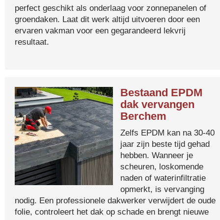
perfect geschikt als onderlaag voor zonnepanelen of
groendaken. Laat dit werk altijd uitvoeren door een
ervaren vakman voor een gegarandeerd lekvrij
resultaat.
Bestaand EPDM
dak vervangen
Berchem
Zelfs EPDM kan na 30-40
jaar zijn beste tijd gehad
hebben. Wanneer je
scheuren, loskomende
naden of waterinfiltratie
opmerkt, is vervanging
nodig. Een professionele dakwerker verwijdert de oude
folie, controleert het dak op schade en brengt nieuwe