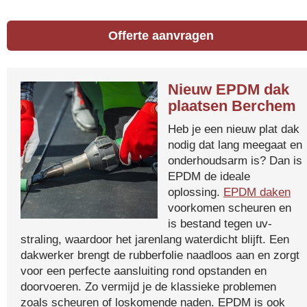
Offerte aanvragen
Nieuw EPDM dak
plaatsen Berchem
Heb je een nieuw plat dak
nodig dat lang meegaat en
onderhoudsarm is? Dan is
EPDM de ideale
oplossing.
EPDM daken
voorkomen scheuren en
is bestand tegen uv-
straling, waardoor het jarenlang waterdicht blijft. Een
dakwerker brengt de rubberfolie naadloos aan en zorgt
voor een perfecte aansluiting rond opstanden en
doorvoeren. Zo vermijd je de klassieke problemen
zoals scheuren of loskomende naden. EPDM is ook