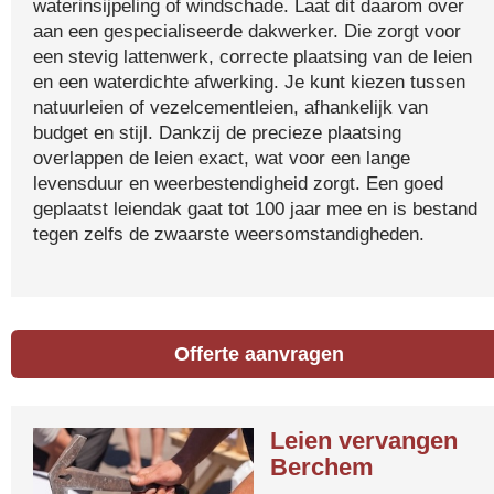
waterinsijpeling of windschade. Laat dit daarom over
aan een gespecialiseerde dakwerker. Die zorgt voor
een stevig lattenwerk, correcte plaatsing van de leien
en een waterdichte afwerking. Je kunt kiezen tussen
natuurleien of vezelcementleien, afhankelijk van
budget en stijl. Dankzij de precieze plaatsing
overlappen de leien exact, wat voor een lange
levensduur en weerbestendigheid zorgt. Een goed
geplaatst leiendak gaat tot 100 jaar mee en is bestand
tegen zelfs de zwaarste weersomstandigheden.
Offerte aanvragen
Leien vervangen
Berchem