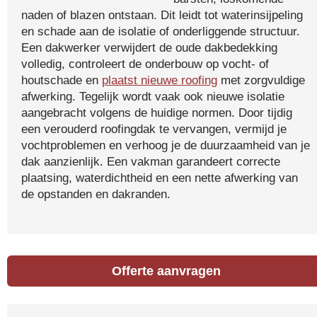
naden of blazen ontstaan. Dit leidt tot waterinsijpeling
en schade aan de isolatie of onderliggende structuur.
Een dakwerker verwijdert de oude dakbedekking
volledig, controleert de onderbouw op vocht- of
houtschade en
plaatst nieuwe roofing
met zorgvuldige
afwerking. Tegelijk wordt vaak ook nieuwe isolatie
aangebracht volgens de huidige normen. Door tijdig
een verouderd roofingdak te vervangen, vermijd je
vochtproblemen en verhoog je de duurzaamheid van je
dak aanzienlijk. Een vakman garandeert correcte
plaatsing, waterdichtheid en een nette afwerking van
de opstanden en dakranden.
Offerte aanvragen