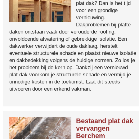
plat dak? Dan is het tijd
voor een grondige
vernieuwing.
Dakproblemen bij platte
daken ontstaan vaak door verouderde roofing,
onvoldoende afwatering of gebrekkige isolatie. Een
dakwerker verwijdert de oude daklaag, herstelt
eventuele structurele schade en plaatst nieuwe isolatie
en dakbedekking volgens de huidige normen. Zo los je
het probleem bij de kern op. Dankzij een vernieuwd
plat dak voorkom je structurele schade en vermijd je
onnodige kosten in de toekomst. Laat dit steeds
uitvoeren door een erkend vakman.
Bestaand plat dak
vervangen
Berchem