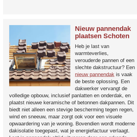
Nieuw pannendak
plaatsen Schoten
Heb je last van
warmteverlies,
verouderde pannen of een
slechte dakstructuur? Een
nieuw pannendak
is vaak
de beste oplossing. Een
dakwerker vervangt de
volledige opbouw, inclusief panlatten en onderdak, en
plaatst nieuwe keramische of betonnen dakpannen. Dit
biedt niet alleen een stevige bescherming tegen regen,
wind en sneeuw, maar zorgt ook voor een visuele
opwaardering van je woning. Bovendien wordt moderne
dakisolatie toegepast, wat je energiefactuur verlaagt.