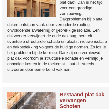
plat dak? Dan is het tijd
voor een grondige
vernieuwing.
Dakproblemen bij platte
daken ontstaan vaak door verouderde roofing,
onvoldoende afwatering of gebrekkige isolatie. Een
dakwerker verwijdert de oude daklaag, herstelt
eventuele structurele schade en plaatst nieuwe isolatie
en dakbedekking volgens de huidige normen. Zo los je
het probleem bij de kern op. Dankzij een vernieuwd
plat dak voorkom je structurele schade en vermijd je
onnodige kosten in de toekomst. Laat dit steeds
uitvoeren door een erkend vakman.
Bestaand plat dak
vervangen
Schoten