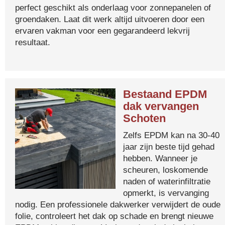
perfect geschikt als onderlaag voor zonnepanelen of
groendaken. Laat dit werk altijd uitvoeren door een
ervaren vakman voor een gegarandeerd lekvrij
resultaat.
Bestaand EPDM
dak vervangen
Schoten
Zelfs EPDM kan na 30-40
jaar zijn beste tijd gehad
hebben. Wanneer je
scheuren, loskomende
naden of waterinfiltratie
opmerkt, is vervanging
nodig. Een professionele dakwerker verwijdert de oude
folie, controleert het dak op schade en brengt nieuwe