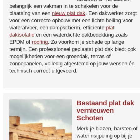
belangrijk een vakman in te schakelen voor de
plaatsing van een
nieuw plat dak
. Een dakwerker zorgt
voor een correcte opbouw met een lichte helling voor
waterafvoer, een dampscherm, efficiënte
plat
dakisolatie
en een waterdichte dakbedekking zoals
EPDM of
roofing
. Zo voorkom je schade op lange
termijn. Een professioneel geplaatst plat dak biedt ook
mogelijkheden voor een groendak, terras of
zonnepanelen, volledig afgestemd op jouw wensen én
technisch correct uitgevoerd.
Bestaand plat dak
vernieuwen
Schoten
Merk je blazen, barsten of
waterinsijpeling op bij je