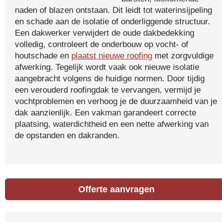
naden of blazen ontstaan. Dit leidt tot waterinsijpeling
en schade aan de isolatie of onderliggende structuur.
Een dakwerker verwijdert de oude dakbedekking
volledig, controleert de onderbouw op vocht- of
houtschade en
plaatst nieuwe roofing
met zorgvuldige
afwerking. Tegelijk wordt vaak ook nieuwe isolatie
aangebracht volgens de huidige normen. Door tijdig
een verouderd roofingdak te vervangen, vermijd je
vochtproblemen en verhoog je de duurzaamheid van je
dak aanzienlijk. Een vakman garandeert correcte
plaatsing, waterdichtheid en een nette afwerking van
de opstanden en dakranden.
Offerte aanvragen