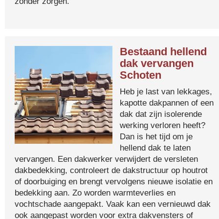
zonder zorgen.
Bestaand hellend
dak vervangen
Schoten
Heb je last van lekkages,
kapotte dakpannen of een
dak dat zijn isolerende
werking verloren heeft?
Dan is het tijd om je
hellend dak te laten
vervangen. Een dakwerker verwijdert de versleten
dakbedekking, controleert de dakstructuur op houtrot
of doorbuiging en brengt vervolgens nieuwe isolatie en
bedekking aan. Zo worden warmteverlies en
vochtschade aangepakt. Vaak kan een vernieuwd dak
ook aangepast worden voor extra dakvensters of