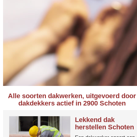
Alle soorten dakwerken, uitgevoerd door
dakdekkers actief in 2900 Schoten
Lekkend dak
herstellen Schoten