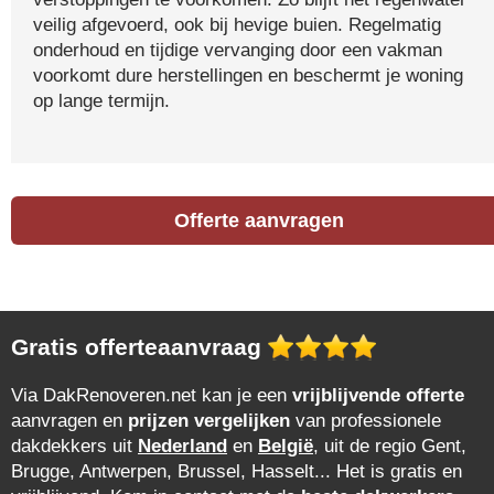
veilig afgevoerd, ook bij hevige buien. Regelmatig
onderhoud en tijdige vervanging door een vakman
voorkomt dure herstellingen en beschermt je woning
op lange termijn.
Offerte aanvragen
Gratis offerteaanvraag
Via DakRenoveren.net kan je een
vrijblijvende offerte
aanvragen en
prijzen vergelijken
van professionele
dakdekkers uit
Nederland
en
België
, uit de regio Gent,
Brugge, Antwerpen, Brussel, Hasselt... Het is gratis en