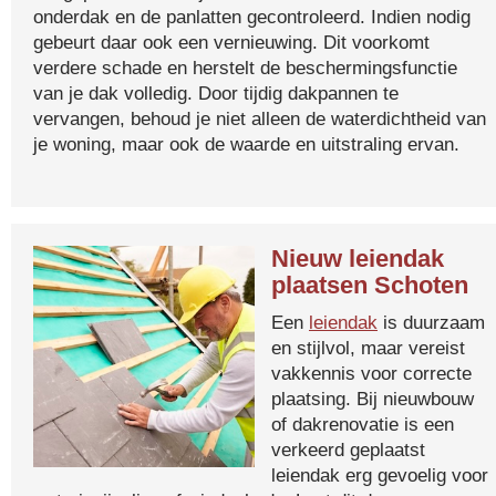
onderdak en de panlatten gecontroleerd. Indien nodig
gebeurt daar ook een vernieuwing. Dit voorkomt
verdere schade en herstelt de beschermingsfunctie
van je dak volledig. Door tijdig dakpannen te
vervangen, behoud je niet alleen de waterdichtheid van
je woning, maar ook de waarde en uitstraling ervan.
Nieuw leiendak
plaatsen Schoten
Een
leiendak
is duurzaam
en stijlvol, maar vereist
vakkennis voor correcte
plaatsing. Bij nieuwbouw
of dakrenovatie is een
verkeerd geplaatst
leiendak erg gevoelig voor