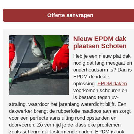
Offerte aanvragen
Nieuw EPDM dak
plaatsen Schoten
Heb je een nieuw plat dak
nodig dat lang meegaat en
onderhoudsarm is? Dan is
EPDM de ideale
oplossing.
EPDM daken
voorkomen scheuren en
is bestand tegen uv-
straling, waardoor het jarenlang waterdicht blijft. Een
dakwerker brengt de rubberfolie naadloos aan en zorgt
voor een perfecte aansluiting rond opstanden en
doorvoeren. Zo vermijd je de klassieke problemen
zoals scheuren of loskomende naden. EPDM is ook