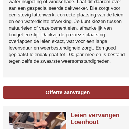
waterinsijpeling of windschade. Laat dit daarom over
aan een gespecialiseerde dakwerker. Die zorgt voor
een stevig lattenwerk, correcte plaatsing van de leien
en een waterdichte afwerking. Je kunt kiezen tussen
natuurleien of vezelcementleien, afhankelijk van
budget en stijl. Dankzij de precieze plaatsing
overlappen de leien exact, wat voor een lange
levensduur en weerbestendigheid zorgt. Een goed
geplaatst leiendak gaat tot 100 jaar mee en is bestand
tegen zelfs de zwaarste weersomstandigheden.
Offerte aanvragen
Leien vervangen
Loenhout