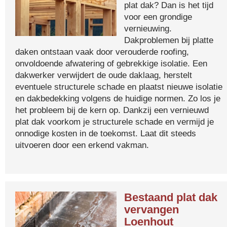
plat dak? Dan is het tijd
voor een grondige
vernieuwing.
Dakproblemen bij platte
daken ontstaan vaak door verouderde roofing,
onvoldoende afwatering of gebrekkige isolatie. Een
dakwerker verwijdert de oude daklaag, herstelt
eventuele structurele schade en plaatst nieuwe isolatie
en dakbedekking volgens de huidige normen. Zo los je
het probleem bij de kern op. Dankzij een vernieuwd
plat dak voorkom je structurele schade en vermijd je
onnodige kosten in de toekomst. Laat dit steeds
uitvoeren door een erkend vakman.
Bestaand plat dak
vervangen
Loenhout