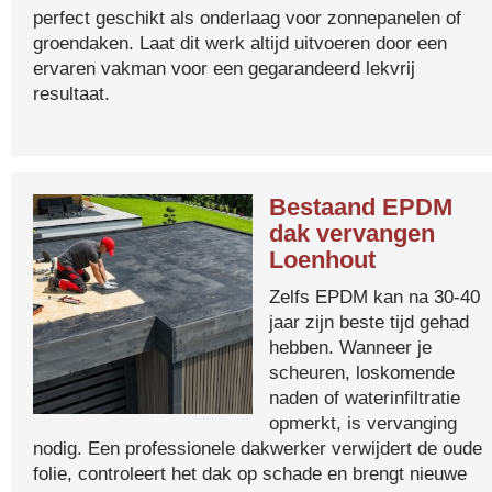
perfect geschikt als onderlaag voor zonnepanelen of
groendaken. Laat dit werk altijd uitvoeren door een
ervaren vakman voor een gegarandeerd lekvrij
resultaat.
Bestaand EPDM
dak vervangen
Loenhout
Zelfs EPDM kan na 30-40
jaar zijn beste tijd gehad
hebben. Wanneer je
scheuren, loskomende
naden of waterinfiltratie
opmerkt, is vervanging
nodig. Een professionele dakwerker verwijdert de oude
folie, controleert het dak op schade en brengt nieuwe