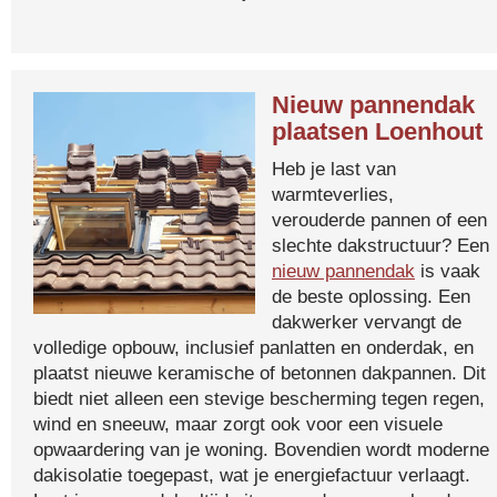
Nieuw pannendak
plaatsen Loenhout
Heb je last van
warmteverlies,
verouderde pannen of een
slechte dakstructuur? Een
nieuw pannendak
is vaak
de beste oplossing. Een
dakwerker vervangt de
volledige opbouw, inclusief panlatten en onderdak, en
plaatst nieuwe keramische of betonnen dakpannen. Dit
biedt niet alleen een stevige bescherming tegen regen,
wind en sneeuw, maar zorgt ook voor een visuele
opwaardering van je woning. Bovendien wordt moderne
dakisolatie toegepast, wat je energiefactuur verlaagt.