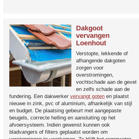
Dakgoot
vervangen
Loenhout
Verstopte, lekkende of
afhangende dakgoten
zorgen voor
overstromingen,
vochtschade aan de gevel
en zelfs schade aan de
fundering. Een dakwerker
vervangt goten
en plaatst
nieuwe in zink, pvc of aluminium, afhankelijk van stijl
en budget. De plaatsing gebeurt met aangepaste
beugels, correcte helling en aansluiting op het
afvoersysteem. Indien gewenst kunnen ook
bladvangers of filters geplaatst worden om