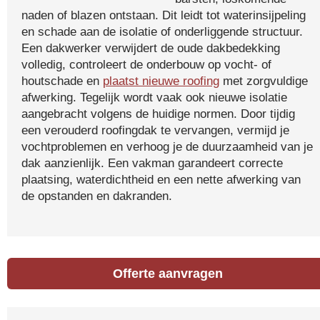
naden of blazen ontstaan. Dit leidt tot waterinsijpeling
en schade aan de isolatie of onderliggende structuur.
Een dakwerker verwijdert de oude dakbedekking
volledig, controleert de onderbouw op vocht- of
houtschade en
plaatst nieuwe roofing
met zorgvuldige
afwerking. Tegelijk wordt vaak ook nieuwe isolatie
aangebracht volgens de huidige normen. Door tijdig
een verouderd roofingdak te vervangen, vermijd je
vochtproblemen en verhoog je de duurzaamheid van je
dak aanzienlijk. Een vakman garandeert correcte
plaatsing, waterdichtheid en een nette afwerking van
de opstanden en dakranden.
Offerte aanvragen