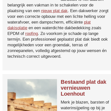
belangrijk een vakman in te schakelen voor de
plaatsing van een
nieuw plat dak
. Een dakwerker zorgt
voor een correcte opbouw met een lichte helling voor
waterafvoer, een dampscherm, efficiënte
plat
dakisolatie
en een waterdichte dakbedekking zoals
EPDM of
roofing
. Zo voorkom je schade op lange
termijn. Een professioneel geplaatst plat dak biedt ook
mogelijkheden voor een groendak, terras of
zonnepanelen, volledig afgestemd op jouw wensen én
technisch correct uitgevoerd.
Bestaand plat dak
vernieuwen
Loenhout
Merk je blazen, barsten of
waterinsijpeling op bij je