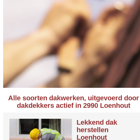
Alle soorten dakwerken, uitgevoerd door
dakdekkers actief in 2990 Loenhout
Lekkend dak
herstellen
Loenhout