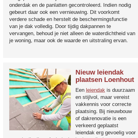
onderdak en de panlatten gecontroleerd. Indien nodig
gebeurt daar ook een vernieuwing. Dit voorkomt
verdere schade en herstelt de beschermingsfunctie
van je dak volledig. Door tijdig dakpannen te
vervangen, behoud je niet alleen de waterdichtheid van
je woning, maar ook de waarde en uitstraling ervan.
Nieuw leiendak
plaatsen Loenhout
Een
leiendak
is duurzaam
en stijlvol, maar vereist
vakkennis voor correcte
plaatsing. Bij nieuwbouw
of dakrenovatie is een
verkeerd geplaatst
leiendak erg gevoelig voor