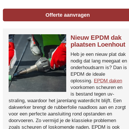
Offerte aanvragen
Nieuw EPDM dak
plaatsen Loenhout
Heb je een nieuw plat dak
nodig dat lang meegaat en
onderhoudsarm is? Dan is
EPDM de ideale
oplossing.
EPDM daken
voorkomen scheuren en
is bestand tegen uv-
straling, waardoor het jarenlang waterdicht blijft. Een
dakwerker brengt de rubberfolie naadloos aan en zorgt
voor een perfecte aansluiting rond opstanden en
doorvoeren. Zo vermijd je de klassieke problemen
zoals scheuren of loskomende naden. EPDM is ook