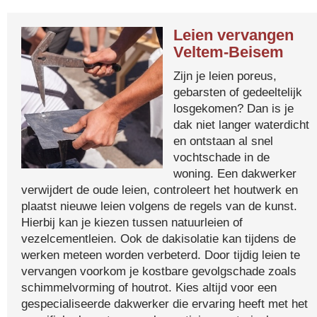
Leien vervangen
Veltem-Beisem
Zijn je leien poreus,
gebarsten of gedeeltelijk
losgekomen? Dan is je
dak niet langer waterdicht
en ontstaan al snel
vochtschade in de
woning. Een dakwerker
verwijdert de oude leien, controleert het houtwerk en
plaatst nieuwe leien volgens de regels van de kunst.
Hierbij kan je kiezen tussen natuurleien of
vezelcementleien. Ook de dakisolatie kan tijdens de
werken meteen worden verbeterd. Door tijdig leien te
vervangen voorkom je kostbare gevolgschade zoals
schimmelvorming of houtrot. Kies altijd voor een
gespecialiseerde dakwerker die ervaring heeft met het