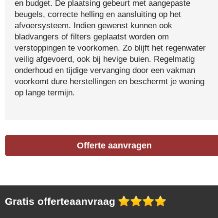
en budget. De plaatsing gebeurt met aangepaste
beugels, correcte helling en aansluiting op het
afvoersysteem. Indien gewenst kunnen ook
bladvangers of filters geplaatst worden om
verstoppingen te voorkomen. Zo blijft het regenwater
veilig afgevoerd, ook bij hevige buien. Regelmatig
onderhoud en tijdige vervanging door een vakman
voorkomt dure herstellingen en beschermt je woning
op lange termijn.
Offerte aanvragen
Gratis offerteaanvraag