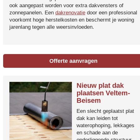
ook aangepast worden voor extra dakvensters of
zonnepanelen. Een
dakrenovatie
door een professional
voorkomt hoge herstelkosten en beschermt je woning
jarenlang tegen alle weersinvloeden.
Offerte aanvragen
Nieuw plat dak
plaatsen Veltem-
Beisem
Een slecht geplaatst plat
dak kan leiden tot
waterophoping, lekkages
en schade aan de
onderliggende structuur.