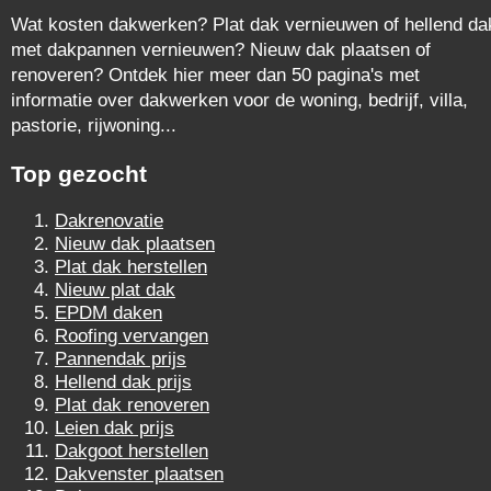
Wat kosten dakwerken? Plat dak vernieuwen of hellend da
met dakpannen vernieuwen? Nieuw dak plaatsen of
renoveren? Ontdek hier meer dan 50 pagina's met
informatie over dakwerken voor de woning, bedrijf, villa,
pastorie, rijwoning...
Top gezocht
Dakrenovatie
Nieuw dak plaatsen
Plat dak herstellen
Nieuw plat dak
EPDM daken
Roofing vervangen
Pannendak prijs
Hellend dak prijs
Plat dak renoveren
Leien dak prijs
Dakgoot herstellen
Dakvenster plaatsen