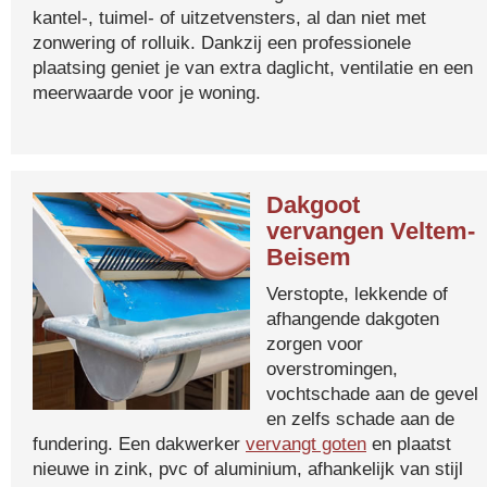
kantel-, tuimel- of uitzetvensters, al dan niet met
zonwering of rolluik. Dankzij een professionele
plaatsing geniet je van extra daglicht, ventilatie en een
meerwaarde voor je woning.
Dakgoot
vervangen Veltem-
Beisem
Verstopte, lekkende of
afhangende dakgoten
zorgen voor
overstromingen,
vochtschade aan de gevel
en zelfs schade aan de
fundering. Een dakwerker
vervangt goten
en plaatst
nieuwe in zink, pvc of aluminium, afhankelijk van stijl