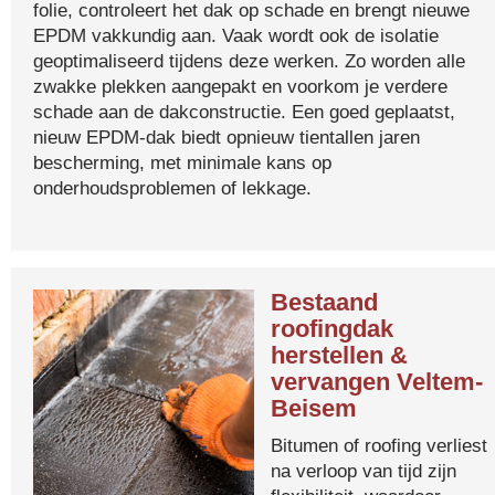
folie, controleert het dak op schade en brengt nieuwe
EPDM vakkundig aan. Vaak wordt ook de isolatie
geoptimaliseerd tijdens deze werken. Zo worden alle
zwakke plekken aangepakt en voorkom je verdere
schade aan de dakconstructie. Een goed geplaatst,
nieuw EPDM-dak biedt opnieuw tientallen jaren
bescherming, met minimale kans op
onderhoudsproblemen of lekkage.
Bestaand
roofingdak
herstellen &
vervangen Veltem-
Beisem
Bitumen of roofing verliest
na verloop van tijd zijn