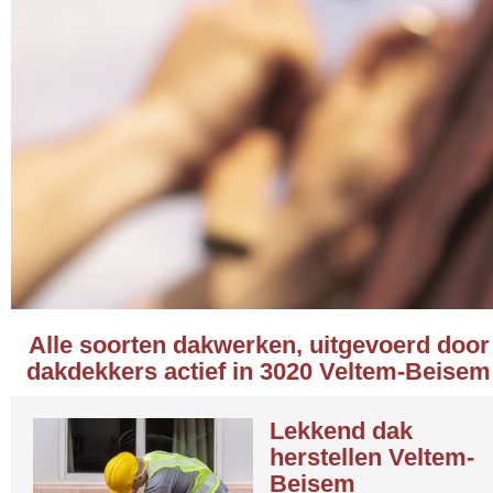
Alle soorten dakwerken, uitgevoerd door
dakdekkers actief in 3020 Veltem-Beisem
Lekkend dak
herstellen Veltem-
Beisem