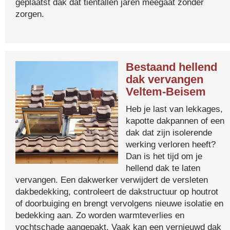
geplaatst dak dat tientallen jaren meegaat zonder
zorgen.
Bestaand hellend
dak vervangen
Veltem-Beisem
Heb je last van lekkages,
kapotte dakpannen of een
dak dat zijn isolerende
werking verloren heeft?
Dan is het tijd om je
hellend dak te laten
vervangen. Een dakwerker verwijdert de versleten
dakbedekking, controleert de dakstructuur op houtrot
of doorbuiging en brengt vervolgens nieuwe isolatie en
bedekking aan. Zo worden warmteverlies en
vochtschade aangepakt. Vaak kan een vernieuwd dak