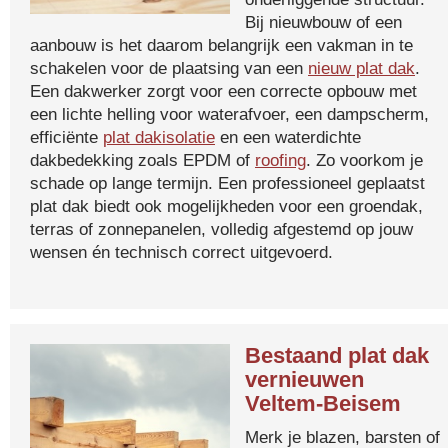
Bij nieuwbouw of een
aanbouw is het daarom belangrijk een vakman in te
schakelen voor de plaatsing van een
nieuw plat dak
.
Een dakwerker zorgt voor een correcte opbouw met
een lichte helling voor waterafvoer, een dampscherm,
efficiënte
plat dakisolatie
en een waterdichte
dakbedekking zoals EPDM of
roofing
. Zo voorkom je
schade op lange termijn. Een professioneel geplaatst
plat dak biedt ook mogelijkheden voor een groendak,
terras of zonnepanelen, volledig afgestemd op jouw
wensen én technisch correct uitgevoerd.
Bestaand plat dak
vernieuwen
Veltem-Beisem
Merk je blazen, barsten of