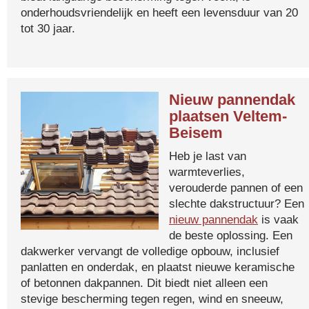
onderhoudsvriendelijk en heeft een levensduur van 20
tot 30 jaar.
Nieuw pannendak
plaatsen Veltem-
Beisem
Heb je last van
warmteverlies,
verouderde pannen of een
slechte dakstructuur? Een
nieuw pannendak
is vaak
de beste oplossing. Een
dakwerker vervangt de volledige opbouw, inclusief
panlatten en onderdak, en plaatst nieuwe keramische
of betonnen dakpannen. Dit biedt niet alleen een
stevige bescherming tegen regen, wind en sneeuw,