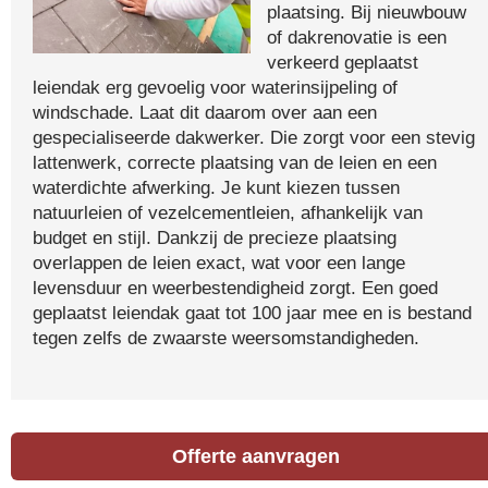
plaatsing. Bij nieuwbouw
of dakrenovatie is een
verkeerd geplaatst
leiendak erg gevoelig voor waterinsijpeling of
windschade. Laat dit daarom over aan een
gespecialiseerde dakwerker. Die zorgt voor een stevig
lattenwerk, correcte plaatsing van de leien en een
waterdichte afwerking. Je kunt kiezen tussen
natuurleien of vezelcementleien, afhankelijk van
budget en stijl. Dankzij de precieze plaatsing
overlappen de leien exact, wat voor een lange
levensduur en weerbestendigheid zorgt. Een goed
geplaatst leiendak gaat tot 100 jaar mee en is bestand
tegen zelfs de zwaarste weersomstandigheden.
Offerte aanvragen