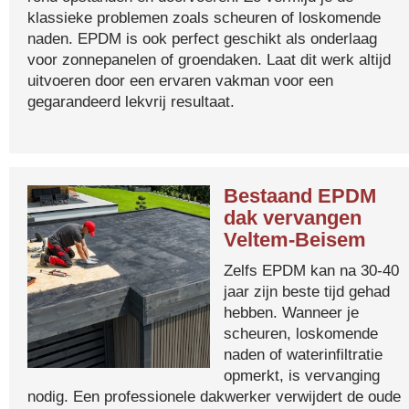
klassieke problemen zoals scheuren of loskomende
naden. EPDM is ook perfect geschikt als onderlaag
voor zonnepanelen of groendaken. Laat dit werk altijd
uitvoeren door een ervaren vakman voor een
gegarandeerd lekvrij resultaat.
Bestaand EPDM
dak vervangen
Veltem-Beisem
Zelfs EPDM kan na 30-40
jaar zijn beste tijd gehad
hebben. Wanneer je
scheuren, loskomende
naden of waterinfiltratie
opmerkt, is vervanging
nodig. Een professionele dakwerker verwijdert de oude