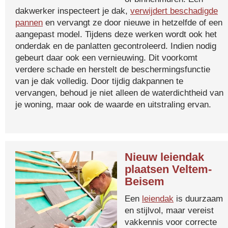
dakwerker inspecteert je dak,
verwijdert beschadigde
pannen
en vervangt ze door nieuwe in hetzelfde of een
aangepast model. Tijdens deze werken wordt ook het
onderdak en de panlatten gecontroleerd. Indien nodig
gebeurt daar ook een vernieuwing. Dit voorkomt
verdere schade en herstelt de beschermingsfunctie
van je dak volledig. Door tijdig dakpannen te
vervangen, behoud je niet alleen de waterdichtheid van
je woning, maar ook de waarde en uitstraling ervan.
Nieuw leiendak
plaatsen Veltem-
Beisem
Een
leiendak
is duurzaam
en stijlvol, maar vereist
vakkennis voor correcte