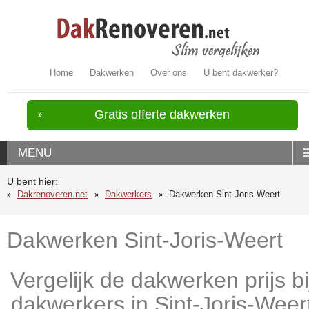
Home
Dakwerken
Over ons
U bent dakwerker?
Gratis offerte dakwerken
MENU
U bent hier:
Dakrenoveren.net
Dakwerkers
Dakwerken Sint-Joris-Weert
Dakwerken Sint-Joris-Weert
Vergelijk de dakwerken prijs bi
dakwerkers in Sint-Joris-Weer