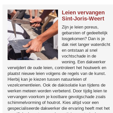
Leien vervangen
Sint-Joris-Weert
Zijn je leien poreus,
gebarsten of gedeeltelijk
losgekomen? Dan is je
dak niet langer waterdicht
en ontstaan al snel
vochtschade in de
woning. Een dakwerker
verwijdert de oude leien, controleert het houtwerk en
plaatst nieuwe leien volgens de regels van de kunst.
Hierbij kan je kiezen tussen natuurleien of
vezelcementleien. Ook de dakisolatie kan tijdens de
werken meteen worden verbeterd. Door tijdig leien te
vervangen voorkom je kostbare gevolgschade zoals
schimmelvorming of houtrot. Kies altijd voor een
gespecialiseerde dakwerker die ervaring heeft met het