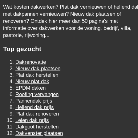
Wat kosten dakwerken? Plat dak vernieuwen of hellend da
met dakpannen vernieuwen? Nieuw dak plaatsen of
renoveren? Ontdek hier meer dan 50 pagina's met
informatie over dakwerken voor de woning, bedrijf, villa,
pastorie, rijwoning...
Top gezocht
Dakrenovatie
Nieuw dak plaatsen
Plat dak herstellen
Nieuw plat dak
EPDM daken
Roofing vervangen
Pannendak prijs
Hellend dak prijs
Plat dak renoveren
Leien dak prijs
Dakgoot herstellen
Dakvenster plaatsen