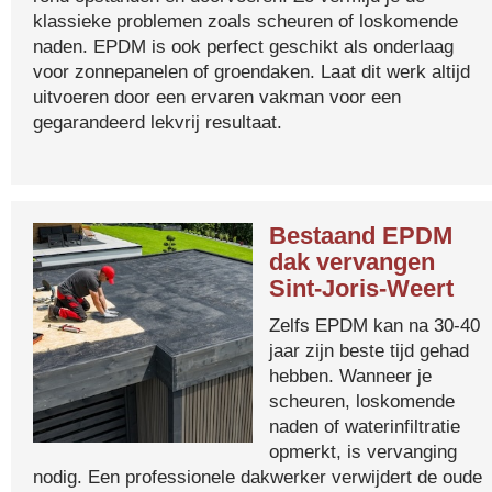
klassieke problemen zoals scheuren of loskomende
naden. EPDM is ook perfect geschikt als onderlaag
voor zonnepanelen of groendaken. Laat dit werk altijd
uitvoeren door een ervaren vakman voor een
gegarandeerd lekvrij resultaat.
Bestaand EPDM
dak vervangen
Sint-Joris-Weert
Zelfs EPDM kan na 30-40
jaar zijn beste tijd gehad
hebben. Wanneer je
scheuren, loskomende
naden of waterinfiltratie
opmerkt, is vervanging
nodig. Een professionele dakwerker verwijdert de oude