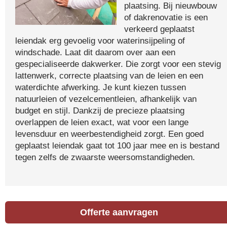
plaatsing. Bij nieuwbouw
of dakrenovatie is een
verkeerd geplaatst
leiendak erg gevoelig voor waterinsijpeling of
windschade. Laat dit daarom over aan een
gespecialiseerde dakwerker. Die zorgt voor een stevig
lattenwerk, correcte plaatsing van de leien en een
waterdichte afwerking. Je kunt kiezen tussen
natuurleien of vezelcementleien, afhankelijk van
budget en stijl. Dankzij de precieze plaatsing
overlappen de leien exact, wat voor een lange
levensduur en weerbestendigheid zorgt. Een goed
geplaatst leiendak gaat tot 100 jaar mee en is bestand
tegen zelfs de zwaarste weersomstandigheden.
Offerte aanvragen