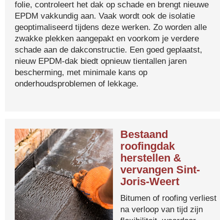
folie, controleert het dak op schade en brengt nieuwe
EPDM vakkundig aan. Vaak wordt ook de isolatie
geoptimaliseerd tijdens deze werken. Zo worden alle
zwakke plekken aangepakt en voorkom je verdere
schade aan de dakconstructie. Een goed geplaatst,
nieuw EPDM-dak biedt opnieuw tientallen jaren
bescherming, met minimale kans op
onderhoudsproblemen of lekkage.
Bestaand
roofingdak
herstellen &
vervangen Sint-
Joris-Weert
Bitumen of roofing verliest
na verloop van tijd zijn