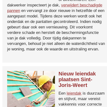
dakwerker inspecteert je dak,
verwijdert beschadigde
pannen
en vervangt ze door nieuwe in hetzelfde of een
aangepast model. Tijdens deze werken wordt ook het
onderdak en de panlatten gecontroleerd. Indien nodig
gebeurt daar ook een vernieuwing. Dit voorkomt
verdere schade en herstelt de beschermingsfunctie
van je dak volledig. Door tijdig dakpannen te
vervangen, behoud je niet alleen de waterdichtheid van
je woning, maar ook de waarde en uitstraling ervan.
Nieuw leiendak
plaatsen Sint-
Joris-Weert
Een
leiendak
is duurzaam
en stijlvol, maar vereist
vakkennis voor correcte