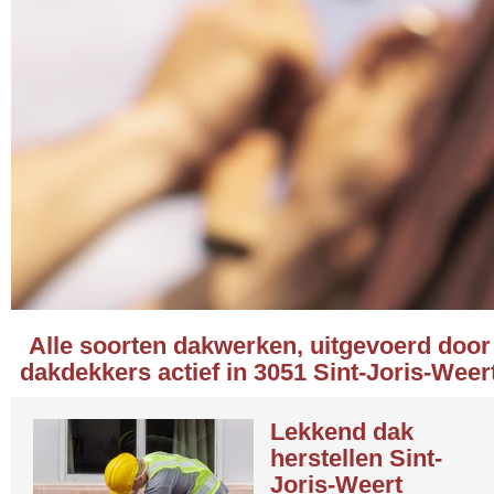
Alle soorten dakwerken, uitgevoerd door
dakdekkers actief in 3051 Sint-Joris-Weer
Lekkend dak
herstellen Sint-
Joris-Weert