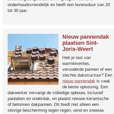
onderhoudsvriendelijk en heeft een levensduur van 20
tot 30 jaar.
Nieuw pannendak
plaatsen Sint-
Joris-Weert
Heb je last van
warmteverlies,
verouderde pannen of een
slechte dakstructuur? Een
nieuw pannendak
is vaak
de beste oplossing. Een
dakwerker vervangt de volledige opbouw, inclusief
panlatten en onderdak, en plaatst nieuwe keramische
of betonnen dakpannen. Dit biedt niet alleen een
stevige bescherming tegen regen, wind en sneeuw,