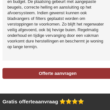
en budget. De plaatsing gebeurt met aangepaste
beugels, correcte helling en aansluiting op het
afvoersysteem. Indien gewenst kunnen ook
bladvangers of filters geplaatst worden om
verstoppingen te voorkomen. Zo blijft het regenwater
veilig afgevoerd, ook bij hevige buien. Regelmatig
onderhoud en tijdige vervanging door een vakman
voorkomt dure herstellingen en beschermt je woning
op lange termijn.
Offerte aanvragen
Gratis offerteaanvraag