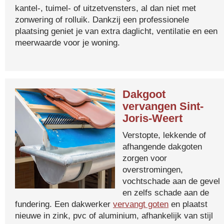
kantel-, tuimel- of uitzetvensters, al dan niet met
zonwering of rolluik. Dankzij een professionele
plaatsing geniet je van extra daglicht, ventilatie en een
meerwaarde voor je woning.
Dakgoot
vervangen Sint-
Joris-Weert
Verstopte, lekkende of
afhangende dakgoten
zorgen voor
overstromingen,
vochtschade aan de gevel
en zelfs schade aan de
fundering. Een dakwerker
vervangt goten
en plaatst
nieuwe in zink, pvc of aluminium, afhankelijk van stijl