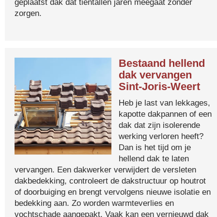
geplaatst dak dat tientallen jaren meegaat zonder
zorgen.
Bestaand hellend
dak vervangen
Sint-Joris-Weert
Heb je last van lekkages,
kapotte dakpannen of een
dak dat zijn isolerende
werking verloren heeft?
Dan is het tijd om je
hellend dak te laten
vervangen. Een dakwerker verwijdert de versleten
dakbedekking, controleert de dakstructuur op houtrot
of doorbuiging en brengt vervolgens nieuwe isolatie en
bedekking aan. Zo worden warmteverlies en
vochtschade aangepakt. Vaak kan een vernieuwd dak