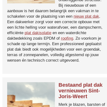
Bij nieuwbouw of een
aanbouw is het daarom belangrijk een vakman in te
schakelen voor de plaatsing van een
nieuw plat dak
.
Een dakwerker zorgt voor een correcte opbouw met
een lichte helling voor waterafvoer, een dampscherm,
efficiënte
plat dakisolatie
en een waterdichte
dakbedekking zoals EPDM of
roofing
. Zo voorkom je
schade op lange termijn. Een professioneel geplaatst
plat dak biedt ook mogelijkheden voor een groendak,
terras of zonnepanelen, volledig afgestemd op jouw
wensen én technisch correct uitgevoerd.
Bestaand plat dak
vernieuwen Sint-
Joris-Weert
Merk je blazen, barsten of