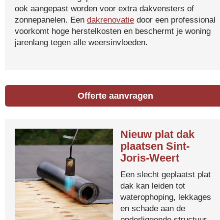
ook aangepast worden voor extra dakvensters of
zonnepanelen. Een
dakrenovatie
door een professional
voorkomt hoge herstelkosten en beschermt je woning
jarenlang tegen alle weersinvloeden.
Offerte aanvragen
Nieuw plat dak
plaatsen Sint-
Joris-Weert
Een slecht geplaatst plat
dak kan leiden tot
waterophoping, lekkages
en schade aan de
onderliggende structuur.