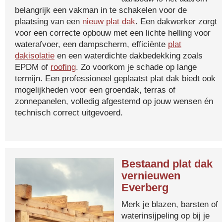
belangrijk een vakman in te schakelen voor de
plaatsing van een
nieuw plat dak
. Een dakwerker zorgt
voor een correcte opbouw met een lichte helling voor
waterafvoer, een dampscherm, efficiënte
plat
dakisolatie
en een waterdichte dakbedekking zoals
EPDM of
roofing
. Zo voorkom je schade op lange
termijn. Een professioneel geplaatst plat dak biedt ook
mogelijkheden voor een groendak, terras of
zonnepanelen, volledig afgestemd op jouw wensen én
technisch correct uitgevoerd.
Bestaand plat dak
vernieuwen
Everberg
Merk je blazen, barsten of
waterinsijpeling op bij je