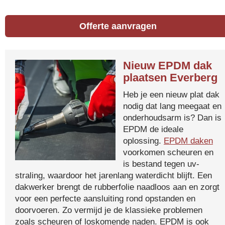
Offerte aanvragen
Nieuw EPDM dak
plaatsen Everberg
Heb je een nieuw plat dak
nodig dat lang meegaat en
onderhoudsarm is? Dan is
EPDM de ideale
oplossing.
EPDM daken
voorkomen scheuren en
is bestand tegen uv-
straling, waardoor het jarenlang waterdicht blijft. Een
dakwerker brengt de rubberfolie naadloos aan en zorgt
voor een perfecte aansluiting rond opstanden en
doorvoeren. Zo vermijd je de klassieke problemen
zoals scheuren of loskomende naden. EPDM is ook