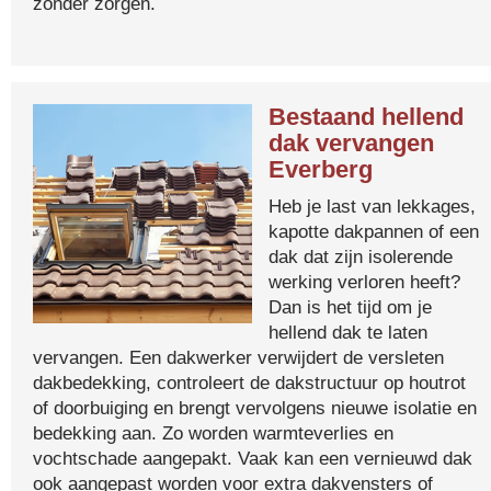
zonder zorgen.
Bestaand hellend
dak vervangen
Everberg
Heb je last van lekkages,
kapotte dakpannen of een
dak dat zijn isolerende
werking verloren heeft?
Dan is het tijd om je
hellend dak te laten
vervangen. Een dakwerker verwijdert de versleten
dakbedekking, controleert de dakstructuur op houtrot
of doorbuiging en brengt vervolgens nieuwe isolatie en
bedekking aan. Zo worden warmteverlies en
vochtschade aangepakt. Vaak kan een vernieuwd dak
ook aangepast worden voor extra dakvensters of