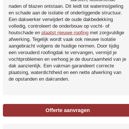
naden of blazen ontstaan. Dit leidt tot waterinsijpeling
en schade aan de isolatie of onderliggende structuur.
Een dakwerker verwijdert de oude dakbedekking
volledig, controleert de onderbouw op vocht- of
houtschade en
plaatst nieuwe roofing
met zorgvuldige
afwerking. Tegelijk wordt vaak ook nieuwe isolatie
aangebracht volgens de huidige normen. Door tijdig
een verouderd roofingdak te vervangen, vermijd je
vochtproblemen en verhoog je de duurzaamheid van je
dak aanzienlijk. Een vakman garandeert correcte
plaatsing, waterdichtheid en een nette afwerking van
de opstanden en dakranden.
Offerte aanvragen