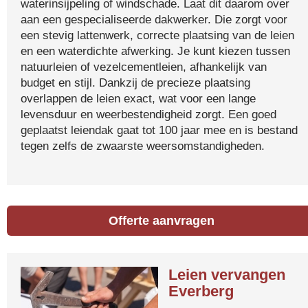
waterinsijpeling of windschade. Laat dit daarom over
aan een gespecialiseerde dakwerker. Die zorgt voor
een stevig lattenwerk, correcte plaatsing van de leien
en een waterdichte afwerking. Je kunt kiezen tussen
natuurleien of vezelcementleien, afhankelijk van
budget en stijl. Dankzij de precieze plaatsing
overlappen de leien exact, wat voor een lange
levensduur en weerbestendigheid zorgt. Een goed
geplaatst leiendak gaat tot 100 jaar mee en is bestand
tegen zelfs de zwaarste weersomstandigheden.
Offerte aanvragen
Leien vervangen
Everberg