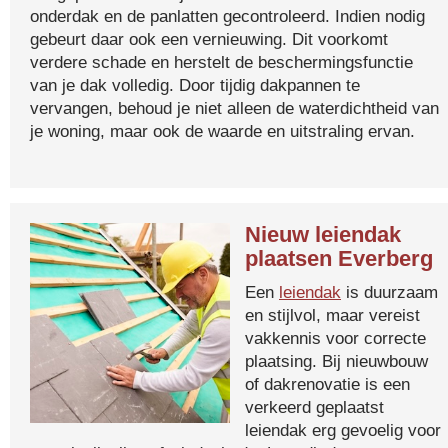
onderdak en de panlatten gecontroleerd. Indien nodig
gebeurt daar ook een vernieuwing. Dit voorkomt
verdere schade en herstelt de beschermingsfunctie
van je dak volledig. Door tijdig dakpannen te
vervangen, behoud je niet alleen de waterdichtheid van
je woning, maar ook de waarde en uitstraling ervan.
Nieuw leiendak
plaatsen Everberg
Een
leiendak
is duurzaam
en stijlvol, maar vereist
vakkennis voor correcte
plaatsing. Bij nieuwbouw
of dakrenovatie is een
verkeerd geplaatst
leiendak erg gevoelig voor