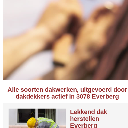
Alle soorten dakwerken, uitgevoerd door
dakdekkers actief in 3078 Everberg
Lekkend dak
herstellen
Everberg