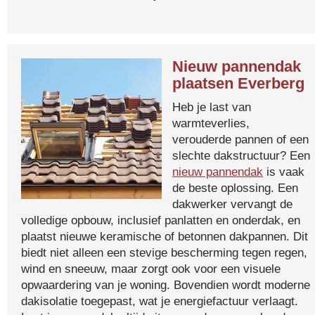
Nieuw pannendak
plaatsen Everberg
Heb je last van
warmteverlies,
verouderde pannen of een
slechte dakstructuur? Een
nieuw pannendak
is vaak
de beste oplossing. Een
dakwerker vervangt de
volledige opbouw, inclusief panlatten en onderdak, en
plaatst nieuwe keramische of betonnen dakpannen. Dit
biedt niet alleen een stevige bescherming tegen regen,
wind en sneeuw, maar zorgt ook voor een visuele
opwaardering van je woning. Bovendien wordt moderne
dakisolatie toegepast, wat je energiefactuur verlaagt.