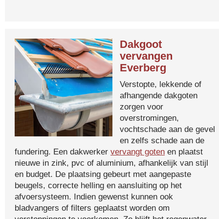
Dakgoot
vervangen
Everberg
Verstopte, lekkende of
afhangende dakgoten
zorgen voor
overstromingen,
vochtschade aan de gevel
en zelfs schade aan de
fundering. Een dakwerker
vervangt goten
en plaatst
nieuwe in zink, pvc of aluminium, afhankelijk van stijl
en budget. De plaatsing gebeurt met aangepaste
beugels, correcte helling en aansluiting op het
afvoersysteem. Indien gewenst kunnen ook
bladvangers of filters geplaatst worden om