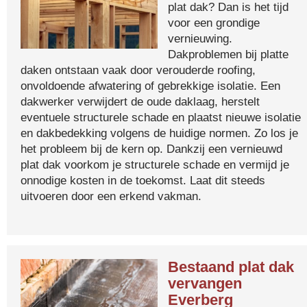
plat dak? Dan is het tijd
voor een grondige
vernieuwing.
Dakproblemen bij platte
daken ontstaan vaak door verouderde roofing,
onvoldoende afwatering of gebrekkige isolatie. Een
dakwerker verwijdert de oude daklaag, herstelt
eventuele structurele schade en plaatst nieuwe isolatie
en dakbedekking volgens de huidige normen. Zo los je
het probleem bij de kern op. Dankzij een vernieuwd
plat dak voorkom je structurele schade en vermijd je
onnodige kosten in de toekomst. Laat dit steeds
uitvoeren door een erkend vakman.
Bestaand plat dak
vervangen
Everberg