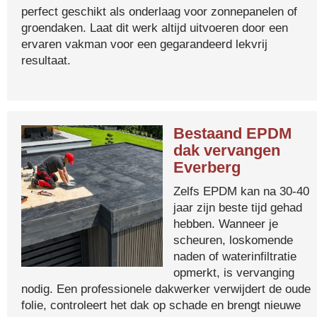
perfect geschikt als onderlaag voor zonnepanelen of
groendaken. Laat dit werk altijd uitvoeren door een
ervaren vakman voor een gegarandeerd lekvrij
resultaat.
Bestaand EPDM
dak vervangen
Everberg
Zelfs EPDM kan na 30-40
jaar zijn beste tijd gehad
hebben. Wanneer je
scheuren, loskomende
naden of waterinfiltratie
opmerkt, is vervanging
nodig. Een professionele dakwerker verwijdert de oude
folie, controleert het dak op schade en brengt nieuwe