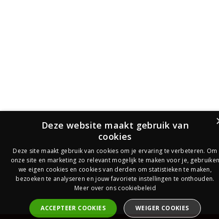
Deze website maakt gebruik van
cookies
Deze site maakt gebruik van cookies om je ervaring te verbeteren. Om
onze site en marketing zo relevant mogelijk te maken voor je, gebruike
we eigen cookies en cookies van derden om statistieken te maken,
bezoeken te analyseren en jouw favoriete instellingen te onthouden.
Meer over ons cookiebeleid
ACCEPTEER COOKIES
WEIGER COOKIES