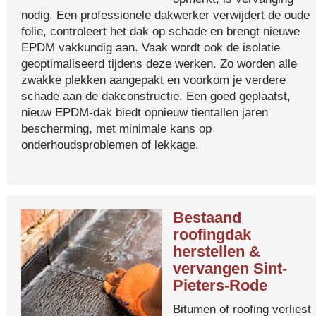
nodig. Een professionele dakwerker verwijdert de oude
folie, controleert het dak op schade en brengt nieuwe
EPDM vakkundig aan. Vaak wordt ook de isolatie
geoptimaliseerd tijdens deze werken. Zo worden alle
zwakke plekken aangepakt en voorkom je verdere
schade aan de dakconstructie. Een goed geplaatst,
nieuw EPDM-dak biedt opnieuw tientallen jaren
bescherming, met minimale kans op
onderhoudsproblemen of lekkage.
Bestaand
roofingdak
herstellen &
vervangen Sint-
Pieters-Rode
Bitumen of roofing verliest