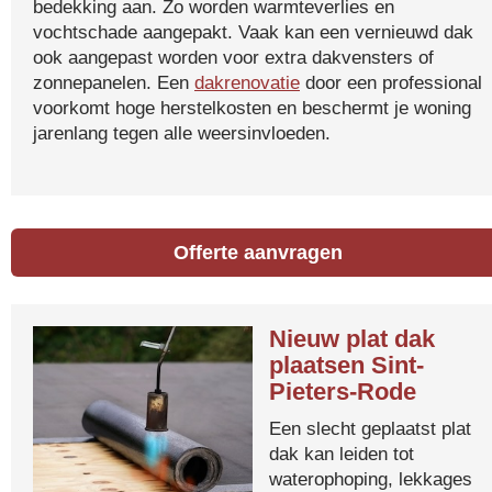
bedekking aan. Zo worden warmteverlies en
vochtschade aangepakt. Vaak kan een vernieuwd dak
ook aangepast worden voor extra dakvensters of
zonnepanelen. Een
dakrenovatie
door een professional
voorkomt hoge herstelkosten en beschermt je woning
jarenlang tegen alle weersinvloeden.
Offerte aanvragen
Nieuw plat dak
plaatsen Sint-
Pieters-Rode
Een slecht geplaatst plat
dak kan leiden tot
waterophoping, lekkages