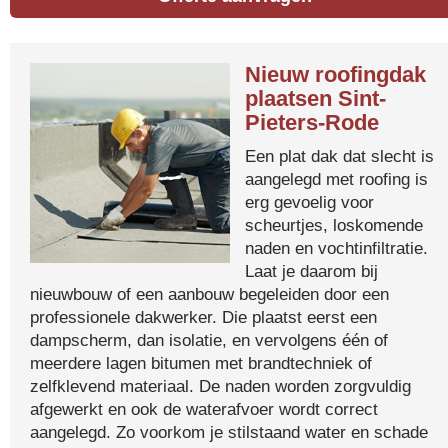
Nieuw roofingdak
plaatsen Sint-
Pieters-Rode
Een plat dak dat slecht is
aangelegd met roofing is
erg gevoelig voor
scheurtjes, loskomende
naden en vochtinfiltratie.
Laat je daarom bij
nieuwbouw of een aanbouw begeleiden door een
professionele dakwerker. Die plaatst eerst een
dampscherm, dan isolatie, en vervolgens één of
meerdere lagen bitumen met brandtechniek of
zelfklevend materiaal. De naden worden zorgvuldig
afgewerkt en ook de waterafvoer wordt correct
aangelegd. Zo voorkom je stilstaand water en schade