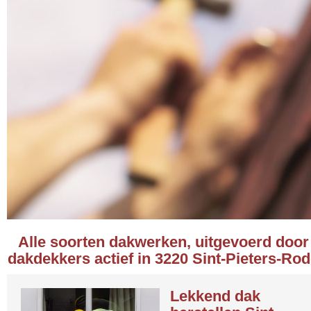
Alle soorten dakwerken, uitgevoerd door
dakdekkers actief in 3220 Sint-Pieters-Ro
Lekkend dak