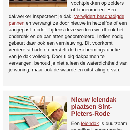
vochtplekken op zolders
of binnenmuren. Een
dakwerker inspecteert je dak,
verwijdert beschadigde
pannen
en vervangt ze door nieuwe in hetzelfde of een
aangepast model. Tijdens deze werken wordt ook het
onderdak en de panlatten gecontroleerd. Indien nodig
gebeurt daar ook een vernieuwing. Dit voorkomt
verdere schade en herstelt de beschermingsfunctie
van je dak volledig. Door tijdig dakpannen te
vervangen, behoud je niet alleen de waterdichtheid van
je woning, maar ook de waarde en uitstraling ervan.
Nieuw leiendak
plaatsen Sint-
Pieters-Rode
Een
leiendak
is duurzaam