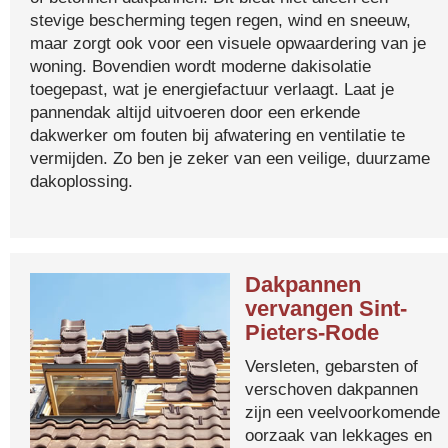
stevige bescherming tegen regen, wind en sneeuw,
maar zorgt ook voor een visuele opwaardering van je
woning. Bovendien wordt moderne dakisolatie
toegepast, wat je energiefactuur verlaagt. Laat je
pannendak altijd uitvoeren door een erkende
dakwerker om fouten bij afwatering en ventilatie te
vermijden. Zo ben je zeker van een veilige, duurzame
dakoplossing.
Dakpannen
vervangen Sint-
Pieters-Rode
Versleten, gebarsten of
verschoven dakpannen
zijn een veelvoorkomende
oorzaak van lekkages en