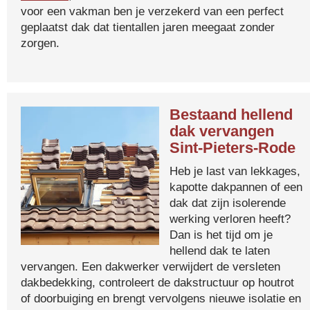
voor een vakman ben je verzekerd van een perfect
geplaatst dak dat tientallen jaren meegaat zonder
zorgen.
Bestaand hellend
dak vervangen
Sint-Pieters-Rode
Heb je last van lekkages,
kapotte dakpannen of een
dak dat zijn isolerende
werking verloren heeft?
Dan is het tijd om je
hellend dak te laten
vervangen. Een dakwerker verwijdert de versleten
dakbedekking, controleert de dakstructuur op houtrot
of doorbuiging en brengt vervolgens nieuwe isolatie en