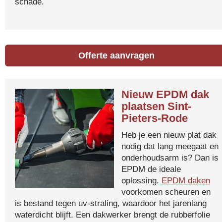
schade.
Offerte aanvragen
Nieuw EPDM dak
plaatsen Sint-
Pieters-Rode
Heb je een nieuw plat dak
nodig dat lang meegaat en
onderhoudsarm is? Dan is
EPDM de ideale
oplossing.
EPDM daken
voorkomen scheuren en
is bestand tegen uv-straling, waardoor het jarenlang
waterdicht blijft. Een dakwerker brengt de rubberfolie