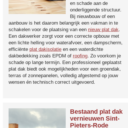
en schade aan de
onderliggende structuur.
Bij nieuwbouw of een
aanbouw is het daarom belangrijk een vakman in te
schakelen voor de plaatsing van een
nieuw plat dak
.
Een dakwerker zorgt voor een correcte opbouw met
een lichte helling voor waterafvoer, een dampscherm,
efficiënte
plat dakisolatie
en een waterdichte
dakbedekking zoals EPDM of
roofing
. Zo voorkom je
schade op lange termijn. Een professioneel geplaatst
plat dak biedt ook mogelijkheden voor een groendak,
terras of zonnepanelen, volledig afgestemd op jouw
wensen én technisch correct uitgevoerd.
Bestaand plat dak
vernieuwen Sint-
Pieters-Rode