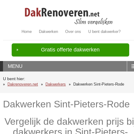
Home
Dakwerken
Over ons
U bent dakwerker?
Gratis offerte dakwerken
MENU
U bent hier:
Dakrenoveren.net
Dakwerkers
Dakwerken Sint-Pieters-Rode
Dakwerken Sint-Pieters-Rode
Vergelijk de dakwerken prijs bi
dakwerkers in Sint-Pieters-